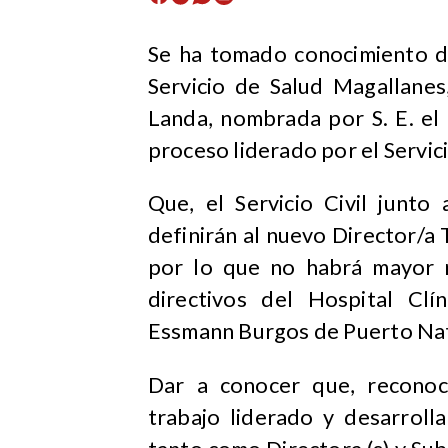
Se ha tomado conocimiento de
Servicio de Salud Magallanes
Landa, nombrada por S. E. el
proceso liderado por el Servici
Que, el Servicio Civil junto
definirán al nuevo Director/a 
por lo que no habrá mayor r
directivos del Hospital Cl
Essmann Burgos de Puerto Nat
Dar a conocer que, reconoc
trabajo liderado y desarroll