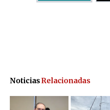
Noticias
Relacionadas