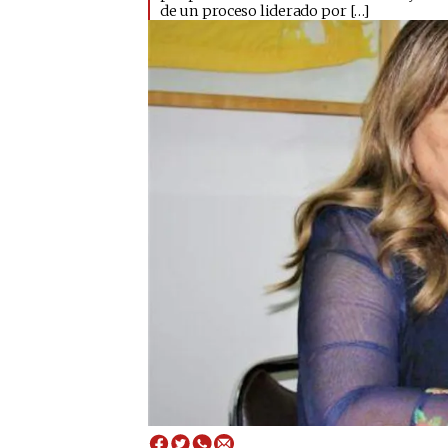
de un proceso liderado por […]