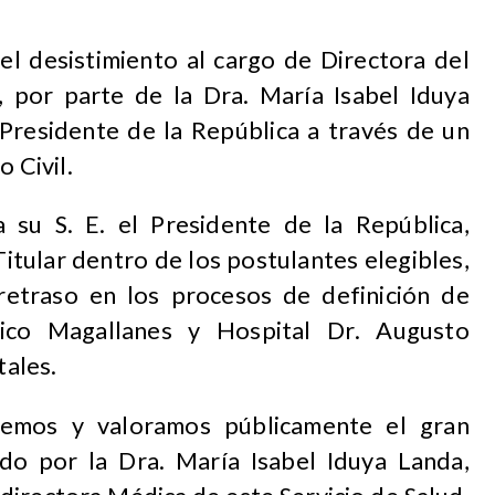
l desistimiento al cargo de Directora del
, por parte de la Dra. María Isabel Iduya
 Presidente de la República a través de un
o Civil.
 a su S. E. el Presidente de la República,
Titular dentro de los postulantes elegibles,
etraso en los procesos de definición de
ínico Magallanes y Hospital Dr. Augusto
ales.
emos y valoramos públicamente el gran
ado por la Dra. María Isabel Iduya Landa,