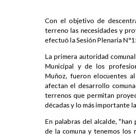
Con el objetivo de descentr
terreno las necesidades y pr
efectuó la Sesión Plenaria N°1
La primera autoridad comuna
Municipal y de los profesion
Muñoz, fueron elocuentes al
afectan el desarrollo comunal
terrenos que permitan proyec
décadas y lo más importante la 
En palabras del alcalde, “ha
de la comuna y tenemos los m