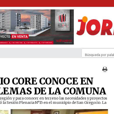
Búsqueda por pala
IO CORE CONOCE EN
LEMAS DE LA COMUNA
a región y para conocer en terreno las necesidades y proyectos
ó la Sesión Plenaria N°15 en el municipio de San Gregorio. La