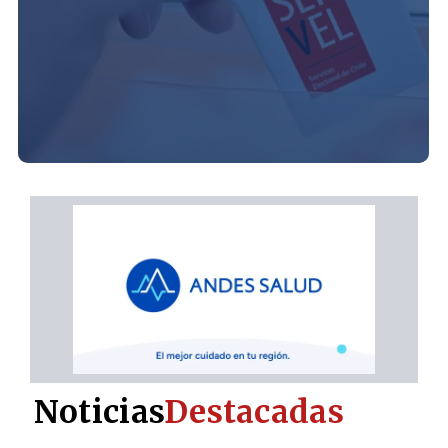
Noticias
Destacadas