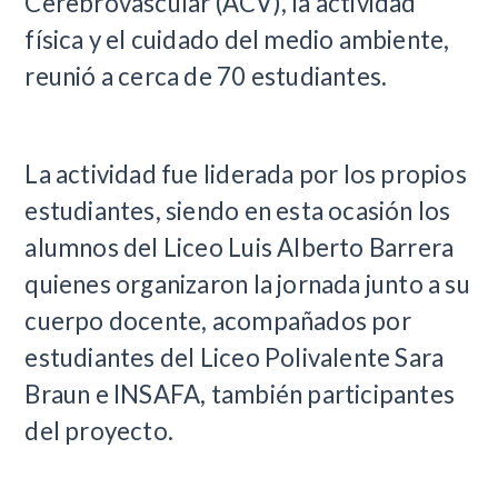
Cerebrovascular (ACV), la actividad
física y el cuidado del medio ambiente,
reunió a cerca de 70 estudiantes.
La actividad fue liderada por los propios
estudiantes, siendo en esta ocasión los
alumnos del Liceo Luis Alberto Barrera
quienes organizaron la jornada junto a su
cuerpo docente, acompañados por
estudiantes del Liceo Polivalente Sara
Braun e INSAFA, también participantes
del proyecto.