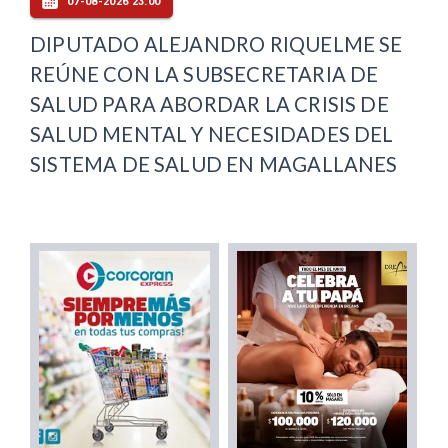
07-08-2026 23:00
DIPUTADO ALEJANDRO RIQUELME SE
REÚNE CON LA SUBSECRETARIA DE
SALUD PARA ABORDAR LA CRISIS DE
SALUD MENTAL Y NECESIDADES DEL
SISTEMA DE SALUD EN MAGALLANES