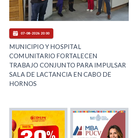
07-08-2026 20:00
MUNICIPIO Y HOSPITAL
COMUNITARIO FORTALECEN
TRABAJO CONJUNTO PARA IMPULSAR
SALA DE LACTANCIA EN CABO DE
HORNOS