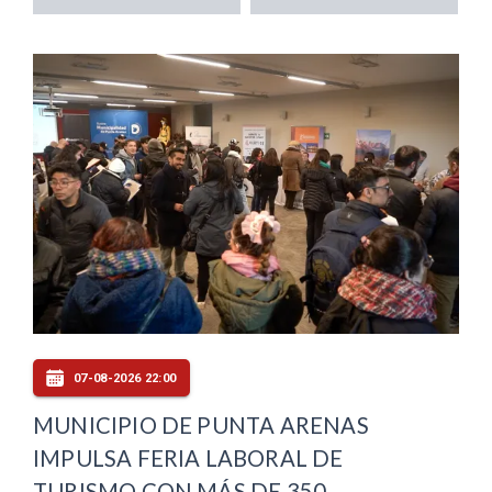
07-08-2026 22:00
MUNICIPIO DE PUNTA ARENAS
IMPULSA FERIA LABORAL DE
TURISMO CON MÁS DE 350