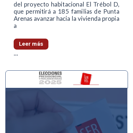
del proyecto habitacional El Trébol D,
que permitirá a 185 familias de Punta
Arenas avanzar hacia la vivienda propia
a
Leer más
...