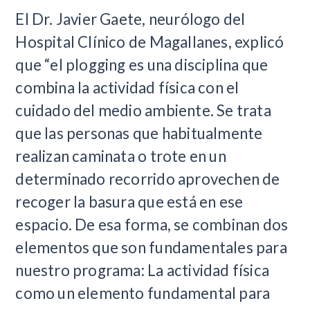
El Dr. Javier Gaete, neurólogo del
Hospital Clínico de Magallanes, explicó
que “el plogging es una disciplina que
combina la actividad física con el
cuidado del medio ambiente. Se trata
que las personas que habitualmente
realizan caminata o trote en un
determinado recorrido aprovechen de
recoger la basura que está en ese
espacio. De esa forma, se combinan dos
elementos que son fundamentales para
nuestro programa: La actividad física
como un elemento fundamental para