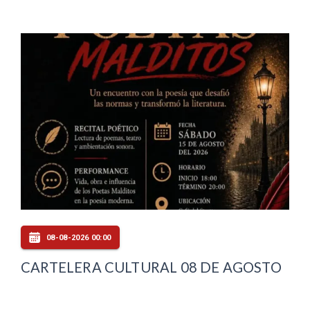
08-08-2026 00:00
CARTELERA CULTURAL 08 DE AGOSTO