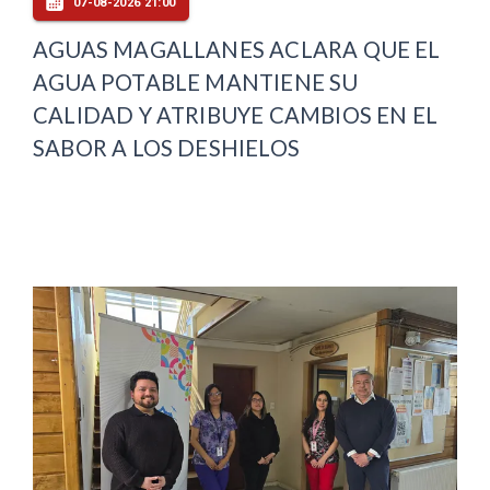
07-08-2026 21:00
AGUAS MAGALLANES ACLARA QUE EL
AGUA POTABLE MANTIENE SU
CALIDAD Y ATRIBUYE CAMBIOS EN EL
SABOR A LOS DESHIELOS