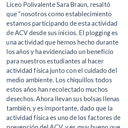
Liceo Polivalente Sara Braun, resaltó
que “nosotros como establecimiento
estamos participando de esta actividad
de ACV desde sus inicios. El plogging es
una actividad que hemos hecho durante
los años y ha evidenciado un beneficio
para nuestros estudiantes al hacer
actividad física junto con el cuidado del
medio ambiente. Los chiquillos todos
estos años han recolectado muchos
desechos. Ahora llevan sus bolsas llenas
también, y es importante, dado que la
actividad física es uno de los factores de
prevención del ACV, y es muy bueno que