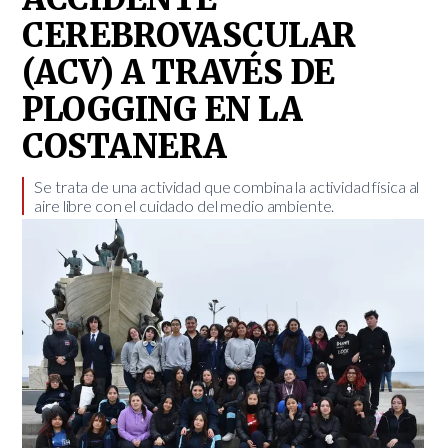
CEREBROVASCULAR
(ACV) A TRAVÉS DE
PLOGGING EN LA
COSTANERA
Se trata de una actividad que combina la actividad física al
aire libre con el cuidado del medio ambiente.