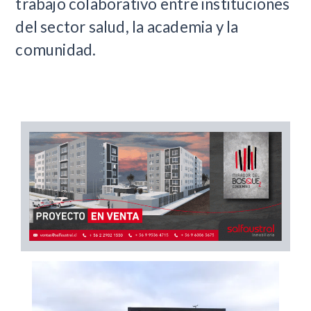
trabajo colaborativo entre instituciones
del sector salud, la academia y la
comunidad.