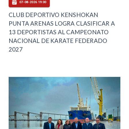
07-08-2026 19:00
CLUB DEPORTIVO KENSHOKAN
PUNTA ARENAS LOGRA CLASIFICAR A
13 DEPORTISTAS AL CAMPEONATO
NACIONAL DE KARATE FEDERADO
2027