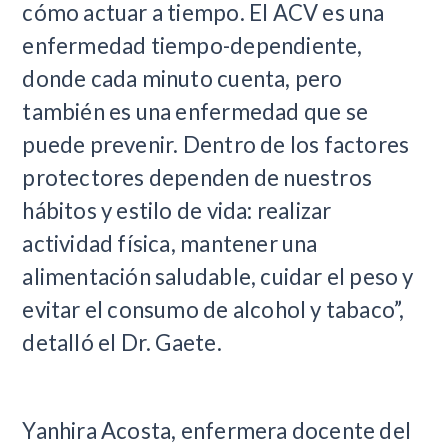
cómo actuar a tiempo. El ACV es una
enfermedad tiempo-dependiente,
donde cada minuto cuenta, pero
también es una enfermedad que se
puede prevenir. Dentro de los factores
protectores dependen de nuestros
hábitos y estilo de vida: realizar
actividad física, mantener una
alimentación saludable, cuidar el peso y
evitar el consumo de alcohol y tabaco”,
detalló el Dr. Gaete.
Yanhira Acosta, enfermera docente del