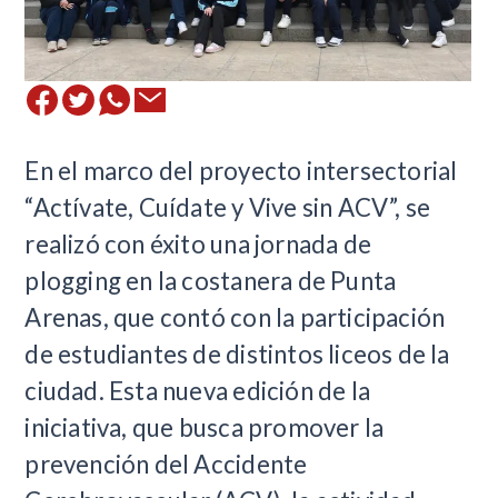
​En el marco del proyecto intersectorial
“Actívate, Cuídate y Vive sin ACV”, se
realizó con éxito una jornada de
plogging en la costanera de Punta
Arenas, que contó con la participación
de estudiantes de distintos liceos de la
ciudad. Esta nueva edición de la
iniciativa, que busca promover la
prevención del Accidente