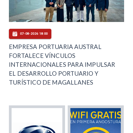
07-08-2026 18:00
EMPRESA PORTUARIA AUSTRAL
FORTALECE VÍNCULOS
INTERNACIONALES PARA IMPULSAR
EL DESARROLLO PORTUARIO Y
TURÍSTICO DE MAGALLANES