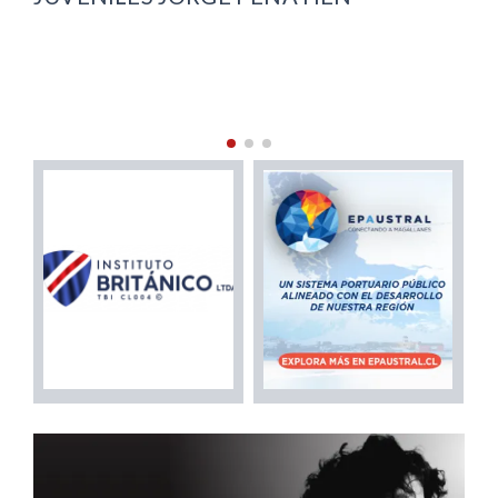
MIGRATORIA