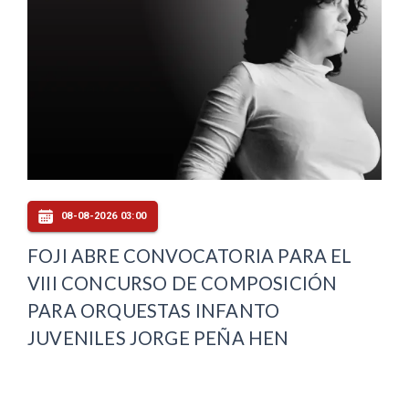
08-08-2026 03:00
FOJI ABRE CONVOCATORIA PARA EL
VIII CONCURSO DE COMPOSICIÓN
PARA ORQUESTAS INFANTO
JUVENILES JORGE PEÑA HEN