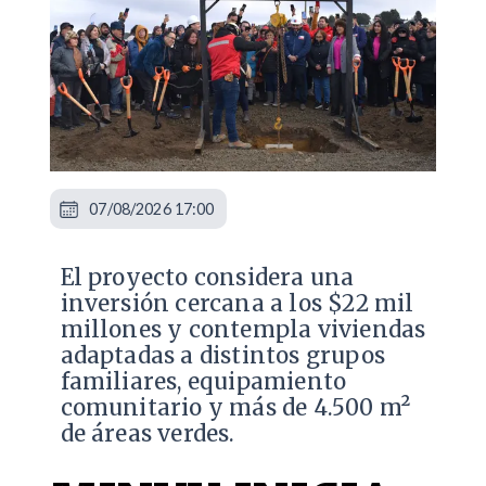
07/08/2026 17:00
El proyecto considera una
inversión cercana a los $22 mil
millones y contempla viviendas
adaptadas a distintos grupos
familiares, equipamiento
comunitario y más de 4.500 m²
de áreas verdes.