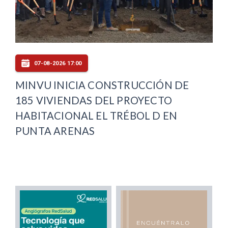
07-08-2026 17:00
MINVU INICIA CONSTRUCCIÓN DE
185 VIVIENDAS DEL PROYECTO
HABITACIONAL EL TRÉBOL D EN
PUNTA ARENAS