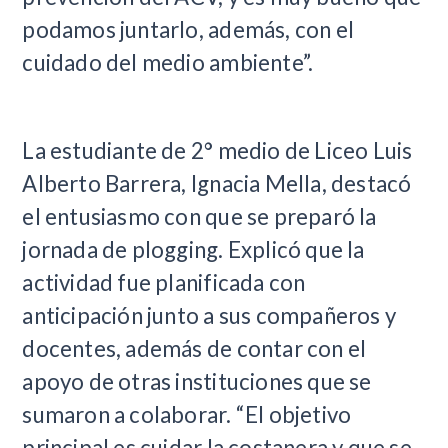
podamos juntarlo, además, con el
cuidado del medio ambiente”.
La estudiante de 2° medio de Liceo Luis
Alberto Barrera, Ignacia Mella, destacó
el entusiasmo con que se preparó la
jornada de plogging. Explicó que la
actividad fue planificada con
anticipación junto a sus compañeros y
docentes, además de contar con el
apoyo de otras instituciones que se
sumaron a colaborar. “El objetivo
principal es cuidar la costanera y que se