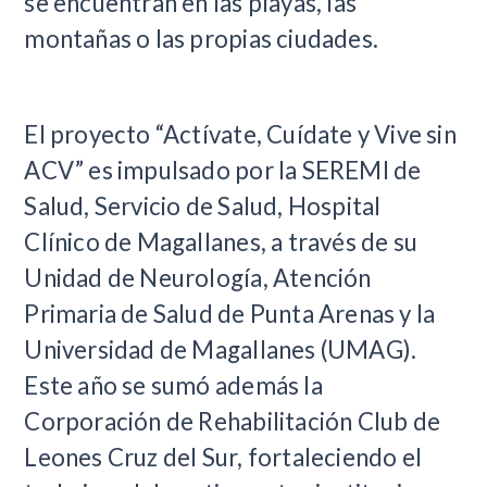
se encuentran en las playas, las
montañas o las propias ciudades.
El proyecto “Actívate, Cuídate y Vive sin
ACV” es impulsado por la SEREMI de
Salud, Servicio de Salud, Hospital
Clínico de Magallanes, a través de su
Unidad de Neurología, Atención
Primaria de Salud de Punta Arenas y la
Universidad de Magallanes (UMAG).
Este año se sumó además la
Corporación de Rehabilitación Club de
Leones Cruz del Sur, fortaleciendo el