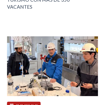
VACANTES