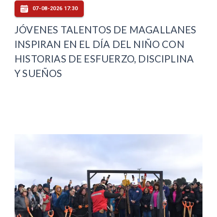
07-08-2026 17:30
JÓVENES TALENTOS DE MAGALLANES
INSPIRAN EN EL DÍA DEL NIÑO CON
HISTORIAS DE ESFUERZO, DISCIPLINA
Y SUEÑOS