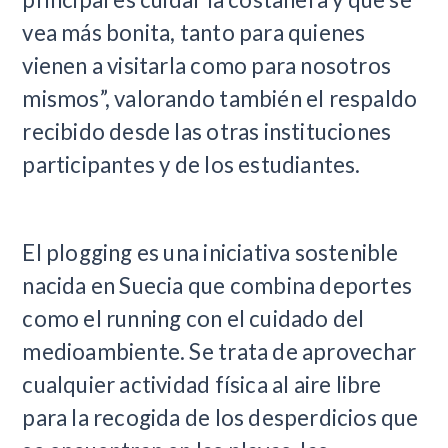
vea más bonita, tanto para quienes
vienen a visitarla como para nosotros
mismos”, valorando también el respaldo
recibido desde las otras instituciones
participantes y de los estudiantes.
El plogging es una iniciativa sostenible
nacida en Suecia que combina deportes
como el running con el cuidado del
medioambiente. Se trata de aprovechar
cualquier actividad física al aire libre
para la recogida de los desperdicios que