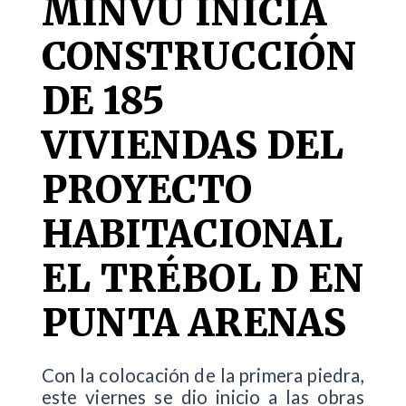
MINVU INICIA
CONSTRUCCIÓN
DE 185
VIVIENDAS DEL
PROYECTO
HABITACIONAL
EL TRÉBOL D EN
PUNTA ARENAS
Con la colocación de la primera piedra,
este viernes se dio inicio a las obras