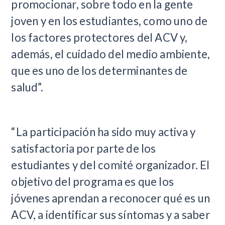
promocionar, sobre todo en la gente
joven y en los estudiantes, como uno de
los factores protectores del ACV y,
además, el cuidado del medio ambiente,
que es uno de los determinantes de
salud”.
“La participación ha sido muy activa y
satisfactoria por parte de los
estudiantes y del comité organizador. El
objetivo del programa es que los
jóvenes aprendan a reconocer qué es un
ACV, a identificar sus síntomas y a saber