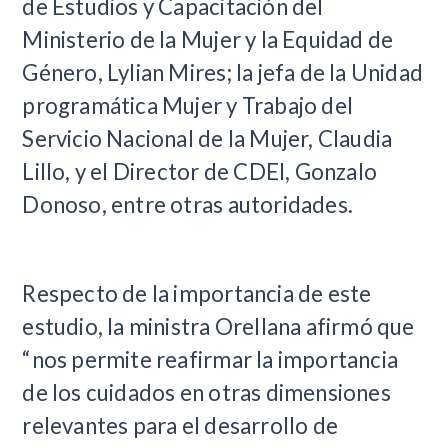
de Estudios y Capacitación del
Ministerio de la Mujer y la Equidad de
Género, Lylian Mires; la jefa de la Unidad
programática Mujer y Trabajo del
Servicio Nacional de la Mujer, Claudia
Lillo, y el Director de CDEI, Gonzalo
Donoso, entre otras autoridades.
Respecto de la importancia de este
estudio, la ministra Orellana afirmó que
“nos permite reafirmar la importancia
de los cuidados en otras dimensiones
relevantes para el desarrollo de