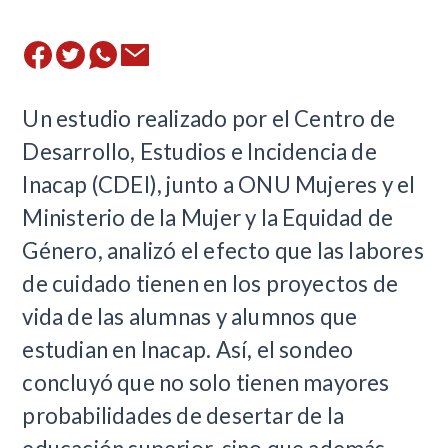
​Un estudio realizado por el Centro de
Desarrollo, Estudios e Incidencia de
Inacap (CDEI), junto a ONU Mujeres y el
Ministerio de la Mujer y la Equidad de
Género, analizó el efecto que las labores
de cuidado tienen en los proyectos de
vida de las alumnas y alumnos que
estudian en Inacap. Así, el sondeo
concluyó que no solo tienen mayores
probabilidades de desertar de la