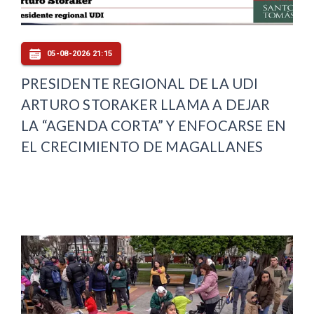
05-08-2026 21:15
PRESIDENTE REGIONAL DE LA UDI
ARTURO STORAKER LLAMA A DEJAR
LA “AGENDA CORTA” Y ENFOCARSE EN
EL CRECIMIENTO DE MAGALLANES