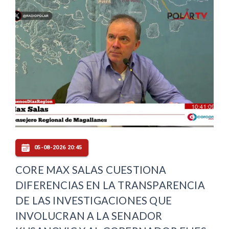
05-08-2026 20:45
CORE MAX SALAS CUESTIONA
DIFERENCIAS EN LA TRANSPARENCIA
DE LAS INVESTIGACIONES QUE
INVOLUCRAN A LA SENADOR