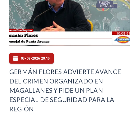
05-08-2026 20:15
GERMÁN FLORES ADVIERTE AVANCE
DEL CRIMEN ORGANIZADO EN
MAGALLANES Y PIDE UN PLAN
ESPECIAL DE SEGURIDAD PARA LA
REGIÓN