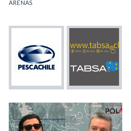
ARENAS