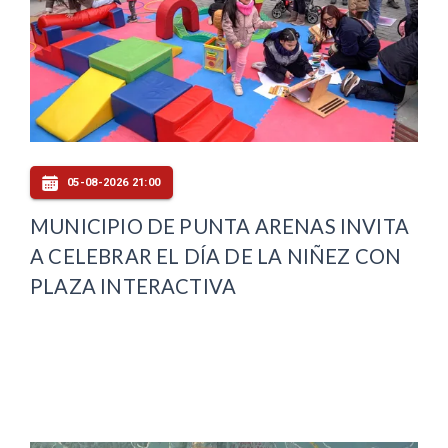
05-08-2026 21:00
MUNICIPIO DE PUNTA ARENAS INVITA
A CELEBRAR EL DÍA DE LA NIÑEZ CON
PLAZA INTERACTIVA