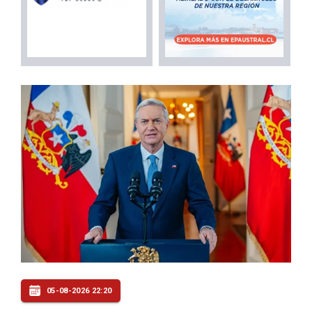
05-08-2026 22:20