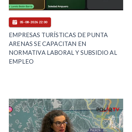
05-08-2026 22:00
EMPRESAS TURÍSTICAS DE PUNTA
ARENAS SE CAPACITAN EN
NORMATIVA LABORAL Y SUBSIDIO AL
EMPLEO