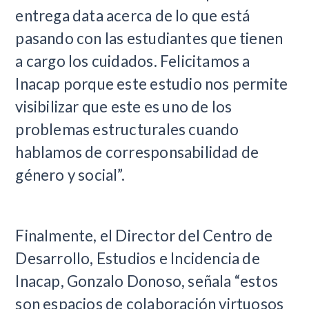
entrega data acerca de lo que está
pasando con las estudiantes que tienen
a cargo los cuidados. Felicitamos a
Inacap porque este estudio nos permite
visibilizar que este es uno de los
problemas estructurales cuando
hablamos de corresponsabilidad de
género y social”.
Finalmente, el Director del Centro de
Desarrollo, Estudios e Incidencia de
Inacap, Gonzalo Donoso, señala “estos
son espacios de colaboración virtuosos