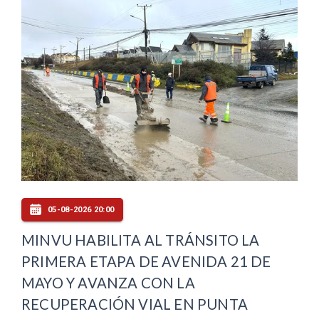
05-08-2026 20:00
MINVU HABILITA AL TRÁNSITO LA
PRIMERA ETAPA DE AVENIDA 21 DE
MAYO Y AVANZA CON LA
RECUPERACIÓN VIAL EN PUNTA