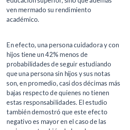
educación superior, sino que además
ven mermado su rendimiento
académico.
En efecto, una persona cuidadora y con
hijos tiene un 42% menos de
probabilidades de seguir estudiando
que una persona sin hijos y sus notas
son, en promedio, casi dos décimas más
bajas respecto de quienes no tienen
estas responsabilidades. El estudio
también demostró que este efecto
negativo es mayor en el caso de las