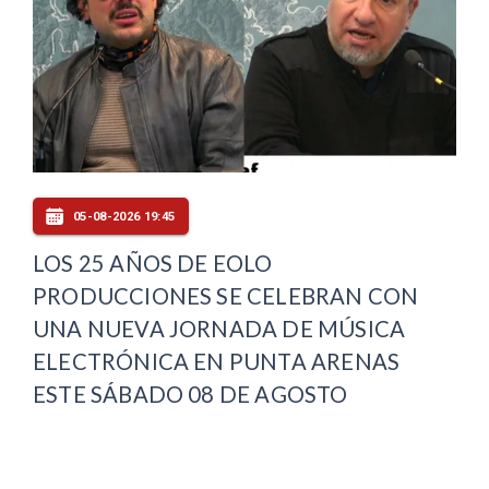
05-08-2026 19:45
LOS 25 AÑOS DE EOLO
PRODUCCIONES SE CELEBRAN CON
UNA NUEVA JORNADA DE MÚSICA
ELECTRÓNICA EN PUNTA ARENAS
ESTE SÁBADO 08 DE AGOSTO