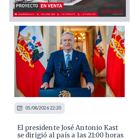
05/08/2026 22:20
El presidente José Antonio Kast
se dirigió al país a las 21:00 horas