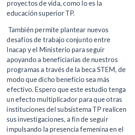
proyectos de vida, como lo es la
educación superior TP.
También permite plantear nuevos
desafíos de trabajo conjunto entre
Inacap y el Ministerio para seguir
apoyando a beneficiarias de nuestros
programas a través de la beca STEM, de
modo que dicho beneficio sea más
efectivo. Espero que este estudio tenga
un efecto multiplicador para que otras
instituciones del subsistema TP realicen
sus investigaciones, a fin de seguir
impulsando la presencia femenina en el