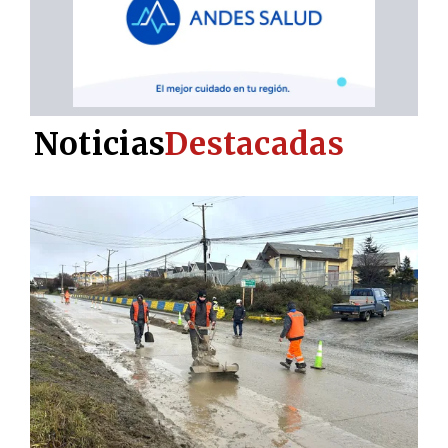
Noticias
Destacadas