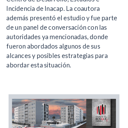
Incidencia de Inacap. La coautora
además presentó el estudio y fue parte
de un panel de conversación con las
autoridades ya mencionadas, donde
fueron abordados algunos de sus
alcances y posibles estrategias para
abordar esta situación.