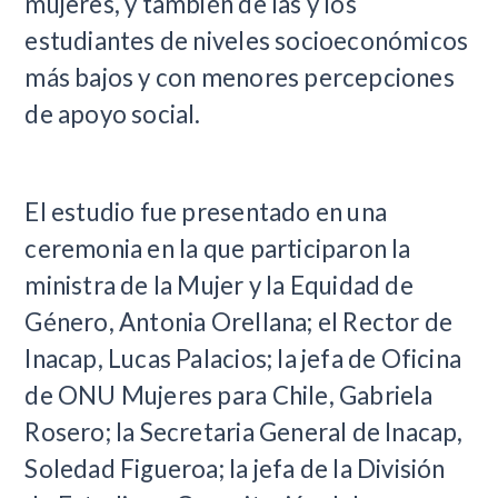
mujeres, y también de las y los
estudiantes de niveles socioeconómicos
más bajos y con menores percepciones
de apoyo social.
El estudio fue presentado en una
ceremonia en la que participaron la
ministra de la Mujer y la Equidad de
Género, Antonia Orellana; el Rector de
Inacap, Lucas Palacios; la jefa de Oficina
de ONU Mujeres para Chile, Gabriela
Rosero; la Secretaria General de Inacap,
Soledad Figueroa; la jefa de la División