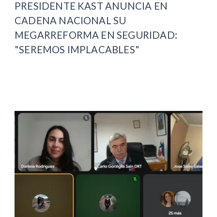
PRESIDENTE KAST ANUNCIA EN
CADENA NACIONAL SU
MEGARREFORMA EN SEGURIDAD:
"SEREMOS IMPLACABLES"