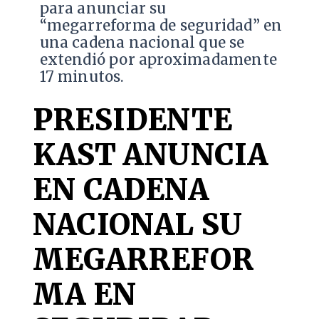
para anunciar su
“megarreforma de seguridad” en
una cadena nacional que se
extendió por aproximadamente
17 minutos.
PRESIDENTE
KAST ANUNCIA
EN CADENA
NACIONAL SU
MEGARREFOR
MA EN