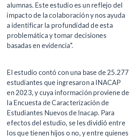
alumnas. Este estudio es un reflejo del
impacto de la colaboración y nos ayuda
a identificar la profundidad de esta
problemática y tomar decisiones
basadas en evidencia”.
El estudio contó con una base de 25.277
estudiantes que ingresaron a INACAP
en 2023, y cuya información proviene de
la Encuesta de Caracterización de
Estudiantes Nuevos de Inacap. Para
efectos del estudio, se les dividió entre
los que tienen hijos o no, y entre quienes