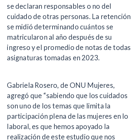
se declaran responsables o no del
cuidado de otras personas. La retención
se midió determinando cuántos se
matricularon al año después de su
ingreso y el promedio de notas de todas
asignaturas tomadas en 2023.
Gabriela Rosero, de ONU Mujeres,
agregó que “sabiendo que los cuidados
son uno de los temas que limita la
participación plena de las mujeres en lo
laboral, es que hemos apoyado la
realización de este estudio que nos