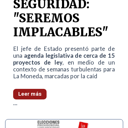
SEGURIDAD:
"SEREMOS
IMPLACABLES"
El jefe de Estado presentó parte de
una
agenda legislativa de cerca de 15
proyectos de ley
, en medio de un
contexto de semanas turbulentas para
La Moneda, marcadas por la caíd
Leer más
...