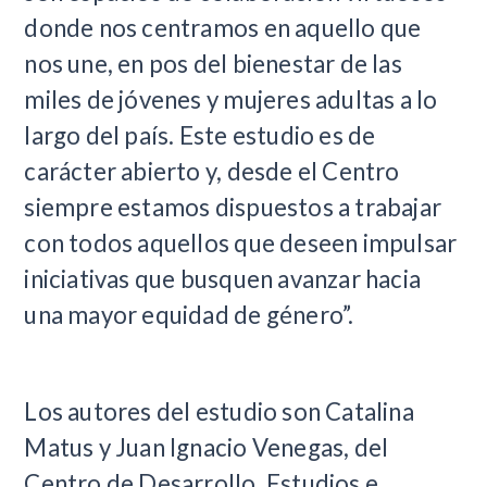
donde nos centramos en aquello que
nos une, en pos del bienestar de las
miles de jóvenes y mujeres adultas a lo
largo del país. Este estudio es de
carácter abierto y, desde el Centro
siempre estamos dispuestos a trabajar
con todos aquellos que deseen impulsar
iniciativas que busquen avanzar hacia
una mayor equidad de género”.
Los autores del estudio son Catalina
Matus y Juan Ignacio Venegas, del
Centro de Desarrollo, Estudios e