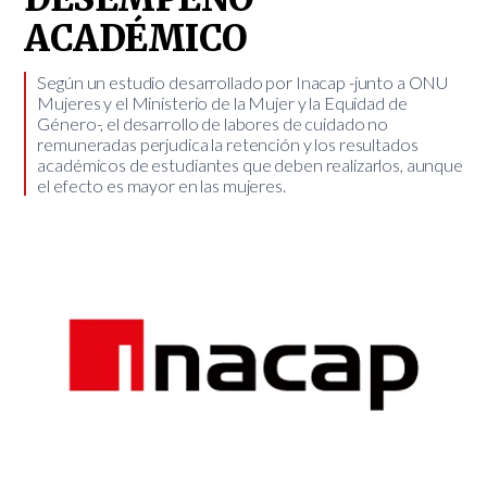
ACADÉMICO
​Según un estudio desarrollado por Inacap -junto a ONU
Mujeres y el Ministerio de la Mujer y la Equidad de
Género-, el desarrollo de labores de cuidado no
remuneradas perjudica la retención y los resultados
académicos de estudiantes que deben realizarlos, aunque
el efecto es mayor en las mujeres.