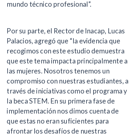
mundo técnico profesional”.
Por su parte, el Rector de Inacap, Lucas
Palacios, agregó que “la evidencia que
recogimos con este estudio demuestra
que este tema impacta principalmente a
las mujeres. Nosotros tenemos un
compromiso con nuestras estudiantes, a
través de iniciativas como el programa y
la beca STEM. En su primera fase de
implementación nos dimos cuenta de
que estas no eran suficientes para
afrontar los desafíos de nuestras