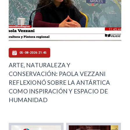
05-08-2026 21:45
ARTE, NATURALEZA Y
CONSERVACIÓN: PAOLA VEZZANI
REFLEXIONÓ SOBRE LA ANTÁRTICA
COMO INSPIRACIÓN Y ESPACIO DE
HUMANIDAD