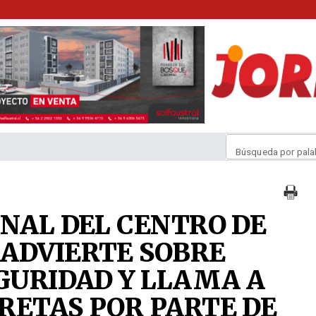
Búsqueda por pala
INAL DEL CENTRO DE
ADVIERTE SOBRE
EGURIDAD Y LLAMA A
RETAS POR PARTE DE