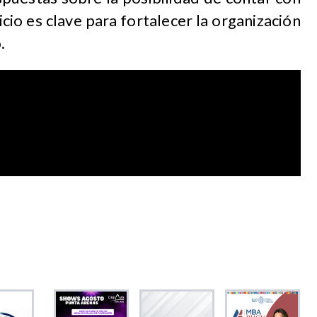
uicio es clave para fortalecer la organización
.