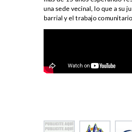
una sede vecinal, lo que a su j
barrial y el trabajo comunitario