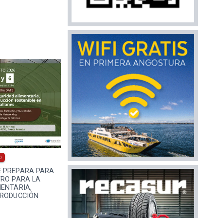
0
 PREPARA PARA
TRO PARA LA
ENTARIA,
PRODUCCIÓN