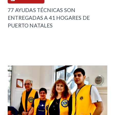
77 AYUDAS TÉCNICAS SON
ENTREGADAS A 41 HOGARES DE
PUERTO NATALES