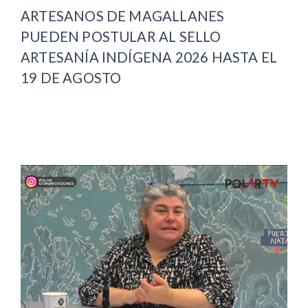
ARTESANOS DE MAGALLANES
PUEDEN POSTULAR AL SELLO
ARTESANÍA INDÍGENA 2026 HASTA EL
19 DE AGOSTO