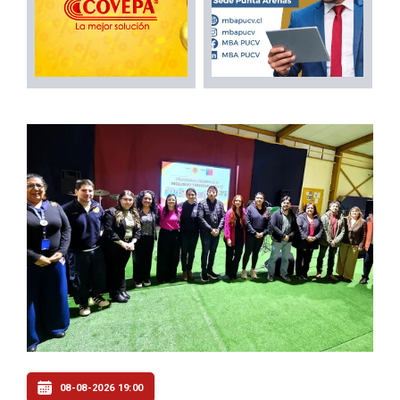
08-08-2026 19:00