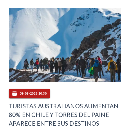
08-08-2026 20:30
TURISTAS AUSTRALIANOS AUMENTAN
80% EN CHILE Y TORRES DEL PAINE
APARECE ENTRE SUS DESTINOS