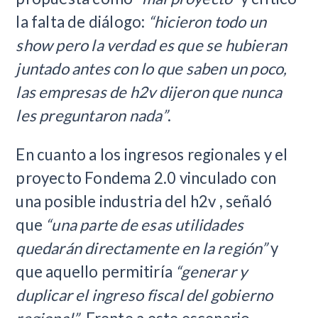
la falta de diálogo:
“hicieron todo un
show pero la verdad es que se hubieran
juntado antes con lo que saben un poco,
las empresas de h2v dijeron que nunca
les preguntaron nada”
.
En cuanto a los ingresos regionales y el
proyecto Fondema 2.0 vinculado con
una posible industria del h2v , señaló
que
“una parte de esas utilidades
quedarán directamente en la región”
y
que aquello permitiría
“generar y
duplicar el ingreso fiscal del gobierno