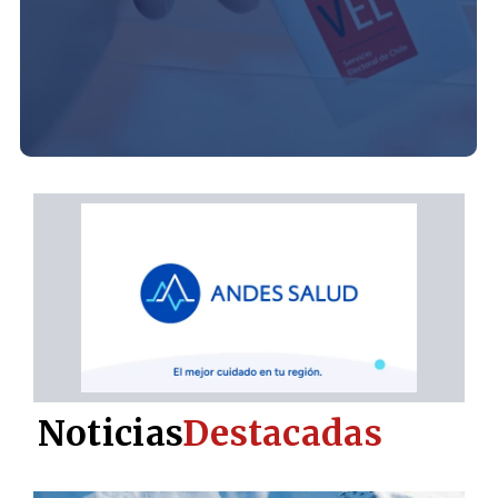
Noticias
Destacadas