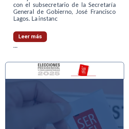
con el subsecretario de la Secretaría
General de Gobierno, José Francisco
Lagos. La instanc
Leer más
...