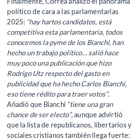
Finalmente, Correa analizó el panorama
político de cara a las parlamentarias
2025:
“hay hartos candidatos, está
competitiva esta parlamentaria, todos
conocemos la pyme de los Bianchi, han
hecho un trabajo político… salió hace
muy poco una publicación que hizo
Rodrigo Utz respecto del gasto en
publicidad que ha hecho Carlos Bianchi,
eso tiene rédito para traer votos”
.
Añadió que Bianchi
“tiene una gran
chance de ser electo”
, aunque advirtió
que la lista de republicanos, libertarios y
sociales cristianos también llega fuerte: