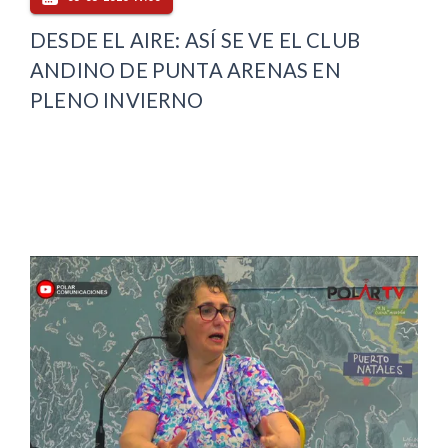
DESDE EL AIRE: ASÍ SE VE EL CLUB
ANDINO DE PUNTA ARENAS EN
PLENO INVIERNO