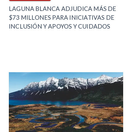
LAGUNA BLANCA ADJUDICA MÁS DE
$73 MILLONES PARA INICIATIVAS DE
INCLUSIÓN Y APOYOS Y CUIDADOS