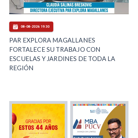
08-08-2026 19:30
PAR EXPLORA MAGALLANES
FORTALECE SU TRABAJO CON
ESCUELAS Y JARDINES DE TODA LA
REGIÓN