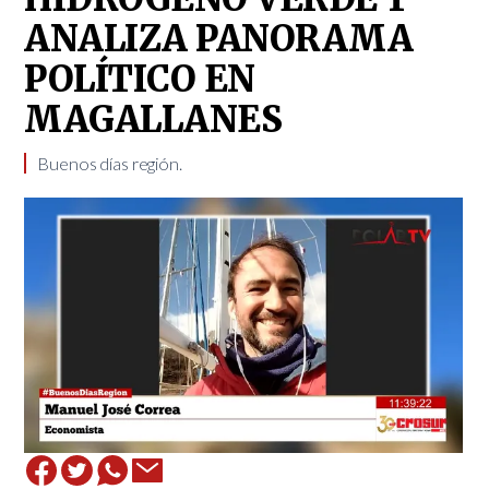
ANALIZA PANORAMA
POLÍTICO EN
MAGALLANES
Buenos días región.