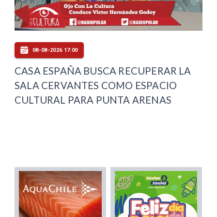
08-08-2026 17:00
CASA ESPAÑA BUSCA RECUPERAR LA
SALA CERVANTES COMO ESPACIO
CULTURAL PARA PUNTA ARENAS