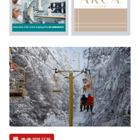
08-08-2026 17:30