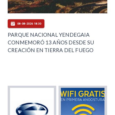
08-08-2026 18:30
PARQUE NACIONAL YENDEGAIA
CONMEMORÓ 13 AÑOS DESDE SU
CREACIÓN EN TIERRA DEL FUEGO