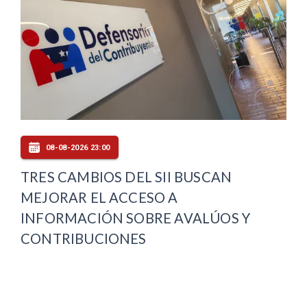
08-08-2026 23:00
TRES CAMBIOS DEL SII BUSCAN
MEJORAR EL ACCESO A
INFORMACIÓN SOBRE AVALÚOS Y
CONTRIBUCIONES