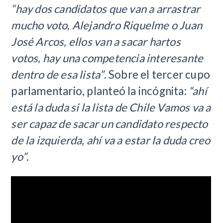
“hay dos candidatos que van a arrastrar
mucho voto, Alejandro Riquelme o Juan
José Arcos, ellos van a sacar hartos
votos, hay una competencia interesante
dentro de esa lista”
. Sobre el tercer cupo
parlamentario, planteó la incógnita:
“ahí
está la duda si la lista de Chile Vamos va a
ser capaz de sacar un candidato respecto
de la izquierda, ahí va a estar la duda creo
yo”
.