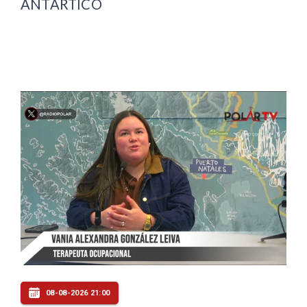
ANTÁRTICO
08-08-2026 21:00