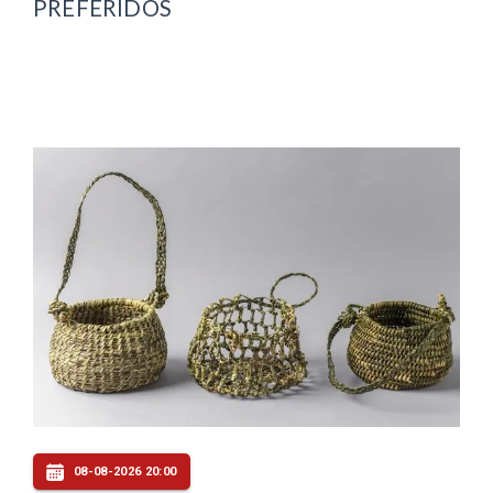
PREFERIDOS
08-08-2026 20:00