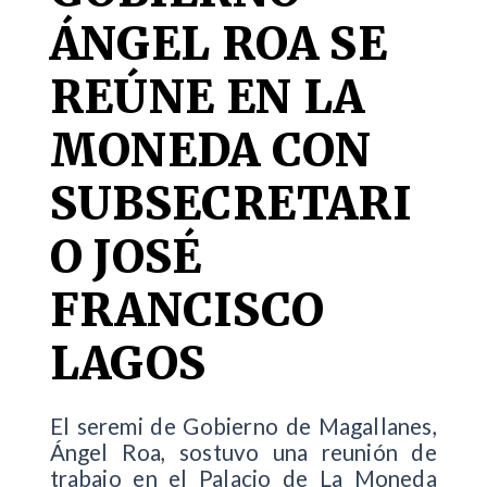
ÁNGEL ROA SE
REÚNE EN LA
MONEDA CON
SUBSECRETARI
O JOSÉ
FRANCISCO
LAGOS
El seremi de Gobierno de Magallanes,
Ángel Roa, sostuvo una reunión de
trabajo en el Palacio de La Moneda