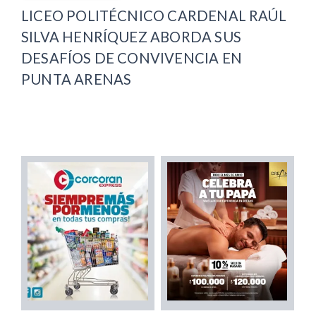
LICEO POLITÉCNICO CARDENAL RAÚL
SILVA HENRÍQUEZ ABORDA SUS
DESAFÍOS DE CONVIVENCIA EN
PUNTA ARENAS