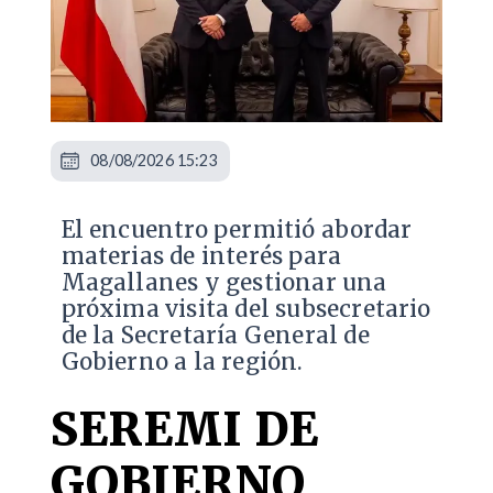
08/08/2026 15:23
El encuentro permitió abordar
materias de interés para
Magallanes y gestionar una
próxima visita del subsecretario
de la Secretaría General de
Gobierno a la región.
SEREMI DE
GOBIERNO