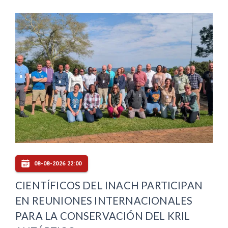
08-08-2026 22:00
CIENTÍFICOS DEL INACH PARTICIPAN
EN REUNIONES INTERNACIONALES
PARA LA CONSERVACIÓN DEL KRIL