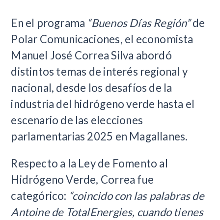
En el programa
“Buenos Días Región”
de
Polar Comunicaciones, el economista
Manuel José Correa Silva abordó
distintos temas de interés regional y
nacional, desde los desafíos de la
industria del hidrógeno verde hasta el
escenario de las elecciones
parlamentarias 2025 en Magallanes.
Respecto a la Ley de Fomento al
Hidrógeno Verde, Correa fue
categórico:
“coincido con las palabras de
Antoine de TotalEnergies, cuando tienes