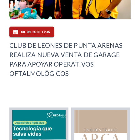
08-08-2026 17:45
CLUB DE LEONES DE PUNTA ARENAS
REALIZA NUEVA VENTA DE GARAGE
PARA APOYAR OPERATIVOS
OFTALMOLÓGICOS