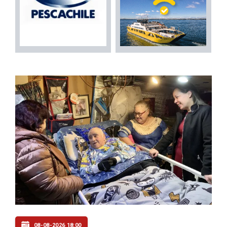
08-08-2026 18:00