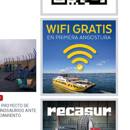
0
A PROYECTO DE
DINOSAURIOS ANTE
CIAMIENTO