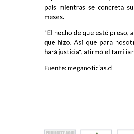
país mientras se concreta su
meses.
"El hecho de que esté preso, 
que hizo
. Así que para nosot
hará justicia", afirmó el familiar
Fuente: meganoticias.cl