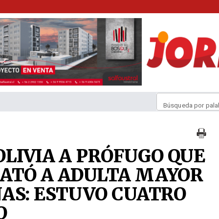
Búsqueda por pala
OLIVIA A PRÓFUGO QUE
ATÓ A ADULTA MAYOR
AS: ESTUVO CUATRO
O