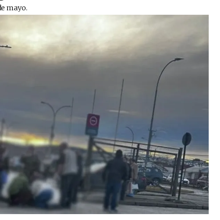
 de mayo.