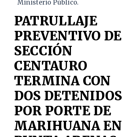
Ministerio Público.
PATRULLAJE
PREVENTIVO DE
SECCIÓN
CENTAURO
TERMINA CON
DOS DETENIDOS
POR PORTE DE
MARIHUANA EN