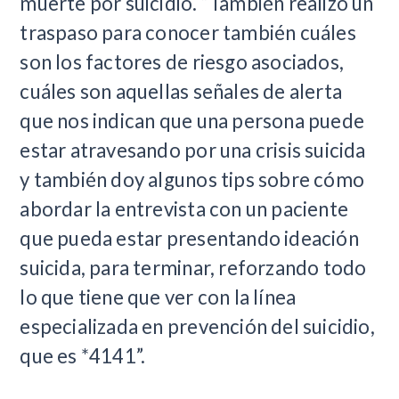
muerte por suicidio. “También realizo un
traspaso para conocer también cuáles
son los factores de riesgo asociados,
cuáles son aquellas señales de alerta
que nos indican que una persona puede
estar atravesando por una crisis suicida
y también doy algunos tips sobre cómo
abordar la entrevista con un paciente
que pueda estar presentando ideación
suicida, para terminar, reforzando todo
lo que tiene que ver con la línea
especializada en prevención del suicidio,
que es *4141”.