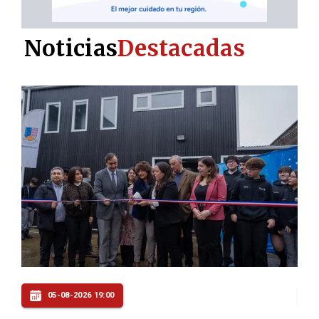
Noticias
Destacadas
05-08-2026 16:00