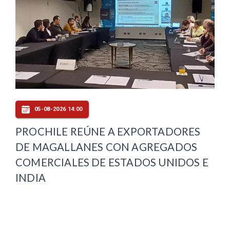
05-08-2026 14:00
PROCHILE REÚNE A EXPORTADORES
DE MAGALLANES CON AGREGADOS
COMERCIALES DE ESTADOS UNIDOS E
INDIA