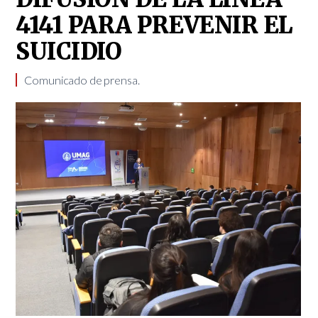
4141 PARA PREVENIR EL
SUICIDIO
Comunicado de prensa.