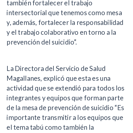
también fortalecer el trabajo
intersectorial que tenemos como mesa
y, además, fortalecer la responsabilidad
y el trabajo colaborativo en torno a la
prevención del suicidio”.
La Directora del Servicio de Salud
Magallanes, explicó que esta es una
actividad que se extendió para todos los
integrantes y equipos que forman parte
de la mesa de prevención de suicidio “Es
importante transmitir a los equipos que
el tema tabú como también la