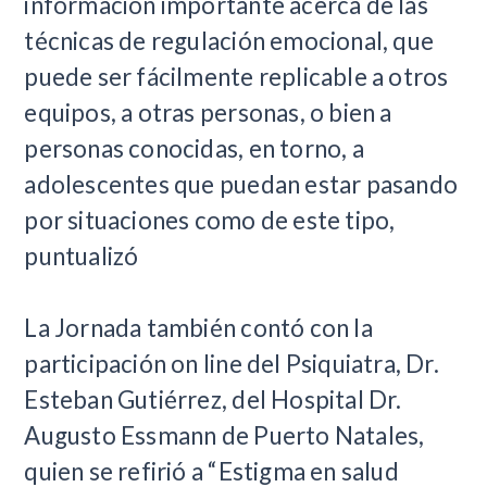
información importante acerca de las
técnicas de regulación emocional, que
puede ser fácilmente replicable a otros
equipos, a otras personas, o bien a
personas conocidas, en torno, a
adolescentes que puedan estar pasando
por situaciones como de este tipo,
puntualizó
La Jornada también contó con la
participación on line del Psiquiatra, Dr.
Esteban Gutiérrez, del Hospital Dr.
Augusto Essmann de Puerto Natales,
quien se refirió a “Estigma en salud