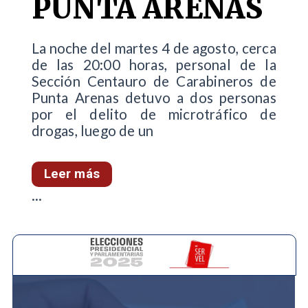
PUNTA ARENAS
La noche del martes 4 de agosto, cerca
de las 20:00 horas, personal de la
Sección Centauro de Carabineros de
Punta Arenas detuvo a dos personas
por el delito de microtráfico de
drogas, luego de un
Leer más
...