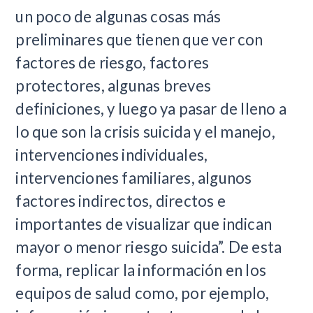
un poco de algunas cosas más
preliminares que tienen que ver con
factores de riesgo, factores
protectores, algunas breves
definiciones, y luego ya pasar de lleno a
lo que son la crisis suicida y el manejo,
intervenciones individuales,
intervenciones familiares, algunos
factores indirectos, directos e
importantes de visualizar que indican
mayor o menor riesgo suicida”. De esta
forma, replicar la información en los
equipos de salud como, por ejemplo,