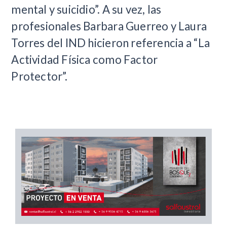
mental y suicidio”. A su vez, las
profesionales Barbara Guerreo y Laura
Torres del IND hicieron referencia a “La
Actividad Física como Factor
Protector”.