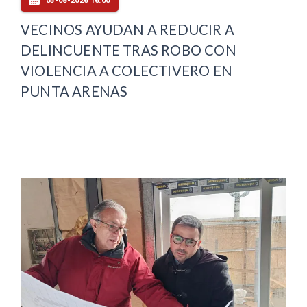
05-08-2026 16:00
VECINOS AYUDAN A REDUCIR A
DELINCUENTE TRAS ROBO CON
VIOLENCIA A COLECTIVERO EN
PUNTA ARENAS