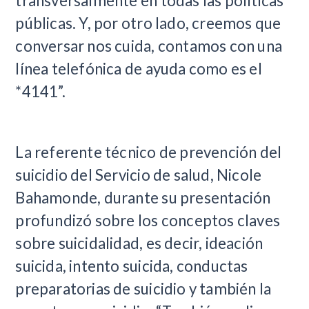
transversalmente en todas las políticas
públicas. Y, por otro lado, creemos que
conversar nos cuida, contamos con una
línea telefónica de ayuda como es el
*4141”.
La referente técnico de prevención del
suicidio del Servicio de salud, Nicole
Bahamonde, durante su presentación
profundizó sobre los conceptos claves
sobre suicidalidad, es decir, ideación
suicida, intento suicida, conductas
preparatorias de suicidio y también la