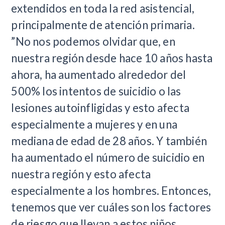
extendidos en toda la red asistencial,
principalmente de atención primaria.
”No nos podemos olvidar que, en
nuestra región desde hace 10 años hasta
ahora, ha aumentado alrededor del
500% los intentos de suicidio o las
lesiones autoinfligidas y esto afecta
especialmente a mujeres y en una
mediana de edad de 28 años. Y también
ha aumentado el número de suicidio en
nuestra región y esto afecta
especialmente a los hombres. Entonces,
tenemos que ver cuáles son los factores
de riesgo que llevan a estos niños,