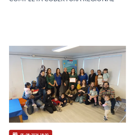
05-08-2026 18:00