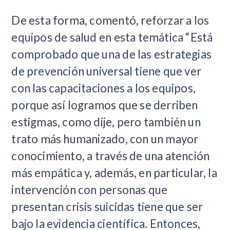
De esta forma, comentó, reforzar a los
equipos de salud en esta temática “Está
comprobado que una de las estrategias
de prevención universal tiene que ver
con las capacitaciones a los equipos,
porque así logramos que se derriben
estigmas, como dije, pero también un
trato más humanizado, con un mayor
conocimiento, a través de una atención
más empática y, además, en particular, la
intervención con personas que
presentan crisis suicidas tiene que ser
bajo la evidencia científica. Entonces,