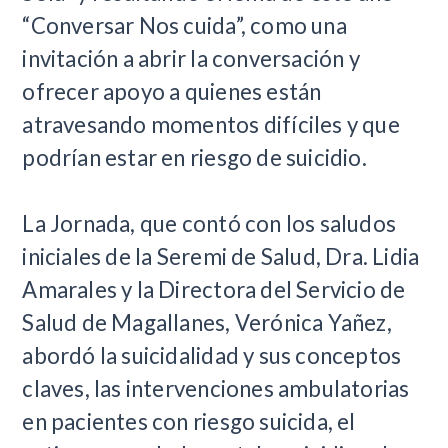
“Conversar Nos cuida”, como una
invitación a abrir la conversación y
ofrecer apoyo a quienes están
atravesando momentos difíciles y que
podrían estar en riesgo de suicidio.
La Jornada, que contó con los saludos
iniciales de la Seremi de Salud, Dra. Lidia
Amarales y la Directora del Servicio de
Salud de Magallanes, Verónica Yañez,
abordó la suicidalidad y sus conceptos
claves, las intervenciones ambulatorias
en pacientes con riesgo suicida, el