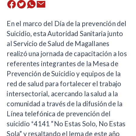
​En el marco del Día de la prevención del
Suicidio, esta Autoridad Sanitaria junto
al Servicio de Salud de Magallanes
realizó una jornada de capacitación a los
referentes integrantes de la Mesa de
Prevención de Suicidio y equipos de la
red de salud para fortalecer el trabajo
intersectorial, acercando la salud a la
comunidad a través de la difusión de la
Línea telefónica de prevención del
suicidio *4141 “No Estas Solo, No Estas
Sola” y resaltando el lema de este año