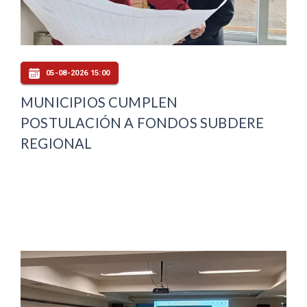
05-08-2026 15:00
MUNICIPIOS CUMPLEN
POSTULACIÓN A FONDOS SUBDERE
REGIONAL