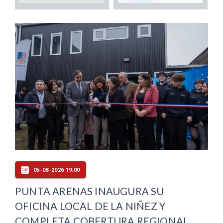
05-08-2026 19:00
PUNTA ARENAS INAUGURA SU
OFICINA LOCAL DE LA NIÑEZ Y
COMPLETA COBERTURA REGIONAL