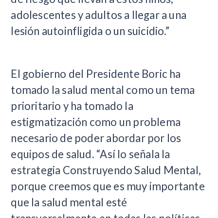
adolescentes y adultos a llegar a una
lesión autoinfligida o un suicidio.”
El gobierno del Presidente Boric ha
tomado la salud mental como un tema
prioritario y ha tomado la
estigmatización como un problema
necesario de poder abordar por los
equipos de salud. “Así lo señala la
estrategia Construyendo Salud Mental,
porque creemos que es muy importante
que la salud mental esté