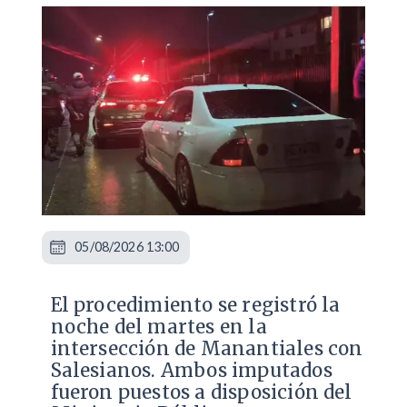
05/08/2026 13:00
​El procedimiento se registró la
noche del martes en la
intersección de Manantiales con
Salesianos. Ambos imputados
fueron puestos a disposición del