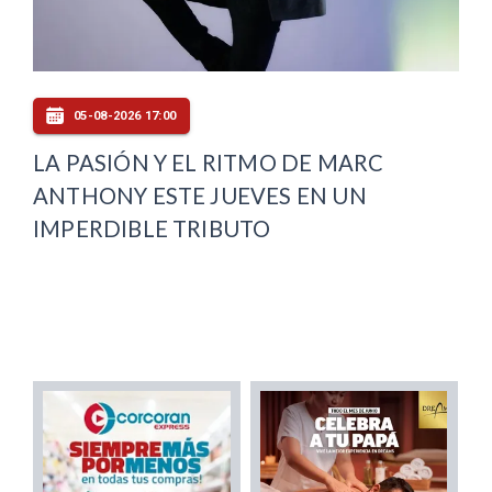
05-08-2026 17:00
LA PASIÓN Y EL RITMO DE MARC
ANTHONY ESTE JUEVES EN UN
IMPERDIBLE TRIBUTO