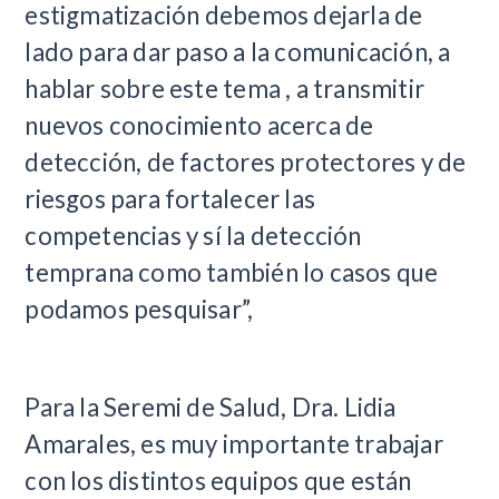
estigmatización debemos dejarla de
lado para dar paso a la comunicación, a
hablar sobre este tema , a transmitir
nuevos conocimiento acerca de
detección, de factores protectores y de
riesgos para fortalecer las
competencias y sí la detección
temprana como también lo casos que
podamos pesquisar”,
Para la Seremi de Salud, Dra. Lidia
Amarales, es muy importante trabajar
con los distintos equipos que están