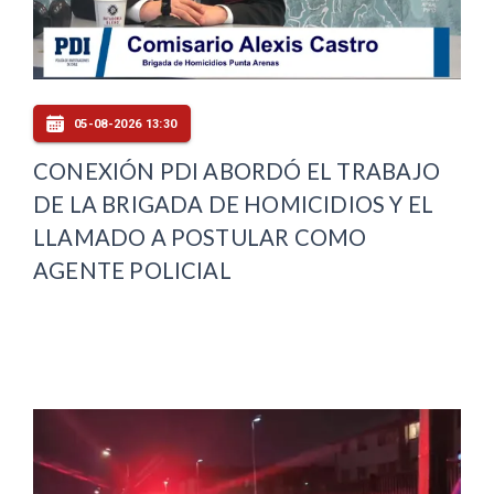
05-08-2026 13:30
CONEXIÓN PDI ABORDÓ EL TRABAJO
DE LA BRIGADA DE HOMICIDIOS Y EL
LLAMADO A POSTULAR COMO
AGENTE POLICIAL