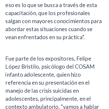
eso es lo que se busca a través de esta
capacitación, que los profesionales
salgan con mayores conocimientos para
abordar estas situaciones cuando se
vean enfrentados en su práctica”.
Fue parte de los expositores, Felipe
López Bristilo, psicólogo del COSAM
infanto adolescente, quien hizo
referencia en su presentación en el
manejo de las crisis suicidas en
adolescentes, principalmente, en el
contexto ambulatorio. “vamos a hablar