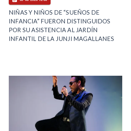
NIÑAS Y NIÑOS DE “SUEÑOS DE
INFANCIA” FUERON DISTINGUIDOS
POR SU ASISTENCIA AL JARDÍN
INFANTIL DE LA JUNJI MAGALLANES