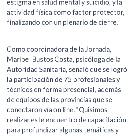
estigma en salud mental y suicidio, y la
actividad física como factor protector,
finalizando con un plenario de cierre.
Como coordinadora de la Jornada,
Maribel Bustos Costa, psicóloga de la
Autoridad Sanitaria, señaló que se logró
la participación de 75 profesionales y
técnicos en forma presencial, además
de equipos de las provincias que se
conectaron vía on line. “Quisimos
realizar este encuentro de capacitación
para profundizar algunas temáticas y