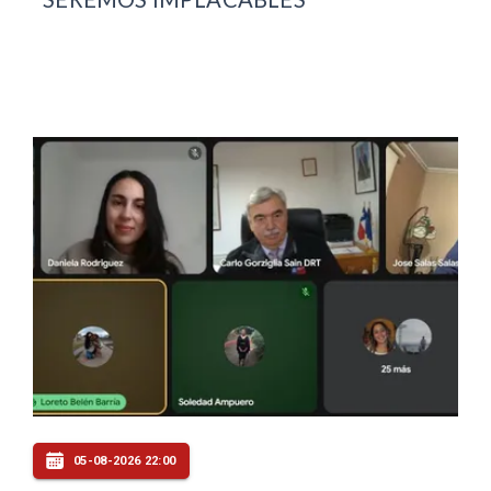
05-08-2026 22:00