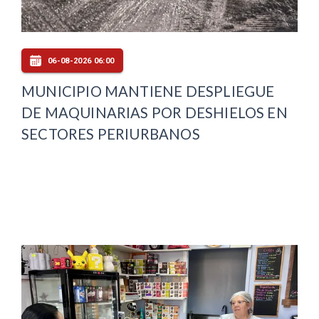
06-08-2026 06:00
MUNICIPIO MANTIENE DESPLIEGUE
DE MAQUINARIAS POR DESHIELOS EN
SECTORES PERIURBANOS