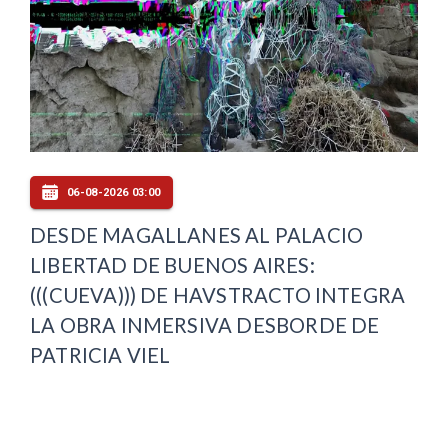
06-08-2026 03:00
DESDE MAGALLANES AL PALACIO
LIBERTAD DE BUENOS AIRES:
(((CUEVA))) DE HAVSTRACTO INTEGRA
LA OBRA INMERSIVA DESBORDE DE
PATRICIA VIEL