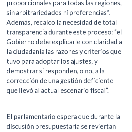
proporcionales para todas las regiones,
sin arbitrariedades ni preferencias”.
Además, recalco la necesidad de total
transparencia durante este proceso: “el
Gobierno debe explicarle con claridad a
la ciudadanía las razones y criterios que
tuvo para adoptar los ajustes, y
demostrar si responden, o no, a la
corrección de una gestión deficiente
que llevó al actual escenario fiscal”.
El parlamentario espera que durante la
discusión presupuestaria se reviertan