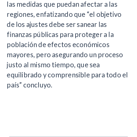
las medidas que puedan afectar a las
regiones, enfatizando que “el objetivo
de los ajustes debe ser sanear las
finanzas públicas para proteger a la
población de efectos económicos
mayores, pero asegurando un proceso
justo al mismo tiempo, que sea
equilibrado y comprensible para todo el
país” concluyo.