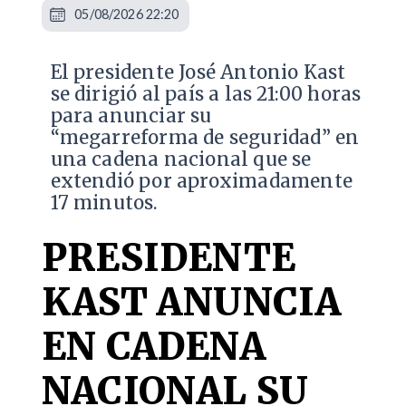
05/08/2026 22:20
El presidente José Antonio Kast
se dirigió al país a las 21:00 horas
para anunciar su
“megarreforma de seguridad” en
una cadena nacional que se
extendió por aproximadamente
17 minutos.
PRESIDENTE
KAST ANUNCIA
EN CADENA
NACIONAL SU