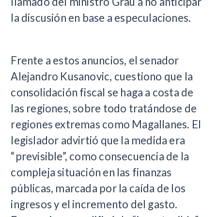
llamado del ministro Grau a no anticipar
la discusión en base a especulaciones.
Frente a estos anuncios, el senador
Alejandro Kusanovic, cuestiono que la
consolidación fiscal se haga a costa de
las regiones, sobre todo tratándose de
regiones extremas como Magallanes. El
legislador advirtió que la medida era
“previsible”, como consecuencia de la
compleja situación en las finanzas
públicas, marcada por la caída de los
ingresos y el incremento del gasto.