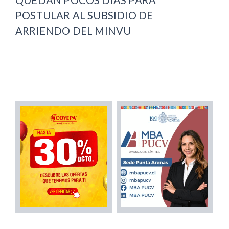
POSTULAR AL SUBSIDIO DE
ARRIENDO DEL MINVU