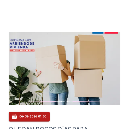
06-08-2026 01:00
QUEDAN POCOS DÍAS PARA