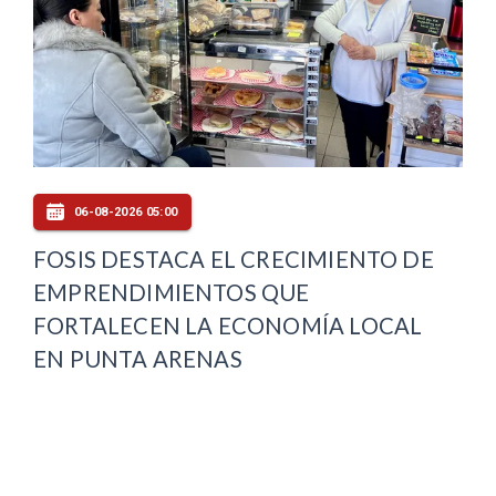
06-08-2026 05:00
FOSIS DESTACA EL CRECIMIENTO DE
EMPRENDIMIENTOS QUE
FORTALECEN LA ECONOMÍA LOCAL
EN PUNTA ARENAS