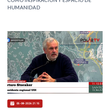
COMO INSPIRACIÓN Y ESPACIO DE
HUMANIDAD
05-08-2026 21:15