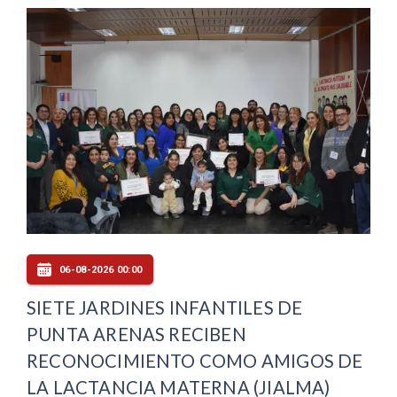
06-08-2026 00:00
SIETE JARDINES INFANTILES DE
PUNTA ARENAS RECIBEN
RECONOCIMIENTO COMO AMIGOS DE
LA LACTANCIA MATERNA (JIALMA)