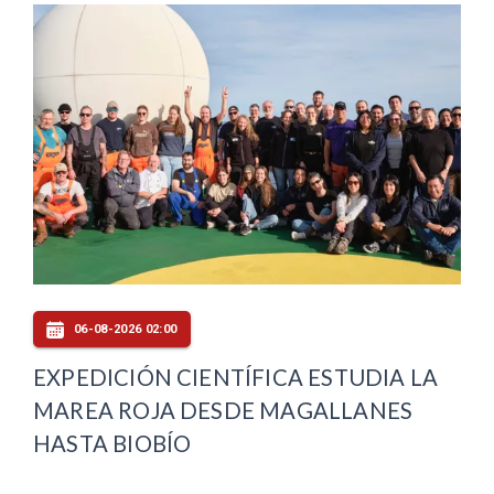
06-08-2026 02:00
EXPEDICIÓN CIENTÍFICA ESTUDIA LA
MAREA ROJA DESDE MAGALLANES
HASTA BIOBÍO