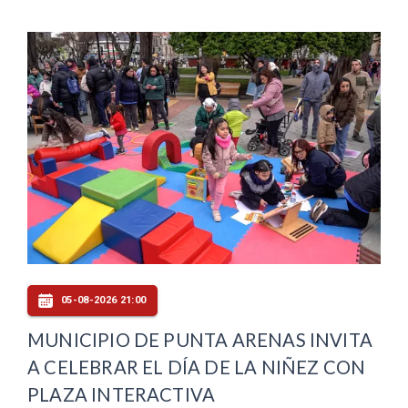
05-08-2026 21:00
MUNICIPIO DE PUNTA ARENAS INVITA
A CELEBRAR EL DÍA DE LA NIÑEZ CON
PLAZA INTERACTIVA