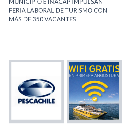
MUNICIPIO E INACAP IMPULSAN
FERIA LABORAL DE TURISMO CON
MÁS DE 350 VACANTES