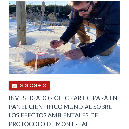
06-08-2026 04:00
INVESTIGADOR CHIC PARTICIPARÁ EN
PANEL CIENTÍFICO MUNDIAL SOBRE
LOS EFECTOS AMBIENTALES DEL
PROTOCOLO DE MONTREAL