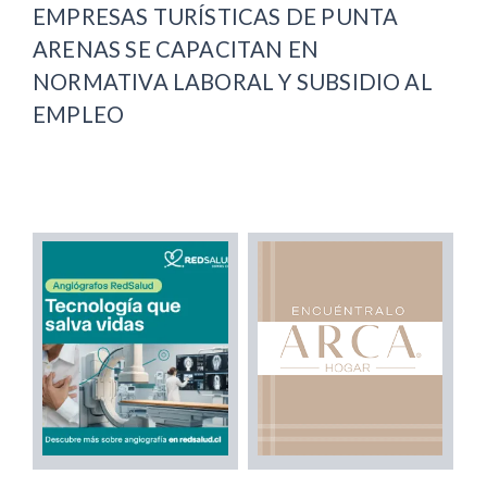
EMPRESAS TURÍSTICAS DE PUNTA
ARENAS SE CAPACITAN EN
NORMATIVA LABORAL Y SUBSIDIO AL
EMPLEO