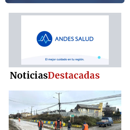
Noticias
Destacadas