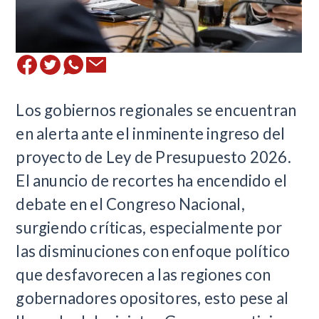
​Los gobiernos regionales se encuentran
en alerta ante el inminente ingreso del
proyecto de Ley de Presupuesto 2026.
El anuncio de recortes ha encendido el
debate en el Congreso Nacional,
surgiendo críticas, especialmente por
las disminuciones con enfoque político
que desfavorecen a las regiones con
gobernadores opositores, esto pese al