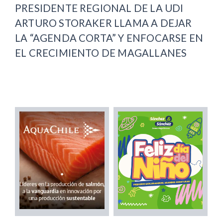
PRESIDENTE REGIONAL DE LA UDI
ARTURO STORAKER LLAMA A DEJAR
LA “AGENDA CORTA” Y ENFOCARSE EN
EL CRECIMIENTO DE MAGALLANES