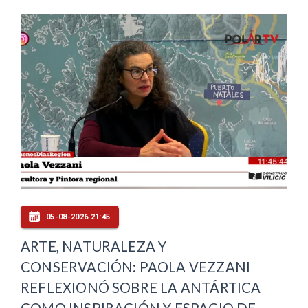
05-08-2026 21:45
ARTE, NATURALEZA Y
CONSERVACIÓN: PAOLA VEZZANI
REFLEXIONÓ SOBRE LA ANTÁRTICA