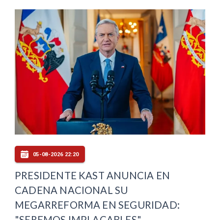
05-08-2026 22:20
PRESIDENTE KAST ANUNCIA EN
CADENA NACIONAL SU
MEGARREFORMA EN SEGURIDAD:
"SEREMOS IMPLACABLES"