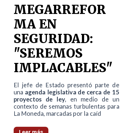
MEGARREFOR
MA EN
SEGURIDAD:
"SEREMOS
IMPLACABLES"
El jefe de Estado presentó parte de
una
agenda legislativa de cerca de 15
proyectos de ley
, en medio de un
contexto de semanas turbulentas para
La Moneda, marcadas por la caíd
Leer más