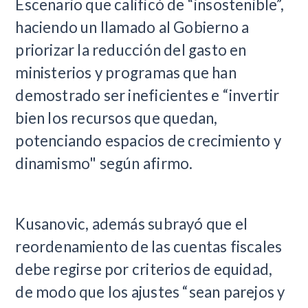
Escenario que calificó de “insostenible”,
haciendo un llamado al Gobierno a
priorizar la reducción del gasto en
ministerios y programas que han
demostrado ser ineficientes e “invertir
bien los recursos que quedan,
potenciando espacios de crecimiento y
dinamismo" según afirmo.
Kusanovic, además subrayó que el
reordenamiento de las cuentas fiscales
debe regirse por criterios de equidad,
de modo que los ajustes “sean parejos y