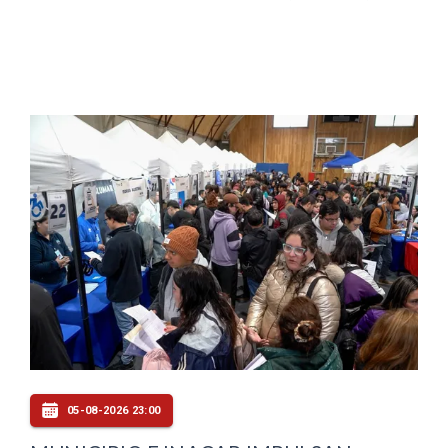
05-08-2026 23:00