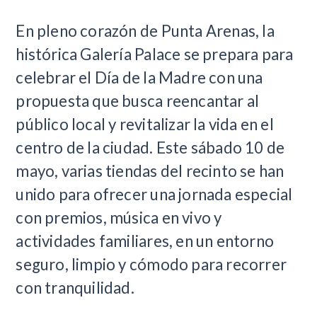
En pleno corazón de Punta Arenas, la
histórica Galería Palace se prepara para
celebrar el Día de la Madre con una
propuesta que busca reencantar al
público local y revitalizar la vida en el
centro de la ciudad. Este sábado 10 de
mayo, varias tiendas del recinto se han
unido para ofrecer una jornada especial
con premios, música en vivo y
actividades familiares, en un entorno
seguro, limpio y cómodo para recorrer
con tranquilidad.