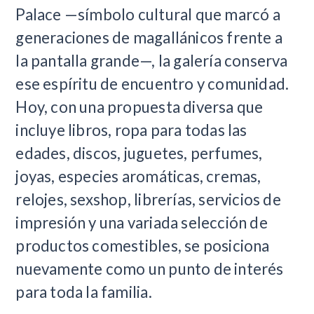
Palace —símbolo cultural que marcó a
generaciones de magallánicos frente a
la pantalla grande—, la galería conserva
ese espíritu de encuentro y comunidad.
Hoy, con una propuesta diversa que
incluye libros, ropa para todas las
edades, discos, juguetes, perfumes,
joyas, especies aromáticas, cremas,
relojes, sexshop, librerías, servicios de
impresión y una variada selección de
productos comestibles, se posiciona
nuevamente como un punto de interés
para toda la familia.