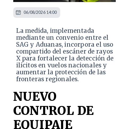
06/08/2026 14:00
La medida, implementada
mediante un convenio entre el
SAG y Aduanas, incorpora el uso
compartido del escáner de rayos
X para fortalecer la detección de
ilícitos en vuelos nacionales y
aumentar la protección de las
fronteras regionales.
NUEVO
CONTROL DE
EQUIPAJE