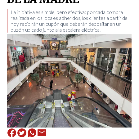
​La iniciativa es simple, pero efectiva: por cada compra
realizada en los locales adheridos, los clientes a partir de
hoy recibirán un cupón que deberán depositar en un
buzón ubicado junto a la escalera eléctrica.