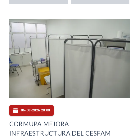
06-08-2026 20:00
CORMUPA MEJORA
INFRAESTRUCTURA DEL CESFAM