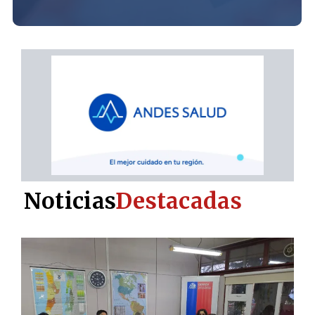
Noticias
Destacadas