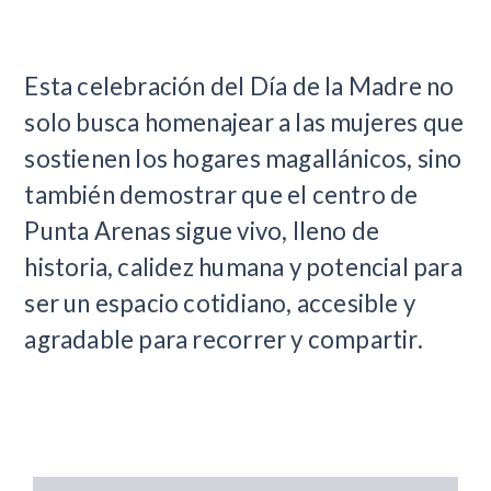
Esta celebración del Día de la Madre no
solo busca homenajear a las mujeres que
sostienen los hogares magallánicos, sino
también demostrar que el centro de
Punta Arenas sigue vivo, lleno de
historia, calidez humana y potencial para
ser un espacio cotidiano, accesible y
agradable para recorrer y compartir.