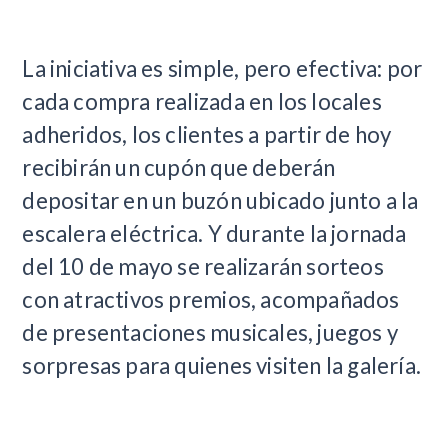
La iniciativa es simple, pero efectiva: por
cada compra realizada en los locales
adheridos, los clientes a partir de hoy
recibirán un cupón que deberán
depositar en un buzón ubicado junto a la
escalera eléctrica. Y durante la jornada
del 10 de mayo se realizarán sorteos
con atractivos premios, acompañados
de presentaciones musicales, juegos y
sorpresas para quienes visiten la galería.