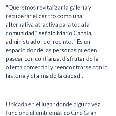
"Queremos revitalizar la galería y
recuperar el centro como una
alternativa atractiva para toda la
comunidad", señaló Mario Candia,
administrador del recinto. "Es un
espacio donde las personas pueden
pasear con confianza, disfrutar de la
oferta comercial y reencontrarse con la
historia y el alma de la ciudad".
Ubicada en el lugar donde alguna vez
funcionó el emblemático Cine Gran