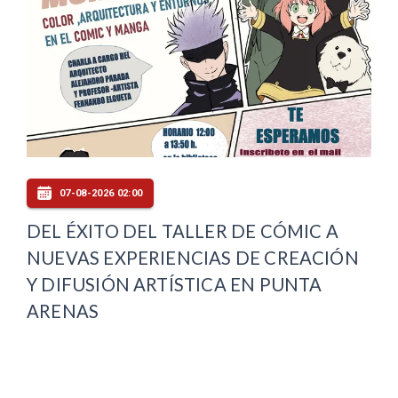
07-08-2026 02:00
DEL ÉXITO DEL TALLER DE CÓMIC A
NUEVAS EXPERIENCIAS DE CREACIÓN
Y DIFUSIÓN ARTÍSTICA EN PUNTA
ARENAS