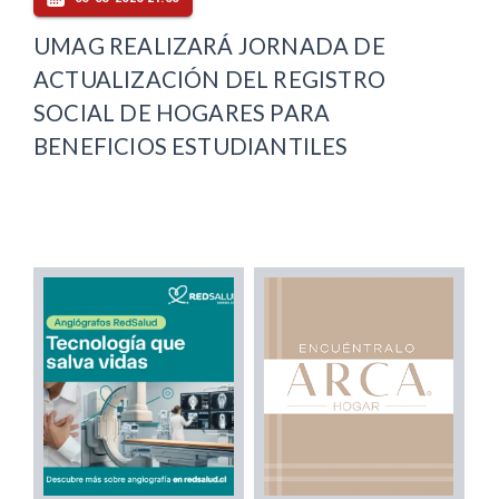
UMAG REALIZARÁ JORNADA DE
ACTUALIZACIÓN DEL REGISTRO
SOCIAL DE HOGARES PARA
BENEFICIOS ESTUDIANTILES