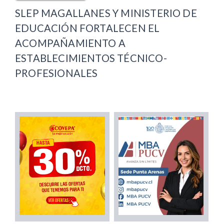
SLEP MAGALLANES Y MINISTERIO DE
EDUCACIÓN FORTALECEN EL
ACOMPAÑAMIENTO A
ESTABLECIMIENTOS TÉCNICO-
PROFESIONALES