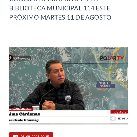
BIBLIOTECA MUNICIPAL 114 ESTE
PRÓXIMO MARTES 11 DE AGOSTO
06-08-2026 20:15