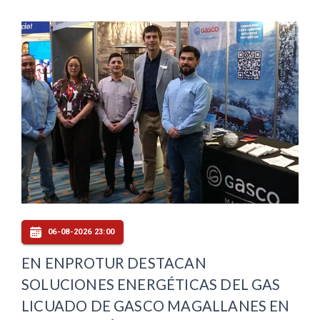
06-08-2026 23:00
EN ENPROTUR DESTACAN
SOLUCIONES ENERGÉTICAS DEL GAS
LICUADO DE GASCO MAGALLANES EN