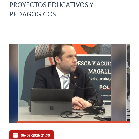
PROYECTOS EDUCATIVOS Y
PEDAGÓGICOS
06-08-2026 21:30