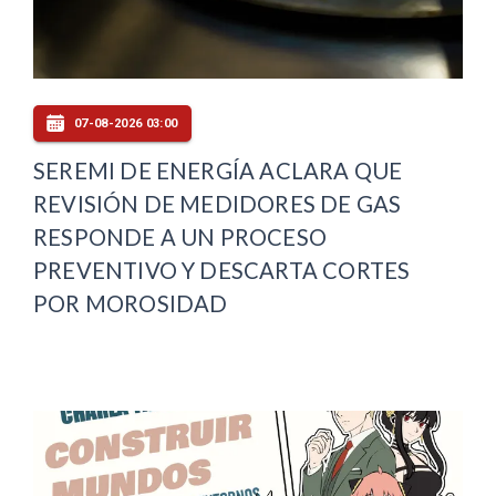
07-08-2026 03:00
SEREMI DE ENERGÍA ACLARA QUE
REVISIÓN DE MEDIDORES DE GAS
RESPONDE A UN PROCESO
PREVENTIVO Y DESCARTA CORTES
POR MOROSIDAD