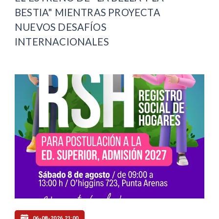
BESTIA" MIENTRAS PROYECTA
NUEVOS DESAFÍOS
INTERNACIONALES
06-08-2026 21:00