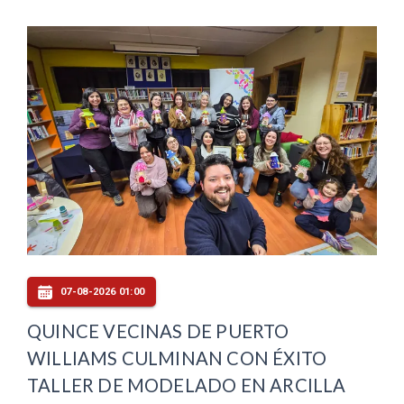
07-08-2026 01:00
QUINCE VECINAS DE PUERTO
WILLIAMS CULMINAN CON ÉXITO
TALLER DE MODELADO EN ARCILLA