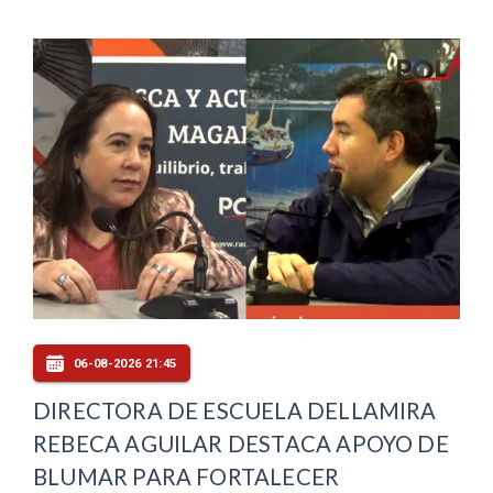
06-08-2026 21:45
DIRECTORA DE ESCUELA DELLAMIRA
REBECA AGUILAR DESTACA APOYO DE
BLUMAR PARA FORTALECER