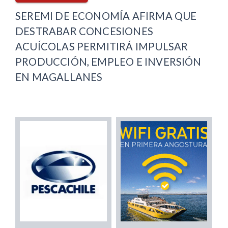
SEREMI DE ECONOMÍA AFIRMA QUE
DESTRABAR CONCESIONES
ACUÍCOLAS PERMITIRÁ IMPULSAR
PRODUCCIÓN, EMPLEO E INVERSIÓN
EN MAGALLANES