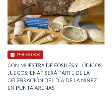
07-08-2026 00:00
CON MUESTRA DE FÓSILES Y LÚDICOS
JUEGOS: ENAP SERÁ PARTE DE LA
CELEBRACIÓN DEL DÍA DE LA NIÑEZ
EN PUNTA ARENAS