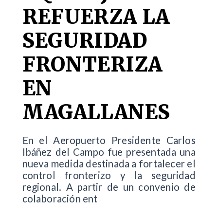
REFUERZA LA
SEGURIDAD
FRONTERIZA
EN
MAGALLANES
En el Aeropuerto Presidente Carlos
Ibáñez del Campo fue presentada una
nueva medida destinada a fortalecer el
control fronterizo y la seguridad
regional. A partir de un convenio de
colaboración ent