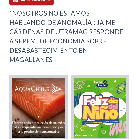
"NOSOTROS NO ESTAMOS
HABLANDO DE ANOMALÍA": JAIME
CÁRDENAS DE UTRAMAG RESPONDE
A SEREMI DE ECONOMÍA SOBRE
DESABASTECIMIENTO EN
MAGALLANES