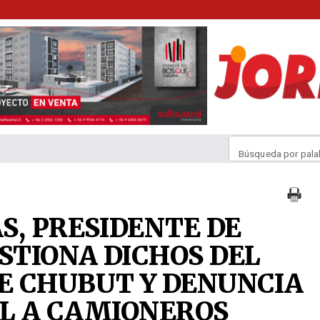
Búsqueda por pala
S, PRESIDENTE DE
TIONA DICHOS DEL
E CHUBUT Y DENUNCIA
L A CAMIONEROS