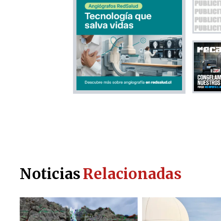
Noticias
Relacionadas