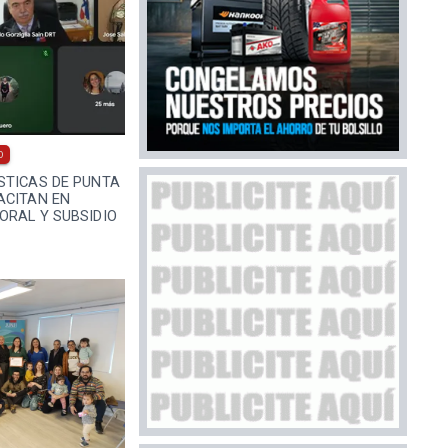
0
STICAS DE PUNTA
ACITAN EN
ORAL Y SUBSIDIO