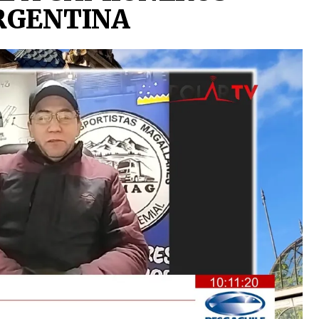
RGENTINA