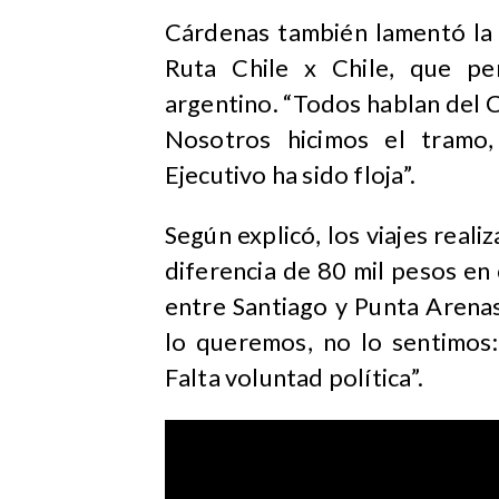
Cárdenas también lamentó la 
Ruta Chile x Chile, que perm
argentino. “Todos hablan del C
Nosotros hicimos el tramo,
Ejecutivo ha sido floja”.
Según explicó, los viajes rea
diferencia de 80 mil pesos en 
entre Santiago y Punta Arenas
lo queremos, no lo sentimos
Falta voluntad política”.