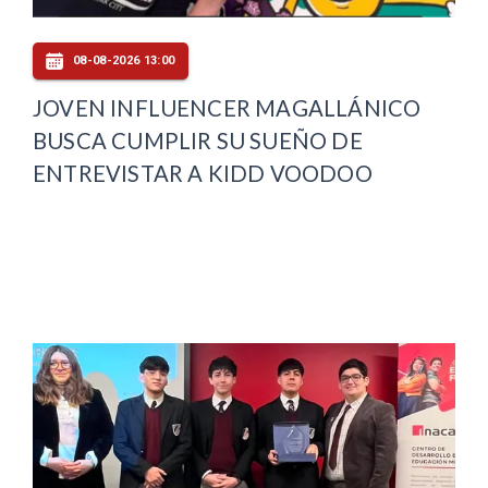
08-08-2026 13:00
JOVEN INFLUENCER MAGALLÁNICO
BUSCA CUMPLIR SU SUEÑO DE
ENTREVISTAR A KIDD VOODOO