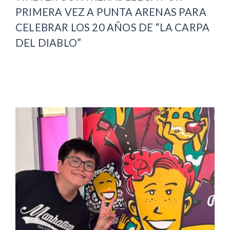
PRIMERA VEZ A PUNTA ARENAS PARA
CELEBRAR LOS 20 AÑOS DE “LA CARPA
DEL DIABLO”