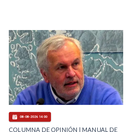
08-08-2026 14:00
COLUMNA DE OPINIÓN | MANUAL DE