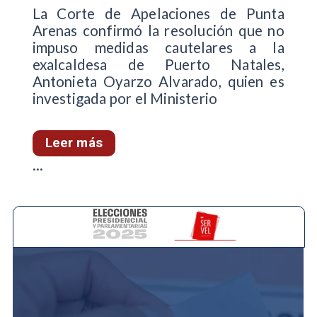
La Corte de Apelaciones de Punta
Arenas confirmó la resolución que no
impuso medidas cautelares a la
exalcaldesa de Puerto Natales,
Antonieta Oyarzo Alvarado, quien es
investigada por el Ministerio
Leer más
...