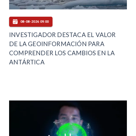
08-08-2026 09:00
INVESTIGADOR DESTACA EL VALOR
DE LA GEOINFORMACIÓN PARA
COMPRENDER LOS CAMBIOS EN LA
ANTÁRTICA