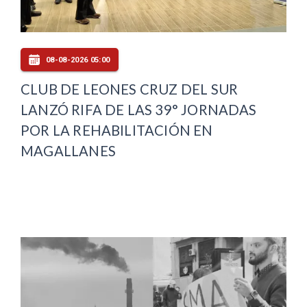
08-08-2026 05:00
CLUB DE LEONES CRUZ DEL SUR
LANZÓ RIFA DE LAS 39° JORNADAS
POR LA REHABILITACIÓN EN
MAGALLANES