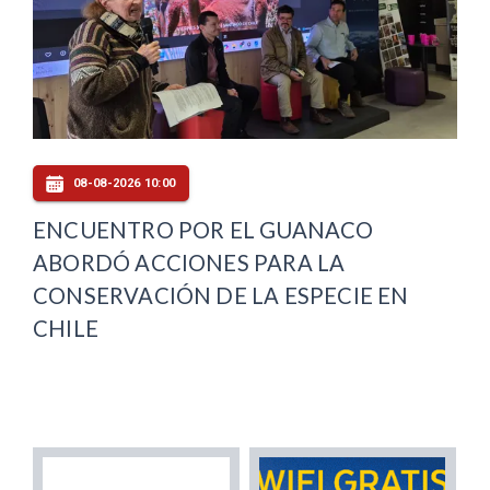
08-08-2026 10:00
ENCUENTRO POR EL GUANACO
ABORDÓ ACCIONES PARA LA
CONSERVACIÓN DE LA ESPECIE EN
CHILE