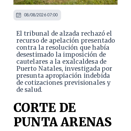
08/08/2026 07:00
​El tribunal de alzada rechazó el
recurso de apelación presentado
contra la resolución que había
desestimado la imposición de
cautelares a la exalcaldesa de
Puerto Natales, investigada por
presunta apropiación indebida
de cotizaciones previsionales y
de salud.
CORTE DE
PUNTA ARENAS