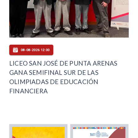
08-08-2026 12:00
LICEO SAN JOSÉ DE PUNTA ARENAS
GANA SEMIFINAL SUR DE LAS
OLIMPIADAS DE EDUCACIÓN
FINANCIERA