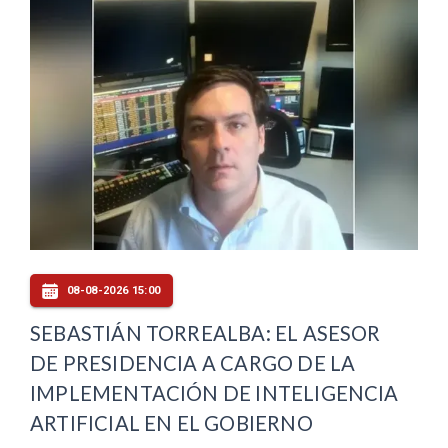
08-08-2026 15:00
SEBASTIÁN TORREALBA: EL ASESOR
DE PRESIDENCIA A CARGO DE LA
IMPLEMENTACIÓN DE INTELIGENCIA
ARTIFICIAL EN EL GOBIERNO