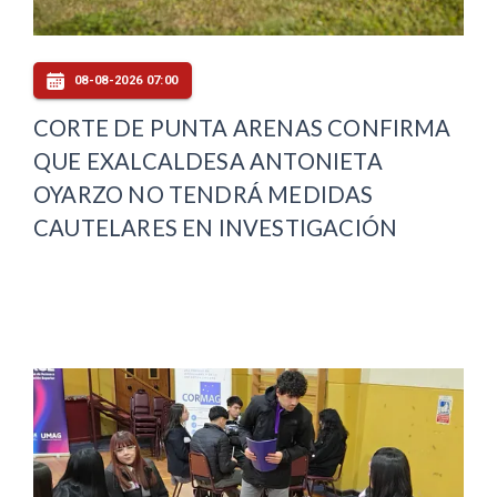
08-08-2026 07:00
CORTE DE PUNTA ARENAS CONFIRMA
QUE EXALCALDESA ANTONIETA
OYARZO NO TENDRÁ MEDIDAS
CAUTELARES EN INVESTIGACIÓN