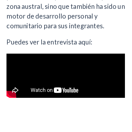
zona austral, sino que también ha sido un
motor de desarrollo personal y
comunitario para sus integrantes.
Puedes ver la entrevista aquí: