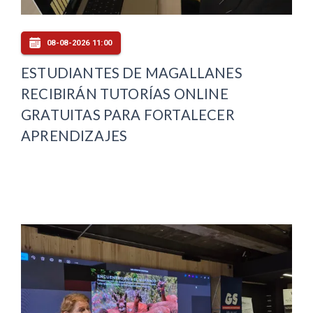
08-08-2026 11:00
ESTUDIANTES DE MAGALLANES
RECIBIRÁN TUTORÍAS ONLINE
GRATUITAS PARA FORTALECER
APRENDIZAJES