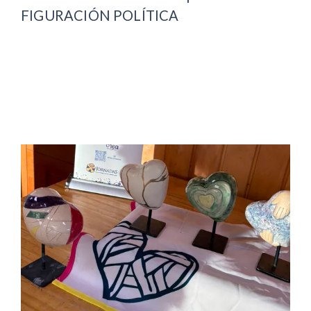
FIGURACIÓN POLÍTICA