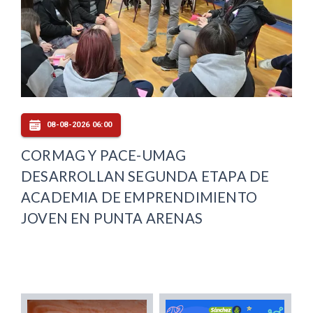
08-08-2026 06:00
CORMAG Y PACE-UMAG
DESARROLLAN SEGUNDA ETAPA DE
ACADEMIA DE EMPRENDIMIENTO
JOVEN EN PUNTA ARENAS