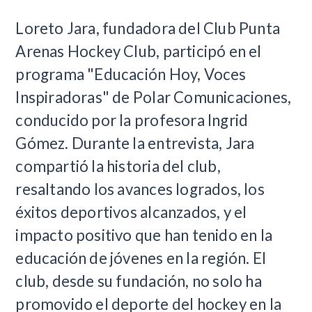
​Loreto Jara, fundadora del Club Punta
Arenas Hockey Club, participó en el
programa "Educación Hoy, Voces
Inspiradoras" de Polar Comunicaciones,
conducido por la profesora Ingrid
Gómez. Durante la entrevista, Jara
compartió la historia del club,
resaltando los avances logrados, los
éxitos deportivos alcanzados, y el
impacto positivo que han tenido en la
educación de jóvenes en la región. El
club, desde su fundación, no solo ha
promovido el deporte del hockey en la