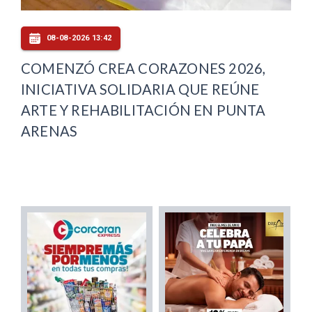
08-08-2026 13:42
COMENZÓ CREA CORAZONES 2026,
INICIATIVA SOLIDARIA QUE REÚNE
ARTE Y REHABILITACIÓN EN PUNTA
ARENAS