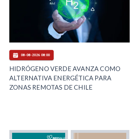
08-08-2026 08:00
HIDRÓGENO VERDE AVANZA COMO
ALTERNATIVA ENERGÉTICA PARA
ZONAS REMOTAS DE CHILE