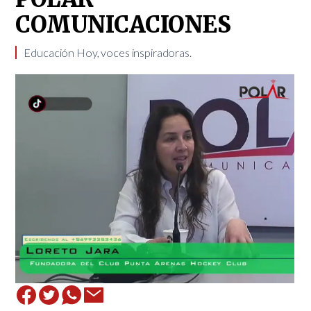
COMUNICACIONES
Educación Hoy, voces inspiradoras.