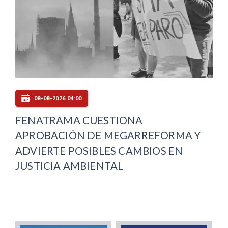
08-08-2026 04:00
FENATRAMA CUESTIONA
APROBACIÓN DE MEGARREFORMA Y
ADVIERTE POSIBLES CAMBIOS EN
JUSTICIA AMBIENTAL