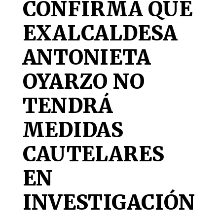
CONFIRMA QUE
EXALCALDESA
ANTONIETA
OYARZO NO
TENDRÁ
MEDIDAS
CAUTELARES
EN
INVESTIGACIÓN