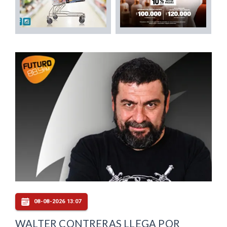
08-08-2026 13:07
WALTER CONTRERAS LLEGA POR