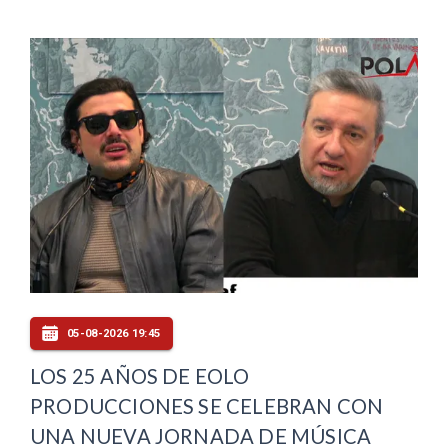
05-08-2026 19:45
LOS 25 AÑOS DE EOLO
PRODUCCIONES SE CELEBRAN CON
UNA NUEVA JORNADA DE MÚSICA