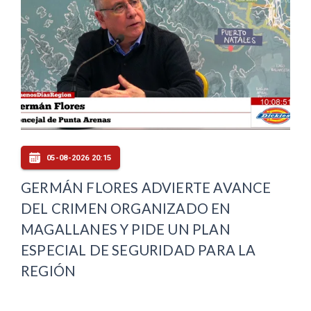
05-08-2026 20:15
GERMÁN FLORES ADVIERTE AVANCE
DEL CRIMEN ORGANIZADO EN
MAGALLANES Y PIDE UN PLAN
ESPECIAL DE SEGURIDAD PARA LA
REGIÓN