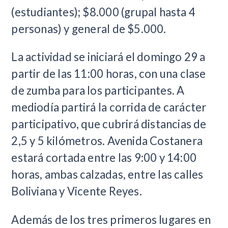
(estudiantes); $8.000 (grupal hasta 4
personas) y general de $5.000.
La actividad se iniciará el domingo 29 a
partir de las 11:00 horas, con una clase
de zumba para los participantes. A
mediodía partirá la corrida de carácter
participativo, que cubrirá distancias de
2,5 y 5 kilómetros. Avenida Costanera
estará cortada entre las 9:00 y 14:00
horas, ambas calzadas, entre las calles
Boliviana y Vicente Reyes.
Además de los tres primeros lugares en