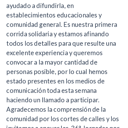
ayudado a difundirla, en
establecimientos educacionales y
comunidad general. Es nuestra primera
corrida solidaria y estamos afinando
todos los detalles para que resulte una
excelente experiencia y queremos
convocar a la mayor cantidad de
personas posible, por lo cual hemos
estado presentes en los medios de
comunicación toda esta semana
haciendo un llamado a participar.
Agradecemos la comprensión de la
comunidad por los cortes de calles y los