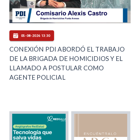
05-08-2026 13:30
CONEXIÓN PDI ABORDÓ EL TRABAJO
DE LA BRIGADA DE HOMICIDIOS Y EL
LLAMADO A POSTULAR COMO
AGENTE POLICIAL