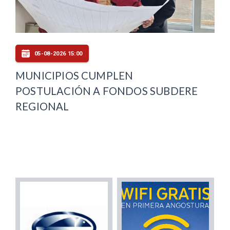
05-08-2026 15:00
MUNICIPIOS CUMPLEN
POSTULACIÓN A FONDOS SUBDERE
REGIONAL