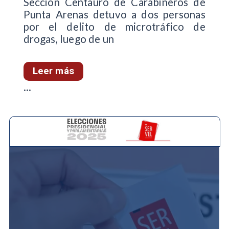
Sección Centauro de Carabineros de
Punta Arenas detuvo a dos personas
por el delito de microtráfico de
drogas, luego de un
Leer más
...