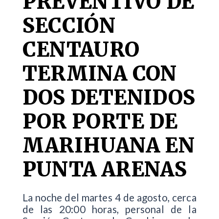
PREVENTIVO DE
SECCIÓN
CENTAURO
TERMINA CON
DOS DETENIDOS
POR PORTE DE
MARIHUANA EN
PUNTA ARENAS
La noche del martes 4 de agosto, cerca
de las 20:00 horas, personal de la