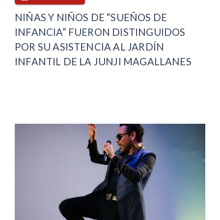
NIÑAS Y NIÑOS DE “SUEÑOS DE
INFANCIA” FUERON DISTINGUIDOS
POR SU ASISTENCIA AL JARDÍN
INFANTIL DE LA JUNJI MAGALLANES