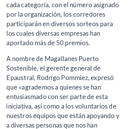
cada categoría, con el número asignado
por la organización, los corredores
participarán en diversos sorteos para
los cuales diversas empresas han
aportado más de 50 premios.
A nombre de Magallanes Puerto
Sostenible, el gerente general de
Epaustral, Rodrigo Pommiez, expresó
que «agrademos a quienes se han
entusiasmado con ser parte de esta
iniciativa, así como a los voluntarios de
nuestros equipos que están apoyando y
a diversas personas que nos han