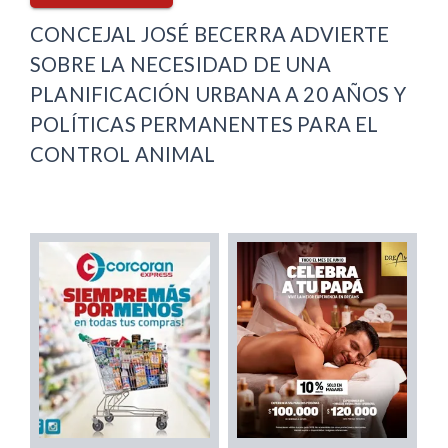
CONCEJAL JOSÉ BECERRA ADVIERTE
SOBRE LA NECESIDAD DE UNA
PLANIFICACIÓN URBANA A 20 AÑOS Y
POLÍTICAS PERMANENTES PARA EL
CONTROL ANIMAL