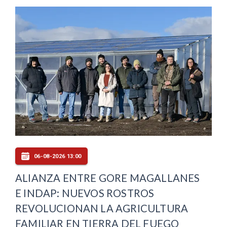
06-08-2026 13:00
ALIANZA ENTRE GORE MAGALLANES
E INDAP: NUEVOS ROSTROS
REVOLUCIONAN LA AGRICULTURA
FAMILIAR EN TIERRA DEL FUEGO