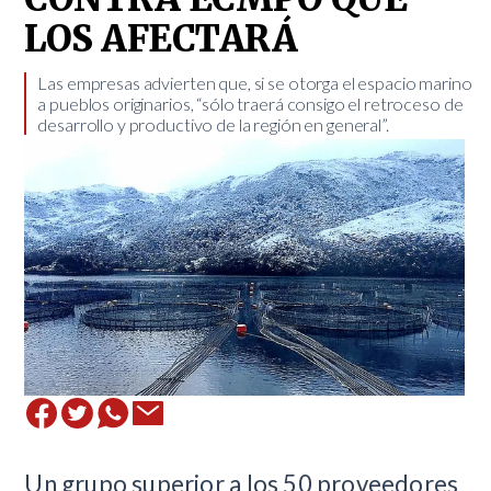
LOS AFECTARÁ
​Las empresas advierten que, si se otorga el espacio marino
a pueblos originarios, “sólo traerá consigo el retroceso de
desarrollo y productivo de la región en general”.
Un grupo superior a los 50 proveedores