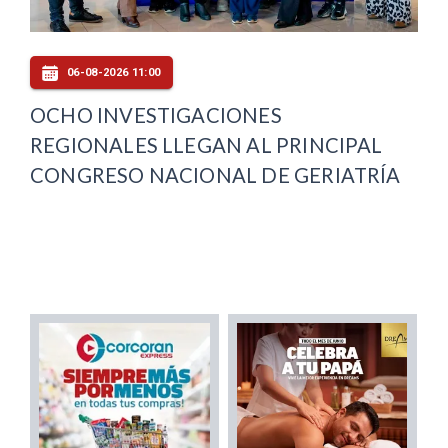
06-08-2026 11:00
OCHO INVESTIGACIONES
REGIONALES LLEGAN AL PRINCIPAL
CONGRESO NACIONAL DE GERIATRÍA