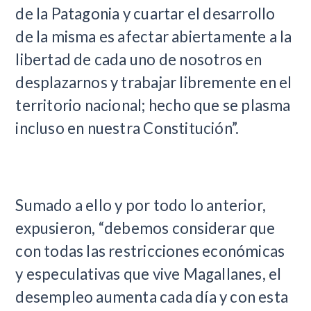
de la Patagonia y cuartar el desarrollo
de la misma es afectar abiertamente a la
libertad de cada uno de nosotros en
desplazarnos y trabajar libremente en el
territorio nacional; hecho que se plasma
incluso en nuestra Constitución”.
Sumado a ello y por todo lo anterior,
expusieron, “debemos considerar que
con todas las restricciones económicas
y especulativas que vive Magallanes, el
desempleo aumenta cada día y con esta