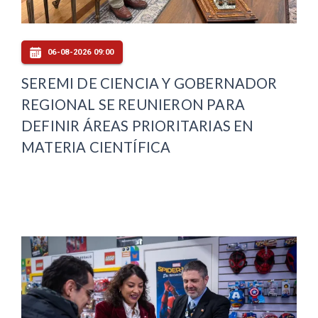
06-08-2026 09:00
SEREMI DE CIENCIA Y GOBERNADOR
REGIONAL SE REUNIERON PARA
DEFINIR ÁREAS PRIORITARIAS EN
MATERIA CIENTÍFICA