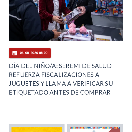
06-08-2026 08:00
DÍA DEL NIÑO/A: SEREMI DE SALUD
REFUERZA FISCALIZACIONES A
JUGUETES Y LLAMA A VERIFICAR SU
ETIQUETADO ANTES DE COMPRAR