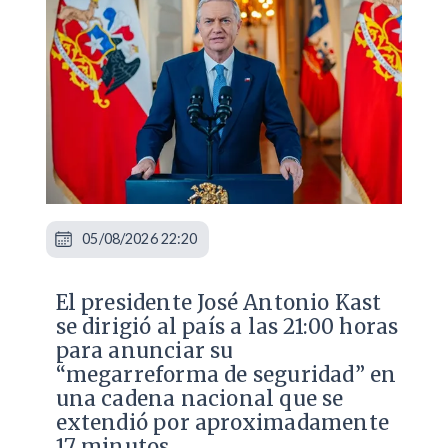
05/08/2026 22:20
El presidente José Antonio Kast
se dirigió al país a las 21:00 horas
para anunciar su
“megarreforma de seguridad” en
una cadena nacional que se
extendió por aproximadamente
17 minutos.