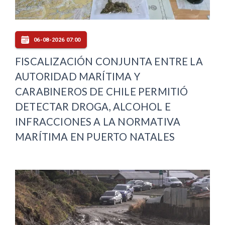
06-08-2026 07:00
FISCALIZACIÓN CONJUNTA ENTRE LA
AUTORIDAD MARÍTIMA Y
CARABINEROS DE CHILE PERMITIÓ
DETECTAR DROGA, ALCOHOL E
INFRACCIONES A LA NORMATIVA
MARÍTIMA EN PUERTO NATALES