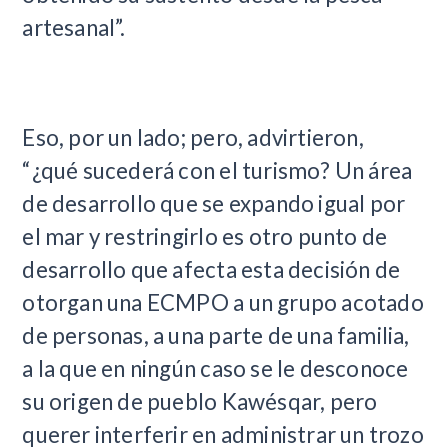
artesanal”.
Eso, por un lado; pero, advirtieron,
“¿qué sucederá con el turismo? Un área
de desarrollo que se expando igual por
el mar y restringirlo es otro punto de
desarrollo que afecta esta decisión de
otorgan una ECMPO a un grupo acotado
de personas, a una parte de una familia,
a la que en ningún caso se le desconoce
su origen de pueblo Kawésqar, pero
querer interferir en administrar un trozo