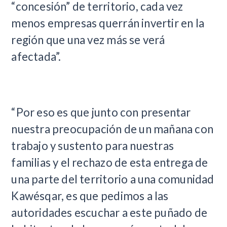
“concesión” de territorio, cada vez
menos empresas querrán invertir en la
región que una vez más se verá
afectada”.
“Por eso es que junto con presentar
nuestra preocupación de un mañana con
trabajo y sustento para nuestras
familias y el rechazo de esta entrega de
una parte del territorio a una comunidad
Kawésqar, es que pedimos a las
autoridades escuchar a este puñado de