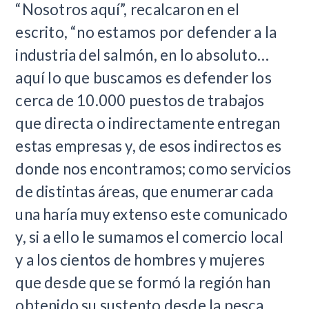
“Nosotros aquí”, recalcaron en el
escrito, “no estamos por defender a la
industria del salmón, en lo absoluto…
aquí lo que buscamos es defender los
cerca de 10.000 puestos de trabajos
que directa o indirectamente entregan
estas empresas y, de esos indirectos es
donde nos encontramos; como servicios
de distintas áreas, que enumerar cada
una haría muy extenso este comunicado
y, si a ello le sumamos el comercio local
y a los cientos de hombres y mujeres
que desde que se formó la región han
obtenido su sustento desde la pesca