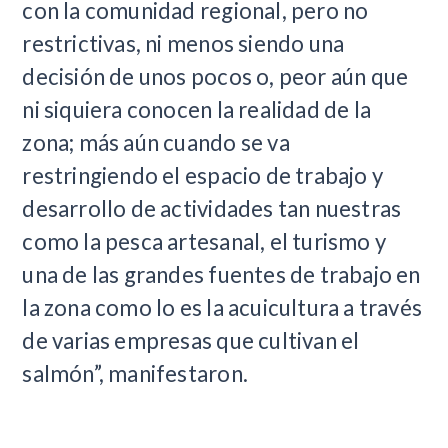
con la comunidad regional, pero no
restrictivas, ni menos siendo una
decisión de unos pocos o, peor aún que
ni siquiera conocen la realidad de la
zona; más aún cuando se va
restringiendo el espacio de trabajo y
desarrollo de actividades tan nuestras
como la pesca artesanal, el turismo y
una de las grandes fuentes de trabajo en
la zona como lo es la acuicultura a través
de varias empresas que cultivan el
salmón”, manifestaron.