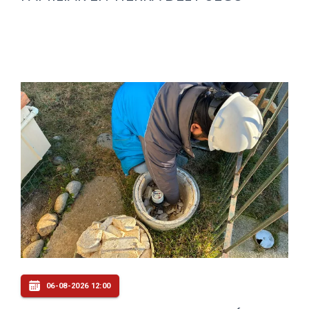
06-08-2026 12:00