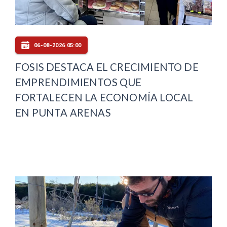
06-08-2026 05:00
FOSIS DESTACA EL CRECIMIENTO DE
EMPRENDIMIENTOS QUE
FORTALECEN LA ECONOMÍA LOCAL
EN PUNTA ARENAS