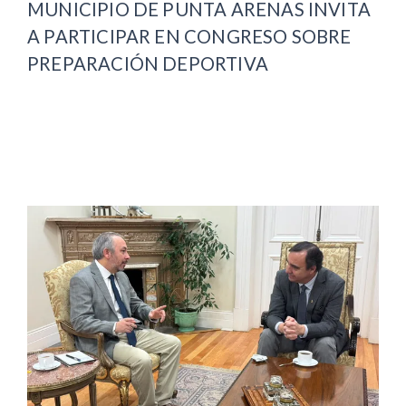
MUNICIPIO DE PUNTA ARENAS INVITA
A PARTICIPAR EN CONGRESO SOBRE
PREPARACIÓN DEPORTIVA