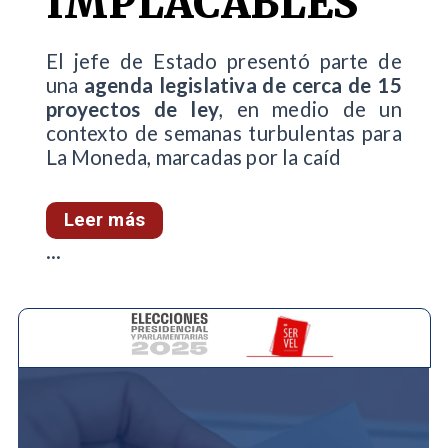
IMPLACABLES"
El jefe de Estado presentó parte de
una
agenda legislativa de cerca de 15
proyectos de ley
, en medio de un
contexto de semanas turbulentas para
La Moneda, marcadas por la caíd
Leer más
...