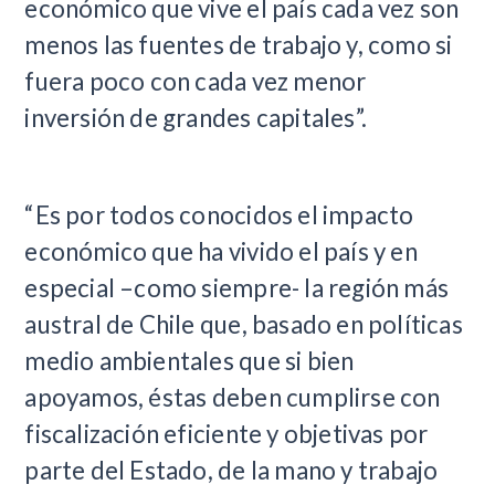
económico que vive el país cada vez son
menos las fuentes de trabajo y, como si
fuera poco con cada vez menor
inversión de grandes capitales”.
“Es por todos conocidos el impacto
económico que ha vivido el país y en
especial –como siempre- la región más
austral de Chile que, basado en políticas
medio ambientales que si bien
apoyamos, éstas deben cumplirse con
fiscalización eficiente y objetivas por
parte del Estado, de la mano y trabajo