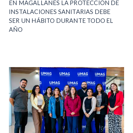
EN MAGALLANES LA PROTECCIÓN DE
INSTALACIONES SANITARIAS DEBE
SER UN HÁBITO DURANTE TODO EL
AÑO