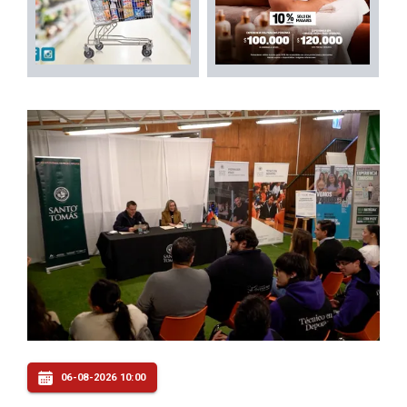
06-08-2026 10:00