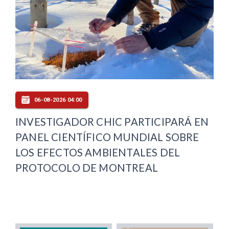
06-08-2026 04:00
INVESTIGADOR CHIC PARTICIPARÁ EN
PANEL CIENTÍFICO MUNDIAL SOBRE
LOS EFECTOS AMBIENTALES DEL
PROTOCOLO DE MONTREAL