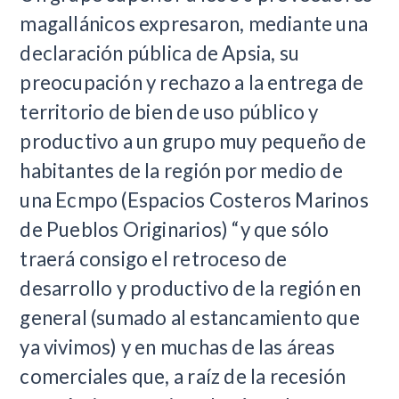
magallánicos expresaron, mediante una
declaración pública de Apsia, su
preocupación y rechazo a la entrega de
territorio de bien de uso público y
productivo a un grupo muy pequeño de
habitantes de la región por medio de
una Ecmpo (Espacios Costeros Marinos
de Pueblos Originarios) “y que sólo
traerá consigo el retroceso de
desarrollo y productivo de la región en
general (sumado al estancamiento que
ya vivimos) y en muchas de las áreas
comerciales que, a raíz de la recesión