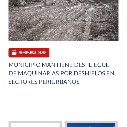
06-08-2026 06:00
MUNICIPIO MANTIENE DESPLIEGUE
DE MAQUINARIAS POR DESHIELOS EN
SECTORES PERIURBANOS