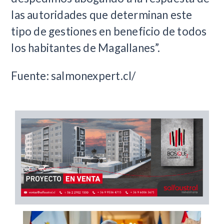
las autoridades que determinan este
tipo de gestiones en beneficio de todos
los habitantes de Magallanes”.
Fuente: salmonexpert.cl/