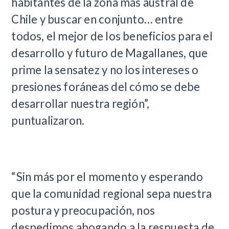
habitantes de la zona más austral de
Chile y buscar en conjunto… entre
todos, el mejor de los beneficios para el
desarrollo y futuro de Magallanes, que
prime la sensatez y no los intereses o
presiones foráneas del cómo se debe
desarrollar nuestra región”,
puntualizaron.
“Sin más por el momento y esperando
que la comunidad regional sepa nuestra
postura y preocupación, nos
despedimos abogando a la respuesta de