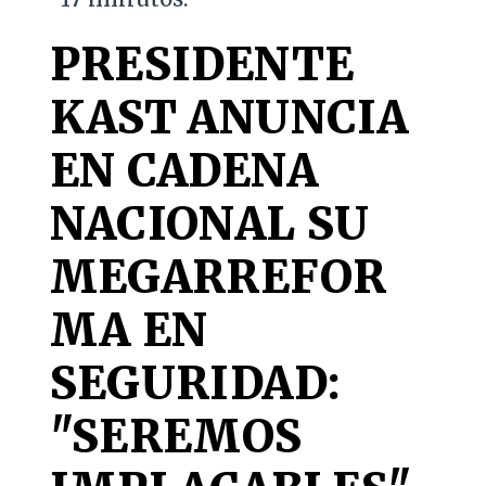
PRESIDENTE
KAST ANUNCIA
EN CADENA
NACIONAL SU
MEGARREFOR
MA EN
SEGURIDAD:
"SEREMOS