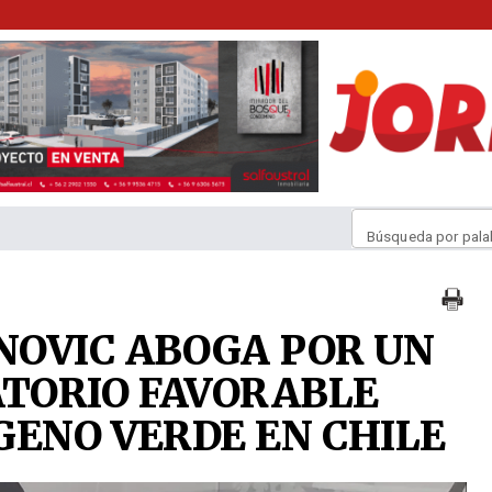
Búsqueda por pala
NOVIC ABOGA POR UN
TORIO FAVORABLE
GENO VERDE EN CHILE