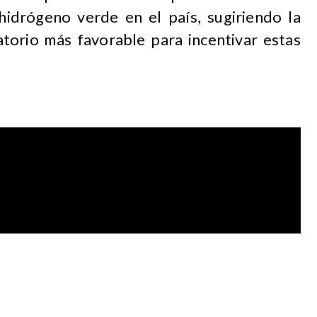
idrógeno verde en el país, sugiriendo la
torio más favorable para incentivar estas