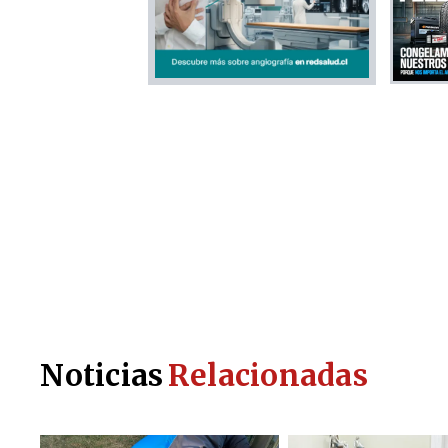
Noticias
Relacionadas