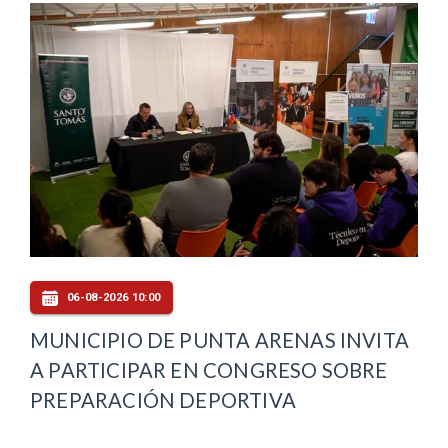
06-08-2026 10:00
MUNICIPIO DE PUNTA ARENAS INVITA
A PARTICIPAR EN CONGRESO SOBRE
PREPARACIÓN DEPORTIVA