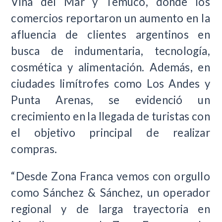
Viña del Mar y Temuco, donde los
comercios reportaron un aumento en la
afluencia de clientes argentinos en
busca de indumentaria, tecnología,
cosmética y alimentación. Además, en
ciudades limítrofes como Los Andes y
Punta Arenas, se evidenció un
crecimiento en la llegada de turistas con
el objetivo principal de realizar
compras.
“Desde Zona Franca vemos con orgullo
como Sánchez & Sánchez, un operador
regional y de larga trayectoria en