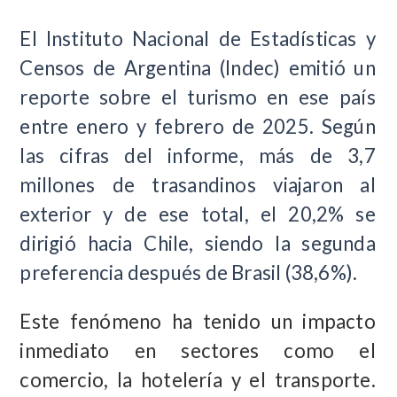
El Instituto Nacional de Estadísticas y
Censos de Argentina (Indec) emitió un
reporte sobre el turismo en ese país
entre enero y febrero de 2025. Según
las cifras del informe, más de 3,7
millones de trasandinos viajaron al
exterior y de ese total, el 20,2% se
dirigió hacia Chile, siendo la segunda
preferencia después de Brasil (38,6%).
Este fenómeno ha tenido un impacto
inmediato en sectores como el
comercio, la hotelería y el transporte.