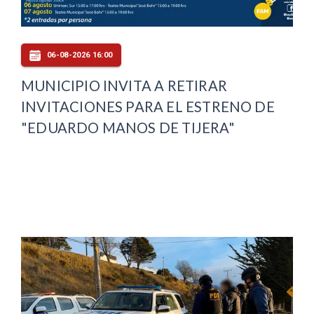
06-08-2026 16:00
MUNICIPIO INVITA A RETIRAR
INVITACIONES PARA EL ESTRENO DE
"EDUARDO MANOS DE TIJERA"