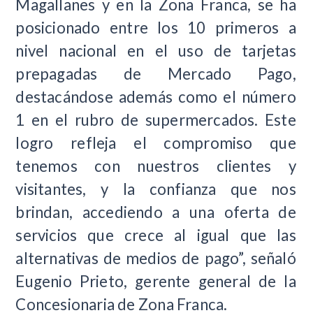
Magallanes y en la Zona Franca, se ha
posicionado entre los 10 primeros a
nivel nacional en el uso de tarjetas
prepagadas de Mercado Pago,
destacándose además como el número
1 en el rubro de supermercados. Este
logro refleja el compromiso que
tenemos con nuestros clientes y
visitantes, y la confianza que nos
brindan, accediendo a una oferta de
servicios que crece al igual que las
alternativas de medios de pago”, señaló
Eugenio Prieto, gerente general de la
Concesionaria de Zona Franca.