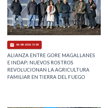
06-08-2026 13:00
ALIANZA ENTRE GORE MAGALLANES
E INDAP: NUEVOS ROSTROS
REVOLUCIONAN LA AGRICULTURA
FAMILIAR EN TIERRA DEL FUEGO