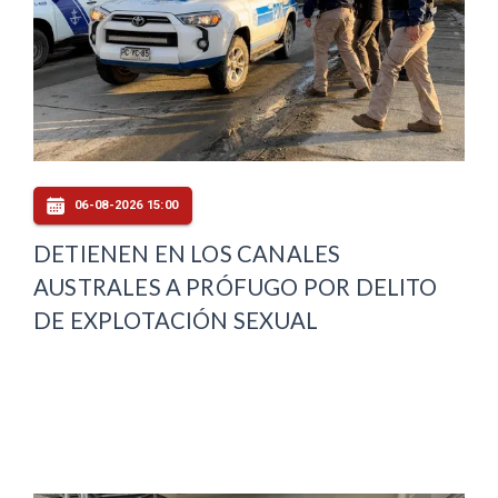
06-08-2026 15:00
DETIENEN EN LOS CANALES
AUSTRALES A PRÓFUGO POR DELITO
DE EXPLOTACIÓN SEXUAL