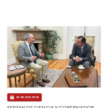
06-08-2026 09:00
SEREMI DE CIENCIA Y GOBERNADOR