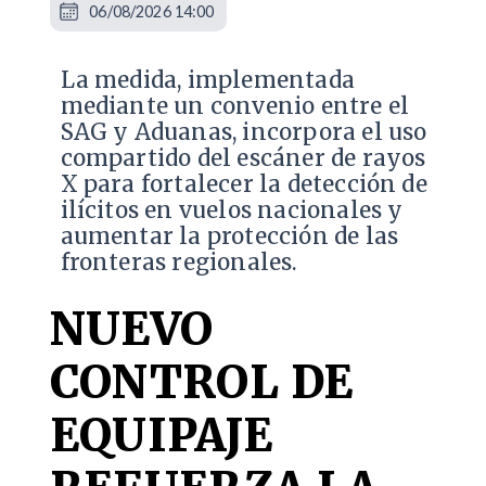
06/08/2026 14:00
La medida, implementada
mediante un convenio entre el
SAG y Aduanas, incorpora el uso
compartido del escáner de rayos
X para fortalecer la detección de
ilícitos en vuelos nacionales y
aumentar la protección de las
fronteras regionales.
NUEVO
CONTROL DE
EQUIPAJE