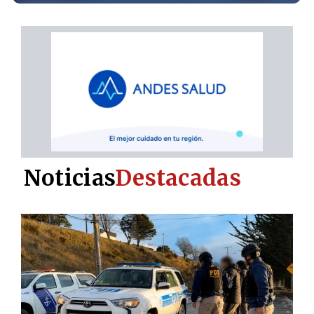
Noticias
Destacadas