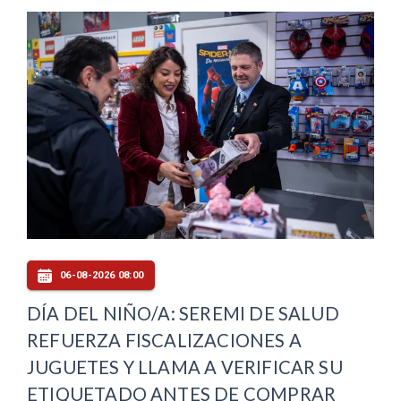
06-08-2026 08:00
DÍA DEL NIÑO/A: SEREMI DE SALUD
REFUERZA FISCALIZACIONES A
JUGUETES Y LLAMA A VERIFICAR SU
ETIQUETADO ANTES DE COMPRAR