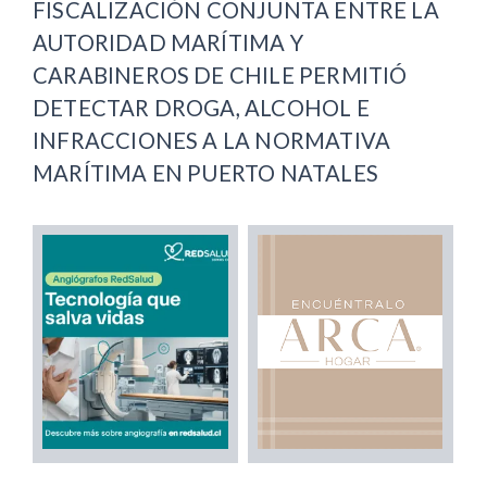
FISCALIZACIÓN CONJUNTA ENTRE LA
AUTORIDAD MARÍTIMA Y
CARABINEROS DE CHILE PERMITIÓ
DETECTAR DROGA, ALCOHOL E
INFRACCIONES A LA NORMATIVA
MARÍTIMA EN PUERTO NATALES