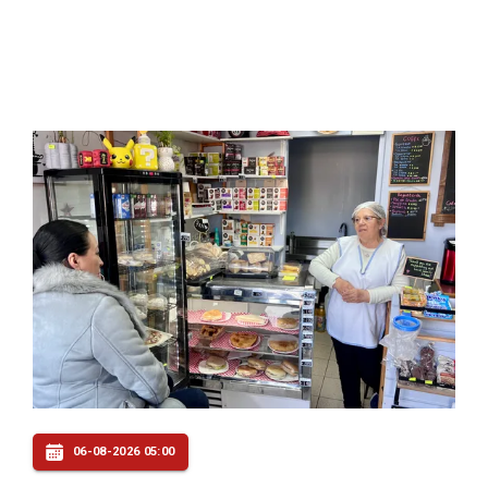
06-08-2026 05:00