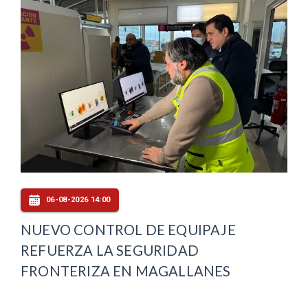
06-08-2026 14:00
NUEVO CONTROL DE EQUIPAJE
REFUERZA LA SEGURIDAD
FRONTERIZA EN MAGALLANES