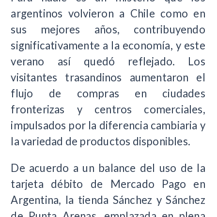
argentinos volvieron a Chile como en
sus mejores años, contribuyendo
significativamente a la economía, y este
verano así quedó reflejado. Los
visitantes trasandinos aumentaron el
flujo de compras en ciudades
fronterizas y centros comerciales,
impulsados por la diferencia cambiaria y
la variedad de productos disponibles.
De acuerdo a un balance del uso de la
tarjeta débito de Mercado Pago en
Argentina, la tienda Sánchez y Sánchez
de Punta Arenas, emplazada en plena