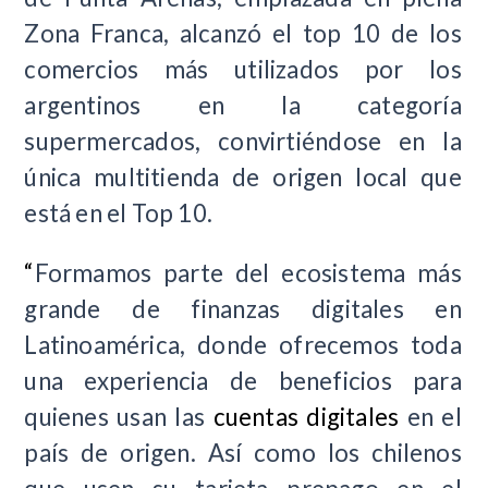
Zona Franca, alcanzó el top 10 de los
comercios más utilizados por los
argentinos en la categoría
supermercados, convirtiéndose en la
única multitienda de origen local que
está en el Top 10.
“
Formamos parte del ecosistema más
grande de finanzas digitales en
Latinoamérica, donde ofrecemos toda
una experiencia de beneficios para
quienes usan las
cuentas digitales
en el
país de origen. Así como los chilenos