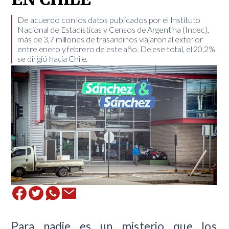
De acuerdo con los datos publicados por el Instituto
Nacional de Estadísticas y Censos de Argentina (Indec),
más de 3,7 millones de trasandinos viajaron al exterior
entre enero y febrero de este año. De ese total, el 20,2%
se dirigió hacia Chile. ​
Para nadie es un misterio que los