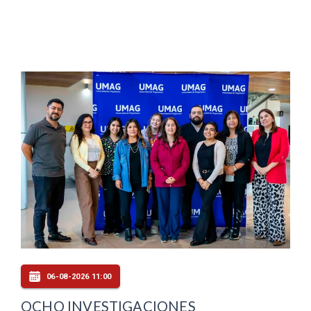
06-08-2026 11:00
OCHO INVESTIGACIONES