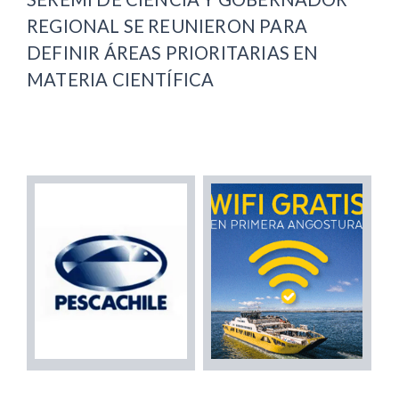
REGIONAL SE REUNIERON PARA
DEFINIR ÁREAS PRIORITARIAS EN
MATERIA CIENTÍFICA