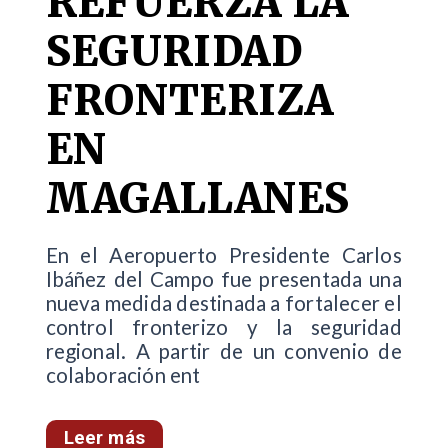
REFUERZA LA
SEGURIDAD
FRONTERIZA
EN
MAGALLANES
En el Aeropuerto Presidente Carlos
Ibáñez del Campo fue presentada una
nueva medida destinada a fortalecer el
control fronterizo y la seguridad
regional. A partir de un convenio de
colaboración ent
Leer más