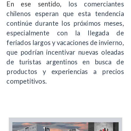
En ese sentido,
los comerciantes
chilenos esperan que esta tendencia
continúe durante los próximos meses,
especialmente con la llegada de
feriados largos y vacaciones de invierno,
que podrían incentivar nuevas oleadas
de turistas argentinos en busca de
productos y experiencias a precios
competitivos.