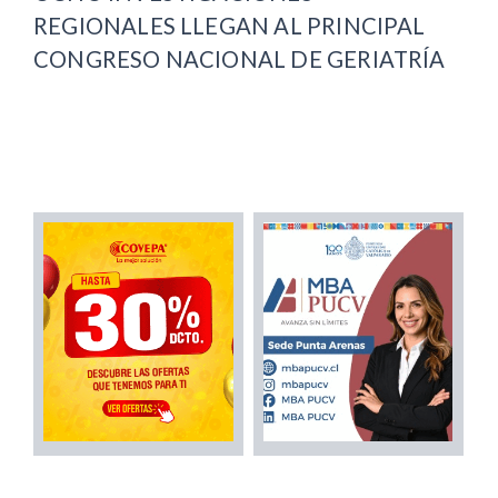
REGIONALES LLEGAN AL PRINCIPAL
CONGRESO NACIONAL DE GERIATRÍA