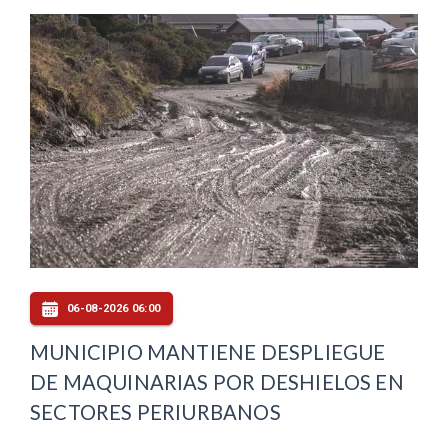
06-08-2026 06:00
MUNICIPIO MANTIENE DESPLIEGUE
DE MAQUINARIAS POR DESHIELOS EN
SECTORES PERIURBANOS