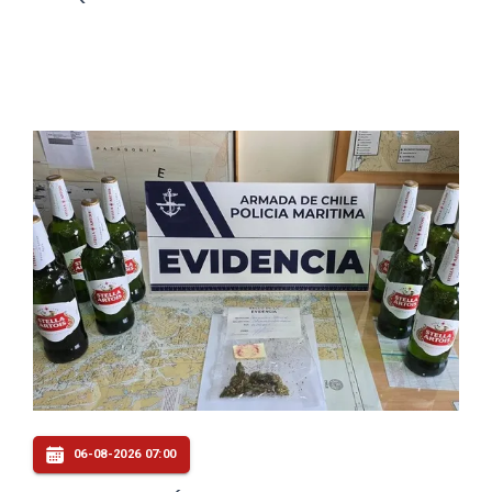
06-08-2026 07:00