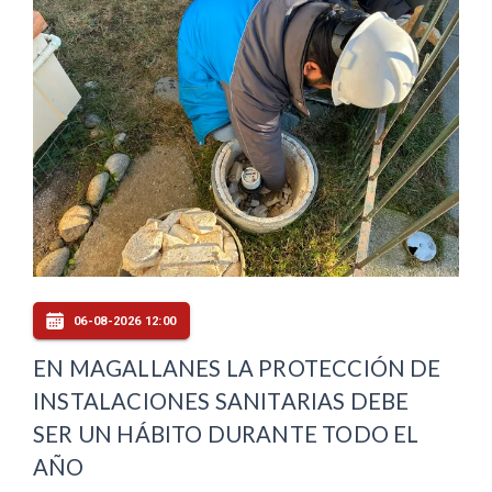
06-08-2026 12:00
EN MAGALLANES LA PROTECCIÓN DE
INSTALACIONES SANITARIAS DEBE
SER UN HÁBITO DURANTE TODO EL
AÑO