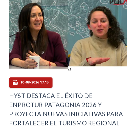
10-08-2026 17:15
HYST DESTACA EL ÉXITO DE
ENPROTUR PATAGONIA 2026 Y
PROYECTA NUEVAS INICIATIVAS PARA
FORTALECER EL TURISMO REGIONAL