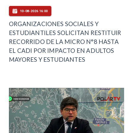
10-08-2026 16:00
ORGANIZACIONES SOCIALES Y
ESTUDIANTILES SOLICITAN RESTITUIR
RECORRIDO DE LA MICRO N°8 HASTA
EL CADI POR IMPACTO EN ADULTOS
MAYORES Y ESTUDIANTES