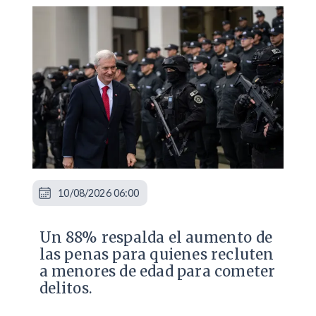
10/08/2026 06:00
Un 88% respalda el aumento de
las penas para quienes recluten
a menores de edad para cometer
delitos.