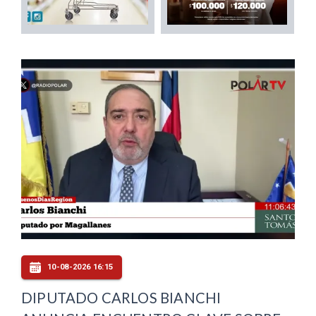
10-08-2026 16:15
DIPUTADO CARLOS BIANCHI