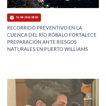
10-08-2026 08:00
RECORRIDO PREVENTIVO EN LA
CUENCA DEL RÍO RÓBALO FORTALECE
PREPARACIÓN ANTE RIESGOS
NATURALES EN PUERTO WILLIAMS