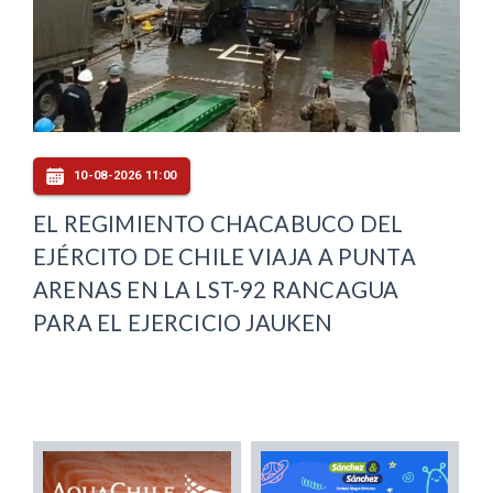
10-08-2026 11:00
EL REGIMIENTO CHACABUCO DEL
EJÉRCITO DE CHILE VIAJA A PUNTA
ARENAS EN LA LST-92 RANCAGUA
PARA EL EJERCICIO JAUKEN