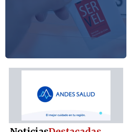
Noticias
Destacadas