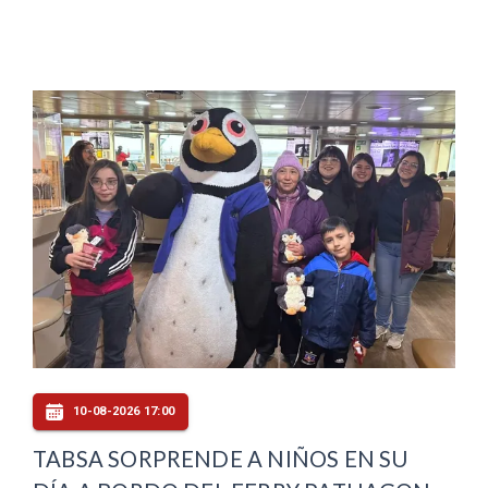
10-08-2026 17:00
TABSA SORPRENDE A NIÑOS EN SU