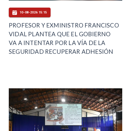
10-08-2026 15:15
PROFESOR Y EXMINISTRO FRANCISCO
VIDAL PLANTEA QUE EL GOBIERNO
VA A INTENTAR POR LA VÍA DE LA
SEGURIDAD RECUPERAR ADHESIÓN