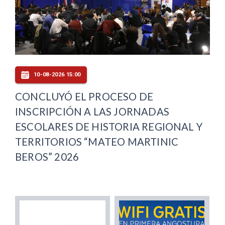
10-08-2026 15:00
CONCLUYÓ EL PROCESO DE
INSCRIPCIÓN A LAS JORNADAS
ESCOLARES DE HISTORIA REGIONAL Y
TERRITORIOS “MATEO MARTINIC
BEROS” 2026