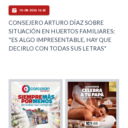
10-08-2026 16:45
CONSEJERO ARTURO DÍAZ SOBRE
SITUACIÓN EN HUERTOS FAMILIARES:
"ES ALGO IMPRESENTABLE, HAY QUE
DECIRLO CON TODAS SUS LETRAS"