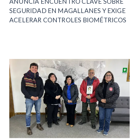
ANUNCIA ENCUENTRO CLAVE SOBRE
SEGURIDAD EN MAGALLANES Y EXIGE
ACELERAR CONTROLES BIOMÉTRICOS