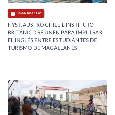
10-08-2026 14:00
HYST, AUSTRO CHILE E INSTITUTO
BRITÁNICO SE UNEN PARA IMPULSAR
EL INGLÉS ENTRE ESTUDIANTES DE
TURISMO DE MAGALLANES