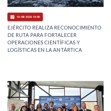
10-08-2026 10:00
EJÉRCITO REALIZA RECONOCIMIENTO
DE RUTA PARA FORTALECER
OPERACIONES CIENTÍFICAS Y
LOGÍSTICAS EN LA ANTÁRTICA