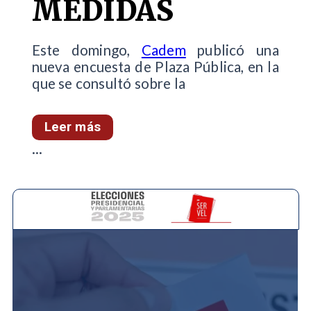
MEDIDAS
Este domingo,
Cadem
publicó una
nueva encuesta de Plaza Pública, en la
que se consultó sobre la
Leer más
...