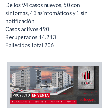
De los 94 casos nuevos, 50 con
síntomas, 43 asintomáticos y 1 sin
notificación
Casos activos 490
Recuperados 14.213
Fallecidos total 206