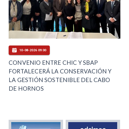
10-08-2026 09:00
CONVENIO ENTRE CHIC Y SBAP
FORTALECERÁ LA CONSERVACIÓN Y
LA GESTIÓN SOSTENIBLE DEL CABO
DE HORNOS