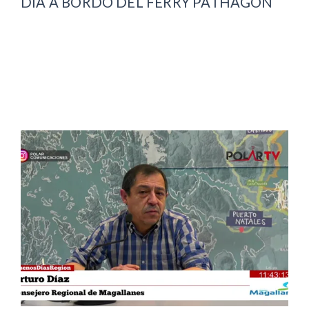
DÍA A BORDO DEL FERRY PATHAGON