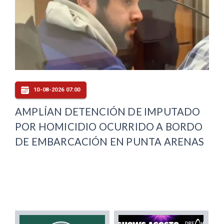
10-08-2026 07:00
AMPLÍAN DETENCIÓN DE IMPUTADO
POR HOMICIDIO OCURRIDO A BORDO
DE EMBARCACIÓN EN PUNTA ARENAS