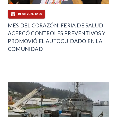
10-08-2026 12:00
MES DEL CORAZÓN: FERIA DE SALUD
ACERCÓ CONTROLES PREVENTIVOS Y
PROMOVIÓ EL AUTOCUIDADO EN LA
COMUNIDAD