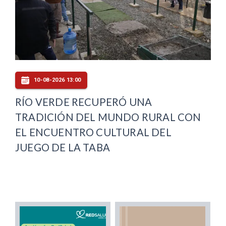
10-08-2026 13:00
RÍO VERDE RECUPERÓ UNA
TRADICIÓN DEL MUNDO RURAL CON
EL ENCUENTRO CULTURAL DEL
JUEGO DE LA TABA