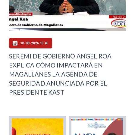
10-08-2026 15:45
SEREMI DE GOBIERNO ANGEL ROA
EXPLICA CÓMO IMPACTARÁ EN
MAGALLANES LA AGENDA DE
SEGURIDAD ANUNCIADA POR EL
PRESIDENTE KAST