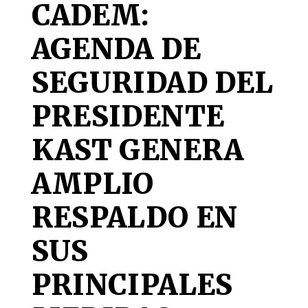
CADEM:
AGENDA DE
SEGURIDAD DEL
PRESIDENTE
KAST GENERA
AMPLIO
RESPALDO EN
SUS
PRINCIPALES