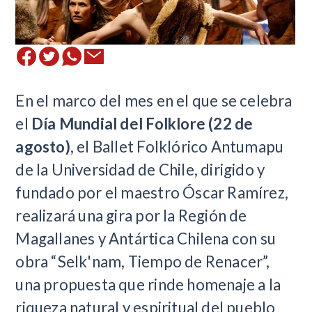
En el marco del mes en el que se celebra
el
Día Mundial del Folklore (22 de
agosto)
, el Ballet Folklórico Antumapu
de la Universidad de Chile, dirigido y
fundado por el maestro Óscar Ramírez,
realizará una gira por la Región de
Magallanes y Antártica Chilena con su
obra “Selk'nam, Tiempo de Renacer”,
una propuesta que rinde homenaje a la
riqueza natural y espiritual del pueblo