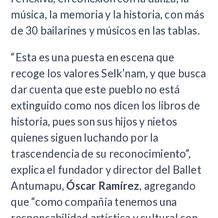
música, la memoria y la historia, con más
de 30 bailarines y músicos en las tablas.
“Esta es una puesta en escena que
recoge los valores Selk’nam, y que busca
dar cuenta que este pueblo no está
extinguido como nos dicen los libros de
historia, pues son sus hijos y nietos
quienes siguen luchando por la
trascendencia de su reconocimiento”,
explica el fundador y director del Ballet
Antumapu,
Óscar Ramírez
, agregando
que “como compañía tenemos una
responsabilidad artística y cultural con