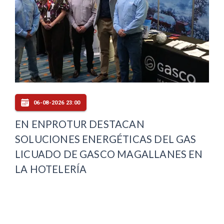
06-08-2026 23:00
EN ENPROTUR DESTACAN
SOLUCIONES ENERGÉTICAS DEL GAS
LICUADO DE GASCO MAGALLANES EN
LA HOTELERÍA