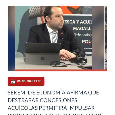
06-08-2026 21:30
SEREMI DE ECONOMÍA AFIRMA QUE
DESTRABAR CONCESIONES
ACUÍCOLAS PERMITIRÁ IMPULSAR