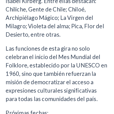
Isabel Kirberg. Entre ellas destacan:
Chiliche, Gente de Chile; Chiloé,
Archipiélago Mágico; La Virgen del
Milagro; Violeta del alma; Pica, Flor del
Desierto, entre otras.
Las funciones de esta gira no solo
celebran el inicio del Mes Mundial del
Folklore, establecido por la UNESCO en
1960, sino que también refuerzan la
misión de democratizar el acceso a
expresiones culturales significativas
para todas las comunidades del país.
Próximas fechas: