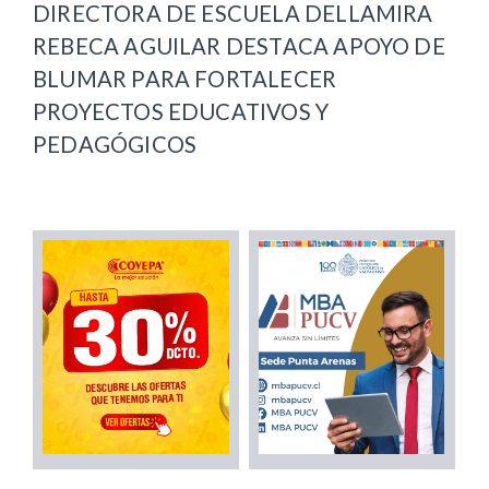
DIRECTORA DE ESCUELA DELLAMIRA
REBECA AGUILAR DESTACA APOYO DE
BLUMAR PARA FORTALECER
PROYECTOS EDUCATIVOS Y
PEDAGÓGICOS