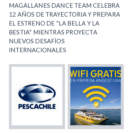
MAGALLANES DANCE TEAM CELEBRA
12 AÑOS DE TRAYECTORIA Y PREPARA
EL ESTRENO DE "LA BELLA Y LA
BESTIA" MIENTRAS PROYECTA
NUEVOS DESAFÍOS
INTERNACIONALES