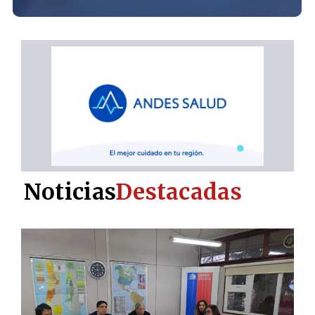
Noticias
Destacadas