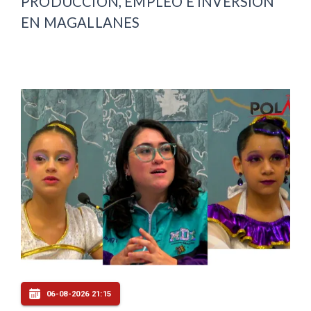
PRODUCCIÓN, EMPLEO E INVERSIÓN
EN MAGALLANES
06-08-2026 21:15