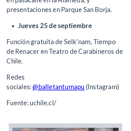
presentaciones en Parque San Borja.
Jueves 25 de septiembre
Función gratuita de Selk’nam, Tiempo
de Renacer en Teatro de Carabineros de
Chile.
Redes
sociales:
@balletantumapu
(Instagram)
Fuente: uchile.cl/