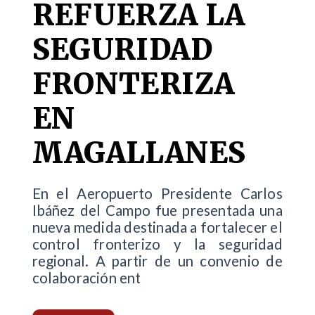
REFUERZA LA
SEGURIDAD
FRONTERIZA
EN
MAGALLANES
En el Aeropuerto Presidente Carlos
Ibáñez del Campo fue presentada una
nueva medida destinada a fortalecer el
control fronterizo y la seguridad
regional. A partir de un convenio de
colaboración ent