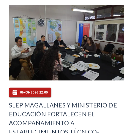
06-08-2026 22:00
SLEP MAGALLANES Y MINISTERIO DE
EDUCACIÓN FORTALECEN EL
ACOMPAÑAMIENTO A
ESTABLECIMIENTOS TÉCNICO-