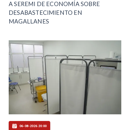
A SEREMI DE ECONOMÍA SOBRE
DESABASTECIMIENTO EN
MAGALLANES
06-08-2026 20:00