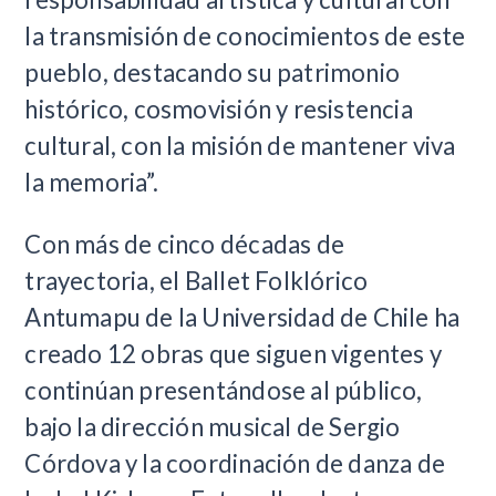
la transmisión de conocimientos de este
pueblo, destacando su patrimonio
histórico, cosmovisión y resistencia
cultural, con la misión de mantener viva
la memoria”.
Con más de cinco décadas de
trayectoria, el Ballet Folklórico
Antumapu de la Universidad de Chile ha
creado 12 obras que siguen vigentes y
continúan presentándose al público,
bajo la dirección musical de Sergio
Córdova y la coordinación de danza de