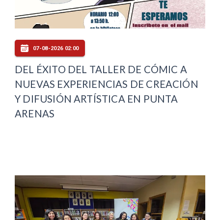
07-08-2026 02:00
DEL ÉXITO DEL TALLER DE CÓMIC A
NUEVAS EXPERIENCIAS DE CREACIÓN
Y DIFUSIÓN ARTÍSTICA EN PUNTA
ARENAS