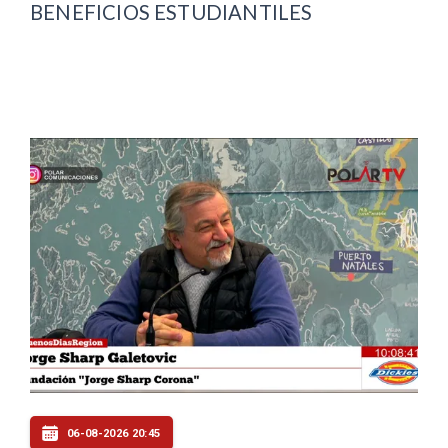
BENEFICIOS ESTUDIANTILES
06-08-2026 20:45