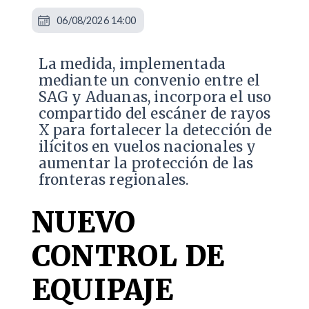
06/08/2026 14:00
La medida, implementada
mediante un convenio entre el
SAG y Aduanas, incorpora el uso
compartido del escáner de rayos
X para fortalecer la detección de
ilícitos en vuelos nacionales y
aumentar la protección de las
fronteras regionales.
NUEVO
CONTROL DE
EQUIPAJE