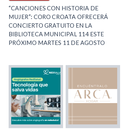
“CANCIONES CON HISTORIA DE
MUJER”: CORO CROATA OFRECERÁ
CONCIERTO GRATUITO EN LA
BIBLIOTECA MUNICIPAL 114 ESTE
PRÓXIMO MARTES 11 DE AGOSTO