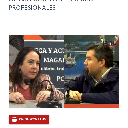
PROFESIONALES
06-08-2026 21:45