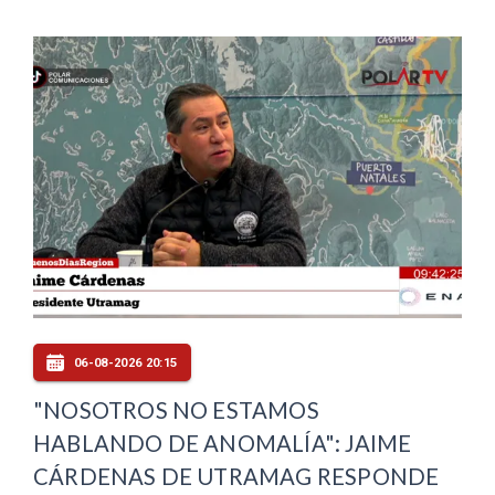
06-08-2026 20:15
"NOSOTROS NO ESTAMOS
HABLANDO DE ANOMALÍA": JAIME
CÁRDENAS DE UTRAMAG RESPONDE