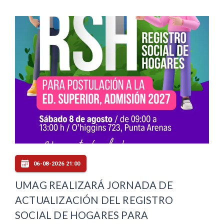
06-08-2026 21:00
UMAG REALIZARÁ JORNADA DE
ACTUALIZACIÓN DEL REGISTRO
SOCIAL DE HOGARES PARA