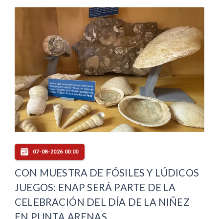
07-08-2026 00:00
CON MUESTRA DE FÓSILES Y LÚDICOS
JUEGOS: ENAP SERÁ PARTE DE LA
CELEBRACIÓN DEL DÍA DE LA NIÑEZ
EN PUNTA ARENAS