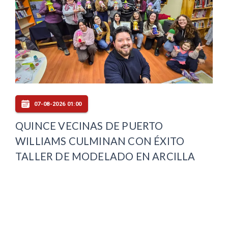
07-08-2026 01:00
QUINCE VECINAS DE PUERTO
WILLIAMS CULMINAN CON ÉXITO
TALLER DE MODELADO EN ARCILLA