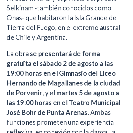
Selk’nam -también conocidos como
Onas- que habitaron la Isla Grande de
Tierra del Fuego, en el extremo austral
de Chile y Argentina.
La obra
se presentará de forma
gratuita el sábado 2 de agosto a las
19:00 horas en el Gimnasio del Liceo
Hernando de Magallanes de la ciudad
de Porvenir
, y el
martes 5 de agosto a
las 19:00 horas en el Teatro Municipal
José Bohr de Punta Arenas
. Ambas
funciones prometen una experiencia
reflexiva, en conexión con la danza, la