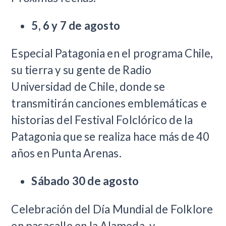
5, 6 y 7 de agosto
Especial Patagonia en el programa Chile,
su tierra y su gente de Radio
Universidad de Chile, donde se
transmitirán canciones emblemáticas e
historias del Festival Folclórico de la
Patagonia que se realiza hace más de 40
años en Punta Arenas.
Sábado 30 de agosto
Celebración del Día Mundial de Folklore
en pasacalle en la Alameda, y