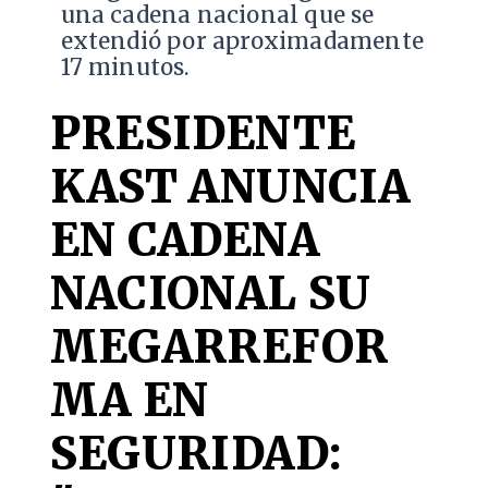
una cadena nacional que se
extendió por aproximadamente
17 minutos.
PRESIDENTE
KAST ANUNCIA
EN CADENA
NACIONAL SU
MEGARREFOR
MA EN
SEGURIDAD: