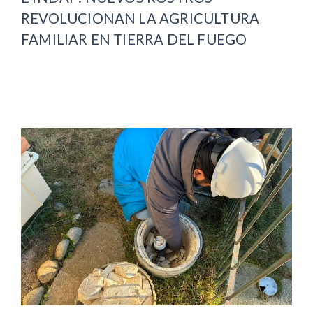
REVOLUCIONAN LA AGRICULTURA
FAMILIAR EN TIERRA DEL FUEGO