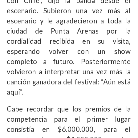
con Chile”, dijo la banda desde el
escenario. Subieron una vez más al
escenario y le agradecieron a toda la
ciudad de Punta Arenas por la
cordialidad recibida en su visita,
esperando volver con un show
completo a futuro. Posteriormente
volvieron a interpretar una vez más la
canción ganadora del festival: “Aún está
aquí”.
Cabe recordar que los premios de la
competencia para el primer lugar
consistía en $6.000.000, para el