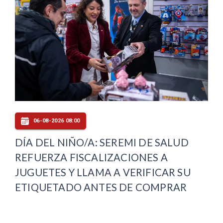
06-08-2026 08:00
DÍA DEL NIÑO/A: SEREMI DE SALUD
REFUERZA FISCALIZACIONES A
JUGUETES Y LLAMA A VERIFICAR SU
ETIQUETADO ANTES DE COMPRAR