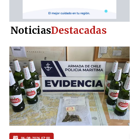
Noticias
Destacadas
05-08-2026 20:00