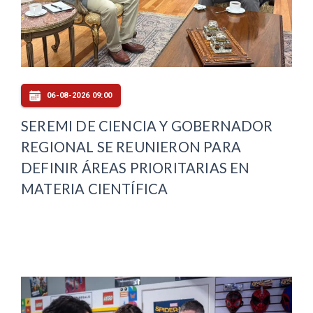
06-08-2026 09:00
SEREMI DE CIENCIA Y GOBERNADOR
REGIONAL SE REUNIERON PARA
DEFINIR ÁREAS PRIORITARIAS EN
MATERIA CIENTÍFICA