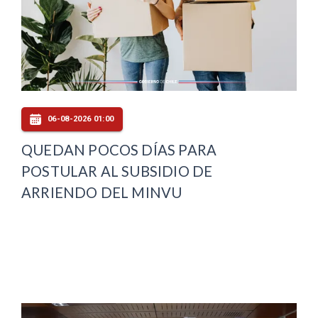
06-08-2026 01:00
QUEDAN POCOS DÍAS PARA
POSTULAR AL SUBSIDIO DE
ARRIENDO DEL MINVU