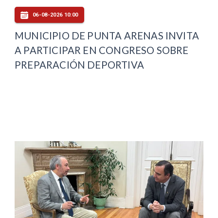
06-08-2026 10:00
MUNICIPIO DE PUNTA ARENAS INVITA
A PARTICIPAR EN CONGRESO SOBRE
PREPARACIÓN DEPORTIVA