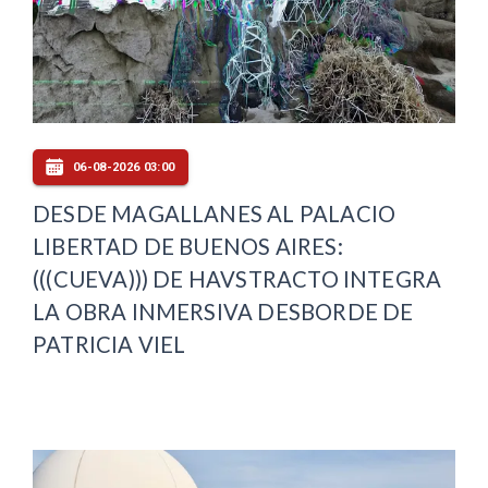
06-08-2026 03:00
DESDE MAGALLANES AL PALACIO
LIBERTAD DE BUENOS AIRES:
(((CUEVA))) DE HAVSTRACTO INTEGRA
LA OBRA INMERSIVA DESBORDE DE
PATRICIA VIEL