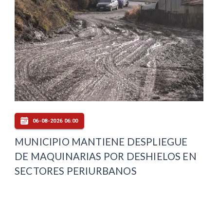
06-08-2026 06:00
MUNICIPIO MANTIENE DESPLIEGUE
DE MAQUINARIAS POR DESHIELOS EN
SECTORES PERIURBANOS