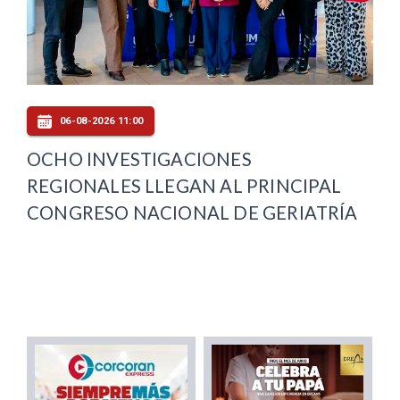
06-08-2026 11:00
OCHO INVESTIGACIONES
REGIONALES LLEGAN AL PRINCIPAL
CONGRESO NACIONAL DE GERIATRÍA