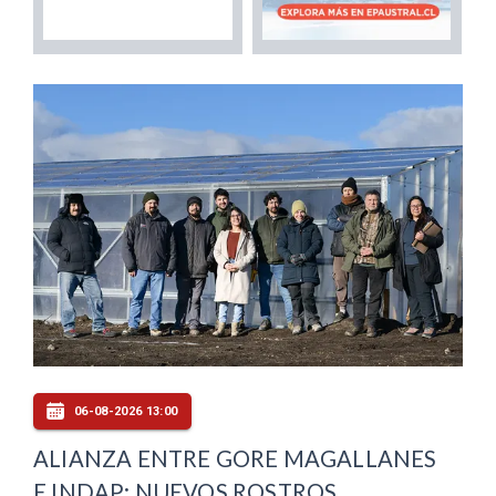
06-08-2026 13:00
ALIANZA ENTRE GORE MAGALLANES
E INDAP: NUEVOS ROSTROS