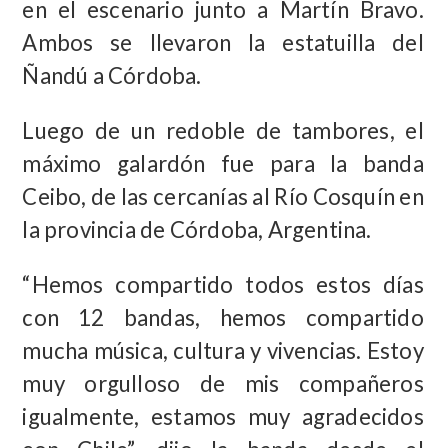
en el escenario junto a Martín Bravo.
Ambos se llevaron la estatuilla del
Ñandú a Córdoba.
Luego de un redoble de tambores, el
máximo galardón fue para la banda
Ceibo, de las cercanías al Río Cosquín en
la provincia de Córdoba, Argentina.
“Hemos compartido todos estos días
con 12 bandas, hemos compartido
mucha música, cultura y vivencias. Estoy
muy orgulloso de mis compañeros
igualmente, estamos muy agradecidos