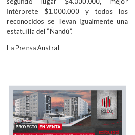
segundo lugar $4.000.000, mejor
intérprete $1.000.000 y todos los
reconocidos se llevan igualmente una
estatuilla del “Ñandú”.
La Prensa Austral