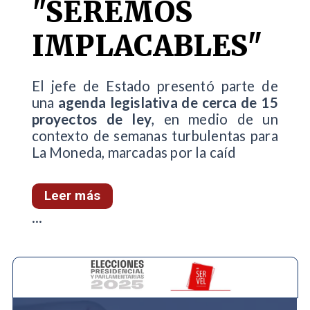
"SEREMOS
IMPLACABLES"
El jefe de Estado presentó parte de
una
agenda legislativa de cerca de 15
proyectos de ley
, en medio de un
contexto de semanas turbulentas para
La Moneda, marcadas por la caíd
Leer más
...