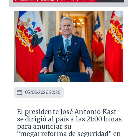
05/08/2026 22:20
El presidente José Antonio Kast
se dirigió al país a las 21:00 horas
para anunciar su
“megarreforma de seguridad” en