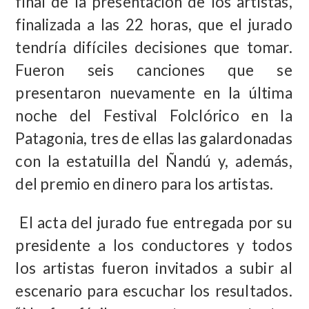
final de la presentación de los artistas,
finalizada a las 22 horas, que el jurado
tendría difíciles decisiones que tomar.
Fueron seis canciones que se
presentaron nuevamente en la última
noche del Festival Folclórico en la
Patagonia, tres de ellas las galardonadas
con la estatuilla del Ñandú y, además,
del premio en dinero para los artistas.
El acta del jurado fue entregada por su
presidente a los conductores y todos
los artistas fueron invitados a subir al
escenario para escuchar los resultados.