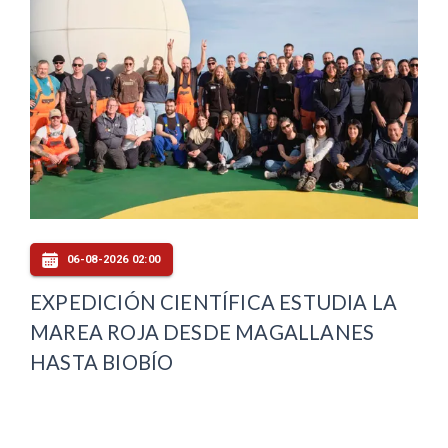
06-08-2026 02:00
EXPEDICIÓN CIENTÍFICA ESTUDIA LA
MAREA ROJA DESDE MAGALLANES
HASTA BIOBÍO