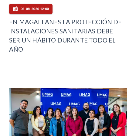
06-08-2026 12:00
EN MAGALLANES LA PROTECCIÓN DE
INSTALACIONES SANITARIAS DEBE
SER UN HÁBITO DURANTE TODO EL
AÑO