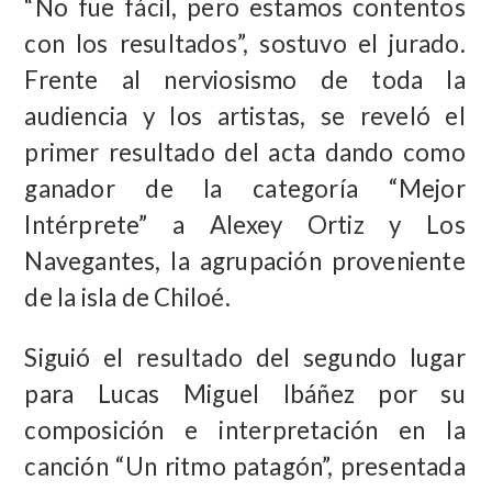
“No fue fácil, pero estamos contentos
con los resultados”, sostuvo el jurado.
Frente al nerviosismo de toda la
audiencia y los artistas, se reveló el
primer resultado del acta dando como
ganador de la categoría “Mejor
Intérprete” a Alexey Ortiz y Los
Navegantes, la agrupación proveniente
de la isla de Chiloé.
Siguió el resultado del segundo lugar
para Lucas Miguel Ibáñez por su
composición e interpretación en la
canción “Un ritmo patagón”, presentada