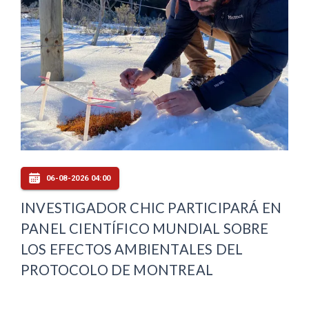
06-08-2026 04:00
INVESTIGADOR CHIC PARTICIPARÁ EN
PANEL CIENTÍFICO MUNDIAL SOBRE
LOS EFECTOS AMBIENTALES DEL
PROTOCOLO DE MONTREAL