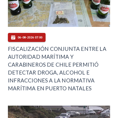
06-08-2026 07:00
FISCALIZACIÓN CONJUNTA ENTRE LA
AUTORIDAD MARÍTIMA Y
CARABINEROS DE CHILE PERMITIÓ
DETECTAR DROGA, ALCOHOL E
INFRACCIONES A LA NORMATIVA
MARÍTIMA EN PUERTO NATALES