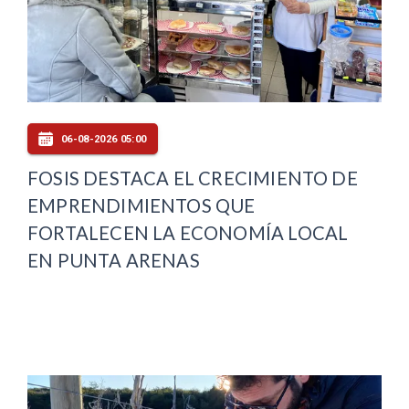
06-08-2026 05:00
FOSIS DESTACA EL CRECIMIENTO DE
EMPRENDIMIENTOS QUE
FORTALECEN LA ECONOMÍA LOCAL
EN PUNTA ARENAS