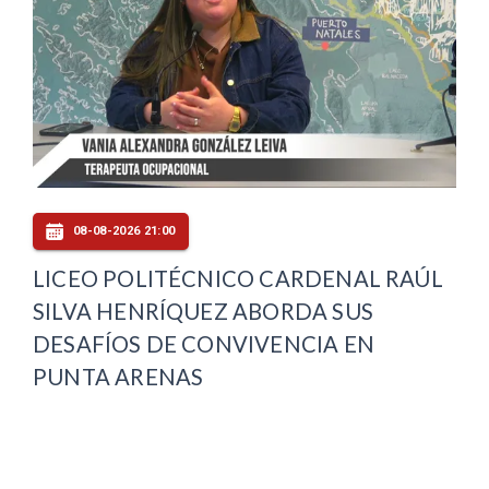
08-08-2026 21:00
LICEO POLITÉCNICO CARDENAL RAÚL
SILVA HENRÍQUEZ ABORDA SUS
DESAFÍOS DE CONVIVENCIA EN
PUNTA ARENAS