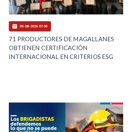
09-08-2026 07:00
71 PRODUCTORES DE MAGALLANES
OBTIENEN CERTIFICACIÓN
INTERNACIONAL EN CRITERIOS ESG