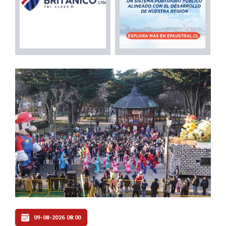
09-08-2026 08:00