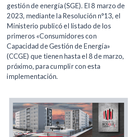
gestión de energía (SGE). El 8 marzo de
2023, mediante la Resolución n°13, el
Ministerio publicó el listado de los
primeros «Consumidores con
Capacidad de Gestión de Energía»
(CCGE) que tienen hasta el 8 de marzo,
próximo, para cumplir con esta
implementación.