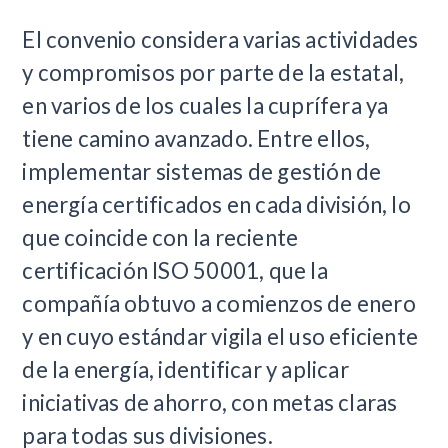
El convenio considera varias actividades
y compromisos por parte de la estatal,
en varios de los cuales la cuprífera ya
tiene camino avanzado. Entre ellos,
implementar sistemas de gestión de
energía certificados en cada división, lo
que coincide con la reciente
certificación ISO 50001, que la
compañía obtuvo a comienzos de enero
y en cuyo estándar vigila el uso eficiente
de la energía, identificar y aplicar
iniciativas de ahorro, con metas claras
para todas sus divisiones.