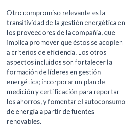
Otro compromiso relevante es la
transitividad de la gestión energética en
los proveedores de la compañía, que
implica promover que éstos se acoplen
a criterios de eficiencia. Los otros
aspectos incluidos son fortalecer la
formación de líderes en gestión
energética; incorporar un plan de
medición y certificación para reportar
los ahorros, y fomentar el autoconsumo
de energía a partir de fuentes
renovables.