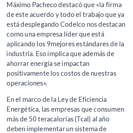
Máximo Pacheco destacó que «la firma
de este acuerdo y todo el trabajo que ya
está desplegando Codelco nos destacan
como una empresa líder que está
aplicando los 9mejores estándares de la
industria. Eso implica que además de
ahorrar energía se impactan
positivamente los costos de nuestras
operaciones».
En el marco de la Ley de Eficiencia
Energética, las empresas que consumen
más de 50 teracalorías (Tcal) al año
deben implementar un sistema de