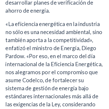
desarrollar planes de verificación de
ahorro de energía.
«La eficiencia energética en la industria
no sólo es una necesidad ambiental, sino
también aporta a la competitividad»,
enfatizó el ministro de Energía, Diego
Pardow. «Por eso, en el marco del día
internacional de la Eficiencia Energética,
nos alegramos por el compromiso que
asume Codelco, de fortalecer su
sistema de gestión de energía bajo
estándares internacionales más allá de
las exigencias de la Ley, considerando