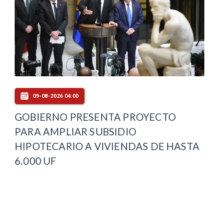
09-08-2026 04:00
GOBIERNO PRESENTA PROYECTO
PARA AMPLIAR SUBSIDIO
HIPOTECARIO A VIVIENDAS DE HASTA
6.000 UF