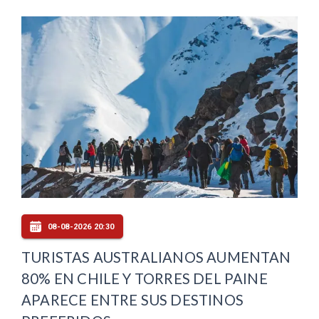
08-08-2026 20:30
TURISTAS AUSTRALIANOS AUMENTAN
80% EN CHILE Y TORRES DEL PAINE
APARECE ENTRE SUS DESTINOS