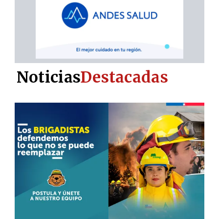
Noticias
Destacadas