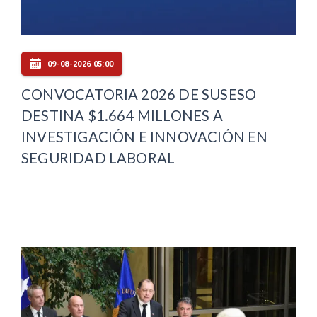
09-08-2026 05:00
CONVOCATORIA 2026 DE SUSESO
DESTINA $1.664 MILLONES A
INVESTIGACIÓN E INNOVACIÓN EN
SEGURIDAD LABORAL