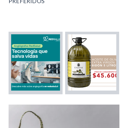
PREFERIDOS