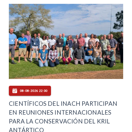
08-08-2026 22:00
CIENTÍFICOS DEL INACH PARTICIPAN
EN REUNIONES INTERNACIONALES
PARA LA CONSERVACIÓN DEL KRIL
ANTÁRTICO