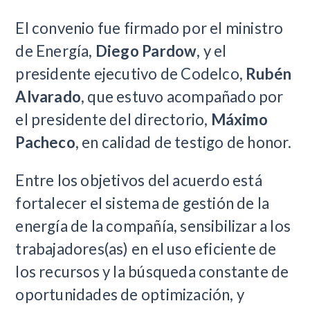
El convenio fue firmado por el ministro
de Energía,
Diego Pardow
, y el
presidente ejecutivo de Codelco,
Rubén
Alvarado
, que estuvo acompañado por
el presidente del directorio,
Máximo
Pacheco
, en calidad de testigo de honor.
Entre los objetivos del acuerdo está
fortalecer el sistema de gestión de la
energía de la compañía, sensibilizar a los
trabajadores(as) en el uso eficiente de
los recursos y la búsqueda constante de
oportunidades de optimización, y