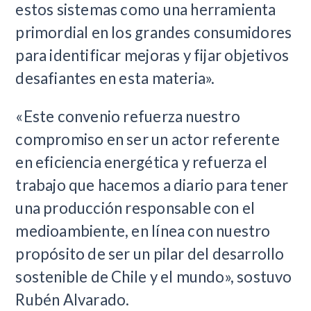
estos sistemas como una herramienta
primordial en los grandes consumidores
para identificar mejoras y fijar objetivos
desafiantes en esta materia».
«Este convenio refuerza nuestro
compromiso en ser un actor referente
en eficiencia energética y refuerza el
trabajo que hacemos a diario para tener
una producción responsable con el
medioambiente, en línea con nuestro
propósito de ser un pilar del desarrollo
sostenible de Chile y el mundo», sostuvo
Rubén Alvarado.