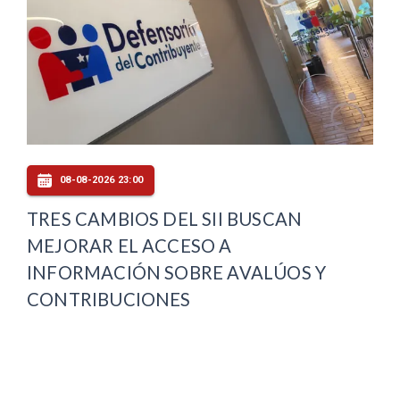
08-08-2026 23:00
TRES CAMBIOS DEL SII BUSCAN
MEJORAR EL ACCESO A
INFORMACIÓN SOBRE AVALÚOS Y
CONTRIBUCIONES