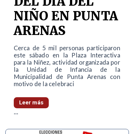
DEL DÍA DEL
NIÑO EN PUNTA
ARENAS
Cerca de 5 mil personas participaron
este sábado en la Plaza Interactiva
para la Niñez, actividad organizada por
la Unidad de Infancia de la
Municipalidad de Punta Arenas con
motivo de la celebraci
Leer más
...