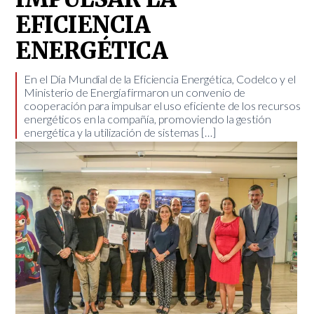
EFICIENCIA
ENERGÉTICA
En el Día Mundial de la Eficiencia Energética, Codelco y el
Ministerio de Energía firmaron un convenio de
cooperación para impulsar el uso eficiente de los recursos
energéticos en la compañía, promoviendo la gestión
energética y la utilización de sistemas […]