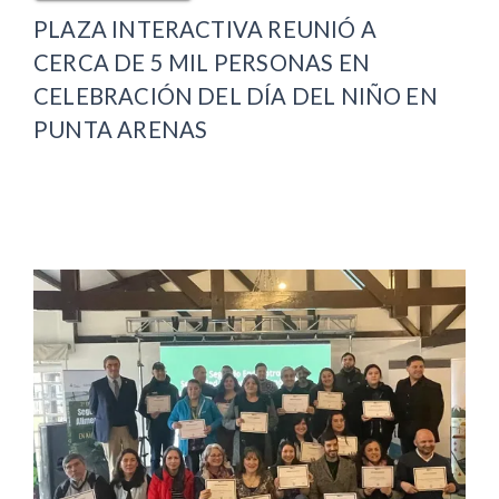
PLAZA INTERACTIVA REUNIÓ A
CERCA DE 5 MIL PERSONAS EN
CELEBRACIÓN DEL DÍA DEL NIÑO EN
PUNTA ARENAS