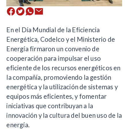
En el Día Mundial de la Eficiencia
Energética, Codelco y el Ministerio de
Energía firmaron un convenio de
cooperación para impulsar el uso
eficiente de los recursos energéticos en
la compañía, promoviendo la gestión
energética y la utilización de sistemas y
equipos más eficientes, y fomentar
iniciativas que contribuyan a la
innovación y la cultura del buen uso de la
energía.