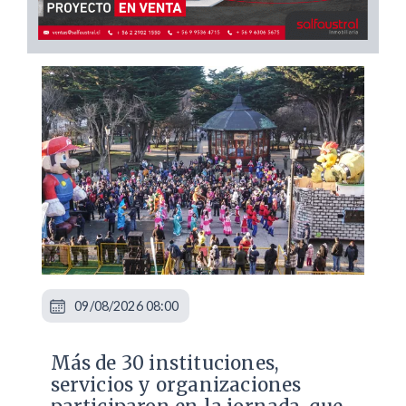
09/08/2026 08:00
Más de 30 instituciones,
servicios y organizaciones