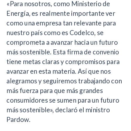
«Para nosotros, como Ministerio de
Energía, es realmente importante ver
como una empresa tan relevante para
nuestro país como es Codelco, se
comprometa a avanzar hacia un futuro
más sostenible. Esta firma de convenio
tiene metas claras y compromisos para
avanzar en esta materia. Así que nos
alegramos y seguiremos trabajando con
más fuerza para que más grandes
consumidores se sumen para un futuro
más sostenible», declaró el ministro
Pardow.