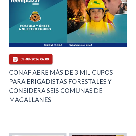
09-08-2026 06:00
CONAF ABRE MÁS DE 3 MIL CUPOS
PARA BRIGADISTAS FORESTALES Y
CONSIDERA SEIS COMUNAS DE
MAGALLANES