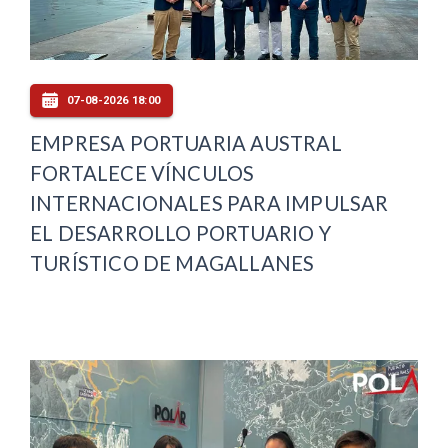
07-08-2026 18:00
EMPRESA PORTUARIA AUSTRAL
FORTALECE VÍNCULOS
INTERNACIONALES PARA IMPULSAR
EL DESARROLLO PORTUARIO Y
TURÍSTICO DE MAGALLANES