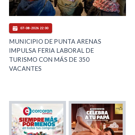
07-08-2026 22:00
MUNICIPIO DE PUNTA ARENAS
IMPULSA FERIA LABORAL DE
TURISMO CON MÁS DE 350
VACANTES