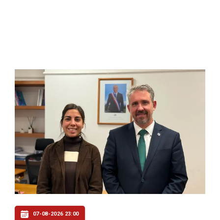
07-08-2026 23:00