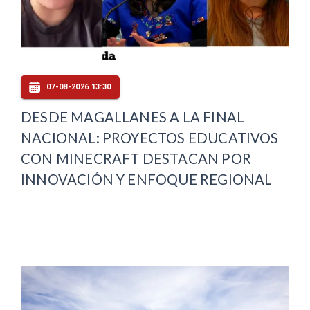
07-08-2026 13:30
DESDE MAGALLANES A LA FINAL
NACIONAL: PROYECTOS EDUCATIVOS
CON MINECRAFT DESTACAN POR
INNOVACIÓN Y ENFOQUE REGIONAL