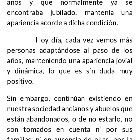
años y que normalmente ya se
encontraba jubilado, mantenía una
apariencia acorde a dicha condición.
Hoy día, cada vez vemos más
personas adaptándose al paso de los
años, manteniendo una apariencia jovial
y dinámica, lo que es sin duda muy
positivo.
Sin embargo, continúan existiendo en
nuestra sociedad ancianos y abuelos que
están abandonados, o de no estarlo, no
son tomados en cuenta ni por sus
familias, ni en ausencia de ellas, por la