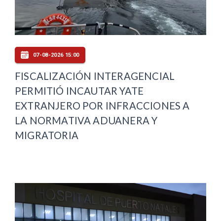
07-08-2026 15:00
FISCALIZACIÓN INTERAGENCIAL
PERMITIÓ INCAUTAR YATE
EXTRANJERO POR INFRACCIONES A
LA NORMATIVA ADUANERA Y
MIGRATORIA