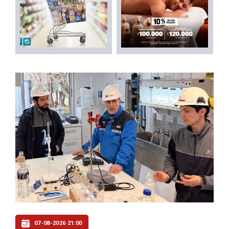
07-08-2026 21:00