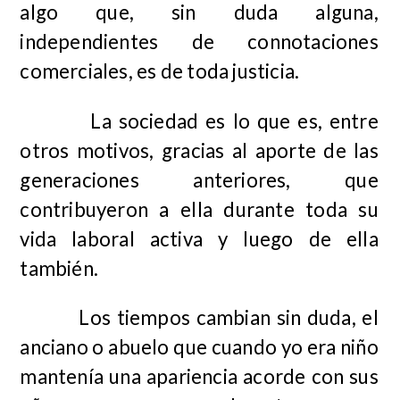
algo que, sin duda alguna,
independientes de connotaciones
comerciales, es de toda justicia.
La sociedad es lo que es, entre
otros motivos, gracias al aporte de las
generaciones anteriores, que
contribuyeron a ella durante toda su
vida laboral activa y luego de ella
también.
Los tiempos cambian sin duda, el
anciano o abuelo que cuando yo era niño
mantenía una apariencia acorde con sus