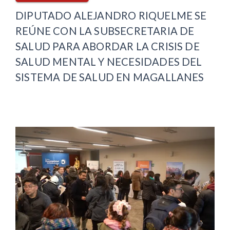
DIPUTADO ALEJANDRO RIQUELME SE
REÚNE CON LA SUBSECRETARIA DE
SALUD PARA ABORDAR LA CRISIS DE
SALUD MENTAL Y NECESIDADES DEL
SISTEMA DE SALUD EN MAGALLANES