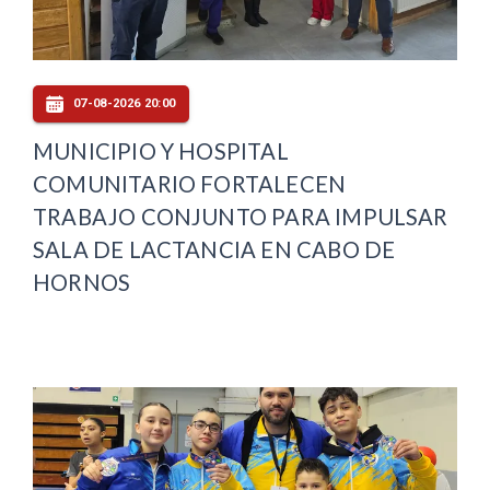
07-08-2026 20:00
MUNICIPIO Y HOSPITAL
COMUNITARIO FORTALECEN
TRABAJO CONJUNTO PARA IMPULSAR
SALA DE LACTANCIA EN CABO DE
HORNOS