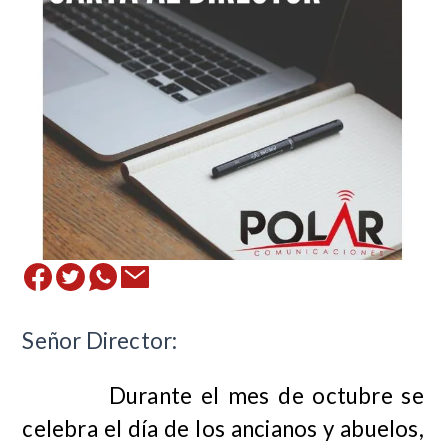
Señor Director:
Durante el mes de octubre se
celebra el día de los ancianos y abuelos,