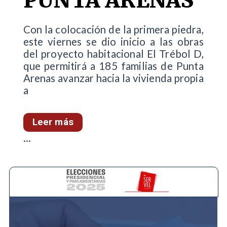
PUNTA ARENAS
Con la colocación de la primera piedra,
este viernes se dio inicio a las obras
del proyecto habitacional El Trébol D,
que permitirá a 185 familias de Punta
Arenas avanzar hacia la vivienda propia
a
Leer más
...