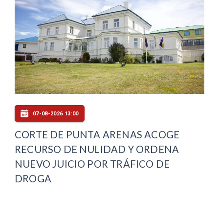
07-08-2026 13:00
CORTE DE PUNTA ARENAS ACOGE
RECURSO DE NULIDAD Y ORDENA
NUEVO JUICIO POR TRÁFICO DE
DROGA