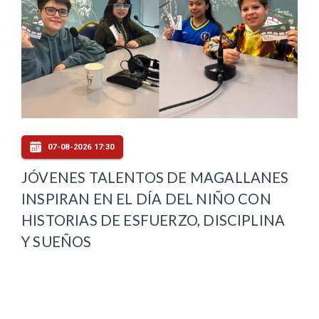
07-08-2026 17:30
JÓVENES TALENTOS DE MAGALLANES
INSPIRAN EN EL DÍA DEL NIÑO CON
HISTORIAS DE ESFUERZO, DISCIPLINA
Y SUEÑOS