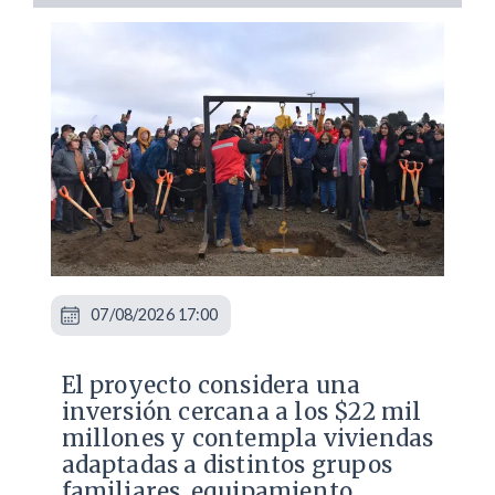
07/08/2026 17:00
El proyecto considera una
inversión cercana a los $22 mil
millones y contempla viviendas
adaptadas a distintos grupos
familiares, equipamiento