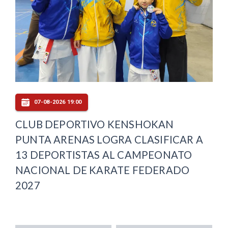
07-08-2026 19:00
CLUB DEPORTIVO KENSHOKAN
PUNTA ARENAS LOGRA CLASIFICAR A
13 DEPORTISTAS AL CAMPEONATO
NACIONAL DE KARATE FEDERADO
2027