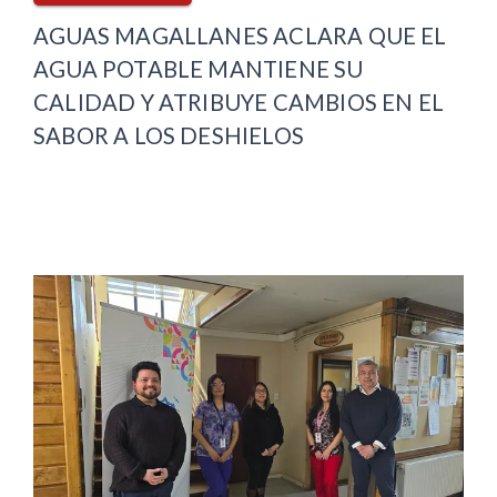
AGUAS MAGALLANES ACLARA QUE EL
AGUA POTABLE MANTIENE SU
CALIDAD Y ATRIBUYE CAMBIOS EN EL
SABOR A LOS DESHIELOS