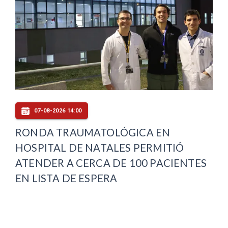
07-08-2026 14:00
RONDA TRAUMATOLÓGICA EN
HOSPITAL DE NATALES PERMITIÓ
ATENDER A CERCA DE 100 PACIENTES
EN LISTA DE ESPERA