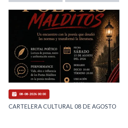
08-08-2026 00:00
CARTELERA CULTURAL 08 DE AGOSTO