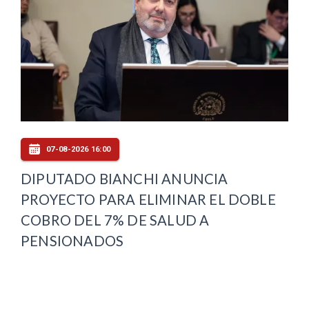
07-08-2026 16:00
DIPUTADO BIANCHI ANUNCIA
PROYECTO PARA ELIMINAR EL DOBLE
COBRO DEL 7% DE SALUD A
PENSIONADOS