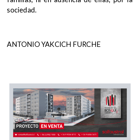
sociedad.
ANTONIO YAKCICH FURCHE