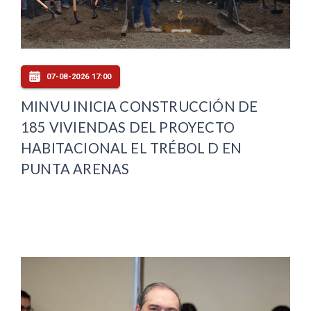
07-08-2026 17:00
MINVU INICIA CONSTRUCCIÓN DE
185 VIVIENDAS DEL PROYECTO
HABITACIONAL EL TRÉBOL D EN
PUNTA ARENAS