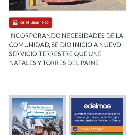
06-08-2026 19:00
INCORPORANDO NECESIDADES DE LA
COMUNIDAD, SE DIO INICIO A NUEVO
SERVICIO TERRESTRE QUE UNE
NATALES Y TORRES DEL PAINE