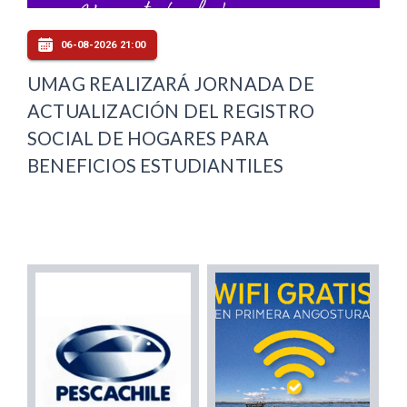
06-08-2026 21:00
UMAG REALIZARÁ JORNADA DE
ACTUALIZACIÓN DEL REGISTRO
SOCIAL DE HOGARES PARA
BENEFICIOS ESTUDIANTILES