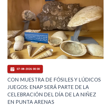
07-08-2026 00:00
CON MUESTRA DE FÓSILES Y LÚDICOS
JUEGOS: ENAP SERÁ PARTE DE LA
CELEBRACIÓN DEL DÍA DE LA NIÑEZ
EN PUNTA ARENAS