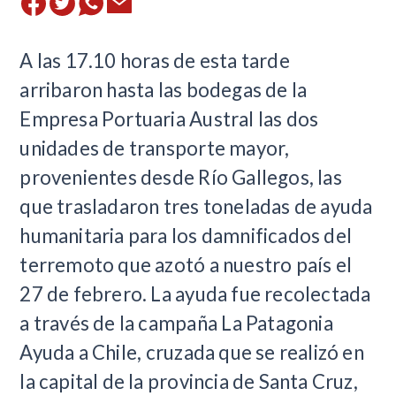
A las 17.10 horas de esta tarde
arribaron hasta las bodegas de la
Empresa Portuaria Austral las dos
unidades de transporte mayor,
provenientes desde Río Gallegos, las
que trasladaron tres toneladas de ayuda
humanitaria para los damnificados del
terremoto que azotó a nuestro país el
27 de febrero. La ayuda fue recolectada
a través de la campaña La Patagonia
Ayuda a Chile, cruzada que se realizó en
la capital de la provincia de Santa Cruz,