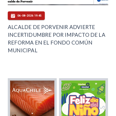
06-08-2026 19:45
ALCALDE DE PORVENIR ADVIERTE
INCERTIDUMBRE POR IMPACTO DE LA
REFORMA EN EL FONDO COMÚN
MUNICIPAL