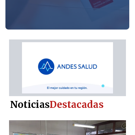
Noticias
Destacadas