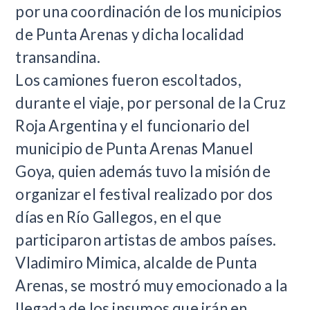
por una coordinación de los municipios
de Punta Arenas y dicha localidad
transandina.
Los camiones fueron escoltados,
durante el viaje, por personal de la Cruz
Roja Argentina y el funcionario del
municipio de Punta Arenas Manuel
Goya, quien además tuvo la misión de
organizar el festival realizado por dos
días en Río Gallegos, en el que
participaron artistas de ambos países.
Vladimiro Mimica, alcalde de Punta
Arenas, se mostró muy emocionado a la
llegada de los insumos que irán en