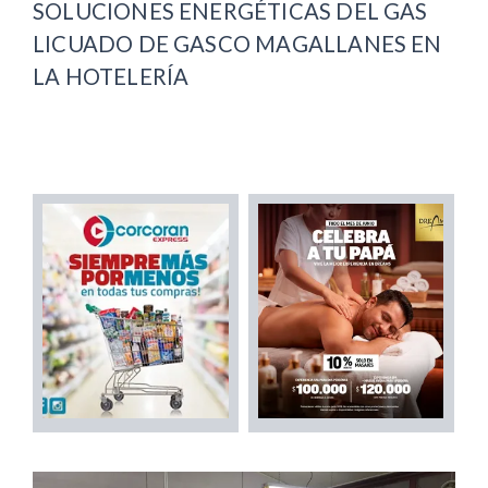
SOLUCIONES ENERGÉTICAS DEL GAS
LICUADO DE GASCO MAGALLANES EN
LA HOTELERÍA