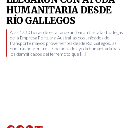
HUMANITARIA DESDE
RÍO GALLEGOS
A las 17.10 horas de esta tarde arribaron hasta las bodegas
de la Empresa Portuaria Austral las dos unidades de
transporte mayor, provenientes desde Río Gallegos, las
que trasladaron tres toneladas de ayuda humanitaria para
los damnificados del terremoto que […]