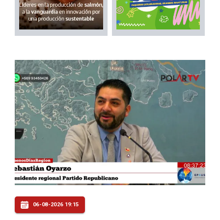
06-08-2026 19:15