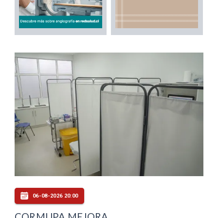
06-08-2026 20:00
CORMUPA MEJORA