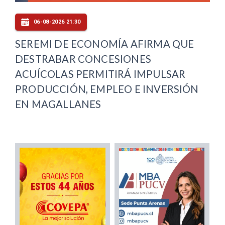
06-08-2026 21:30
SEREMI DE ECONOMÍA AFIRMA QUE
DESTRABAR CONCESIONES
ACUÍCOLAS PERMITIRÁ IMPULSAR
PRODUCCIÓN, EMPLEO E INVERSIÓN
EN MAGALLANES