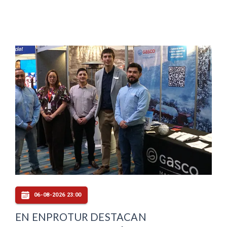
06-08-2026 23:00
EN ENPROTUR DESTACAN