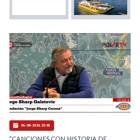
06-08-2026 20:45
“CANCIONES CON HISTORIA DE