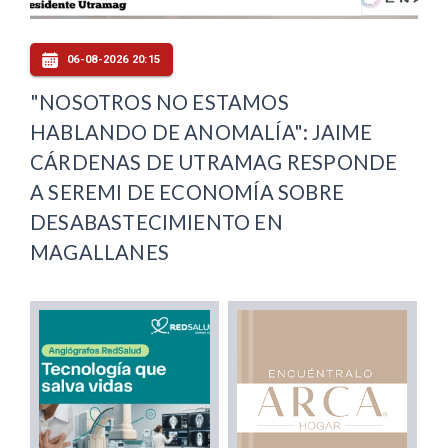
06-08-2026 20:15
"NOSOTROS NO ESTAMOS
HABLANDO DE ANOMALÍA": JAIME
CÁRDENAS DE UTRAMAG RESPONDE
A SEREMI DE ECONOMÍA SOBRE
DESABASTECIMIENTO EN
MAGALLANES