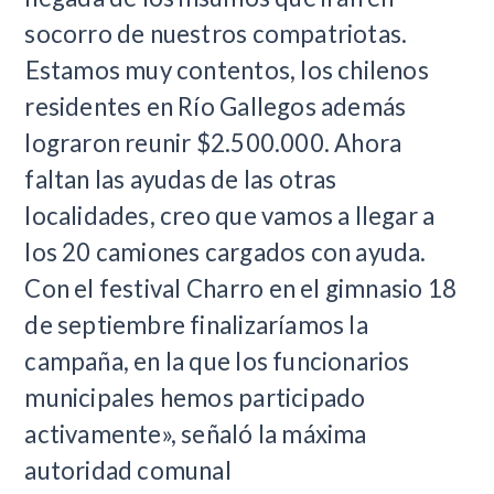
socorro de nuestros compatriotas.
Estamos muy contentos, los chilenos
residentes en Río Gallegos además
lograron reunir $2.500.000. Ahora
faltan las ayudas de las otras
localidades, creo que vamos a llegar a
los 20 camiones cargados con ayuda.
Con el festival Charro en el gimnasio 18
de septiembre finalizaríamos la
campaña, en la que los funcionarios
municipales hemos participado
activamente», señaló la máxima
autoridad comunal