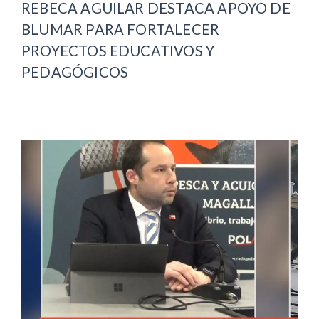
REBECA AGUILAR DESTACA APOYO DE
BLUMAR PARA FORTALECER
PROYECTOS EDUCATIVOS Y
PEDAGÓGICOS