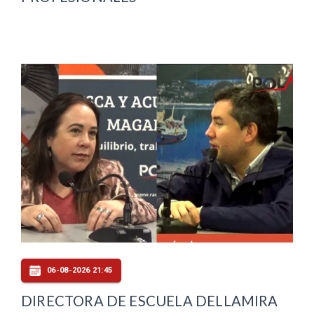
06-08-2026 21:45
DIRECTORA DE ESCUELA DELLAMIRA