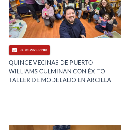
07-08-2026 01:00
QUINCE VECINAS DE PUERTO
WILLIAMS CULMINAN CON ÉXITO
TALLER DE MODELADO EN ARCILLA