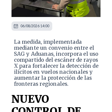
06/08/2026 14:00
La medida, implementada
mediante un convenio entre el
SAG y Aduanas, incorpora el uso
compartido del escáner de rayos
X para fortalecer la detección de
ilícitos en vuelos nacionales y
aumentar la protección de las
fronteras regionales.
NUEVO
CONTROL DE