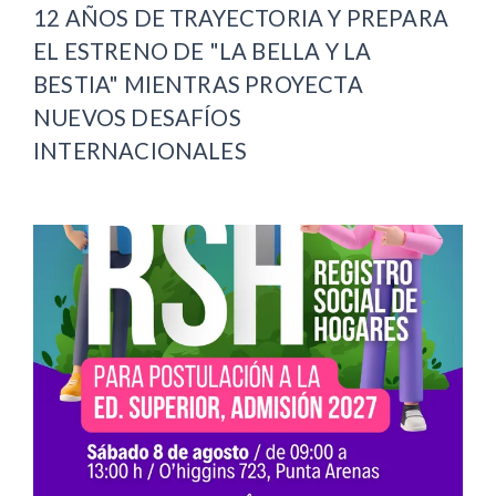
12 AÑOS DE TRAYECTORIA Y PREPARA
EL ESTRENO DE "LA BELLA Y LA
BESTIA" MIENTRAS PROYECTA
NUEVOS DESAFÍOS
INTERNACIONALES