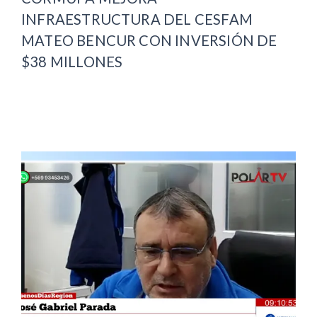
INFRAESTRUCTURA DEL CESFAM
MATEO BENCUR CON INVERSIÓN DE
$38 MILLONES