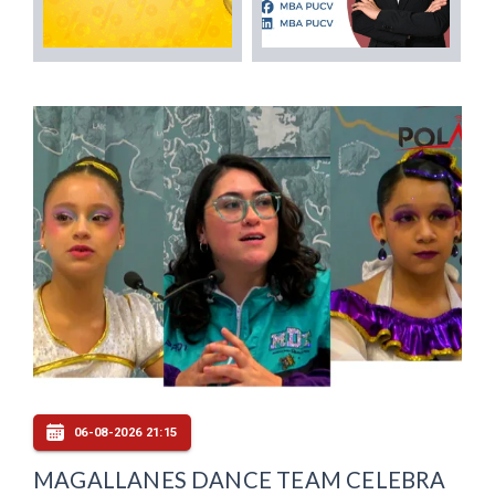
06-08-2026 21:15
MAGALLANES DANCE TEAM CELEBRA