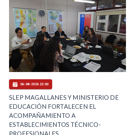
06-08-2026 22:00
SLEP MAGALLANES Y MINISTERIO DE
EDUCACIÓN FORTALECEN EL
ACOMPAÑAMIENTO A
ESTABLECIMIENTOS TÉCNICO-
PROFESIONALES