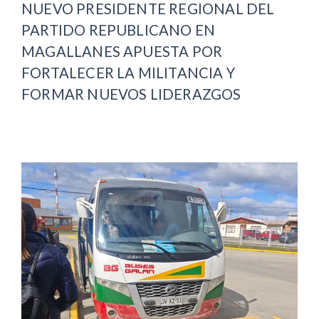
NUEVO PRESIDENTE REGIONAL DEL
PARTIDO REPUBLICANO EN
MAGALLANES APUESTA POR
FORTALECER LA MILITANCIA Y
FORMAR NUEVOS LIDERAZGOS