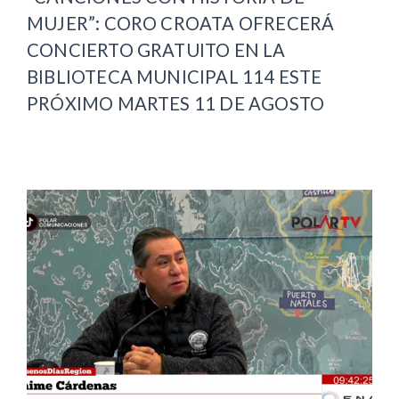
MUJER”: CORO CROATA OFRECERÁ
CONCIERTO GRATUITO EN LA
BIBLIOTECA MUNICIPAL 114 ESTE
PRÓXIMO MARTES 11 DE AGOSTO