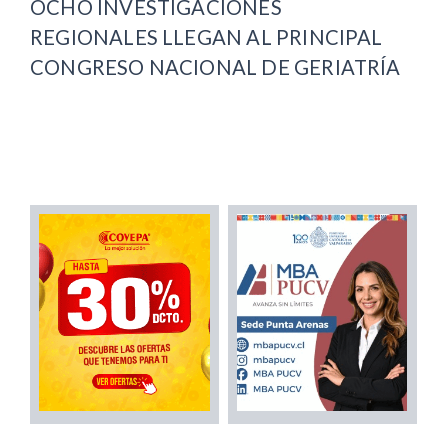
OCHO INVESTIGACIONES
REGIONALES LLEGAN AL PRINCIPAL
CONGRESO NACIONAL DE GERIATRÍA