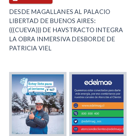
DESDE MAGALLANES AL PALACIO
LIBERTAD DE BUENOS AIRES:
(((CUEVA))) DE HAVSTRACTO INTEGRA
LA OBRA INMERSIVA DESBORDE DE
PATRICIA VIEL