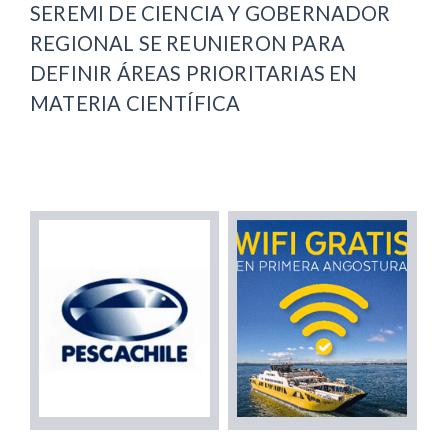
SEREMI DE CIENCIA Y GOBERNADOR
REGIONAL SE REUNIERON PARA
DEFINIR ÁREAS PRIORITARIAS EN
MATERIA CIENTÍFICA