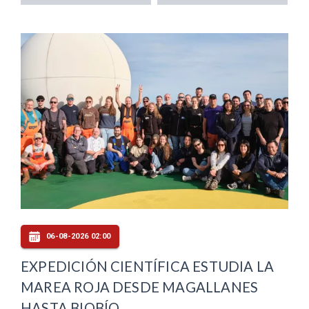
06-08-2026 02:00
EXPEDICIÓN CIENTÍFICA ESTUDIA LA
MAREA ROJA DESDE MAGALLANES
HASTA BIOBÍO