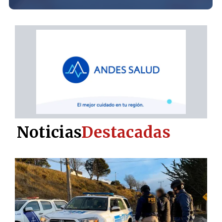
Noticias
Destacadas