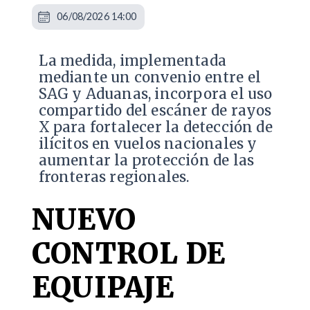
06/08/2026 14:00
La medida, implementada
mediante un convenio entre el
SAG y Aduanas, incorpora el uso
compartido del escáner de rayos
X para fortalecer la detección de
ilícitos en vuelos nacionales y
aumentar la protección de las
fronteras regionales.
NUEVO
CONTROL DE
EQUIPAJE