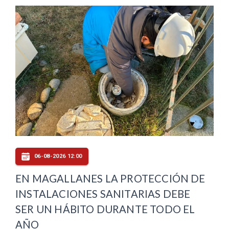
06-08-2026 12:00
EN MAGALLANES LA PROTECCIÓN DE
INSTALACIONES SANITARIAS DEBE
SER UN HÁBITO DURANTE TODO EL
AÑO