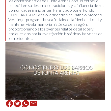
los distintos barrios de Punta Arenas, con un enfoque
especial en su desarrollo, tradiciones y la influencia de sus
comunidades inmigrantes. Financiado por el Fondo
FONDART 2023 y bajo la dirección de Patricio Moreno
Verdún, el programa busca fortalecer la identidad local y
mantener viva la memoria histórica de la región,
proporcionando a los oyentes relatos detallados y
enriquecidos por la investigación histórica y las voces de
los residentes.