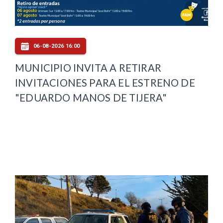
06-08-2026 16:00
MUNICIPIO INVITA A RETIRAR
INVITACIONES PARA EL ESTRENO DE
"EDUARDO MANOS DE TIJERA"