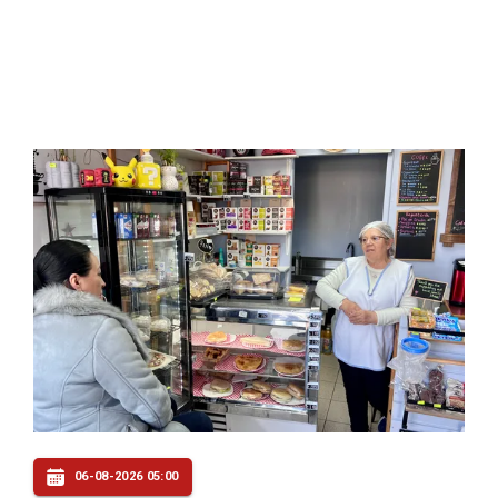
06-08-2026 05:00