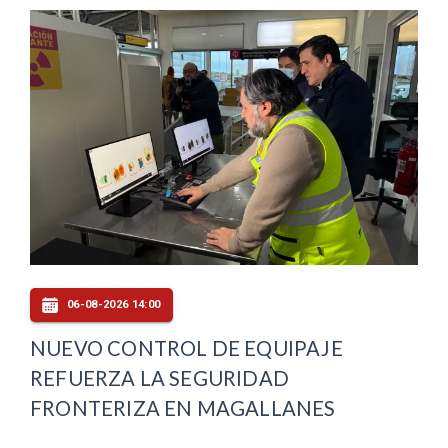
06-08-2026 14:00
NUEVO CONTROL DE EQUIPAJE
REFUERZA LA SEGURIDAD
FRONTERIZA EN MAGALLANES