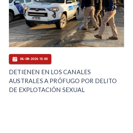
06-08-2026 15:00
DETIENEN EN LOS CANALES
AUSTRALES A PRÓFUGO POR DELITO
DE EXPLOTACIÓN SEXUAL