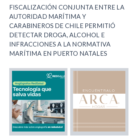
FISCALIZACIÓN CONJUNTA ENTRE LA
AUTORIDAD MARÍTIMA Y
CARABINEROS DE CHILE PERMITIÓ
DETECTAR DROGA, ALCOHOL E
INFRACCIONES A LA NORMATIVA
MARÍTIMA EN PUERTO NATALES