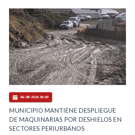
06-08-2026 06:00
MUNICIPIO MANTIENE DESPLIEGUE
DE MAQUINARIAS POR DESHIELOS EN
SECTORES PERIURBANOS