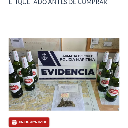
ETIQUETADO ANTES DE COMPRAR
06-08-2026 07:00