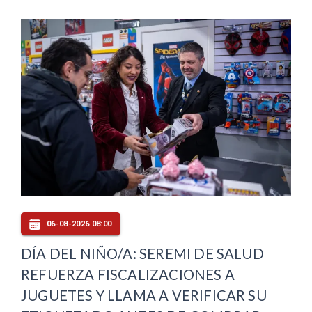
06-08-2026 08:00
DÍA DEL NIÑO/A: SEREMI DE SALUD
REFUERZA FISCALIZACIONES A
JUGUETES Y LLAMA A VERIFICAR SU