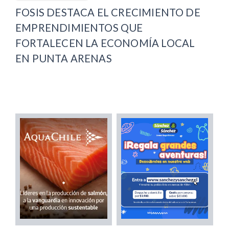
FOSIS DESTACA EL CRECIMIENTO DE
EMPRENDIMIENTOS QUE
FORTALECEN LA ECONOMÍA LOCAL
EN PUNTA ARENAS