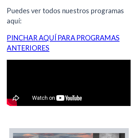
Puedes ver todos nuestros programas
aquí:
PINCHAR AQUÍ PARA PROGRAMAS
ANTERIORES​​