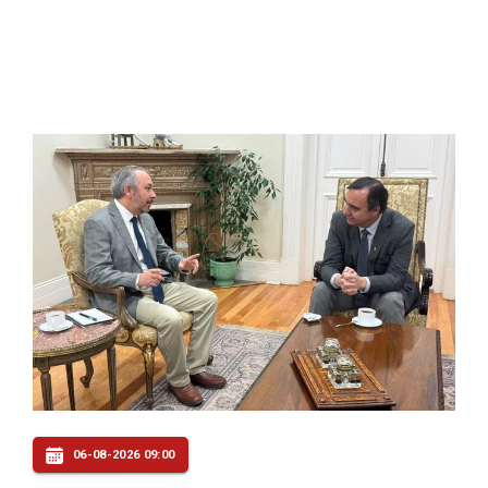
06-08-2026 09:00