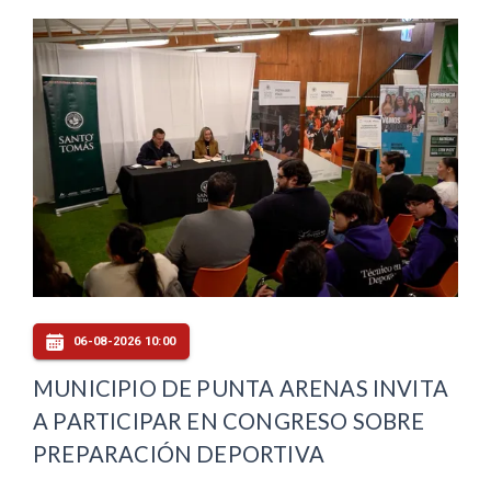
06-08-2026 10:00
MUNICIPIO DE PUNTA ARENAS INVITA
A PARTICIPAR EN CONGRESO SOBRE
PREPARACIÓN DEPORTIVA