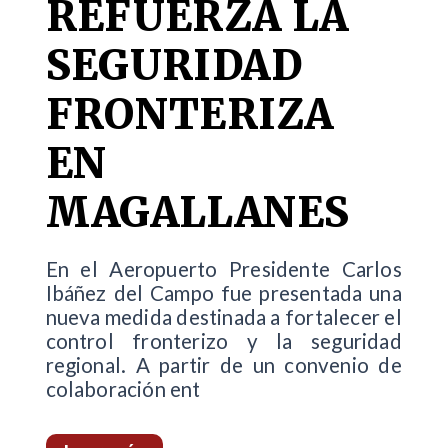
REFUERZA LA
SEGURIDAD
FRONTERIZA
EN
MAGALLANES
En el Aeropuerto Presidente Carlos
Ibáñez del Campo fue presentada una
nueva medida destinada a fortalecer el
control fronterizo y la seguridad
regional. A partir de un convenio de
colaboración ent