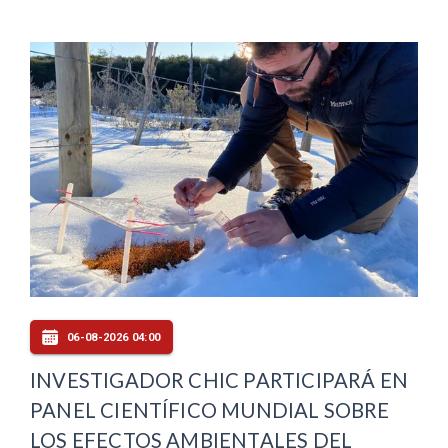
06-08-2026 04:00
INVESTIGADOR CHIC PARTICIPARÁ EN
PANEL CIENTÍFICO MUNDIAL SOBRE
LOS EFECTOS AMBIENTALES DEL