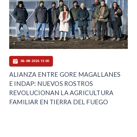
06-08-2026 13:00
ALIANZA ENTRE GORE MAGALLANES
E INDAP: NUEVOS ROSTROS
REVOLUCIONAN LA AGRICULTURA
FAMILIAR EN TIERRA DEL FUEGO