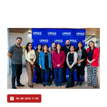
06-08-2026 11:00