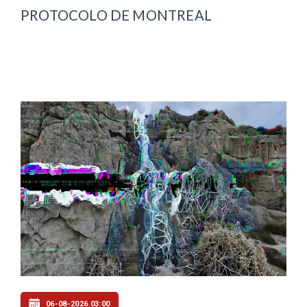
PROTOCOLO DE MONTREAL
06-08-2026 03:00