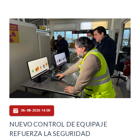
06-08-2026 14:00
NUEVO CONTROL DE EQUIPAJE
REFUERZA LA SEGURIDAD