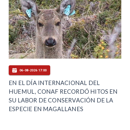
06-08-2026 17:00
EN EL DÍA INTERNACIONAL DEL
HUEMUL, CONAF RECORDÓ HITOS EN
SU LABOR DE CONSERVACIÓN DE LA
ESPECIE EN MAGALLANES