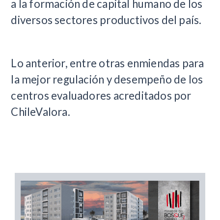
a la formación de capital humano de los
diversos sectores productivos del país.
Lo anterior, entre otras enmiendas para
la mejor regulación y desempeño de los
centros evaluadores acreditados por
ChileValora.