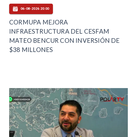
06-08-2026 20:00
CORMUPA MEJORA
INFRAESTRUCTURA DEL CESFAM
MATEO BENCUR CON INVERSIÓN DE
$38 MILLONES