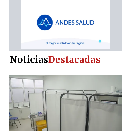
Noticias
Destacadas