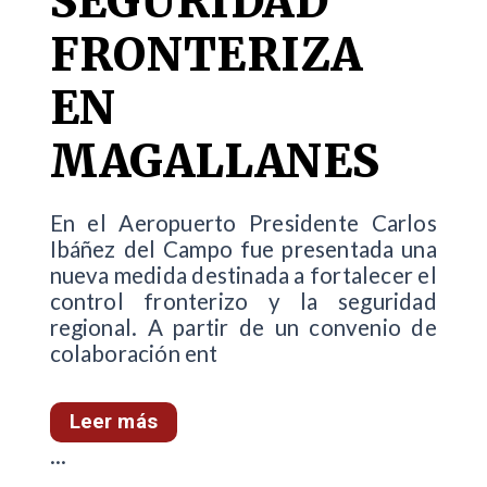
SEGURIDAD
FRONTERIZA
EN
MAGALLANES
En el Aeropuerto Presidente Carlos
Ibáñez del Campo fue presentada una
nueva medida destinada a fortalecer el
control fronterizo y la seguridad
regional. A partir de un convenio de
colaboración ent
Leer más
...