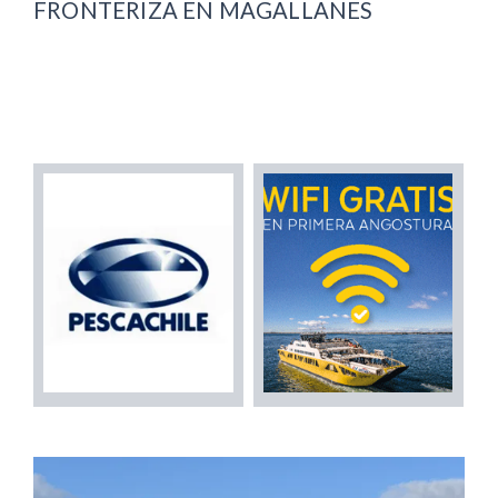
FRONTERIZA EN MAGALLANES