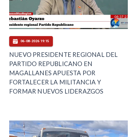
06-08-2026 19:15
NUEVO PRESIDENTE REGIONAL DEL
PARTIDO REPUBLICANO EN
MAGALLANES APUESTA POR
FORTALECER LA MILITANCIA Y
FORMAR NUEVOS LIDERAZGOS