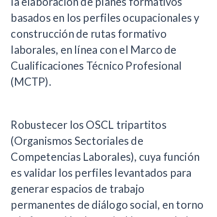
la elaboración de planes formativos
basados en los perfiles ocupacionales y
construcción de rutas formativo
laborales, en línea con el Marco de
Cualificaciones Técnico Profesional
(MCTP).
Robustecer los OSCL tripartitos
(Organismos Sectoriales de
Competencias Laborales), cuya función
es validar los perfiles levantados para
generar espacios de trabajo
permanentes de diálogo social, en torno