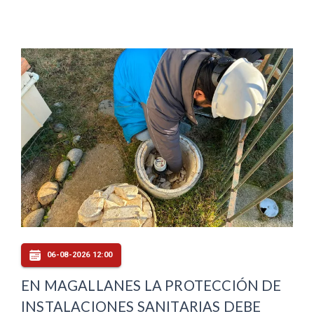
06-08-2026 12:00
EN MAGALLANES LA PROTECCIÓN DE
INSTALACIONES SANITARIAS DEBE