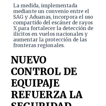
La medida, implementada
mediante un convenio entre el
SAG y Aduanas, incorpora el uso
compartido del escáner de rayos
X para fortalecer la detección de
ilícitos en vuelos nacionales y
aumentar la protección de las
fronteras regionales.
NUEVO
CONTROL DE
EQUIPAJE
REFUERZA LA