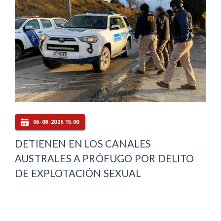
06-08-2026 15:00
DETIENEN EN LOS CANALES
AUSTRALES A PRÓFUGO POR DELITO
DE EXPLOTACIÓN SEXUAL