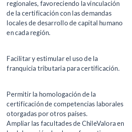
regionales, favoreciendo la vinculación
de la certificación con las demandas
locales de desarrollo de capital humano
en cada región.
Facilitar y estimular el uso de la
franquicia tributaria para certificación.
Permitir la homologación de la
certificación de competencias laborales
otorgadas por otros países.
Ampliar las facultades de ChileValora en