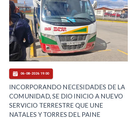
06-08-2026 19:00
INCORPORANDO NECESIDADES DE LA
COMUNIDAD, SE DIO INICIO A NUEVO
SERVICIO TERRESTRE QUE UNE
NATALES Y TORRES DEL PAINE