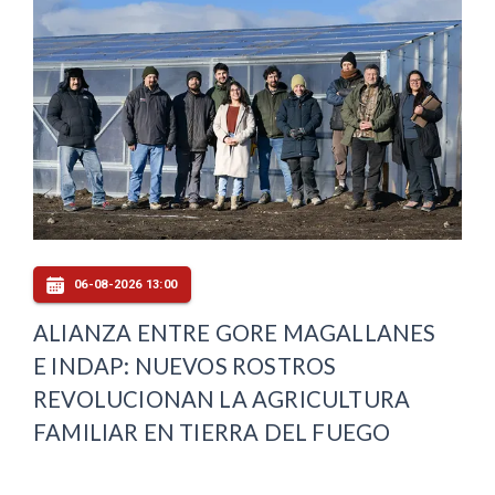
06-08-2026 13:00
ALIANZA ENTRE GORE MAGALLANES
E INDAP: NUEVOS ROSTROS
REVOLUCIONAN LA AGRICULTURA
FAMILIAR EN TIERRA DEL FUEGO