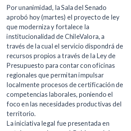
Por unanimidad, la Sala del Senado
aprobó hoy (martes) el proyecto de ley
que moderniza y fortalece la
institucionalidad de ChileValora, a
través de la cual el servicio dispondrá de
recursos propios a través de la Ley de
Presupuesto para contar con oficinas
regionales que permitan impulsar
localmente procesos de certificación de
competencias laborales, poniendo el
foco en las necesidades productivas del
territorio.
La iniciativa legal fue presentada en