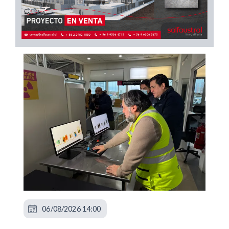
06/08/2026 14:00