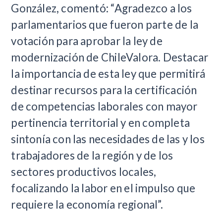
González, comentó: “Agradezco a los
parlamentarios que fueron parte de la
votación para aprobar la ley de
modernización de ChileValora. Destacar
la importancia de esta ley que permitirá
destinar recursos para la certificación
de competencias laborales con mayor
pertinencia territorial y en completa
sintonía con las necesidades de las y los
trabajadores de la región y de los
sectores productivos locales,
focalizando la labor en el impulso que
requiere la economía regional”.