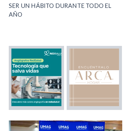
SER UN HÁBITO DURANTE TODO EL
AÑO