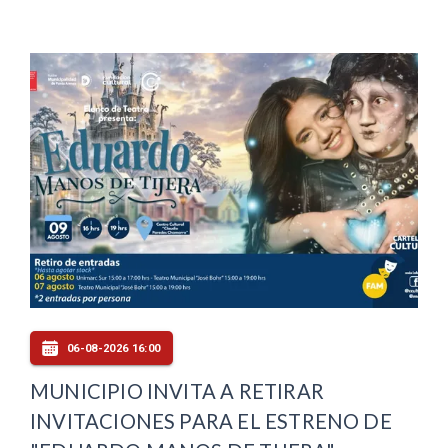
06-08-2026 16:00
MUNICIPIO INVITA A RETIRAR
INVITACIONES PARA EL ESTRENO DE