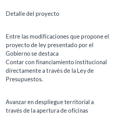
Detalle del proyecto
Entre las modificaciones que propone el
proyecto de ley presentado por el
Gobierno se destaca
Contar con financiamiento institucional
directamente a través de la Ley de
Presupuestos.
Avanzar en despliegue territorial a
través de la apertura de oficinas