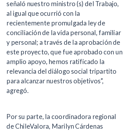
señaló nuestro ministro (s) del Trabajo,
al igual que ocurrió con la
recientemente promulgada ley de
conciliación de la vida personal, familiar
y personal; a través de la aprobación de
este proyecto, que fue aprobado con un
amplio apoyo, hemos ratificado la
relevancia del diálogo social tripartito
para alcanzar nuestros objetivos”,
agregó.
Por su parte, la coordinadora regional
de ChileValora, Marilyn Cárdenas