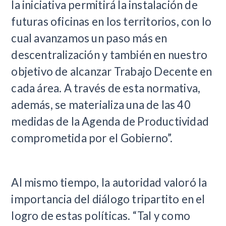
la iniciativa permitirá la instalación de
futuras oficinas en los territorios, con lo
cual avanzamos un paso más en
descentralización y también en nuestro
objetivo de alcanzar Trabajo Decente en
cada área. A través de esta normativa,
además, se materializa una de las 40
medidas de la Agenda de Productividad
comprometida por el Gobierno”.
Al mismo tiempo, la autoridad valoró la
importancia del diálogo tripartito en el
logro de estas políticas. “Tal y como