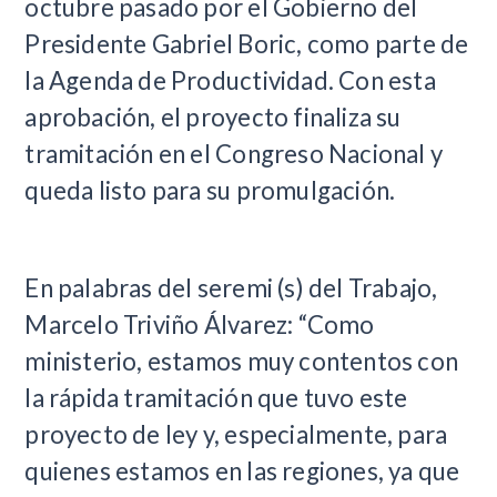
octubre pasado por el Gobierno del
Presidente Gabriel Boric, como parte de
la Agenda de Productividad. Con esta
aprobación, el proyecto finaliza su
tramitación en el Congreso Nacional y
queda listo para su promulgación.
En palabras del seremi (s) del Trabajo,
Marcelo Triviño Álvarez: “Como
ministerio, estamos muy contentos con
la rápida tramitación que tuvo este
proyecto de ley y, especialmente, para
quienes estamos en las regiones, ya que