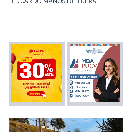
"EDUARDO MANOS DE TIJERA"