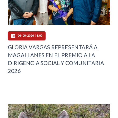
06-08-2026 18:00
GLORIA VARGAS REPRESENTARÁ A
MAGALLANES EN EL PREMIO A LA
DIRIGENCIA SOCIAL Y COMUNITARIA
2026