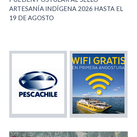
ARTESANÍA INDÍGENA 2026 HASTA EL
19 DE AGOSTO