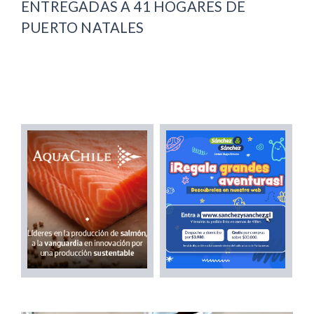
ENTREGADAS A 41 HOGARES DE
PUERTO NATALES