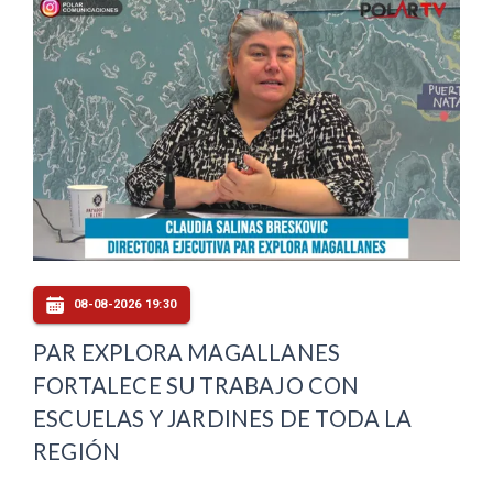
08-08-2026 19:30
PAR EXPLORA MAGALLANES
FORTALECE SU TRABAJO CON
ESCUELAS Y JARDINES DE TODA LA
REGIÓN