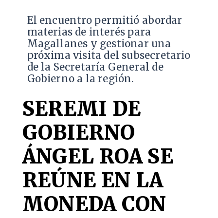
El encuentro permitió abordar
materias de interés para
Magallanes y gestionar una
próxima visita del subsecretario
de la Secretaría General de
Gobierno a la región.
SEREMI DE
GOBIERNO
ÁNGEL ROA SE
REÚNE EN LA
MONEDA CON