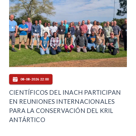
08-08-2026 22:00
CIENTÍFICOS DEL INACH PARTICIPAN
EN REUNIONES INTERNACIONALES
PARA LA CONSERVACIÓN DEL KRIL
ANTÁRTICO