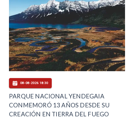
08-08-2026 18:30
PARQUE NACIONAL YENDEGAIA
CONMEMORÓ 13 AÑOS DESDE SU
CREACIÓN EN TIERRA DEL FUEGO