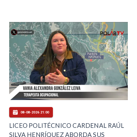
08-08-2026 21:00
LICEO POLITÉCNICO CARDENAL RAÚL
SILVA HENRÍQUEZ ABORDA SUS