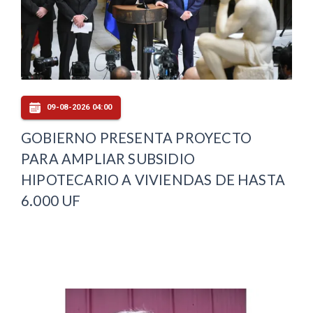
09-08-2026 04:00
GOBIERNO PRESENTA PROYECTO
PARA AMPLIAR SUBSIDIO
HIPOTECARIO A VIVIENDAS DE HASTA
6.000 UF