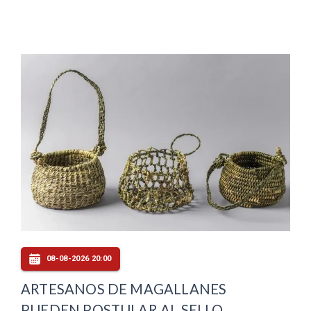
08-08-2026 20:00
ARTESANOS DE MAGALLANES
PUEDEN POSTULAR AL SELLO