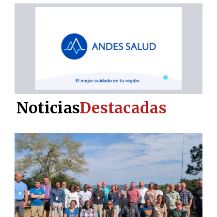
Noticias
Destacadas