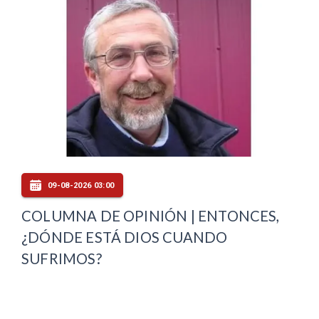
09-08-2026 03:00
COLUMNA DE OPINIÓN | ENTONCES,
¿DÓNDE ESTÁ DIOS CUANDO
SUFRIMOS?