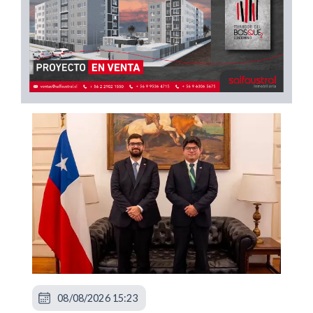
08/08/2026 15:23