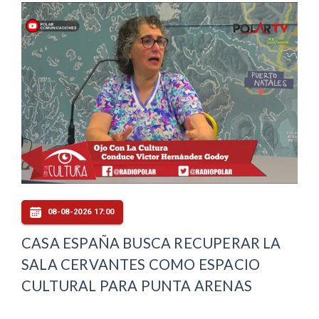
08-08-2026 17:00
CASA ESPAÑA BUSCA RECUPERAR LA
SALA CERVANTES COMO ESPACIO
CULTURAL PARA PUNTA ARENAS