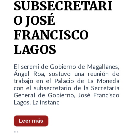
SUBSECRETARI
O JOSÉ
FRANCISCO
LAGOS
El seremi de Gobierno de Magallanes,
Ángel Roa, sostuvo una reunión de
trabajo en el Palacio de La Moneda
con el subsecretario de la Secretaría
General de Gobierno, José Francisco
Lagos. La instanc
Leer más
...