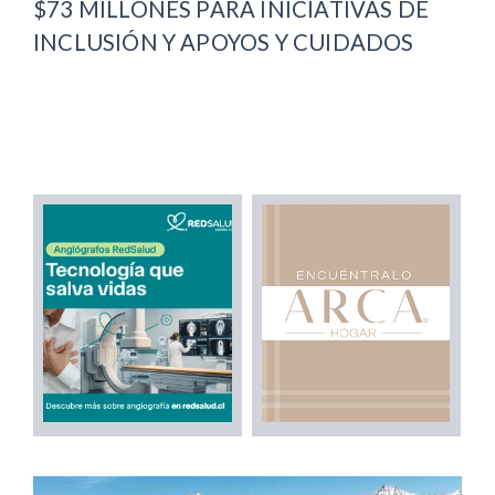
$73 MILLONES PARA INICIATIVAS DE
INCLUSIÓN Y APOYOS Y CUIDADOS