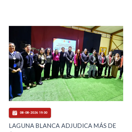
08-08-2026 19:00
LAGUNA BLANCA ADJUDICA MÁS DE