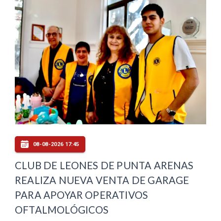
08-08-2026 17:45
CLUB DE LEONES DE PUNTA ARENAS
REALIZA NUEVA VENTA DE GARAGE
PARA APOYAR OPERATIVOS
OFTALMOLÓGICOS