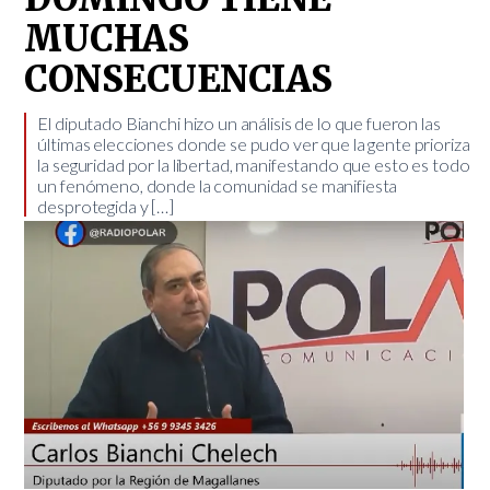
MUCHAS
CONSECUENCIAS
El diputado Bianchi hizo un análisis de lo que fueron las
últimas elecciones donde se pudo ver que la gente prioriza
la seguridad por la libertad, manifestando que esto es todo
un fenómeno, donde la comunidad se manifiesta
desprotegida y […]