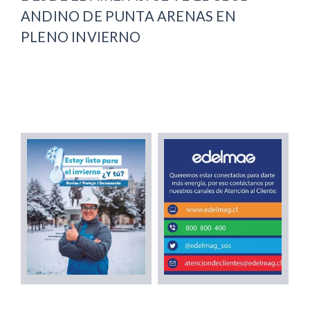
ANDINO DE PUNTA ARENAS EN
PLENO INVIERNO