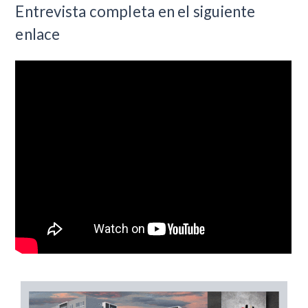
Entrevista completa en el siguiente
enlace