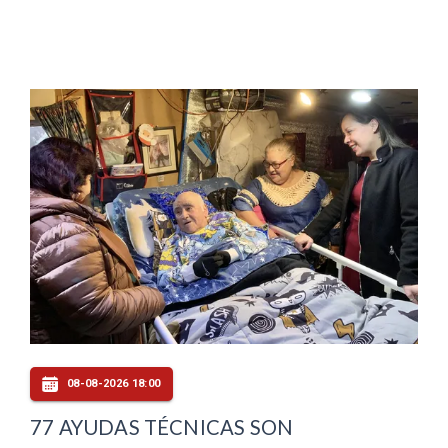
08-08-2026 18:00
77 AYUDAS TÉCNICAS SON