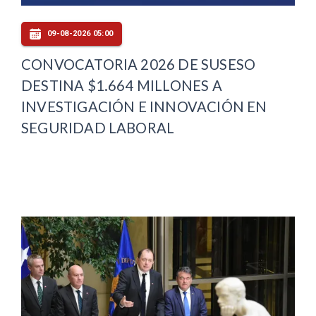
09-08-2026 05:00
CONVOCATORIA 2026 DE SUSESO
DESTINA $1.664 MILLONES A
INVESTIGACIÓN E INNOVACIÓN EN
SEGURIDAD LABORAL