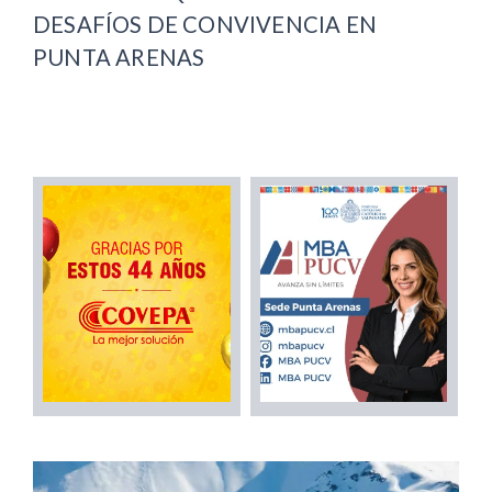
DESAFÍOS DE CONVIVENCIA EN
PUNTA ARENAS