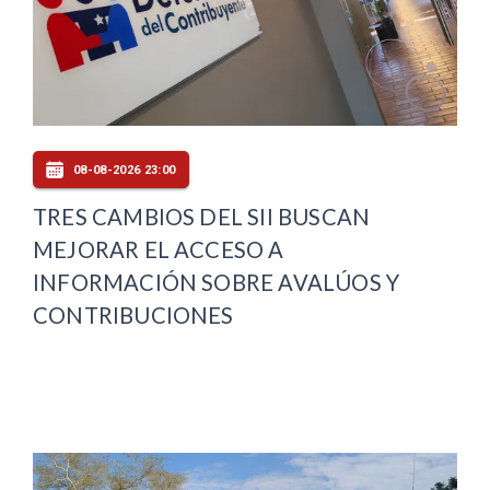
08-08-2026 23:00
TRES CAMBIOS DEL SII BUSCAN
MEJORAR EL ACCESO A
INFORMACIÓN SOBRE AVALÚOS Y
CONTRIBUCIONES