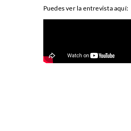
Puedes ver la entrevista aquí: