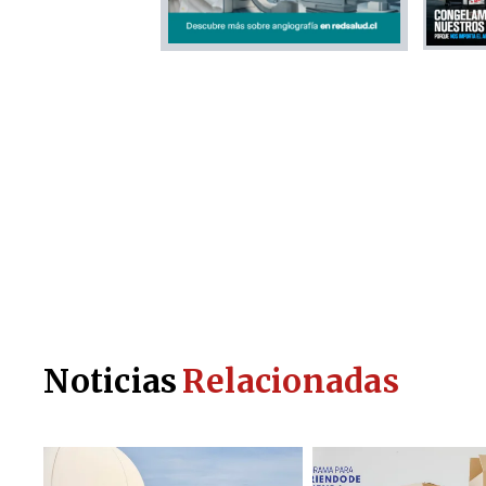
Noticias
Relacionadas