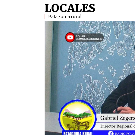
LOCALES
Patagonia rural