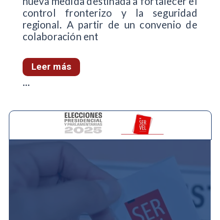
nueva medida destinada a fortalecer el
control fronterizo y la seguridad
regional. A partir de un convenio de
colaboración ent
Leer más
...