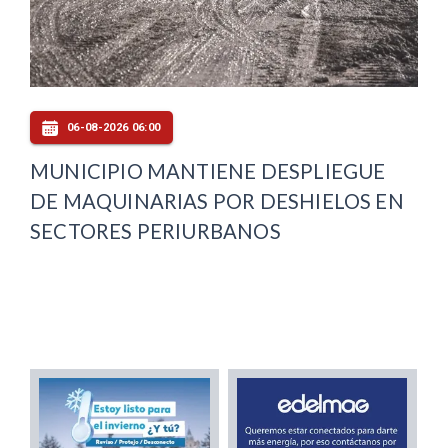
06-08-2026 06:00
MUNICIPIO MANTIENE DESPLIEGUE
DE MAQUINARIAS POR DESHIELOS EN
SECTORES PERIURBANOS