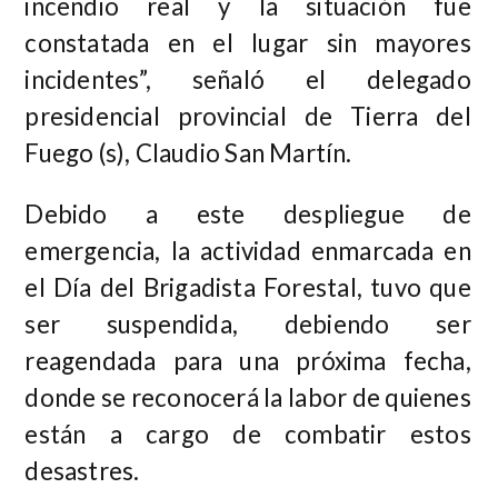
incendio real y la situación fue
constatada en el lugar sin mayores
incidentes”, señaló el delegado
presidencial provincial de Tierra del
Fuego (s), Claudio San Martín.
Debido a este despliegue de
emergencia, la actividad enmarcada en
el Día del Brigadista Forestal, tuvo que
ser suspendida, debiendo ser
reagendada para una próxima fecha,
donde se reconocerá la labor de quienes
están a cargo de combatir estos
desastres.