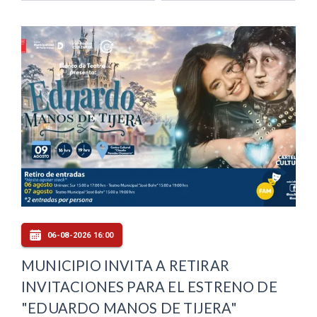
06-08-2026 16:00
MUNICIPIO INVITA A RETIRAR
INVITACIONES PARA EL ESTRENO DE
"EDUARDO MANOS DE TIJERA"