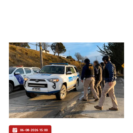
06-08-2026 15:00