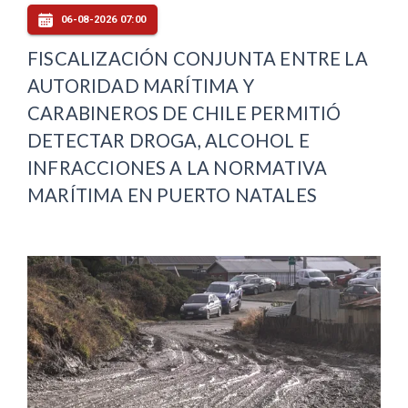
06-08-2026 07:00
FISCALIZACIÓN CONJUNTA ENTRE LA
AUTORIDAD MARÍTIMA Y
CARABINEROS DE CHILE PERMITIÓ
DETECTAR DROGA, ALCOHOL E
INFRACCIONES A LA NORMATIVA
MARÍTIMA EN PUERTO NATALES