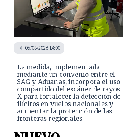
06/08/2026 14:00
La medida, implementada
mediante un convenio entre el
SAG y Aduanas, incorpora el uso
compartido del escáner de rayos
X para fortalecer la detección de
ilícitos en vuelos nacionales y
aumentar la protección de las
fronteras regionales.