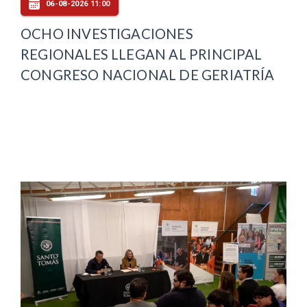
06-08-2026 11:00
OCHO INVESTIGACIONES
REGIONALES LLEGAN AL PRINCIPAL
CONGRESO NACIONAL DE GERIATRÍA