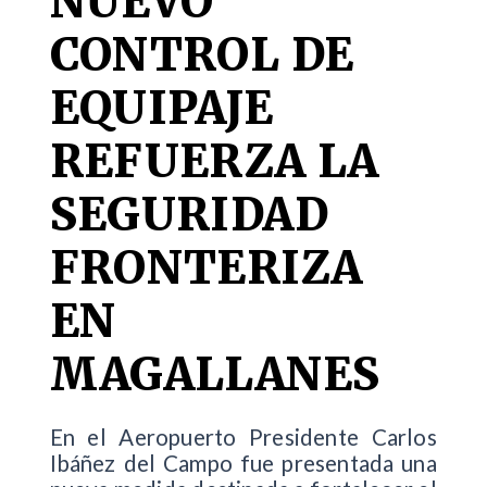
NUEVO
CONTROL DE
EQUIPAJE
REFUERZA LA
SEGURIDAD
FRONTERIZA
EN
MAGALLANES
En el Aeropuerto Presidente Carlos
Ibáñez del Campo fue presentada una