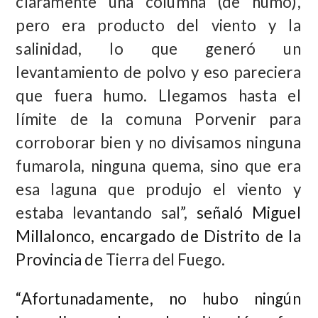
claramente una columna (de humo),
pero era producto del viento y la
salinidad, lo que generó un
levantamiento de polvo y eso pareciera
que fuera humo. Llegamos hasta el
límite de la comuna Porvenir para
corroborar bien y no divisamos ninguna
fumarola, ninguna quema, sino que era
esa laguna que produjo el viento y
estaba levantando sal”,
señaló Miguel
Millalonco, encargado de Distrito de la
Provincia de
Tierra del Fuego.
“Afortunadamente, no hubo ningún