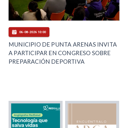
06-08-2026 10:00
MUNICIPIO DE PUNTA ARENAS INVITA
A PARTICIPAR EN CONGRESO SOBRE
PREPARACIÓN DEPORTIVA