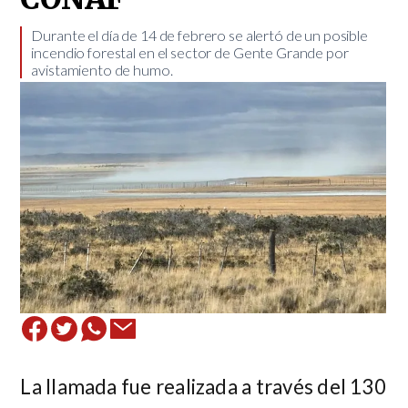
Durante el día de 14 de febrero se alertó de un posible
incendio forestal en el sector de Gente Grande por
avistamiento de humo. ​
La llamada fue realizada a través del 130