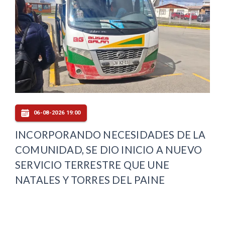
06-08-2026 19:00
INCORPORANDO NECESIDADES DE LA
COMUNIDAD, SE DIO INICIO A NUEVO
SERVICIO TERRESTRE QUE UNE
NATALES Y TORRES DEL PAINE