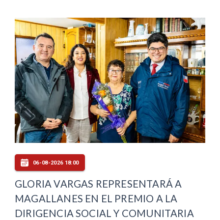
06-08-2026 18:00
GLORIA VARGAS REPRESENTARÁ A
MAGALLANES EN EL PREMIO A LA
DIRIGENCIA SOCIAL Y COMUNITARIA