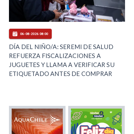
06-08-2026 08:00
DÍA DEL NIÑO/A: SEREMI DE SALUD
REFUERZA FISCALIZACIONES A
JUGUETES Y LLAMA A VERIFICAR SU
ETIQUETADO ANTES DE COMPRAR