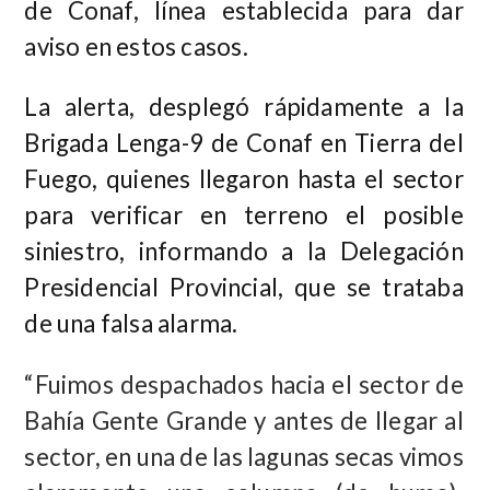
de Conaf, línea establecida para dar
aviso en estos casos.
La alerta, desplegó rápidamente a la
Brigada Lenga-9 de Conaf en Tierra del
Fuego, quienes llegaron hasta el sector
para verificar en terreno el posible
siniestro, informando a la Delegación
Presidencial Provincial, que se trataba
de una falsa alarma.
“Fuimos despachados hacia el sector de
Bahía Gente Grande y antes de llegar al
sector, en una de las lagunas secas vimos