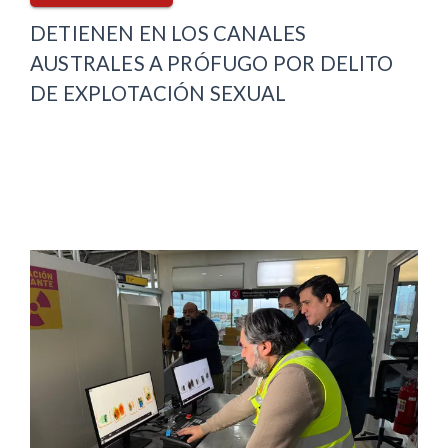
DETIENEN EN LOS CANALES
AUSTRALES A PRÓFUGO POR DELITO
DE EXPLOTACIÓN SEXUAL