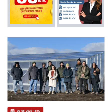
06-08-2026 13:00