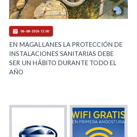
06-08-2026 12:00
EN MAGALLANES LA PROTECCIÓN DE
INSTALACIONES SANITARIAS DEBE
SER UN HÁBITO DURANTE TODO EL
AÑO