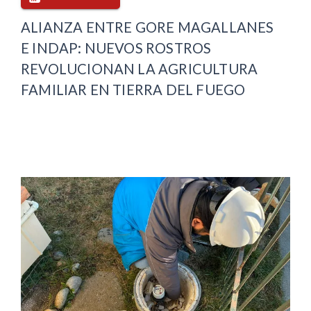
ALIANZA ENTRE GORE MAGALLANES
E INDAP: NUEVOS ROSTROS
REVOLUCIONAN LA AGRICULTURA
FAMILIAR EN TIERRA DEL FUEGO