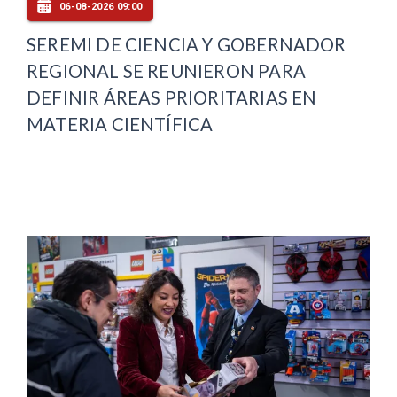
06-08-2026 09:00
SEREMI DE CIENCIA Y GOBERNADOR
REGIONAL SE REUNIERON PARA
DEFINIR ÁREAS PRIORITARIAS EN
MATERIA CIENTÍFICA