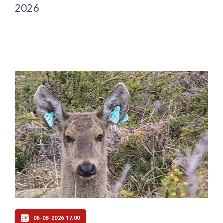
2026
06-08-2026 17:00