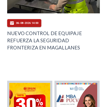
06-08-2026 14:00
NUEVO CONTROL DE EQUIPAJE
REFUERZA LA SEGURIDAD
FRONTERIZA EN MAGALLANES