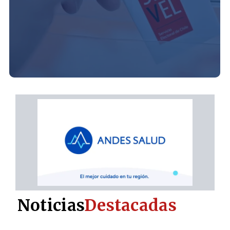
Noticias
Destacadas