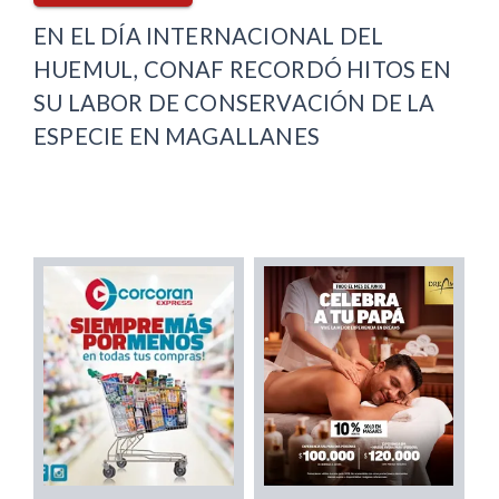
EN EL DÍA INTERNACIONAL DEL
HUEMUL, CONAF RECORDÓ HITOS EN
SU LABOR DE CONSERVACIÓN DE LA
ESPECIE EN MAGALLANES