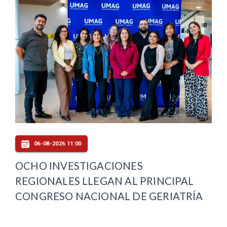
06-08-2026 11:00
OCHO INVESTIGACIONES
REGIONALES LLEGAN AL PRINCIPAL
CONGRESO NACIONAL DE GERIATRÍA