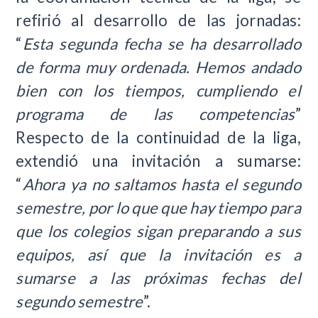
refirió al desarrollo de las jornadas:
“
Esta segunda fecha se ha desarrollado
de forma muy ordenada. Hemos andado
bien con los tiempos, cumpliendo el
programa de las competencias
”
Respecto de la continuidad de la liga,
extendió una invitación a sumarse:
“
Ahora ya no saltamos hasta el segundo
semestre, por lo que que hay tiempo para
que los colegios sigan preparando a sus
equipos, así que la invitación es a
sumarse a las próximas fechas del
segundo semestre
”.