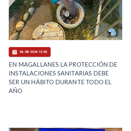
06-08-2026 12:00
EN MAGALLANES LA PROTECCIÓN DE
INSTALACIONES SANITARIAS DEBE
SER UN HÁBITO DURANTE TODO EL
AÑO