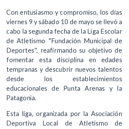
Con entusiasmo y compromiso, los días
viernes 9 y sábado 10 de mayo se llevó a
cabo la segunda fecha de la Liga Escolar
de Atletismo "Fundación Municipal de
Deportes", reafirmando su objetivo de
fomentar esta disciplina en edades
tempranas y descubrir nuevos talentos
desde los establecimientos
educacionales de Punta Arenas y la
Patagonia.
Esta liga, organizada por la Asociación
Deportiva Local de Atletismo de