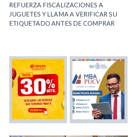
REFUERZA FISCALIZACIONES A
JUGUETES Y LLAMA A VERIFICAR SU
ETIQUETADO ANTES DE COMPRAR