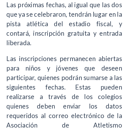
Las próximas fechas, al igual que las dos
que ya se celebraron, tendrán lugar en la
pista atlética del estadio fiscal, y
contará, inscripción gratuita y entrada
liberada.
Las inscripciones permanecen abiertas
para niños y jóvenes que deseen
participar, quienes podrán sumarse a las
siguientes fechas. Estas pueden
realizarse a través de los colegios
quienes deben enviar los datos
requeridos al correo electrónico de la
Asociación de Atletismo