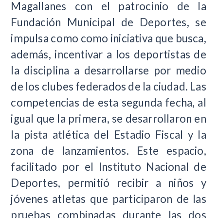
Magallanes con el patrocinio de la
Fundación Municipal de Deportes, se
impulsa como como iniciativa que busca,
además, incentivar a los deportistas de
la disciplina a desarrollarse por medio
de los clubes federados de la ciudad. Las
competencias de esta segunda fecha, al
igual que la primera, se desarrollaron en
la pista atlética del Estadio Fiscal y la
zona de lanzamientos. Este espacio,
facilitado por el Instituto Nacional de
Deportes, permitió recibir a niños y
jóvenes atletas que participaron de las
pruebas combinadas durante las dos