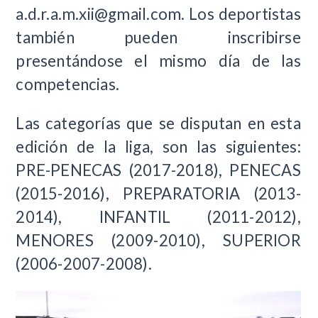
a.d.r.a.m.xii@gmail.com
. Los deportistas
también pueden inscribirse
presentándose el mismo día de las
competencias.
Las categorías que se disputan en esta
edición de la liga, son las siguientes:
PRE-PENECAS (2017-2018), PENECAS
(2015-2016), PREPARATORIA (2013-
2014), INFANTIL (2011-2012),
MENORES (2009-2010), SUPERIOR
(2006-2007-2008).