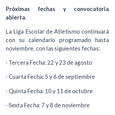
Próximas fechas y convocatoria
abierta.
La Liga Escolar de Atletismo continuará
con su calendario programado hasta
noviembre, con las siguientes fechas:
- Tercera Fecha: 22 y 23 de agosto
- Cuarta Fecha: 5 y 6 de septiembre
- Quinta Fecha: 10 y 11 de octubre
- Sexta Fecha: 7 y 8 de noviembre