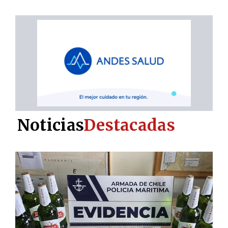
Noticias
Destacadas