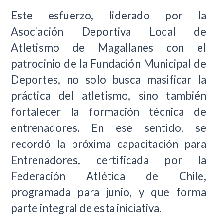
Este esfuerzo, liderado por la
Asociación Deportiva Local de
Atletismo de Magallanes con el
patrocinio de la Fundación Municipal de
Deportes, no solo busca masificar la
práctica del atletismo, sino también
fortalecer la formación técnica de
entrenadores. En ese sentido, se
recordó la próxima capacitación para
Entrenadores, certificada por la
Federación Atlética de Chile,
programada para junio, y que forma
parte integral de esta iniciativa.