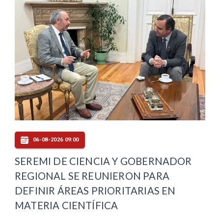
06-08-2026 09:00
SEREMI DE CIENCIA Y GOBERNADOR
REGIONAL SE REUNIERON PARA
DEFINIR ÁREAS PRIORITARIAS EN
MATERIA CIENTÍFICA