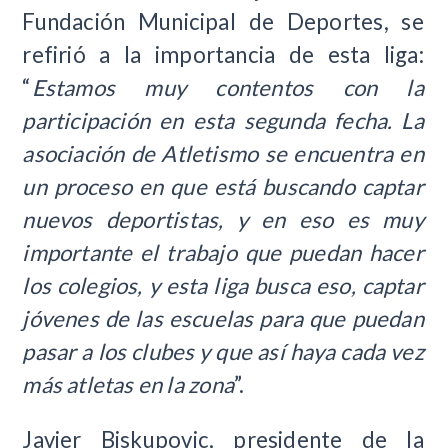
Fundación Municipal de Deportes, se
refirió a la importancia de esta liga:
“
Estamos muy contentos con la
participación en esta segunda fecha. La
asociación de Atletismo se encuentra en
un proceso en que está buscando captar
nuevos deportistas, y en eso es muy
importante el trabajo que puedan hacer
los colegios, y esta liga busca eso, captar
jóvenes de las escuelas para que puedan
pasar a los clubes y que así haya cada vez
más atletas en la zona
”.
Javier Biskupovic, presidente de la