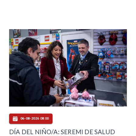
06-08-2026 08:00
DÍA DEL NIÑO/A: SEREMI DE SALUD