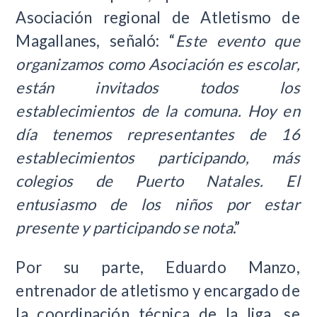
Asociación regional de Atletismo de
Magallanes, señaló: “
Este evento que
organizamos como Asociación es escolar,
están invitados todos los
establecimientos de la comuna. Hoy en
día tenemos representantes de 16
establecimientos participando, más
colegios de Puerto Natales. El
entusiasmo de los niños por estar
presente y participando se nota
.”
Por su parte, Eduardo Manzo,
entrenador de atletismo y encargado de
la coordinación técnica de la liga, se