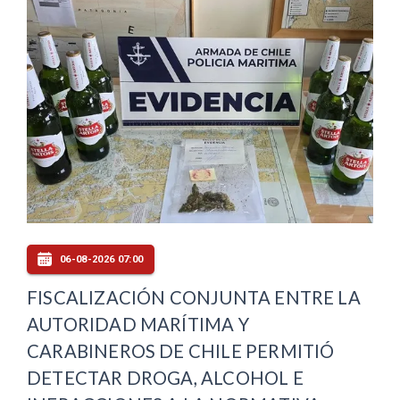
06-08-2026 07:00
FISCALIZACIÓN CONJUNTA ENTRE LA
AUTORIDAD MARÍTIMA Y
CARABINEROS DE CHILE PERMITIÓ
DETECTAR DROGA, ALCOHOL E