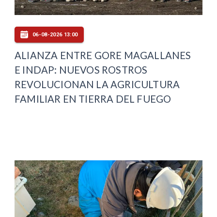
06-08-2026 13:00
ALIANZA ENTRE GORE MAGALLANES
E INDAP: NUEVOS ROSTROS
REVOLUCIONAN LA AGRICULTURA
FAMILIAR EN TIERRA DEL FUEGO