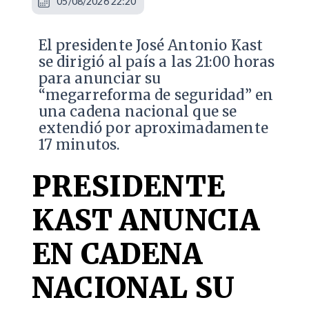
05/08/2026 22:20
El presidente José Antonio Kast
se dirigió al país a las 21:00 horas
para anunciar su
“megarreforma de seguridad” en
una cadena nacional que se
extendió por aproximadamente
17 minutos.
PRESIDENTE
KAST ANUNCIA
EN CADENA
NACIONAL SU