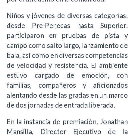
Niños y jóvenes de diversas categorías,
desde Pre-Penecas hasta Superior,
participaron en pruebas de pista y
campo como salto largo, lanzamiento de
bala, así como en diversas competencias
de velocidad y resistencia. El ambiente
estuvo cargado de emoción, con
familias, compañeros y aficionados
alentando desde las gradas en un marco
de dos jornadas de entrada liberada.
En la instancia de premiación, Jonathan
Mansilla, Director Ejecutivo de la