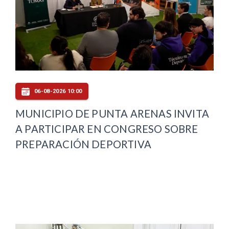
06-08-2026 10:00
MUNICIPIO DE PUNTA ARENAS INVITA
A PARTICIPAR EN CONGRESO SOBRE
PREPARACIÓN DEPORTIVA