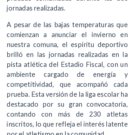
jornadas realizadas.
A pesar de las bajas temperaturas que
comienzan a anunciar el invierno en
nuestra comuna, el espíritu deportivo
brilló en las jornadas realizadas en la
pista atlética del Estadio Fiscal, con un
ambiente cargado de energía y
competitividad, que acompañó cada
prueba. Esta versión de la liga escolar ha
destacado por su gran convocatoria,
contando con más de 230 atletas
inscritos, lo que refleja el interés latente
por el atletismo en la comunidad.