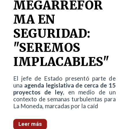
MEGARREFOR
MA EN
SEGURIDAD:
"SEREMOS
IMPLACABLES"
El jefe de Estado presentó parte de
una
agenda legislativa de cerca de 15
proyectos de ley
, en medio de un
contexto de semanas turbulentas para
La Moneda, marcadas por la caíd
Leer más