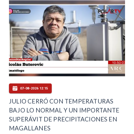
07-08-2026 12:15
JULIO CERRÓ CON TEMPERATURAS
BAJO LO NORMAL Y UN IMPORTANTE
SUPERÁVIT DE PRECIPITACIONES EN
MAGALLANES