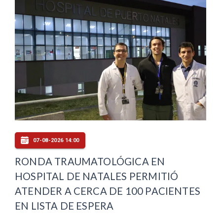
07-08-2026 14:00
RONDA TRAUMATOLÓGICA EN
HOSPITAL DE NATALES PERMITIÓ
ATENDER A CERCA DE 100 PACIENTES
EN LISTA DE ESPERA