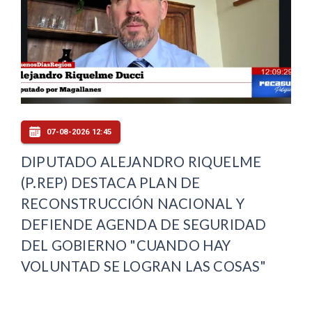
07-08-2026 12:45
DIPUTADO ALEJANDRO RIQUELME
(P.REP) DESTACA PLAN DE
RECONSTRUCCIÓN NACIONAL Y
DEFIENDE AGENDA DE SEGURIDAD
DEL GOBIERNO "CUANDO HAY
VOLUNTAD SE LOGRAN LAS COSAS"