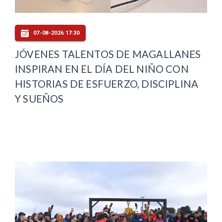
07-08-2026 17:30
JÓVENES TALENTOS DE MAGALLANES
INSPIRAN EN EL DÍA DEL NIÑO CON
HISTORIAS DE ESFUERZO, DISCIPLINA
Y SUEÑOS