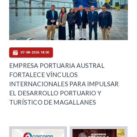
07-08-2026 18:00
EMPRESA PORTUARIA AUSTRAL
FORTALECE VÍNCULOS
INTERNACIONALES PARA IMPULSAR
EL DESARROLLO PORTUARIO Y
TURÍSTICO DE MAGALLANES