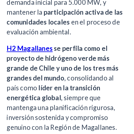
demanda inicial para 5.000 MW, y
mantener la
participación activa de las
comunidades locales
en el proceso de
evaluación ambiental.
H2 Magallanes
se perfila como el
proyecto de hidrógeno verde más
grande de Chile y uno de los tres más
grandes del mundo
, consolidando al
país como
líder en la transición
energética global
, siempre que
mantenga una planificación rigurosa,
inversión sostenida y compromiso
genuino con la Región de Magallanes.