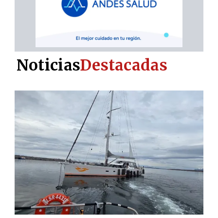
Noticias
Destacadas