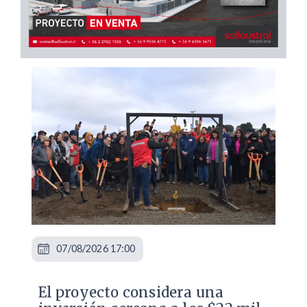
07/08/2026 17:00
El proyecto considera una