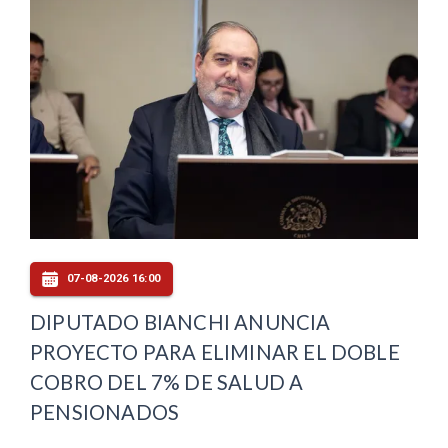
07-08-2026 16:00
DIPUTADO BIANCHI ANUNCIA
PROYECTO PARA ELIMINAR EL DOBLE
COBRO DEL 7% DE SALUD A
PENSIONADOS