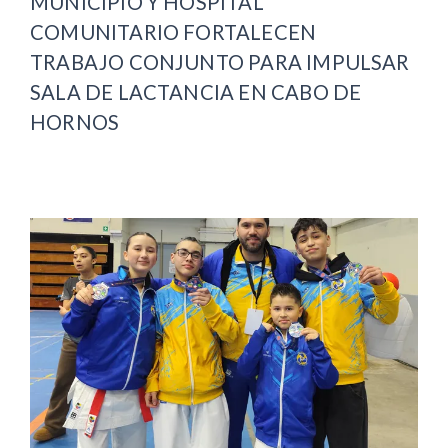
MUNICIPIO Y HOSPITAL
COMUNITARIO FORTALECEN
TRABAJO CONJUNTO PARA IMPULSAR
SALA DE LACTANCIA EN CABO DE
HORNOS