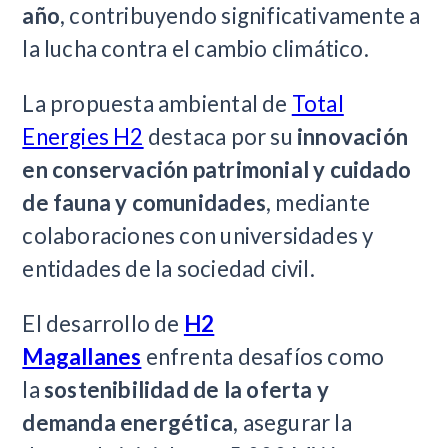
año
, contribuyendo significativamente a
la lucha contra el cambio climático.
La propuesta ambiental de
Total
Energies H2
destaca por su
innovación
en conservación patrimonial y cuidado
de fauna y comunidades
, mediante
colaboraciones con universidades y
entidades de la sociedad civil.
El desarrollo de
H2
Magallanes
enfrenta desafíos como
la
sostenibilidad de la oferta y
demanda energética
, asegurar la