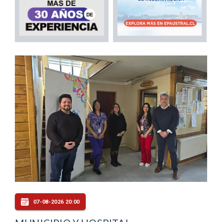
07-08-2026 20:00