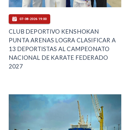
07-08-2026 19:00
CLUB DEPORTIVO KENSHOKAN
PUNTA ARENAS LOGRA CLASIFICAR A
13 DEPORTISTAS AL CAMPEONATO
NACIONAL DE KARATE FEDERADO
2027