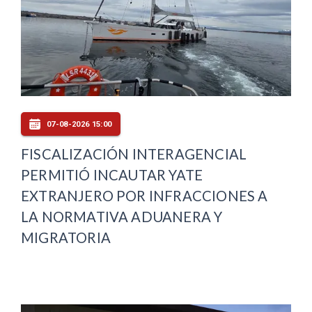
07-08-2026 15:00
FISCALIZACIÓN INTERAGENCIAL
PERMITIÓ INCAUTAR YATE
EXTRANJERO POR INFRACCIONES A
LA NORMATIVA ADUANERA Y
MIGRATORIA