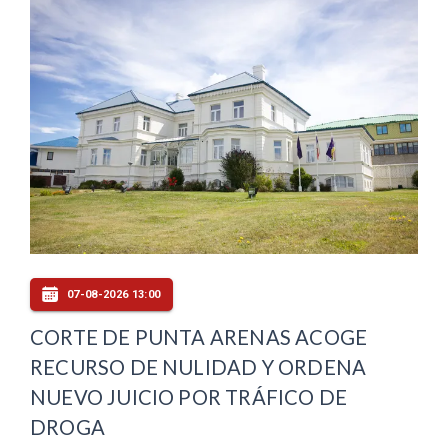
07-08-2026 13:00
CORTE DE PUNTA ARENAS ACOGE
RECURSO DE NULIDAD Y ORDENA
NUEVO JUICIO POR TRÁFICO DE
DROGA