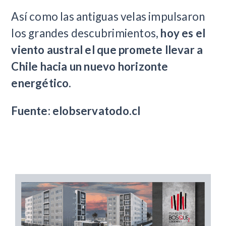
Así como las antiguas velas impulsaron
los grandes descubrimientos,
hoy es el
viento austral el que promete llevar a
Chile hacia un nuevo horizonte
energético.
Fuente: elobservatodo.cl