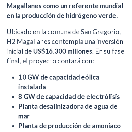
Magallanes como un referente mundial
en la producción de hidrógeno verde
.
Ubicado en la comuna de San Gregorio,
H2 Magallanes contempla una inversión
inicial de
US$16.300 millones
. En su fase
final, el proyecto contará con:
10 GW de capacidad eólica
instalada
8 GW de capacidad de electrólisis
Planta desalinizadora de agua de
mar
Planta de producción de amoníaco