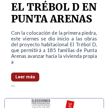
EL TRÉBOL D EN
PUNTA ARENAS
Con la colocación de la primera piedra,
este viernes se dio inicio a las obras
del proyecto habitacional El Trébol D,
que permitirá a 185 familias de Punta
Arenas avanzar hacia la vivienda propia
a
Leer más
...