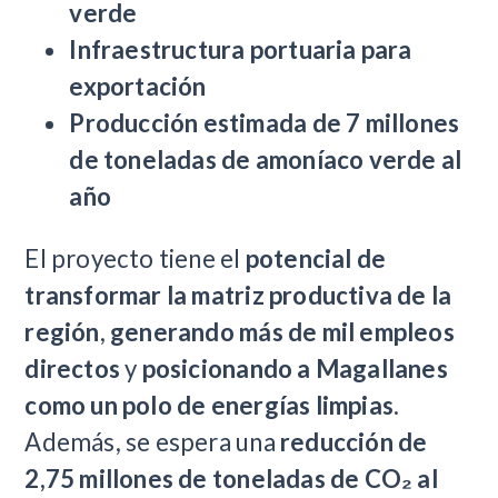
verde
Infraestructura portuaria para
exportación
Producción estimada de 7 millones
de toneladas de amoníaco verde al
año
El proyecto tiene el
potencial de
transformar la matriz productiva de la
región
,
generando más de mil empleos
directos
y
posicionando a Magallanes
como un polo de energías limpias
.
Además, se espera una
reducción de
2,75 millones de toneladas de CO₂ al