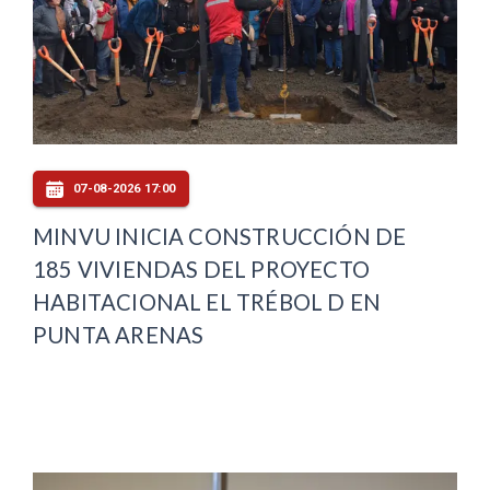
07-08-2026 17:00
MINVU INICIA CONSTRUCCIÓN DE
185 VIVIENDAS DEL PROYECTO
HABITACIONAL EL TRÉBOL D EN
PUNTA ARENAS