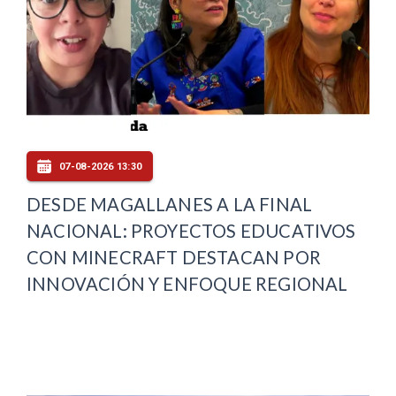
07-08-2026 13:30
DESDE MAGALLANES A LA FINAL
NACIONAL: PROYECTOS EDUCATIVOS
CON MINECRAFT DESTACAN POR
INNOVACIÓN Y ENFOQUE REGIONAL