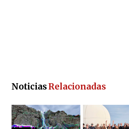
Noticias
Relacionadas