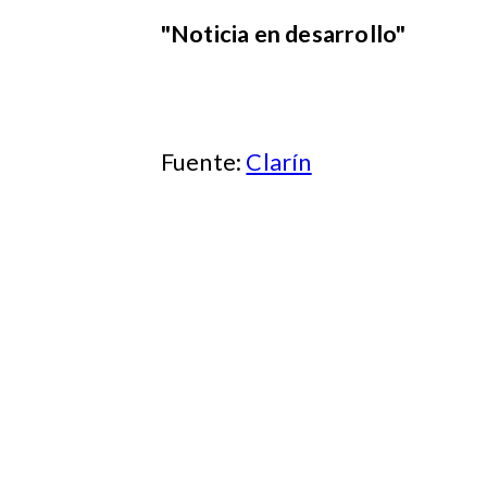
"Noticia en desarrollo"
Fuente:
Clarín