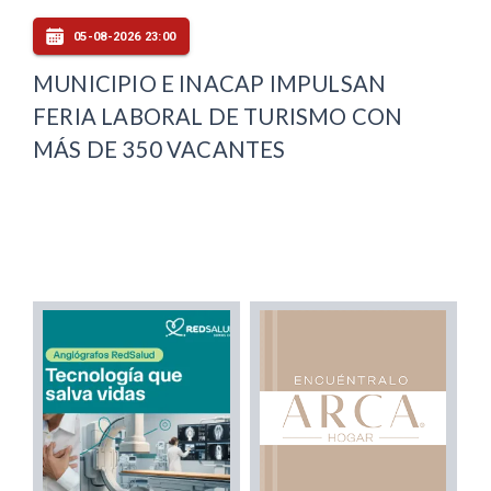
05-08-2026 23:00
MUNICIPIO E INACAP IMPULSAN
FERIA LABORAL DE TURISMO CON
MÁS DE 350 VACANTES