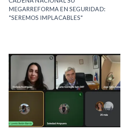
CADENA NACIONAL SU
MEGARREFORMA EN SEGURIDAD:
"SEREMOS IMPLACABLES"