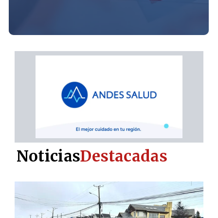
Noticias
Destacadas