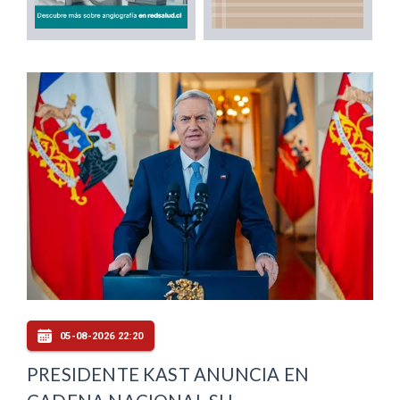
05-08-2026 22:20
PRESIDENTE KAST ANUNCIA EN