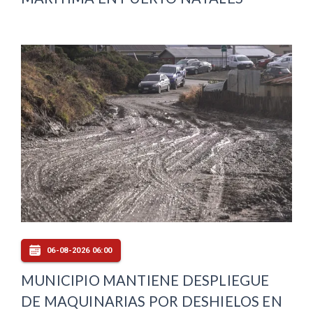
06-08-2026 06:00
MUNICIPIO MANTIENE DESPLIEGUE
DE MAQUINARIAS POR DESHIELOS EN