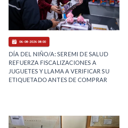
06-08-2026 08:00
DÍA DEL NIÑO/A: SEREMI DE SALUD
REFUERZA FISCALIZACIONES A
JUGUETES Y LLAMA A VERIFICAR SU
ETIQUETADO ANTES DE COMPRAR