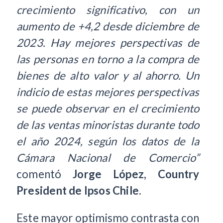
crecimiento significativo, con un
aumento de +4,2 desde diciembre de
2023. Hay mejores perspectivas de
las personas en torno a la compra de
bienes de alto valor y al ahorro. Un
indicio de estas mejores perspectivas
se puede observar en el crecimiento
de las ventas minoristas durante todo
el año 2024, según los datos de la
Cámara Nacional de Comercio”
comentó
Jorge López, Country
President de Ipsos Chile
.
Este mayor optimismo contrasta con