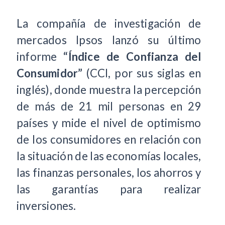
La compañía de investigación de
mercados Ipsos lanzó su último
informe
“Índice de Confianza del
Consumidor”
(CCI, por sus siglas en
inglés), donde muestra la percepción
de más de 21 mil personas en 29
países y mide el nivel de optimismo
de los consumidores en relación con
la situación de las economías locales,
las finanzas personales, los ahorros y
las garantías para realizar
inversiones.