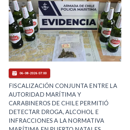
06-08-2026 07:00
FISCALIZACIÓN CONJUNTA ENTRE LA
AUTORIDAD MARÍTIMA Y
CARABINEROS DE CHILE PERMITIÓ
DETECTAR DROGA, ALCOHOL E
INFRACCIONES A LA NORMATIVA
MARÍTIMA EN PUERTO NATALES