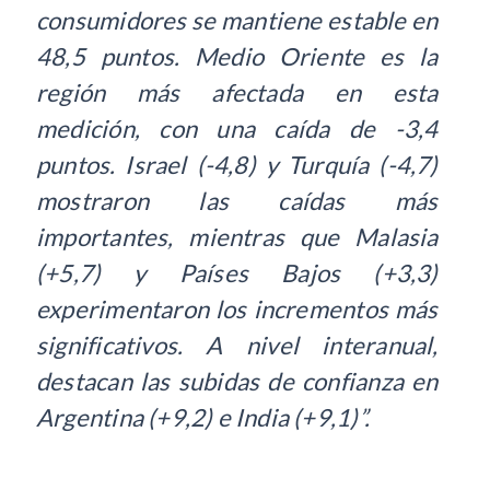
consumidores se mantiene estable en
48,5 puntos. Medio Oriente es la
región más afectada en esta
medición, con una caída de -3,4
puntos. Israel (-4,8) y Turquía (-4,7)
mostraron las caídas más
importantes, mientras que Malasia
(+5,7) y Países Bajos (+3,3)
experimentaron los incrementos más
significativos. A nivel interanual,
destacan las subidas de confianza en
Argentina (+9,2) e India (+9,1)”.