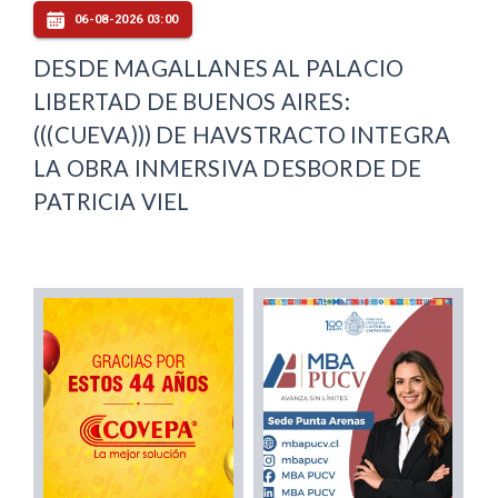
06-08-2026 03:00
DESDE MAGALLANES AL PALACIO
LIBERTAD DE BUENOS AIRES:
(((CUEVA))) DE HAVSTRACTO INTEGRA
LA OBRA INMERSIVA DESBORDE DE
PATRICIA VIEL