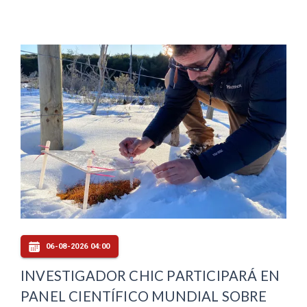
06-08-2026 04:00
INVESTIGADOR CHIC PARTICIPARÁ EN
PANEL CIENTÍFICO MUNDIAL SOBRE