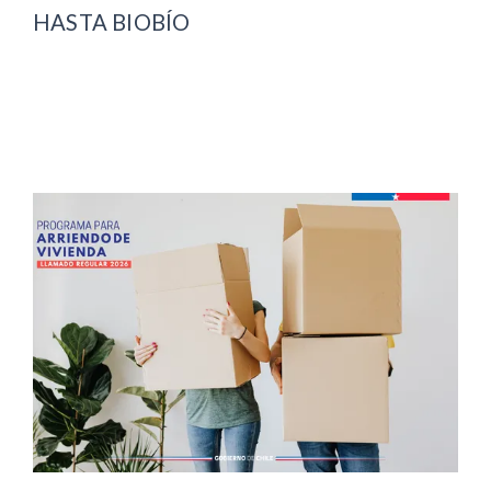
HASTA BIOBÍO