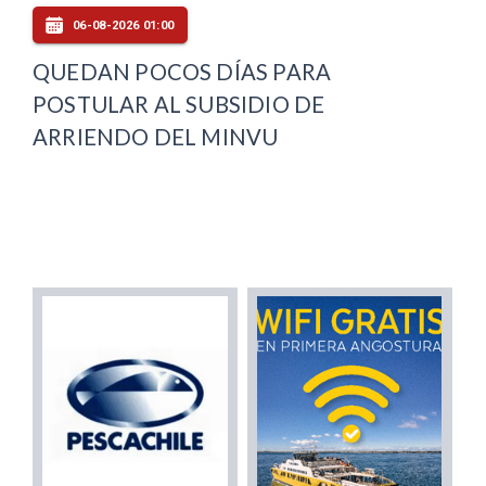
06-08-2026 01:00
QUEDAN POCOS DÍAS PARA
POSTULAR AL SUBSIDIO DE
ARRIENDO DEL MINVU