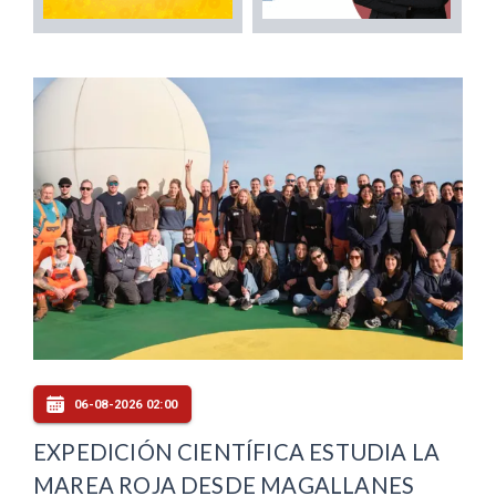
06-08-2026 02:00
EXPEDICIÓN CIENTÍFICA ESTUDIA LA
MAREA ROJA DESDE MAGALLANES