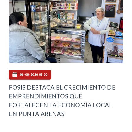
06-08-2026 05:00
FOSIS DESTACA EL CRECIMIENTO DE
EMPRENDIMIENTOS QUE
FORTALECEN LA ECONOMÍA LOCAL
EN PUNTA ARENAS