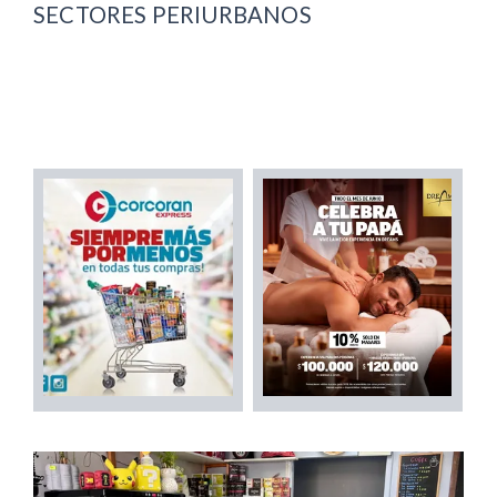
SECTORES PERIURBANOS