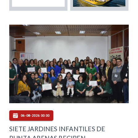
06-08-2026 00:00
SIETE JARDINES INFANTILES DE