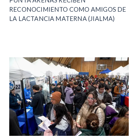
PUNTA ARENAS RECIBEN
RECONOCIMIENTO COMO AMIGOS DE
LA LACTANCIA MATERNA (JIALMA)