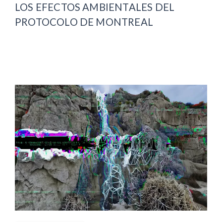
LOS EFECTOS AMBIENTALES DEL
PROTOCOLO DE MONTREAL