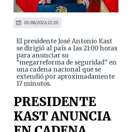
05/08/2026 22:20
El presidente José Antonio Kast
se dirigió al país a las 21:00 horas
para anunciar su
“megarreforma de seguridad” en
una cadena nacional que se
extendió por aproximadamente
17 minutos.
PRESIDENTE
KAST ANUNCIA
EN CADENA