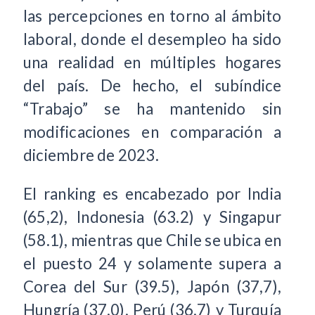
las percepciones en torno al ámbito
laboral, donde el desempleo ha sido
una realidad en múltiples hogares
del país. De hecho, el subíndice
“Trabajo” se ha mantenido sin
modificaciones en comparación a
diciembre de 2023.
El ranking es encabezado por India
(65,2), Indonesia (63.2) y Singapur
(58.1), mientras que Chile se ubica en
el puesto 24 y solamente supera a
Corea del Sur (39.5), Japón (37,7),
Hungría (37.0), Perú (36.7) y Turquía