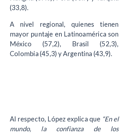
(33,8).
A nivel regional, quienes tienen
mayor puntaje en Latinoamérica son
México (57,2), Brasil (52,3),
Colombia (45,3) y Argentina (43,9).
Al respecto, López explica que
“En el
mundo, la confianza de los