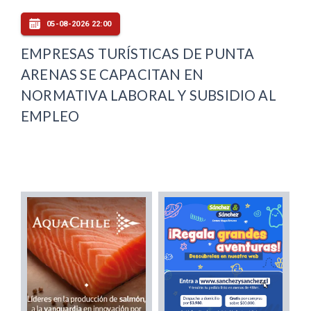
05-08-2026 22:00
EMPRESAS TURÍSTICAS DE PUNTA
ARENAS SE CAPACITAN EN
NORMATIVA LABORAL Y SUBSIDIO AL
EMPLEO