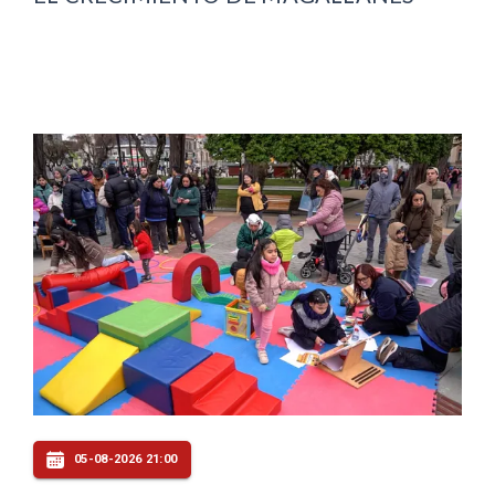
05-08-2026 21:00