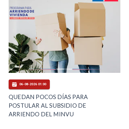
06-08-2026 01:00
QUEDAN POCOS DÍAS PARA
POSTULAR AL SUBSIDIO DE
ARRIENDO DEL MINVU