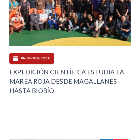
06-08-2026 02:00
EXPEDICIÓN CIENTÍFICA ESTUDIA LA
MAREA ROJA DESDE MAGALLANES
HASTA BIOBÍO