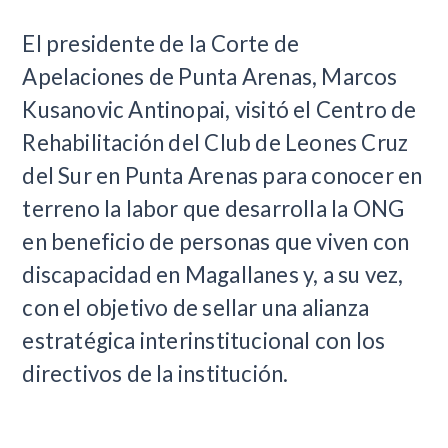
​El presidente de la Corte de
Apelaciones de Punta Arenas, Marcos
Kusanovic Antinopai, visitó el Centro de
Rehabilitación del Club de Leones Cruz
del Sur en Punta Arenas para conocer en
terreno la labor que desarrolla la ONG
en beneficio de personas que viven con
discapacidad en Magallanes y, a su vez,
con el objetivo de sellar una alianza
estratégica interinstitucional con los
directivos de la institución.