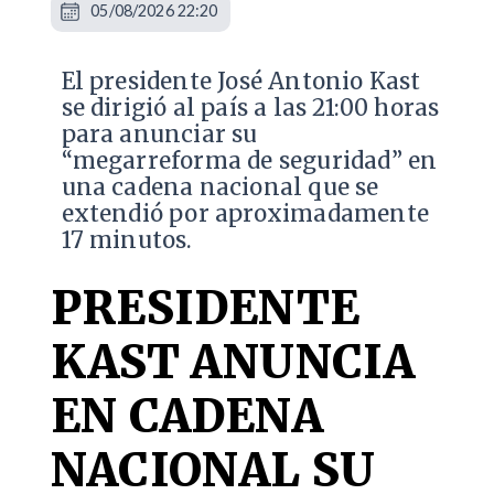
05/08/2026 22:20
El presidente José Antonio Kast
se dirigió al país a las 21:00 horas
para anunciar su
“megarreforma de seguridad” en
una cadena nacional que se
extendió por aproximadamente
17 minutos.
PRESIDENTE
KAST ANUNCIA
EN CADENA
NACIONAL SU