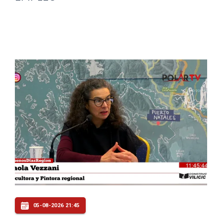
05-08-2026 21:45