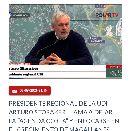
05-08-2026 21:15
PRESIDENTE REGIONAL DE LA UDI
ARTURO STORAKER LLAMA A DEJAR
LA “AGENDA CORTA” Y ENFOCARSE EN
EL CRECIMIENTO DE MAGALLANES