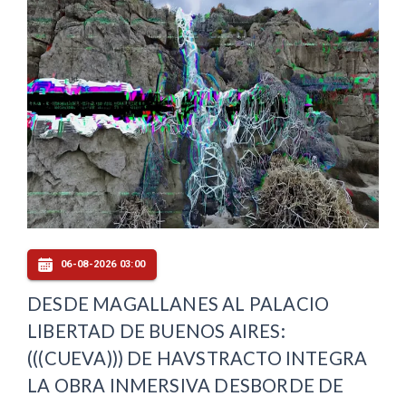
06-08-2026 03:00
DESDE MAGALLANES AL PALACIO
LIBERTAD DE BUENOS AIRES:
(((CUEVA))) DE HAVSTRACTO INTEGRA
LA OBRA INMERSIVA DESBORDE DE