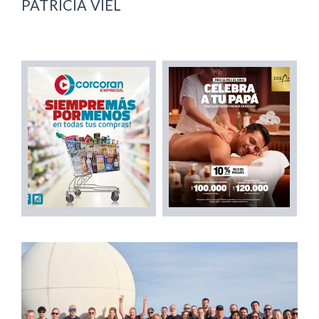
PATRICIA VIEL