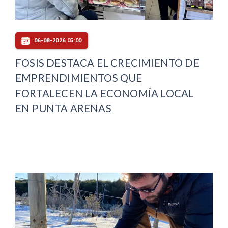
06-08-2026 05:00
FOSIS DESTACA EL CRECIMIENTO DE
EMPRENDIMIENTOS QUE
FORTALECEN LA ECONOMÍA LOCAL
EN PUNTA ARENAS