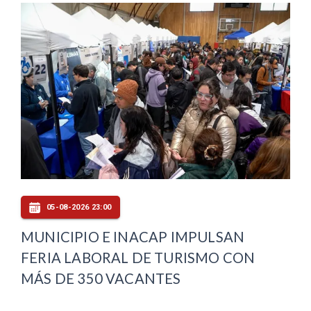
05-08-2026 23:00
MUNICIPIO E INACAP IMPULSAN
FERIA LABORAL DE TURISMO CON
MÁS DE 350 VACANTES