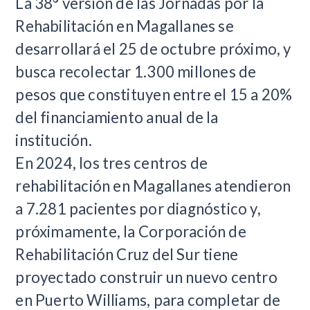
La 38° versión de las Jornadas por la
Rehabilitación en Magallanes se
desarrollará el 25 de octubre próximo, y
busca recolectar 1.300 millones de
pesos que constituyen entre el 15 a 20%
del financiamiento anual de la
institución.
En 2024, los tres centros de
rehabilitación en Magallanes atendieron
a 7.281 pacientes por diagnóstico y,
próximamente, la Corporación de
Rehabilitación Cruz del Sur tiene
proyectado construir un nuevo centro
en Puerto Williams, para completar de