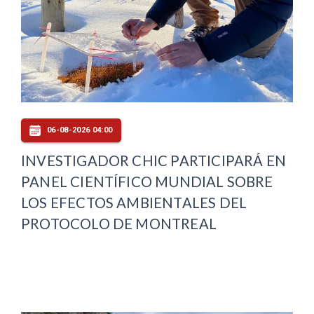
06-08-2026 04:00
INVESTIGADOR CHIC PARTICIPARÁ EN
PANEL CIENTÍFICO MUNDIAL SOBRE
LOS EFECTOS AMBIENTALES DEL
PROTOCOLO DE MONTREAL