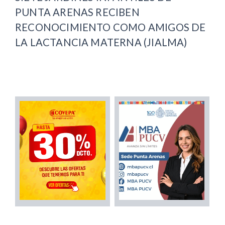
PUNTA ARENAS RECIBEN
RECONOCIMIENTO COMO AMIGOS DE
LA LACTANCIA MATERNA (JIALMA)