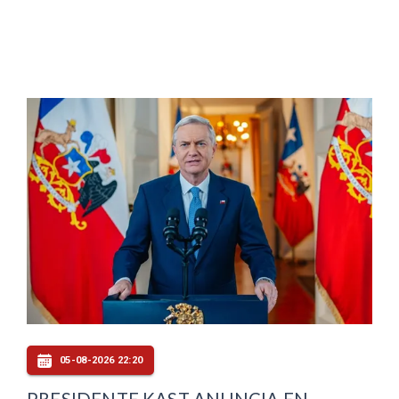
05-08-2026 22:20
PRESIDENTE KAST ANUNCIA EN