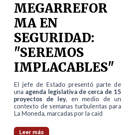
MEGARREFOR
MA EN
SEGURIDAD:
"SEREMOS
IMPLACABLES"
El jefe de Estado presentó parte de
una
agenda legislativa de cerca de 15
proyectos de ley
, en medio de un
contexto de semanas turbulentas para
La Moneda, marcadas por la caíd
Leer más