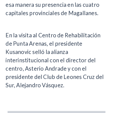
esa manera su presencia en las cuatro
capitales provinciales de Magallanes.
En la visita al Centro de Rehabilitación
de Punta Arenas, el presidente
Kusanovic selló la alianza
interinstitucional con el director del
centro, Asterio Andrade y con el
presidente del Club de Leones Cruz del
Sur, Alejandro Vásquez.