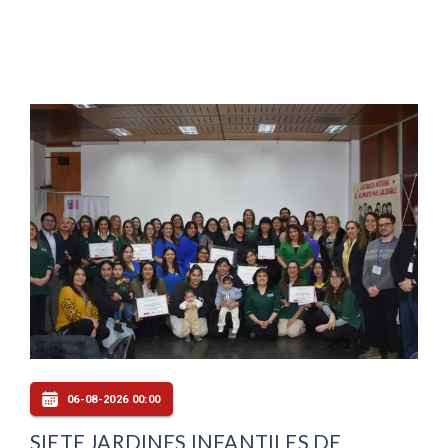
06-08-2026 00:00
SIETE JARDINES INFANTILES DE