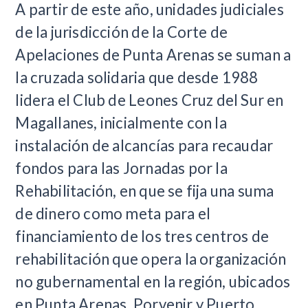
A partir de este año, unidades judiciales
de la jurisdicción de la Corte de
Apelaciones de Punta Arenas se suman a
la cruzada solidaria que desde 1988
lidera el Club de Leones Cruz del Sur en
Magallanes, inicialmente con la
instalación de alcancías para recaudar
fondos para las Jornadas por la
Rehabilitación, en que se fija una suma
de dinero como meta para el
financiamiento de los tres centros de
rehabilitación que opera la organización
no gubernamental en la región, ubicados
en Punta Arenas, Porvenir y Puerto