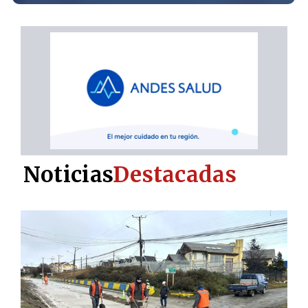
Noticias
Destacadas