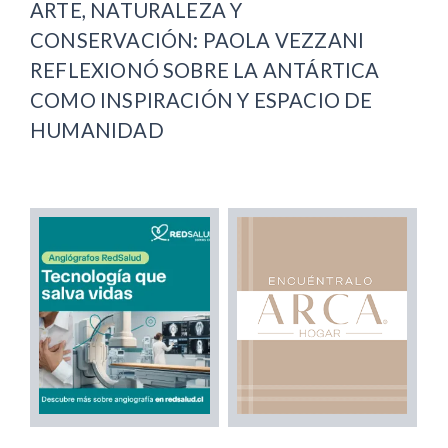
ARTE, NATURALEZA Y
CONSERVACIÓN: PAOLA VEZZANI
REFLEXIONÓ SOBRE LA ANTÁRTICA
COMO INSPIRACIÓN Y ESPACIO DE
HUMANIDAD