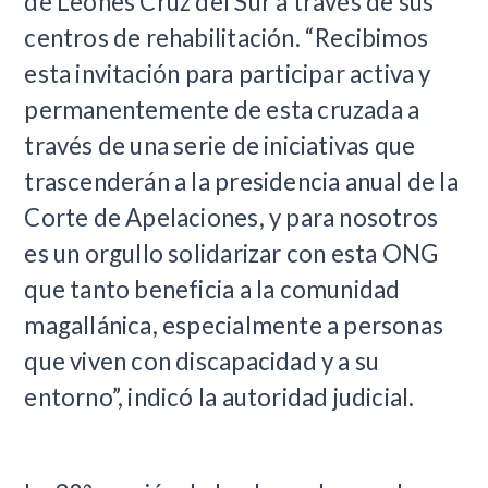
de Leones Cruz del Sur a través de sus
centros de rehabilitación. “Recibimos
esta invitación para participar activa y
permanentemente de esta cruzada a
través de una serie de iniciativas que
trascenderán a la presidencia anual de la
Corte de Apelaciones, y para nosotros
es un orgullo solidarizar con esta ONG
que tanto beneficia a la comunidad
magallánica, especialmente a personas
que viven con discapacidad y a su
entorno”, indicó la autoridad judicial.