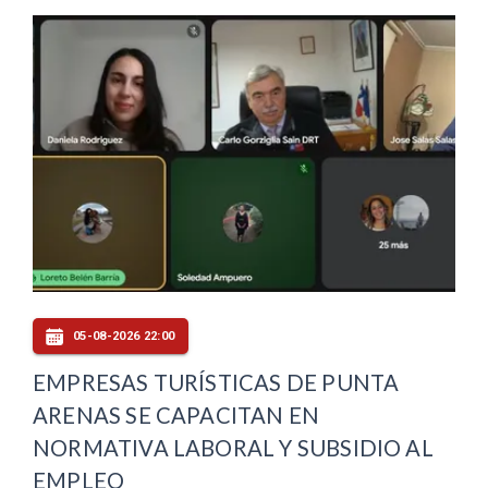
05-08-2026 22:00
EMPRESAS TURÍSTICAS DE PUNTA
ARENAS SE CAPACITAN EN
NORMATIVA LABORAL Y SUBSIDIO AL
EMPLEO