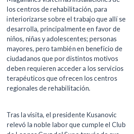
los centros de rehabilitación, para
interiorizarse sobre el trabajo que allí se
desarrolla, principalmente en favor de
niños, niñas y adolescentes; personas
mayores, pero también en beneficio de
ciudadanos que por distintos motivos
deben requieren acceder a los servicios
terapéuticos que ofrecen los centros
regionales de rehabilitación.
Tras la visita, el presidente Kusanovic
relevó la noble labor que cumple el Club