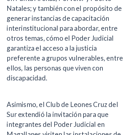
Natales; y también con el propósito de
generar instancias de capacitación
interinstitucional para abordar, entre
otros temas, cómo el Poder Judicial
garantiza el acceso a la justicia
preferente a grupos vulnerables, entre
ellos, las personas que viven con
discapacidad.
Asimismo, el Club de Leones Cruz del
Sur extendió la invitación para que
integrantes del Poder Judicial en
Magallanes visiten las instalaciones de