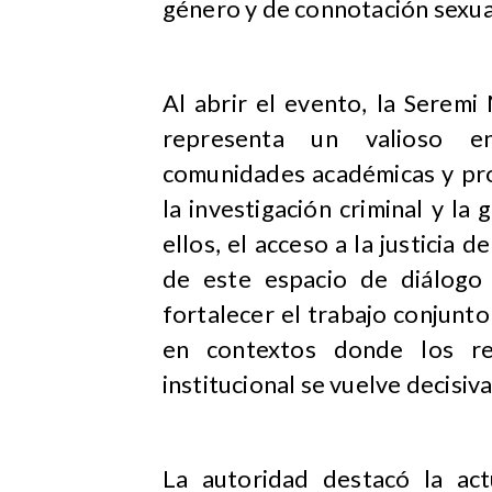
género y de connotación sexua
Al abrir el evento, la Seremi
representa un valioso enc
comunidades académicas y pro
la investigación criminal y l
ellos, el acceso a la justicia 
de este espacio de diálogo 
fortalecer el trabajo conjunto
en contextos donde los re
institucional se vuelve decisiva
La autoridad destacó la act