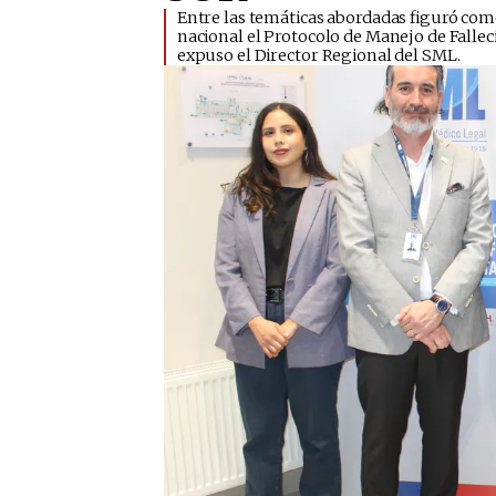
Entre las temáticas abordadas figuró como
nacional el Protocolo de Manejo de Fallec
expuso el Director Regional del SML.