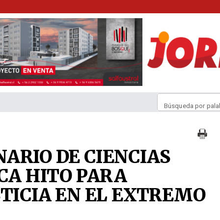
Búsqueda por pala
ARIO DE CIENCIAS
CA HITO PARA
STICIA EN EL EXTREMO