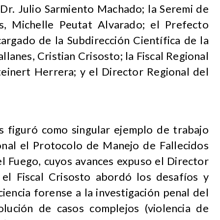
Dr. Julio Sarmiento Machado; la Seremi de
, Michelle Peutat Alvarado; el Prefecto
argado de la Subdirección Científica de la
llanes, Cristian Crisosto; la Fiscal Regional
einert Herrera; y el Director Regional del
s figuró como singular ejemplo de trabajo
cional el Protocolo de Manejo de Fallecidos
el Fuego, cuyos avances expuso el Director
el Fiscal Crisosto abordó los desafíos y
iencia forense a la investigación penal del
olución de casos complejos (violencia de