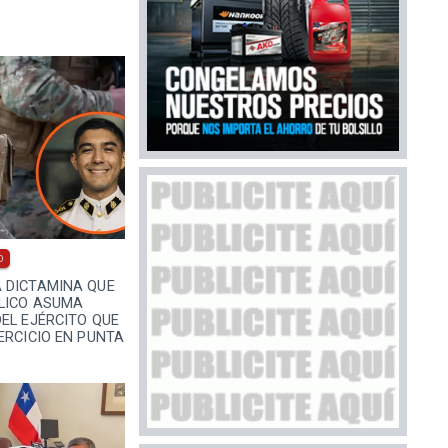
0
 DICTAMINA QUE
BLICO ASUMA
EL EJÉRCITO QUE
ERCICIO EN PUNTA