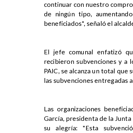
continuar con nuestro compro
de ningún tipo, aumentando
beneficiados", señaló el alcal
El jefe comunal enfatizó q
recibieron subvenciones y a 
PAIC, se alcanza un total que 
las subvenciones entregadas a
Las organizaciones beneficia
García, presidenta de la Junt
su alegría: "Esta subvenc