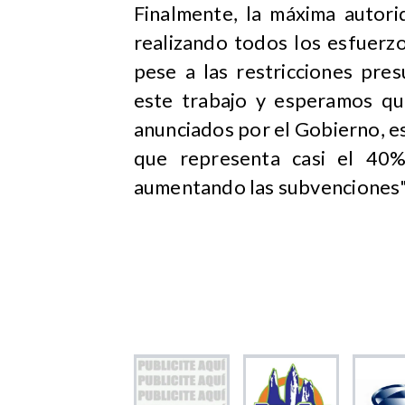
Finalmente, la máxima autori
realizando todos los esfuerz
pese a las restricciones pre
este trabajo y esperamos qu
anunciados por el Gobierno, 
que representa casi el 40%
aumentando las subvenciones"