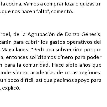
la cocina. Vamos a comprar loza o quizás un
 que nos hacen falta", comentó.
arroel, de la Agrupación de Danza Génesis,
zarán para cubrir los gastos operativos del
Magallanes. "Pedí una subvención porque
a, entonces solicitamos dinero para poder
n para la comunidad. Hace siete años que
nde vienen academias de otras regiones,
un poco difícil, así que pedimos apoyo para
 explicó.