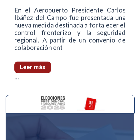
En el Aeropuerto Presidente Carlos
Ibáñez del Campo fue presentada una
nueva medida destinada a fortalecer el
control fronterizo y la seguridad
regional. A partir de un convenio de
colaboración ent
Leer más
...