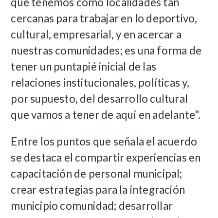
que tenemos como localidades tan
cercanas para trabajar en lo deportivo,
cultural, empresarial, y en acercar a
nuestras comunidades; es una forma de
tener un puntapié inicial de las
relaciones institucionales, políticas y,
por supuesto, del desarrollo cultural
que vamos a tener de aquí en adelante".
Entre los puntos que señala el acuerdo
se destaca el compartir experiencias en
capacitación de personal municipal;
crear estrategias para la integración
municipio comunidad; desarrollar