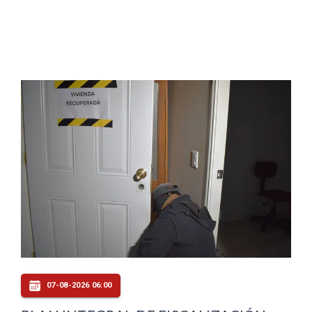
07-08-2026 06:00