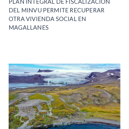
PLAN INTEGRAL DE FISCALIZACIÓN
DEL MINVU PERMITE RECUPERAR
OTRA VIVIENDA SOCIAL EN
MAGALLANES