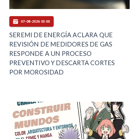
07-08-2026 03:00
SEREMI DE ENERGÍA ACLARA QUE
REVISIÓN DE MEDIDORES DE GAS
RESPONDE A UN PROCESO
PREVENTIVO Y DESCARTA CORTES
POR MOROSIDAD