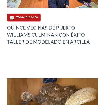
07-08-2026 01:00
QUINCE VECINAS DE PUERTO
WILLIAMS CULMINAN CON ÉXITO
TALLER DE MODELADO EN ARCILLA