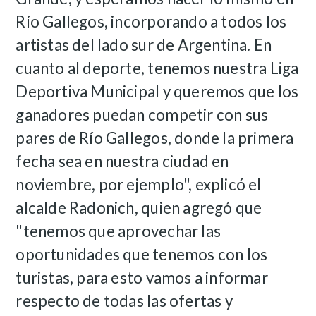
Río Gallegos, incorporando a todos los
artistas del lado sur de Argentina. En
cuanto al deporte, tenemos nuestra Liga
Deportiva Municipal y queremos que los
ganadores puedan competir con sus
pares de Río Gallegos, donde la primera
fecha sea en nuestra ciudad en
noviembre, por ejemplo", explicó el
alcalde Radonich, quien agregó que
"tenemos que aprovechar las
oportunidades que tenemos con los
turistas, para esto vamos a informar
respecto de todas las ofertas y