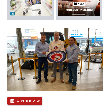
07-08-2026 04:00