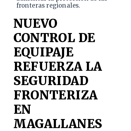
fronteras regionales.
NUEVO
CONTROL DE
EQUIPAJE
REFUERZA LA
SEGURIDAD
FRONTERIZA
EN
MAGALLANES