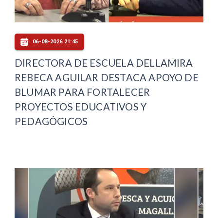
06-08-2026 21:45
DIRECTORA DE ESCUELA DELLAMIRA
REBECA AGUILAR DESTACA APOYO DE
BLUMAR PARA FORTALECER
PROYECTOS EDUCATIVOS Y
PEDAGÓGICOS