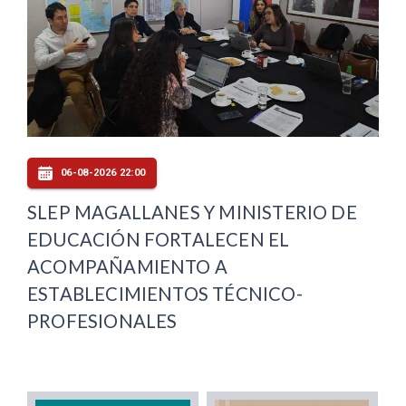
06-08-2026 22:00
SLEP MAGALLANES Y MINISTERIO DE
EDUCACIÓN FORTALECEN EL
ACOMPAÑAMIENTO A
ESTABLECIMIENTOS TÉCNICO-
PROFESIONALES