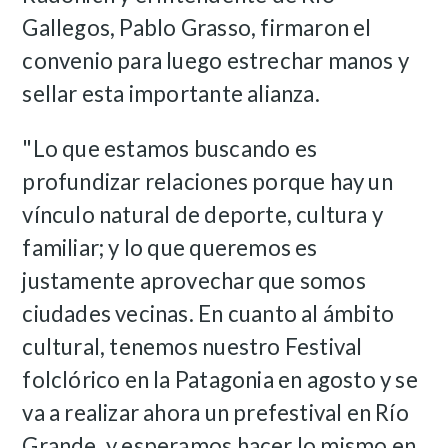
Gallegos, Pablo Grasso, firmaron el
convenio para luego estrechar manos y
sellar esta importante alianza.
"Lo que estamos buscando es
profundizar relaciones porque hay un
vínculo natural de deporte, cultura y
familiar; y lo que queremos es
justamente aprovechar que somos
ciudades vecinas. En cuanto al ámbito
cultural, tenemos nuestro Festival
folclórico en la Patagonia en agosto y se
va a realizar ahora un prefestival en Río
Grande, y esperamos hacer lo mismo en