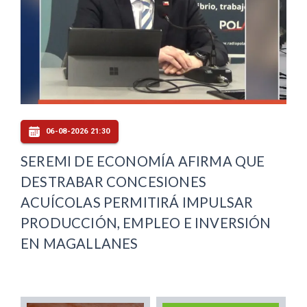
06-08-2026 21:30
SEREMI DE ECONOMÍA AFIRMA QUE
DESTRABAR CONCESIONES
ACUÍCOLAS PERMITIRÁ IMPULSAR
PRODUCCIÓN, EMPLEO E INVERSIÓN
EN MAGALLANES