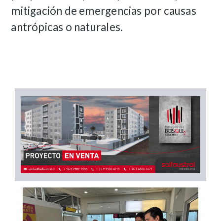
mitigación de emergencias por causas
antrópicas o naturales.