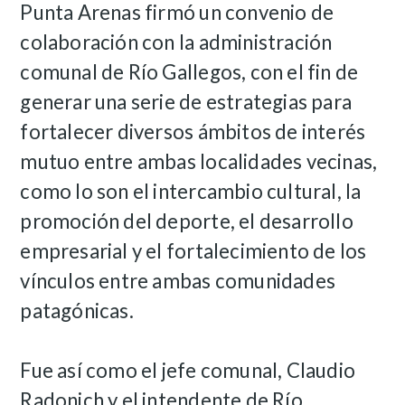
Punta Arenas firmó un convenio de
colaboración con la administración
comunal de Río Gallegos, con el fin de
generar una serie de estrategias para
fortalecer diversos ámbitos de interés
mutuo entre ambas localidades vecinas,
como lo son el intercambio cultural, la
promoción del deporte, el desarrollo
empresarial y el fortalecimiento de los
vínculos entre ambas comunidades
patagónicas.
Fue así como el jefe comunal, Claudio
Radonich y el intendente de Río