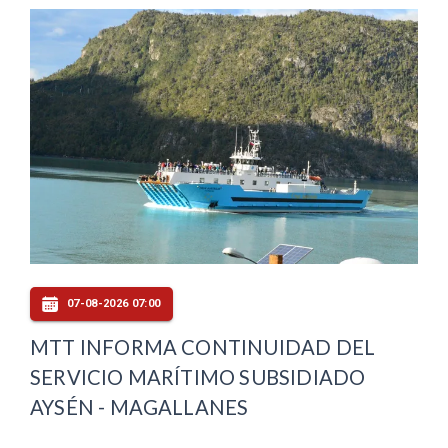
07-08-2026 07:00
MTT INFORMA CONTINUIDAD DEL
SERVICIO MARÍTIMO SUBSIDIADO
AYSÉN - MAGALLANES