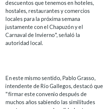
descuentos que tenemos en hoteles,
hostales, restaurantes y comercios
locales para la próxima semana
justamente con el Chapuzón y el
Carnaval de Invierno", señaló la
autoridad local.
En este mismo sentido, Pablo Grasso,
intendente de Río Gallegos, destacó que
"firmar este convenio después de
muchos años sabiendo las similitudes