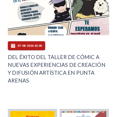
07-08-2026 02:00
DEL ÉXITO DEL TALLER DE CÓMIC A
NUEVAS EXPERIENCIAS DE CREACIÓN
Y DIFUSIÓN ARTÍSTICA EN PUNTA
ARENAS