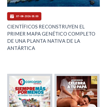
07-08-2026 05:00
CIENTÍFICOS RECONSTRUYEN EL
PRIMER MAPA GENÉTICO COMPLETO
DE UNA PLANTA NATIVA DE LA
ANTÁRTICA