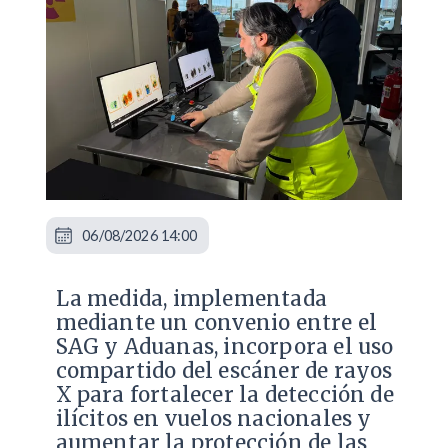
06/08/2026 14:00
La medida, implementada
mediante un convenio entre el
SAG y Aduanas, incorpora el uso
compartido del escáner de rayos
X para fortalecer la detección de
ilícitos en vuelos nacionales y
aumentar la protección de las