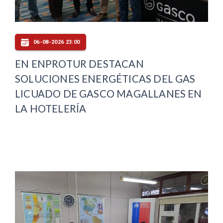
06-08-2026 23:00
EN ENPROTUR DESTACAN
SOLUCIONES ENERGÉTICAS DEL GAS
LICUADO DE GASCO MAGALLANES EN
LA HOTELERÍA