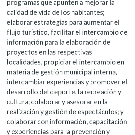
programas que apunten a mejorar la
calidad de vida de los habitantes;
elaborar estrategias para aumentar el
flujo turístico, facilitar el intercambio de
información para la elaboración de
proyectos en las respectivas
localidades, propiciar el intercambio en
materia de gestión municipal interna,
intercambiar experiencias y promover el
desarrollo del deporte, la recreación y
cultura; colaborar y asesorar en la
realización y gestión de espectáculos; y
colaborar con información, capacitación
y experiencias para la prevención y