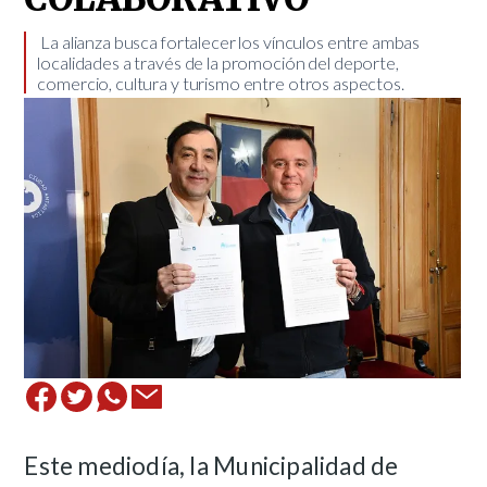
​ ​ La alianza busca fortalecer los vínculos entre ambas
localidades a través de la promoción del deporte,
comercio, cultura y turismo entre otros aspectos. ​
Este mediodía, la Municipalidad de