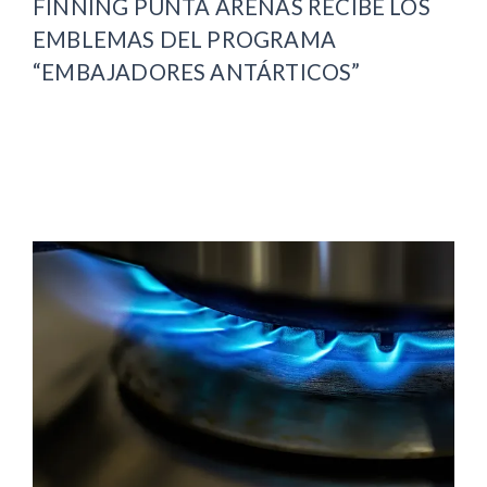
FINNING PUNTA ARENAS RECIBE LOS
EMBLEMAS DEL PROGRAMA
“EMBAJADORES ANTÁRTICOS”