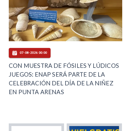
07-08-2026 00:00
CON MUESTRA DE FÓSILES Y LÚDICOS
JUEGOS: ENAP SERÁ PARTE DE LA
CELEBRACIÓN DEL DÍA DE LA NIÑEZ
EN PUNTA ARENAS