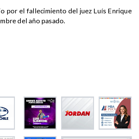
o por el fallecimiento del juez Luís Enrique
iembre del año pasado.