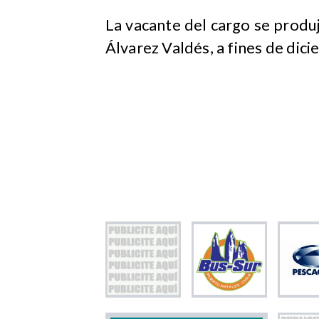
La vacante del cargo se produj
Álvarez Valdés, a fines de dic