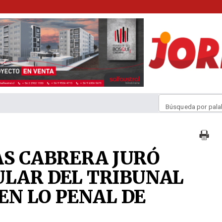
Búsqueda por pala
AS CABRERA JURÓ
ULAR DEL TRIBUNAL
 EN LO PENAL DE