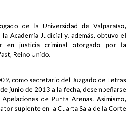
bogado de la Universidad de Valparaíso,
la Academia Judicial y, además, obtuvo el
 en justicia criminal otorgado por la
ast, Reino Unido.
2009, como secretario del Juzgado de Letras
sde junio de 2013 a la fecha, desempeñarse
 Apelaciones de Punta Arenas. Asimismo,
ator suplente en la Cuarta Sala de la Corte