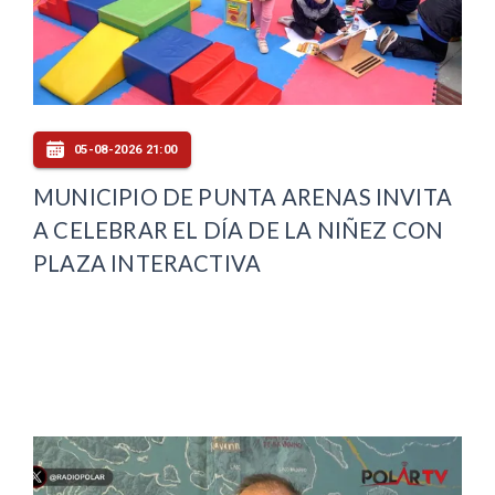
05-08-2026 21:00
MUNICIPIO DE PUNTA ARENAS INVITA
A CELEBRAR EL DÍA DE LA NIÑEZ CON
PLAZA INTERACTIVA