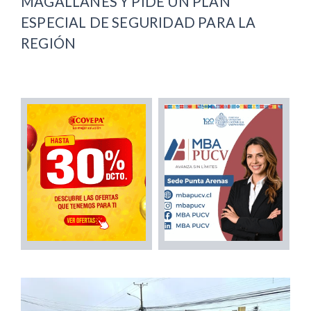
MAGALLANES Y PIDE UN PLAN
ESPECIAL DE SEGURIDAD PARA LA
REGIÓN