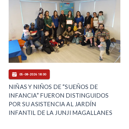
05-08-2026 18:00
NIÑAS Y NIÑOS DE “SUEÑOS DE
INFANCIA” FUERON DISTINGUIDOS
POR SU ASISTENCIA AL JARDÍN
INFANTIL DE LA JUNJI MAGALLANES