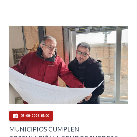
05-08-2026 15:00
MUNICIPIOS CUMPLEN