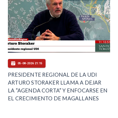
05-08-2026 21:15
PRESIDENTE REGIONAL DE LA UDI
ARTURO STORAKER LLAMA A DEJAR
LA “AGENDA CORTA” Y ENFOCARSE EN
EL CRECIMIENTO DE MAGALLANES