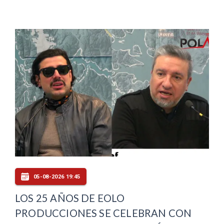
05-08-2026 19:45
LOS 25 AÑOS DE EOLO
PRODUCCIONES SE CELEBRAN CON