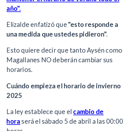
año".
Elizalde enfatizó que
"esto responde a
una medida que ustedes pidieron".
Esto quiere decir que tanto Aysén como
Magallanes NO deberán cambiar sus
horarios.
Cuándo empieza el horario de invierno
2025
La ley establece que el
cambio de
hora
será el sábado 5 de abril a las 00:00
horas.