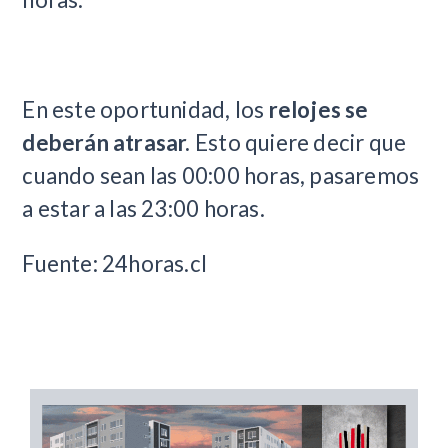
En este oportunidad, los
relojes se
deberán atrasar.
Esto quiere decir que
cuando sean las 00:00 horas, pasaremos
a estar a las 23:00 horas.
Fuente: 24horas.cl