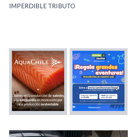
IMPERDIBLE TRIBUTO