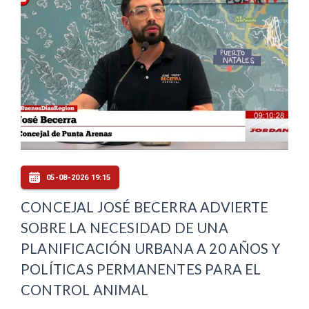
05-08-2026 19:15
CONCEJAL JOSÉ BECERRA ADVIERTE
SOBRE LA NECESIDAD DE UNA
PLANIFICACIÓN URBANA A 20 AÑOS Y
POLÍTICAS PERMANENTES PARA EL
CONTROL ANIMAL