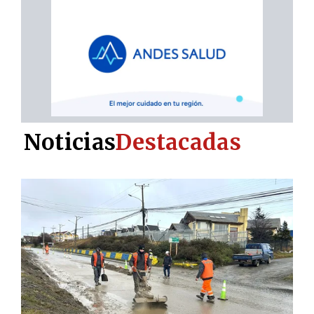
Noticias
Destacadas