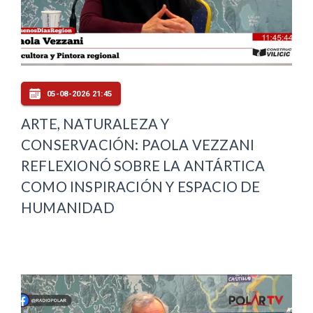
05-08-2026 21:45
ARTE, NATURALEZA Y
CONSERVACIÓN: PAOLA VEZZANI
REFLEXIONÓ SOBRE LA ANTÁRTICA
COMO INSPIRACIÓN Y ESPACIO DE
HUMANIDAD