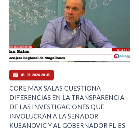
05-08-2026 20:45
CORE MAX SALAS CUESTIONA
DIFERENCIAS EN LA TRANSPARENCIA
DE LAS INVESTIGACIONES QUE
INVOLUCRAN A LA SENADOR
KUSANOVIC Y AL GOBERNADOR FLIES