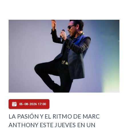
05-08-2026 17:00
LA PASIÓN Y EL RITMO DE MARC
ANTHONY ESTE JUEVES EN UN