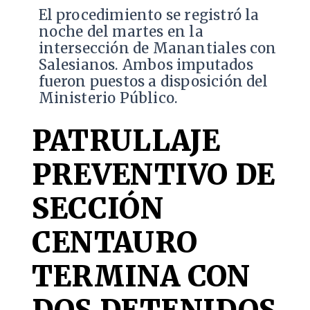
​El procedimiento se registró la
noche del martes en la
intersección de Manantiales con
Salesianos. Ambos imputados
fueron puestos a disposición del
Ministerio Público.
PATRULLAJE
PREVENTIVO DE
SECCIÓN
CENTAURO
TERMINA CON