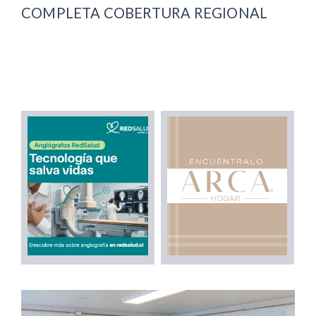
COMPLETA COBERTURA REGIONAL