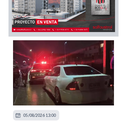
05/08/2026 13:00