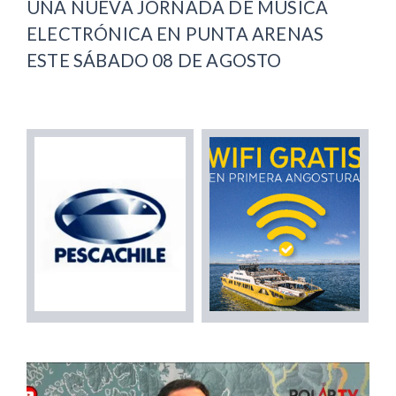
UNA NUEVA JORNADA DE MÚSICA
ELECTRÓNICA EN PUNTA ARENAS
ESTE SÁBADO 08 DE AGOSTO