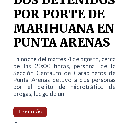
DOS DETENIDOS
POR PORTE DE
MARIHUANA EN
PUNTA ARENAS
La noche del martes 4 de agosto, cerca
de las 20:00 horas, personal de la
Sección Centauro de Carabineros de
Punta Arenas detuvo a dos personas
por el delito de microtráfico de
drogas, luego de un
Leer más
...