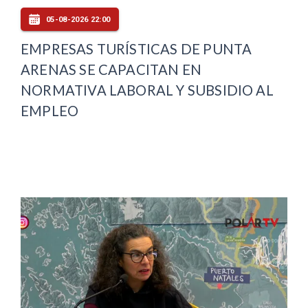
05-08-2026 22:00
EMPRESAS TURÍSTICAS DE PUNTA
ARENAS SE CAPACITAN EN
NORMATIVA LABORAL Y SUBSIDIO AL
EMPLEO