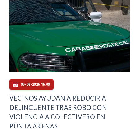
05-08-2026 16:00
VECINOS AYUDAN A REDUCIR A
DELINCUENTE TRAS ROBO CON
VIOLENCIA A COLECTIVERO EN
PUNTA ARENAS