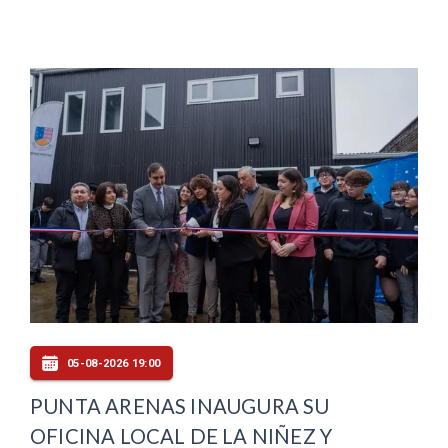
05-08-2026 19:00
PUNTA ARENAS INAUGURA SU
OFICINA LOCAL DE LA NIÑEZ Y