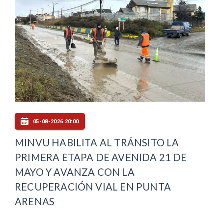
05-08-2026 20:00
MINVU HABILITA AL TRÁNSITO LA
PRIMERA ETAPA DE AVENIDA 21 DE
MAYO Y AVANZA CON LA
RECUPERACIÓN VIAL EN PUNTA
ARENAS