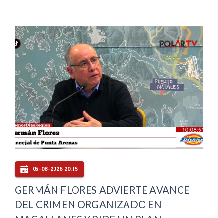
05-08-2026 20:15
GERMÁN FLORES ADVIERTE AVANCE
DEL CRIMEN ORGANIZADO EN