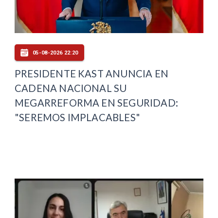
05-08-2026 22:20
PRESIDENTE KAST ANUNCIA EN
CADENA NACIONAL SU
MEGARREFORMA EN SEGURIDAD:
"SEREMOS IMPLACABLES"