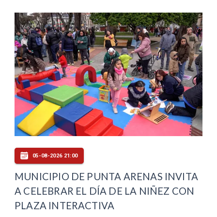
05-08-2026 21:00
MUNICIPIO DE PUNTA ARENAS INVITA
A CELEBRAR EL DÍA DE LA NIÑEZ CON
PLAZA INTERACTIVA