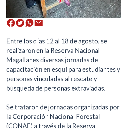
​Entre los días 12 al 18 de agosto, se
realizaron en la Reserva Nacional
Magallanes diversas jornadas de
capacitación en esquí para estudiantes y
personas vinculadas al rescate y
búsqueda de personas extraviadas.
Se trataron de jornadas organizadas por
la Corporación Nacional Forestal
(CONAF) a través de la Reserva