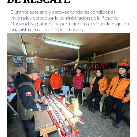
Durante este año y aprovechando las condiciones
invernales del sector, la administración de la Reserva
Nacional Magallanes ha permitido la actividad de esquí en
una pista cercana de 10 kilómetros.