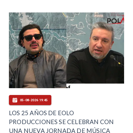
05-08-2026 19:45
LOS 25 AÑOS DE EOLO
PRODUCCIONES SE CELEBRAN CON
UNA NUEVA JORNADA DE MÚSICA