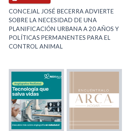
CONCEJAL JOSÉ BECERRA ADVIERTE
SOBRE LA NECESIDAD DE UNA
PLANIFICACIÓN URBANA A 20 AÑOS Y
POLÍTICAS PERMANENTES PARA EL
CONTROL ANIMAL