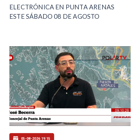
ELECTRÓNICA EN PUNTA ARENAS
ESTE SÁBADO 08 DE AGOSTO
05-08-2026 19:15