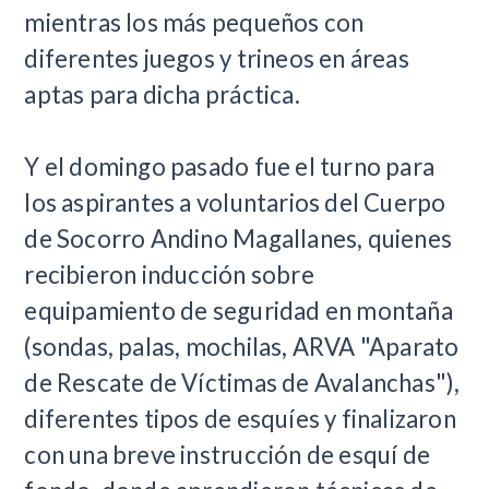
mientras los más pequeños con
diferentes juegos y trineos en áreas
aptas para dicha práctica.
Y el domingo pasado fue el turno para
los aspirantes a voluntarios del Cuerpo
de Socorro Andino Magallanes, quienes
recibieron inducción sobre
equipamiento de seguridad en montaña
(sondas, palas, mochilas, ARVA "Aparato
de Rescate de Víctimas de Avalanchas"),
diferentes tipos de esquíes y finalizaron
con una breve instrucción de esquí de