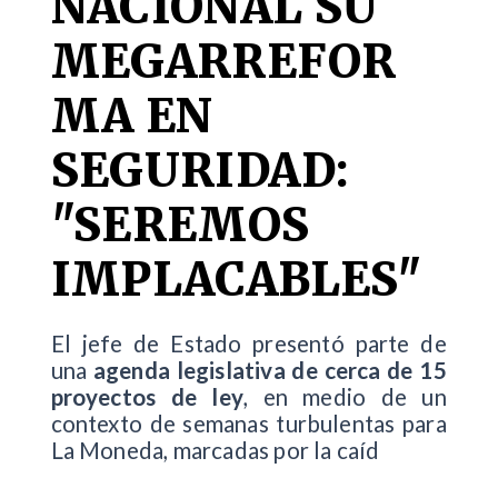
NACIONAL SU
MEGARREFOR
MA EN
SEGURIDAD:
"SEREMOS
IMPLACABLES"
El jefe de Estado presentó parte de
una
agenda legislativa de cerca de 15
proyectos de ley
, en medio de un
contexto de semanas turbulentas para
La Moneda, marcadas por la caíd