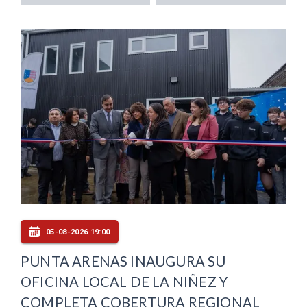
05-08-2026 19:00
PUNTA ARENAS INAUGURA SU
OFICINA LOCAL DE LA NIÑEZ Y
COMPLETA COBERTURA REGIONAL