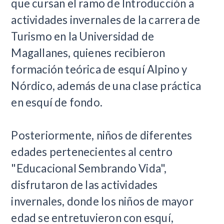
que cursan el ramo de Introducción a
actividades invernales de la carrera de
Turismo en la Universidad de
Magallanes, quienes recibieron
formación teórica de esquí Alpino y
Nórdico, además de una clase práctica
en esquí de fondo.
Posteriormente, niños de diferentes
edades pertenecientes al centro
"Educacional Sembrando Vida",
disfrutaron de las actividades
invernales, donde los niños de mayor
edad se entretuvieron con esquí,