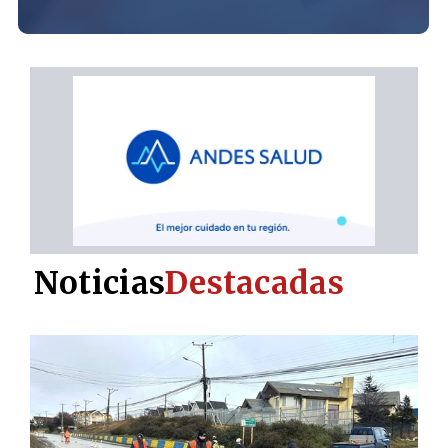
Noticias
Destacadas