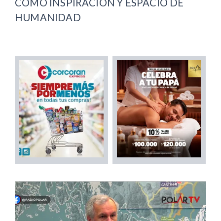
COMO INSPIRACIÓN Y ESPACIO DE
HUMANIDAD