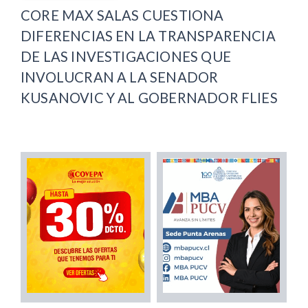
CORE MAX SALAS CUESTIONA
DIFERENCIAS EN LA TRANSPARENCIA
DE LAS INVESTIGACIONES QUE
INVOLUCRAN A LA SENADOR
KUSANOVIC Y AL GOBERNADOR FLIES