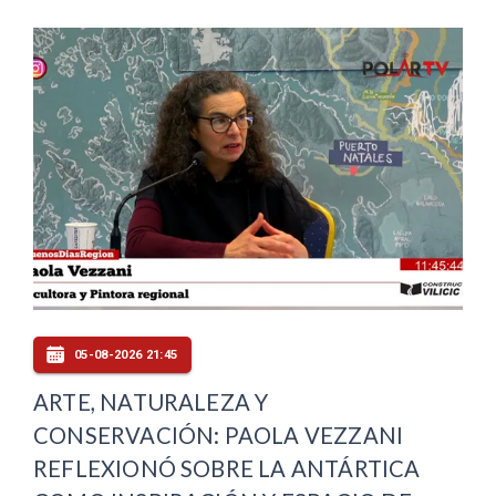
05-08-2026 21:45
ARTE, NATURALEZA Y
CONSERVACIÓN: PAOLA VEZZANI
REFLEXIONÓ SOBRE LA ANTÁRTICA