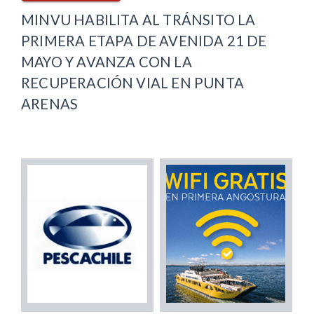
MINVU HABILITA AL TRÁNSITO LA
PRIMERA ETAPA DE AVENIDA 21 DE
MAYO Y AVANZA CON LA
RECUPERACIÓN VIAL EN PUNTA
ARENAS