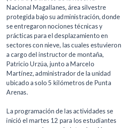
Nacional Magallanes, área silvestre
protegida bajo su administración, donde
se entregaron nociones técnicas y
prácticas para el desplazamiento en
sectores con nieve, las cuales estuvieron
a cargo del instructor de montaña,
Patricio Urzúa, junto a Marcelo
Martínez, administrador de la unidad
ubicado a solo 5 kilómetros de Punta
Arenas.
La programación de las actividades se
inició el martes 12 para los estudiantes