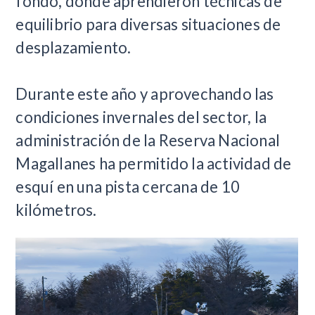
fondo, donde aprendieron técnicas de
equilibrio para diversas situaciones de
desplazamiento.
Durante este año y aprovechando las
condiciones invernales del sector, la
administración de la Reserva Nacional
Magallanes ha permitido la actividad de
esquí en una pista cercana de 10
kilómetros.