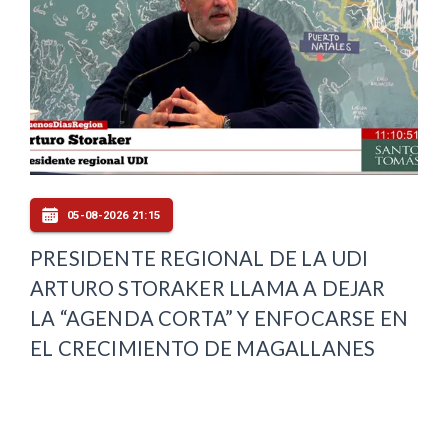
05-08-2026 21:15
PRESIDENTE REGIONAL DE LA UDI
ARTURO STORAKER LLAMA A DEJAR
LA “AGENDA CORTA” Y ENFOCARSE EN
EL CRECIMIENTO DE MAGALLANES