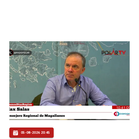
05-08-2026 20:45