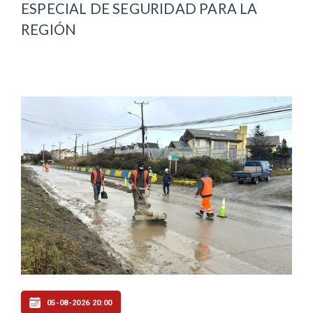
ESPECIAL DE SEGURIDAD PARA LA
REGIÓN
05-08-2026 20:00