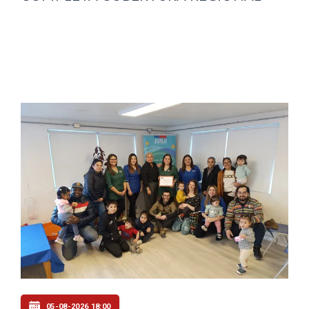
05-08-2026 18:00