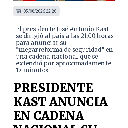
05/08/2026 22:20
El presidente José Antonio Kast
se dirigió al país a las 21:00 horas
para anunciar su
“megarreforma de seguridad” en
una cadena nacional que se
extendió por aproximadamente
17 minutos.
PRESIDENTE
KAST ANUNCIA
EN CADENA