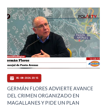
05-08-2026 20:15
GERMÁN FLORES ADVIERTE AVANCE
DEL CRIMEN ORGANIZADO EN
MAGALLANES Y PIDE UN PLAN