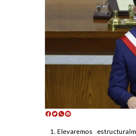
Elevaremos estructuralm