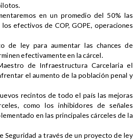
ilotos.
umentaremos en un promedio del 50% las
e los efectivos de COP, GOPE, operaciones
to de ley para aumentar las chances de
minen efectivamente en la cárcel.
aestro de Infraestructura Carcelaria el
rentar el aumento de la población penal y
evos recintos de todo el país las mejoras
celes, como los inhibidores de señales
lementado en las principales cárceles de la
e Seguridad a través de un proyecto de ley