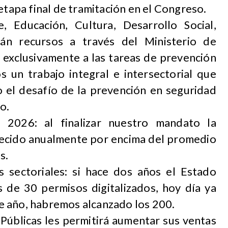
etapa final de tramitación en el Congreso.
, Educación, Cultura, Desarrollo Social,
rán recursos a través del Ministerio de
 exclusivamente a las tareas de prevención
s un trabajo integral e intersectorial que
 el desafío de la prevención en seguridad
o.
 2026: al finalizar nuestro mandato la
recido anualmente por encima del promedio
s.
s sectoriales: si hace dos años el Estado
 de 30 permisos digitalizados, hoy día ya
 de año, habremos alcanzado los 200.
úblicas les permitirá aumentar sus ventas