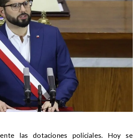
ente las dotaciones policiales. Hoy se