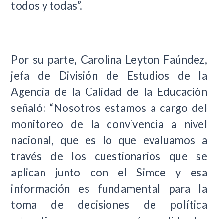
todos y todas”.
Por su parte, Carolina Leyton Faúndez,
jefa de División de Estudios de la
Agencia de la Calidad de la Educación
señaló: “Nosotros estamos a cargo del
monitoreo de la convivencia a nivel
nacional, que es lo que evaluamos a
través de los cuestionarios que se
aplican junto con el Simce y esa
información es fundamental para la
toma de decisiones de política