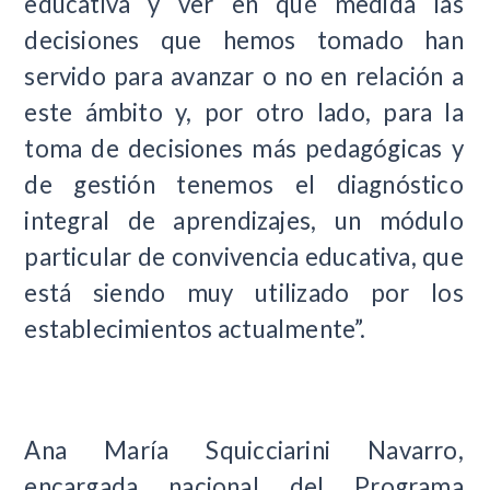
educativa y ver en qué medida las
decisiones que hemos tomado han
servido para avanzar o no en relación a
este ámbito y, por otro lado, para la
toma de decisiones más pedagógicas y
de gestión tenemos el diagnóstico
integral de aprendizajes, un módulo
particular de convivencia educativa, que
está siendo muy utilizado por los
establecimientos actualmente”.
Ana María Squicciarini Navarro,
encargada nacional del Programa