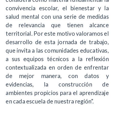
convivencia escolar, el bienestar y la
salud mental con una serie de medidas
de relevancia que tienen alcance
territorial. Por este motivo valoramos el
desarrollo de esta jornada de trabajo,
que invita a las comunidades educativas,
a sus equipos técnicos a la reflexión
contextualizada en orden de enfrentar
de mejor manera, con datos y
evidencias, la construcción de
ambientes propicios para el aprendizaje
en cada escuela de nuestra región”.