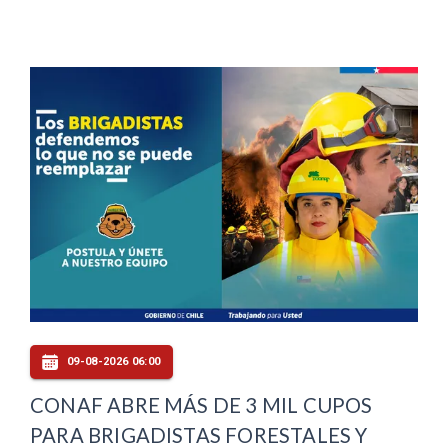
09-08-2026 06:00
CONAF ABRE MÁS DE 3 MIL CUPOS
PARA BRIGADISTAS FORESTALES Y