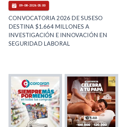
09-08-2026 05:00
CONVOCATORIA 2026 DE SUSESO
DESTINA $1.664 MILLONES A
INVESTIGACIÓN E INNOVACIÓN EN
SEGURIDAD LABORAL