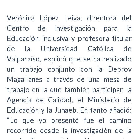
Verónica López Leiva, directora del
Centro de Investigación para la
Educación Inclusiva y profesora titular
de la Universidad Católica de
Valparaíso, explicó que se ha realizado
un trabajo conjunto con la Deprov
Magallanes a través de una mesa de
trabajo en la que también participan la
Agencia de Calidad, el Ministerio de
Educación y la Junaeb. En tanto añadió:
“Lo que yo presenté fue el camino
recorrido desde la investigación de la