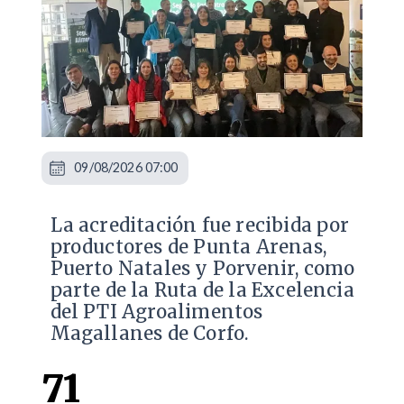
09/08/2026 07:00
​La acreditación fue recibida por
productores de Punta Arenas,
Puerto Natales y Porvenir, como
parte de la Ruta de la Excelencia
del PTI Agroalimentos
Magallanes de Corfo.
71