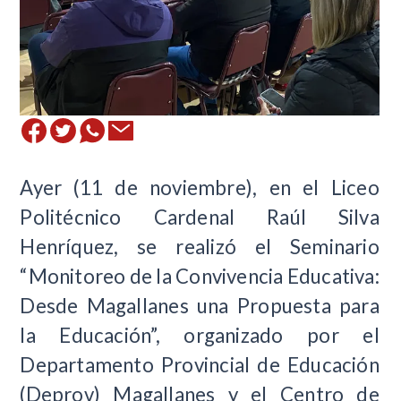
Ayer (11 de noviembre), en el Liceo
Politécnico Cardenal Raúl Silva
Henríquez, se realizó el Seminario
“Monitoreo de la Convivencia Educativa:
Desde Magallanes una Propuesta para
la Educación”, organizado por el
Departamento Provincial de Educación
(Deprov) Magallanes y el Centro de