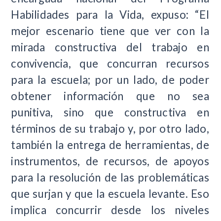
Habilidades para la Vida, expuso: “El
mejor escenario tiene que ver con la
mirada constructiva del trabajo en
convivencia, que concurran recursos
para la escuela; por un lado, de poder
obtener información que no sea
punitiva, sino que constructiva en
términos de su trabajo y, por otro lado,
también la entrega de herramientas, de
instrumentos, de recursos, de apoyos
para la resolución de las problemáticas
que surjan y que la escuela levante. Eso
implica concurrir desde los niveles