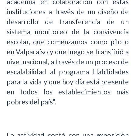
academia en colaboración con estas
instituciones a través de un diseño de
desarrollo de transferencia de un
sistema monitoreo de la convivencia
escolar, que comenzamos como piloto
en Valparaíso y que luego se transfirió a
nivel nacional, a través de un proceso de
escalabilidad al programa Habilidades
para la vida y que hoy día está presente
en todos los establecimientos más
pobres del país”.
La actividad contó con una exposición