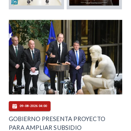
09-08-2026 04:00
GOBIERNO PRESENTA PROYECTO
PARA AMPLIAR SUBSIDIO