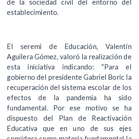
de la sociedad civil del entorno del
establecimiento.
El seremi de Educación, Valentín
Aguilera Gómez, valoró la realización de
esta iniciativa indicando: “Para el
gobierno del presidente Gabriel Boric la
recuperación del sistema escolar de los
efectos de la pandemia ha sido
fundamental. Por ese motivo se ha
dispuesto del Plan de Reactivación
Educativa que en uno de sus ejes
considera como materia fundamental la