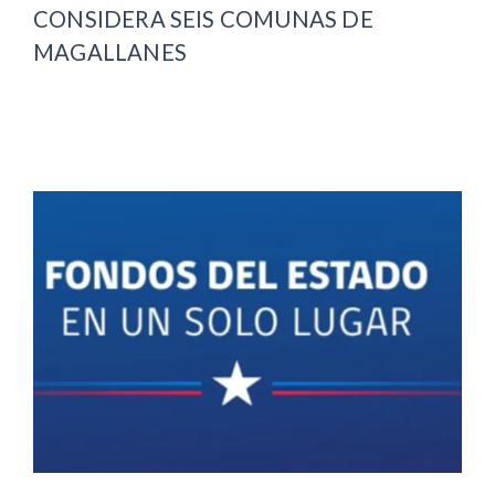
CONSIDERA SEIS COMUNAS DE
MAGALLANES