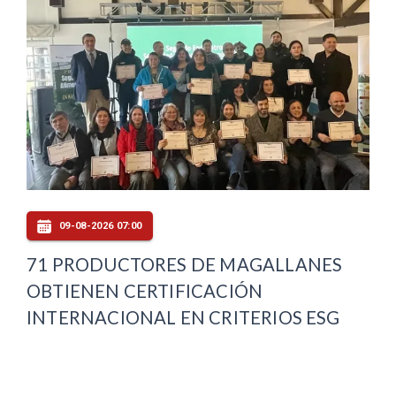
09-08-2026 07:00
71 PRODUCTORES DE MAGALLANES
OBTIENEN CERTIFICACIÓN
INTERNACIONAL EN CRITERIOS ESG