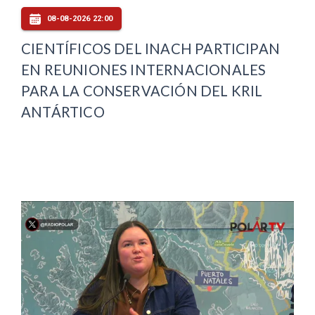
08-08-2026 22:00
CIENTÍFICOS DEL INACH PARTICIPAN
EN REUNIONES INTERNACIONALES
PARA LA CONSERVACIÓN DEL KRIL
ANTÁRTICO