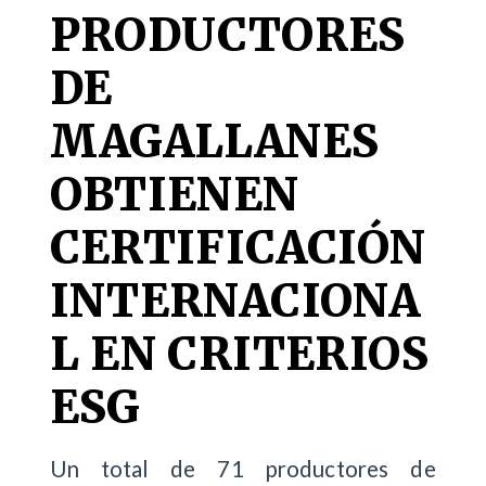
PRODUCTORES
DE
MAGALLANES
OBTIENEN
CERTIFICACIÓN
INTERNACIONA
L EN CRITERIOS
ESG
Un total de 71 productores de