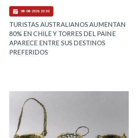
08-08-2026 20:30
TURISTAS AUSTRALIANOS AUMENTAN
80% EN CHILE Y TORRES DEL PAINE
APARECE ENTRE SUS DESTINOS
PREFERIDOS