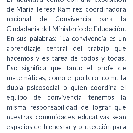
de María Teresa Ramírez, coordinadora
nacional de Convivencia para la
Ciudadanía del Ministerio de Educación.
En sus palabras: “La convivencia es un
aprendizaje central del trabajo que
hacemos y es tarea de todos y todas.
Eso significa que tanto el profe de
matemáticas, como el portero, como la
dupla psicosocial o quien coordina el
equipo de convivencia tenemos la
misma responsabilidad de lograr que
nuestras comunidades educativas sean
espacios de bienestar y protección para