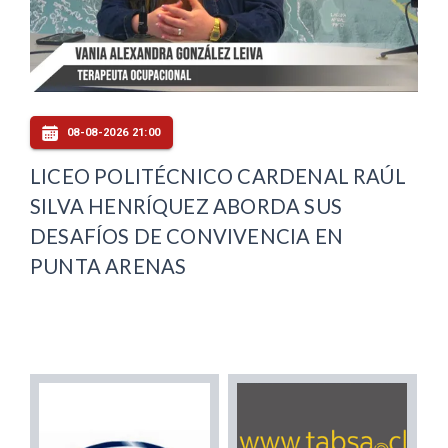
08-08-2026 21:00
LICEO POLITÉCNICO CARDENAL RAÚL
SILVA HENRÍQUEZ ABORDA SUS
DESAFÍOS DE CONVIVENCIA EN
PUNTA ARENAS