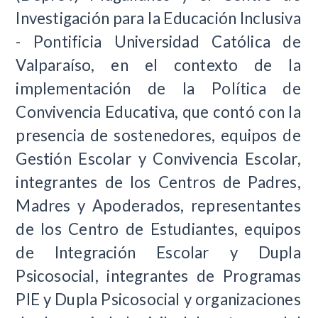
Investigación para la Educación Inclusiva
- Pontificia Universidad Católica de
Valparaíso, en el contexto de la
implementación de la Política de
Convivencia Educativa, que contó con la
presencia de sostenedores, equipos de
Gestión Escolar y Convivencia Escolar,
integrantes de los Centros de Padres,
Madres y Apoderados, representantes
de los Centro de Estudiantes, equipos
de Integración Escolar y Dupla
Psicosocial, integrantes de Programas
PIE y Dupla Psicosocial y organizaciones