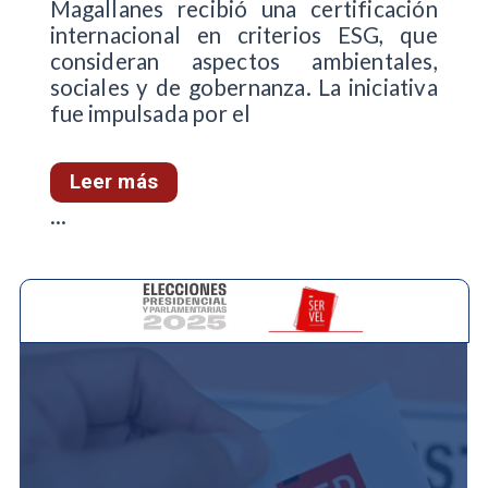
Magallanes recibió una certificación
internacional en criterios ESG, que
consideran aspectos ambientales,
sociales y de gobernanza. La iniciativa
fue impulsada por el
Leer más
...