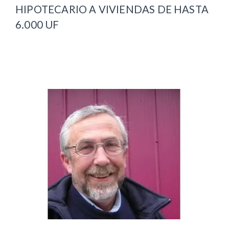
HIPOTECARIO A VIVIENDAS DE HASTA
6.000 UF