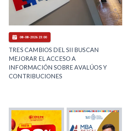
08-08-2026 23:00
TRES CAMBIOS DEL SII BUSCAN
MEJORAR EL ACCESO A
INFORMACIÓN SOBRE AVALÚOS Y
CONTRIBUCIONES