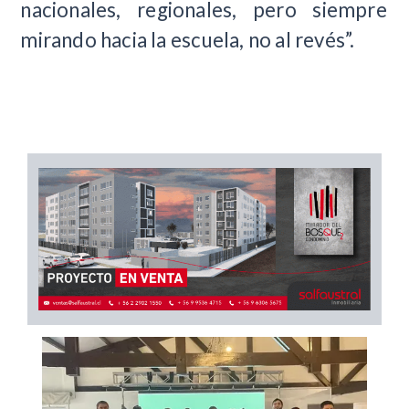
nacionales, regionales, pero siempre
mirando hacia la escuela, no al revés”.