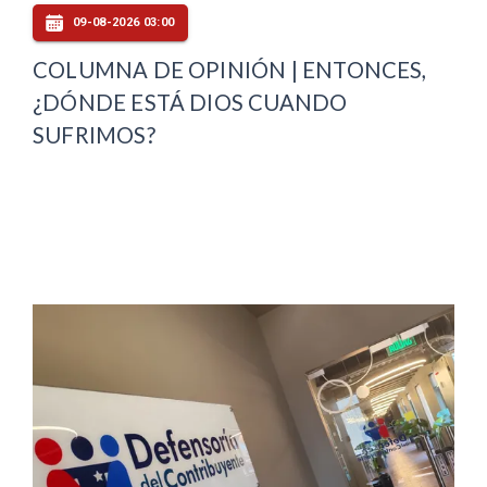
09-08-2026 03:00
COLUMNA DE OPINIÓN | ENTONCES,
¿DÓNDE ESTÁ DIOS CUANDO
SUFRIMOS?