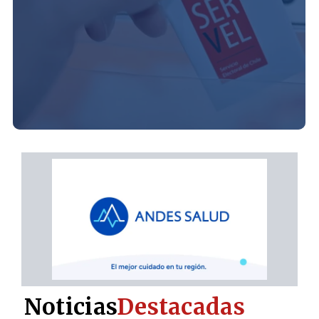
Noticias
Destacadas