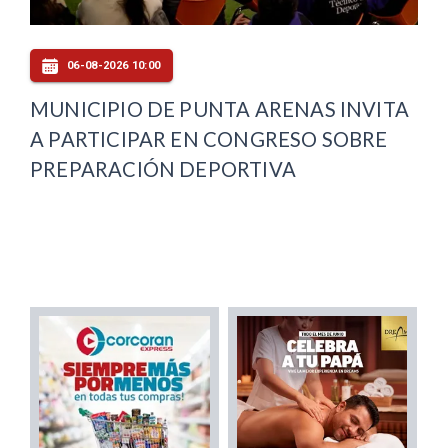
06-08-2026 10:00
MUNICIPIO DE PUNTA ARENAS INVITA
A PARTICIPAR EN CONGRESO SOBRE
PREPARACIÓN DEPORTIVA