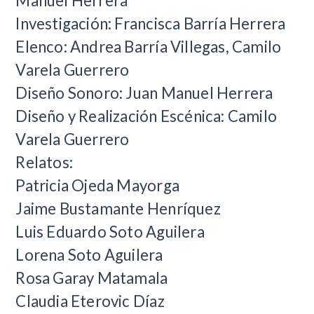
Manuel Herrera
Investigación: Francisca Barría Herrera
Elenco: Andrea Barría Villegas, Camilo
Varela Guerrero
Diseño Sonoro: Juan Manuel Herrera
Diseño y Realización Escénica: Camilo
Varela Guerrero
Relatos:
Patricia Ojeda Mayorga
Jaime Bustamante Henríquez
Luis Eduardo Soto Aguilera
Lorena Soto Aguilera
Rosa Garay Matamala
Claudia Eterovic Díaz