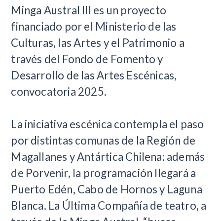
Minga Austral III es un proyecto
financiado por el Ministerio de las
Culturas, las Artes y el Patrimonio a
través del Fondo de Fomento y
Desarrollo de las Artes Escénicas,
convocatoria 2025.
La iniciativa escénica contempla el paso
por distintas comunas de la Región de
Magallanes y Antártica Chilena: además
de Porvenir, la programación llegará a
Puerto Edén, Cabo de Hornos y Laguna
Blanca. La Última Compañía de teatro, a