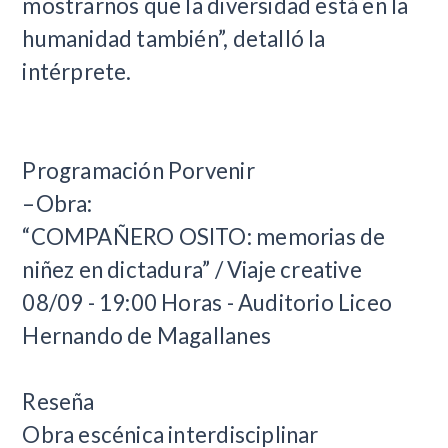
mostrarnos que la diversidad está en la
humanidad también”, detalló la
intérprete.
Programación Porvenir
–Obra:
“COMPAÑERO OSITO: memorias de
niñez en dictadura” / Viaje creative
08/09 - 19:00 Horas - Auditorio Liceo
Hernando de Magallanes
Reseña
Obra escénica interdisciplinar