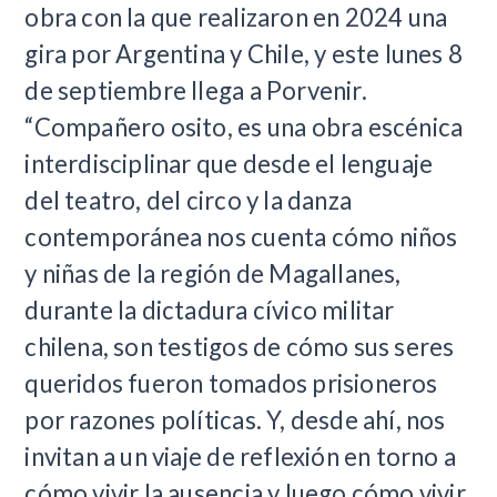
obra con la que realizaron en 2024 una
gira por Argentina y Chile, y este lunes 8
de septiembre llega a Porvenir.
“Compañero osito, es una obra escénica
interdisciplinar que desde el lenguaje
del teatro, del circo y la danza
contemporánea nos cuenta cómo niños
y niñas de la región de Magallanes,
durante la dictadura cívico militar
chilena, son testigos de cómo sus seres
queridos fueron tomados prisioneros
por razones políticas. Y, desde ahí, nos
invitan a un viaje de reflexión en torno a
cómo vivir la ausencia y luego cómo vivir