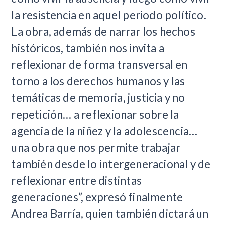
la resistencia en aquel periodo político.
La obra, además de narrar los hechos
históricos, también nos invita a
reflexionar de forma transversal en
torno a los derechos humanos y las
temáticas de memoria, justicia y no
repetición… a reflexionar sobre la
agencia de la niñez y la adolescencia…
una obra que nos permite trabajar
también desde lo intergeneracional y de
reflexionar entre distintas
generaciones”, expresó finalmente
Andrea Barría, quien también dictará un