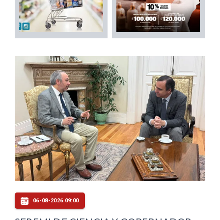
06-08-2026 09:00