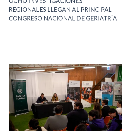
OCHO INVESTIGACIONES
REGIONALES LLEGAN AL PRINCIPAL
CONGRESO NACIONAL DE GERIATRÍA