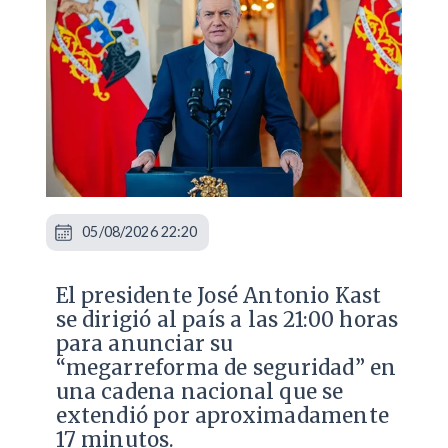
05/08/2026 22:20
El presidente José Antonio Kast
se dirigió al país a las 21:00 horas
para anunciar su
“megarreforma de seguridad” en
una cadena nacional que se
extendió por aproximadamente
17 minutos.