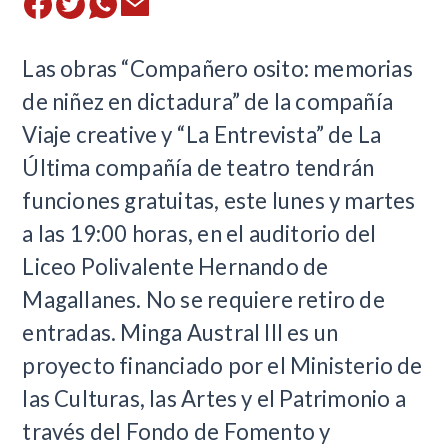
​Las obras “Compañero osito: memorias
de niñez en dictadura” de la compañía
Viaje creative y “La Entrevista” de La
Última compañía de teatro tendrán
funciones gratuitas, este lunes y martes
a las 19:00 horas, en el auditorio del
Liceo Polivalente Hernando de
Magallanes. No se requiere retiro de
entradas. Minga Austral III es un
proyecto financiado por el Ministerio de
las Culturas, las Artes y el Patrimonio a
través del Fondo de Fomento y