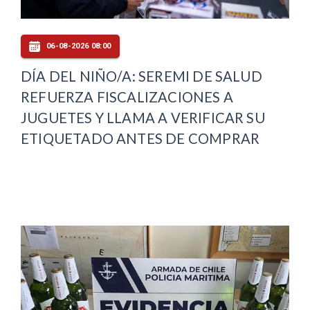
06-08-2026 08:00
DÍA DEL NIÑO/A: SEREMI DE SALUD
REFUERZA FISCALIZACIONES A
JUGUETES Y LLAMA A VERIFICAR SU
ETIQUETADO ANTES DE COMPRAR