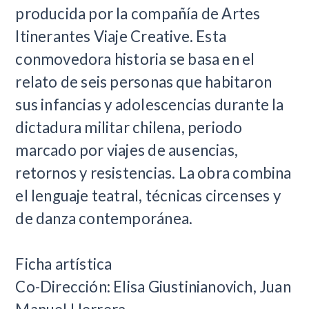
producida por la compañía de Artes
Itinerantes Viaje Creative. Esta
conmovedora historia se basa en el
relato de seis personas que habitaron
sus infancias y adolescencias durante la
dictadura militar chilena, periodo
marcado por viajes de ausencias,
retornos y resistencias. La obra combina
el lenguaje teatral, técnicas circenses y
de danza contemporánea.
Ficha artística
Co-Dirección: Elisa Giustinianovich, Juan