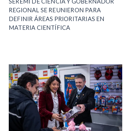
SEREMI DE CIENCIA Y GOBERNADOR
REGIONAL SE REUNIERON PARA
DEFINIR ÁREAS PRIORITARIAS EN
MATERIA CIENTÍFICA