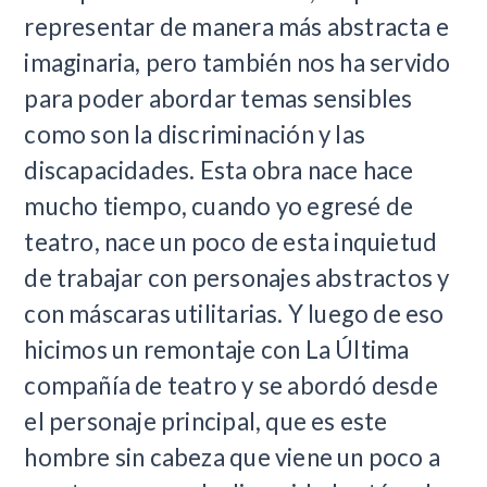
representar de manera más abstracta e
imaginaria, pero también nos ha servido
para poder abordar temas sensibles
como son la discriminación y las
discapacidades. Esta obra nace hace
mucho tiempo, cuando yo egresé de
teatro, nace un poco de esta inquietud
de trabajar con personajes abstractos y
con máscaras utilitarias. Y luego de eso
hicimos un remontaje con La Última
compañía de teatro y se abordó desde
el personaje principal, que es este
hombre sin cabeza que viene un poco a