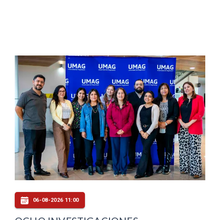
06-08-2026 11:00