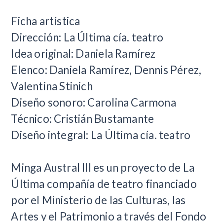
Ficha artística
Dirección: La Última cía. teatro
Idea original: Daniela Ramírez
Elenco: Daniela Ramírez, Dennis Pérez,
Valentina Stinich
Diseño sonoro: Carolina Carmona
Técnico: Cristián Bustamante
Diseño integral: La Última cía. teatro
Minga Austral III es un proyecto de La
Última compañía de teatro financiado
por el Ministerio de las Culturas, las
Artes y el Patrimonio a través del Fondo