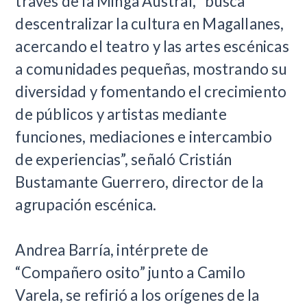
través de la Minga Austral, “busca
descentralizar la cultura en Magallanes,
acercando el teatro y las artes escénicas
a comunidades pequeñas, mostrando su
diversidad y fomentando el crecimiento
de públicos y artistas mediante
funciones, mediaciones e intercambio
de experiencias”, señaló Cristián
Bustamante Guerrero, director de la
agrupación escénica.
Andrea Barría, intérprete de
“Compañero osito” junto a Camilo
Varela, se refirió a los orígenes de la