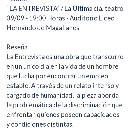
“LA ENTREVISTA” / La Última cía. teatro
09/09 - 19:00 Horas - Auditorio Liceo
Hernando de Magallanes
Reseña
La Entrevista es una obra que transcurre
en un único día en la vida de un hombre
que lucha por encontrar un empleo
estable. A través de un relato intenso y
cargado de humanidad, la pieza aborda
la problemática de la discriminación que
enfrentan quienes poseen capacidades
y condiciones distintas.