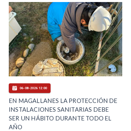
06-08-2026 12:00
EN MAGALLANES LA PROTECCIÓN DE
INSTALACIONES SANITARIAS DEBE
SER UN HÁBITO DURANTE TODO EL
AÑO