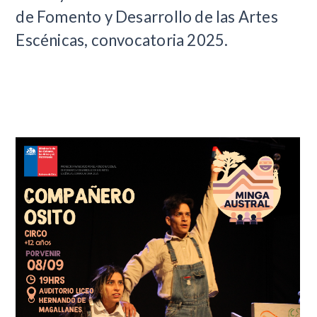
de Fomento y Desarrollo de las Artes
Escénicas, convocatoria 2025.