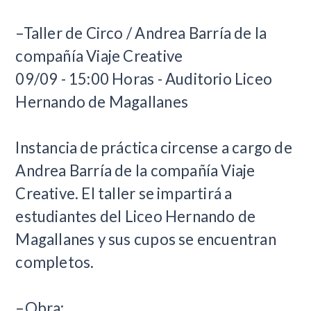
–Taller de Circo / Andrea Barría de la
compañía Viaje Creative
09/09 - 15:00 Horas - Auditorio Liceo
Hernando de Magallanes
Instancia de práctica circense a cargo de
Andrea Barría de la compañía Viaje
Creative. El taller se impartirá a
estudiantes del Liceo Hernando de
Magallanes y sus cupos se encuentran
completos.
–Obra: