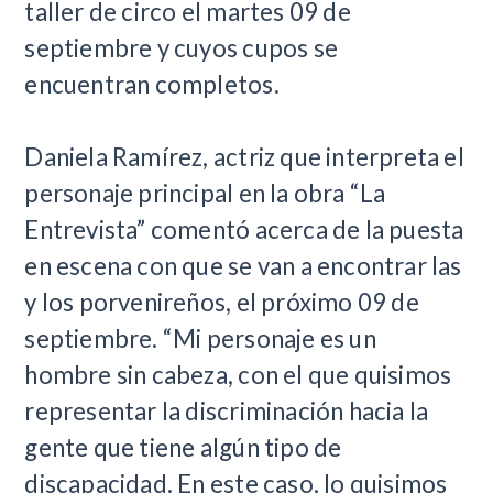
taller de circo el martes 09 de
septiembre y cuyos cupos se
encuentran completos.
Daniela Ramírez, actriz que interpreta el
personaje principal en la obra “La
Entrevista” comentó acerca de la puesta
en escena con que se van a encontrar las
y los porvenireños, el próximo 09 de
septiembre. “Mi personaje es un
hombre sin cabeza, con el que quisimos
representar la discriminación hacia la
gente que tiene algún tipo de
discapacidad. En este caso, lo quisimos