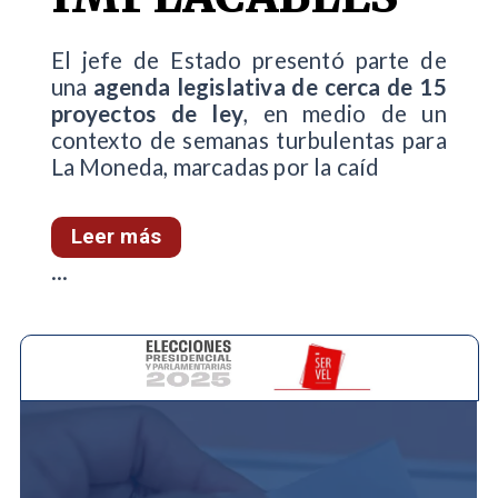
El jefe de Estado presentó parte de
una
agenda legislativa de cerca de 15
proyectos de ley
, en medio de un
contexto de semanas turbulentas para
La Moneda, marcadas por la caíd
Leer más
...