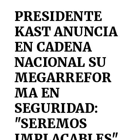
PRESIDENTE
KAST ANUNCIA
EN CADENA
NACIONAL SU
MEGARREFOR
MA EN
SEGURIDAD:
"SEREMOS
IMPLACABLES"