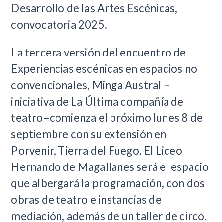
Desarrollo de las Artes Escénicas,
convocatoria 2025.
La tercera versión del encuentro de
Experiencias escénicas en espacios no
convencionales, Minga Austral –
iniciativa de La Última compañía de
teatro–comienza el próximo lunes 8 de
septiembre con su extensión en
Porvenir, Tierra del Fuego. El Liceo
Hernando de Magallanes será el espacio
que albergará la programación, con dos
obras de teatro e instancias de
mediación, además de un taller de circo.