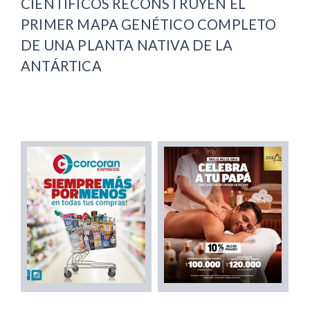
CIENTÍFICOS RECONSTRUYEN EL
PRIMER MAPA GENÉTICO COMPLETO
DE UNA PLANTA NATIVA DE LA
ANTÁRTICA