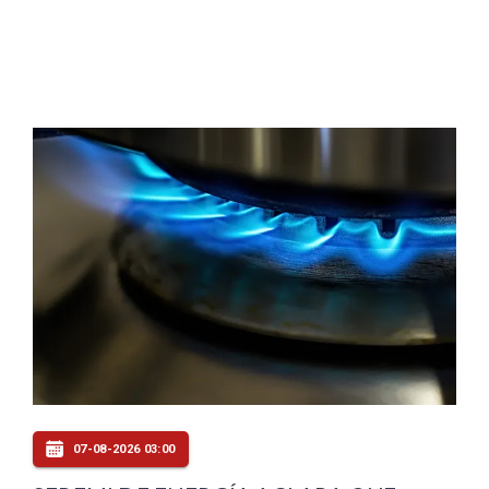
07-08-2026 03:00