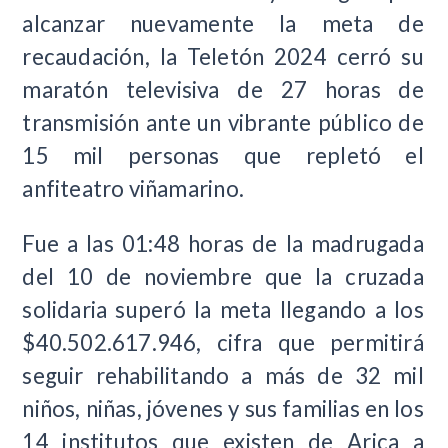
alcanzar nuevamente la meta de
recaudación, la Teletón 2024 cerró su
maratón televisiva de 27 horas de
transmisión ante un vibrante público de
15 mil personas que repletó el
anfiteatro viñamarino.
Fue a las 01:48 horas de la madrugada
del 10 de noviembre que la cruzada
solidaria superó la meta llegando a los
$40.502.617.946, cifra que permitirá
seguir rehabilitando a más de 32 mil
niños, niñas, jóvenes y sus familias en los
14 institutos que existen de Arica a