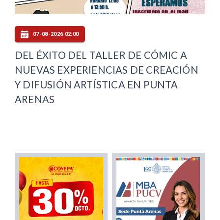
07-08-2026 02:00
DEL ÉXITO DEL TALLER DE CÓMIC A
NUEVAS EXPERIENCIAS DE CREACIÓN
Y DIFUSIÓN ARTÍSTICA EN PUNTA
ARENAS