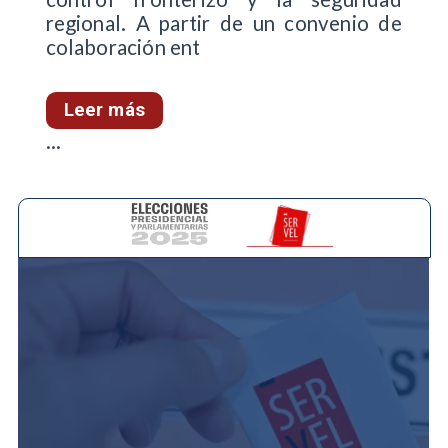
regional. A partir de un convenio de
colaboración ent
Leer más
...