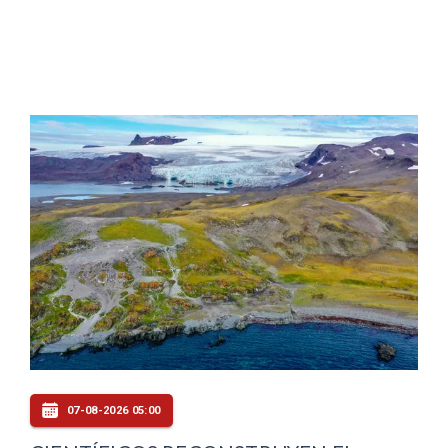
07-08-2026 05:00