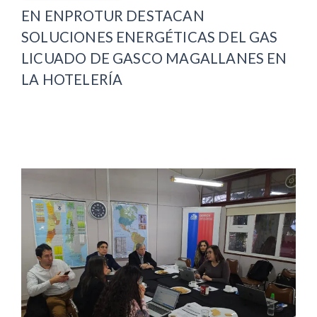
EN ENPROTUR DESTACAN
SOLUCIONES ENERGÉTICAS DEL GAS
LICUADO DE GASCO MAGALLANES EN
LA HOTELERÍA