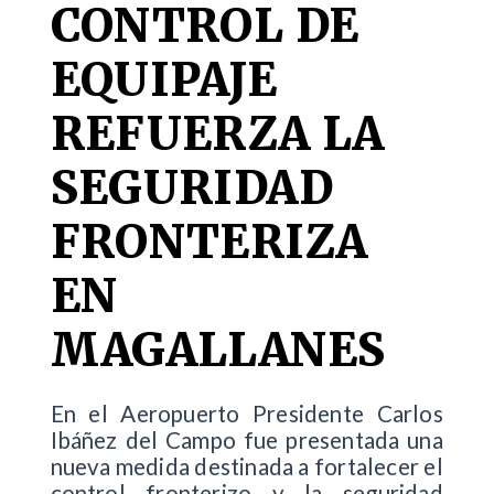
CONTROL DE
EQUIPAJE
REFUERZA LA
SEGURIDAD
FRONTERIZA
EN
MAGALLANES
En el Aeropuerto Presidente Carlos
Ibáñez del Campo fue presentada una
nueva medida destinada a fortalecer el
control fronterizo y la seguridad