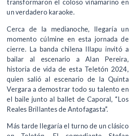
transformaron el coloso viñamarino en
un verdadero karaoke.
Cerca de la medianoche, llegaría un
momento cúlmine en esta jornada de
cierre. La banda chilena Illapu invitó a
bailar al escenario a Alan Pereira,
historia de vida de esta Teletón 2024,
quien salió al escenario de la Quinta
Vergara a demostrar todo su talento en
el baile junto al ballet de Caporal, “Los
Reales Brillantes de Antofagasta”.
Más tarde llegaría el turno de un clásico
en Teletón. El comediante Stefan