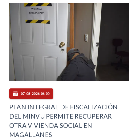
07-08-2026 06:00
PLAN INTEGRAL DE FISCALIZACIÓN
DEL MINVU PERMITE RECUPERAR
OTRA VIVIENDA SOCIAL EN
MAGALLANES