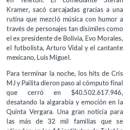
Kramer, sacó carcajadas gracias a una
rutina que mezcló música con humor a
través de personajes tan disímiles como
el ex presidente de Bolivia, Evo Morales,
el futbolista, Arturo Vidal y el cantante
mexicano, Luis Miguel.
Para terminar la noche, los hits de Cris
MJ y Pailita dieron paso al cómputo final
que cerró en $40.502.617.946,
desatando la algarabía y emoción en la
Quinta Vergara. Una gran noticia para
las más de 32 mil familias que se