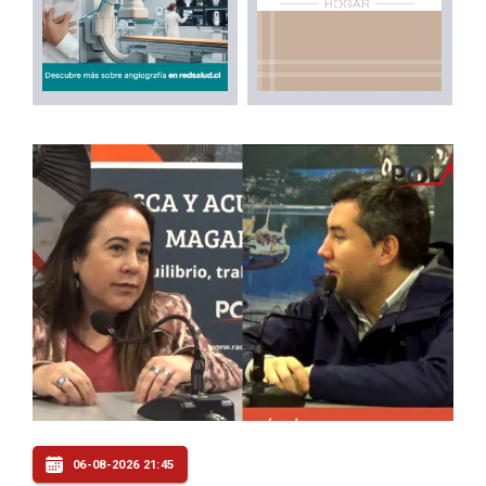
06-08-2026 21:45