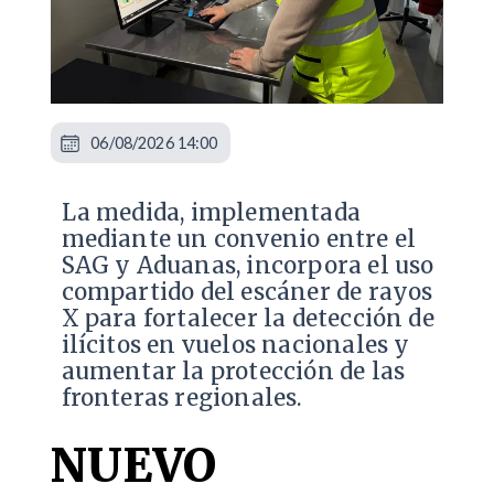
06/08/2026 14:00
La medida, implementada
mediante un convenio entre el
SAG y Aduanas, incorpora el uso
compartido del escáner de rayos
X para fortalecer la detección de
ilícitos en vuelos nacionales y
aumentar la protección de las
fronteras regionales.
NUEVO