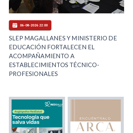
06-08-2026 22:00
SLEP MAGALLANES Y MINISTERIO DE
EDUCACIÓN FORTALECEN EL
ACOMPAÑAMIENTO A
ESTABLECIMIENTOS TÉCNICO-
PROFESIONALES