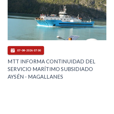
07-08-2026 07:00
MTT INFORMA CONTINUIDAD DEL
SERVICIO MARÍTIMO SUBSIDIADO
AYSÉN - MAGALLANES