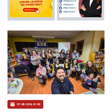
07-08-2026 01:00