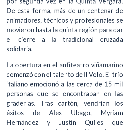
por segunda vez en la Quinta Vergara.
De esta forma, más de un centenar de
animadores, técnicos y profesionales se
movieron hasta la quinta región para dar
el cierre a la tradicional cruzada
solidaria.
La obertura en el anfiteatro viñamarino
comenzó con el talento de Il Volo. El trío
italiano emocionó a las cerca de 15 mil
personas que se encontraban en las
graderías. Tras cartón, vendrían los
éxitos de Alex Ubago, Myriam
Hernández y Justin Quiles que