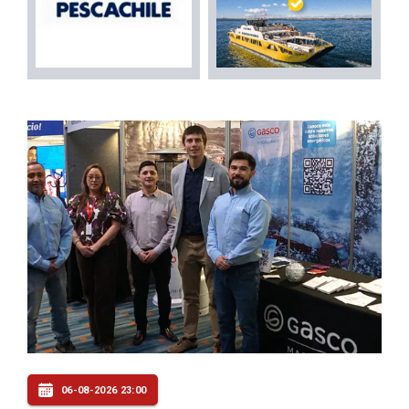
06-08-2026 23:00