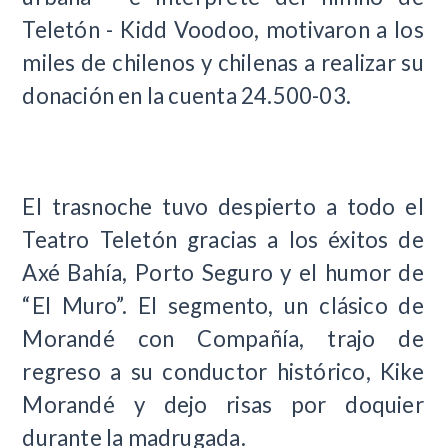
Teletón - Kidd Voodoo, motivaron a los
miles de chilenos y chilenas a realizar su
donación en la cuenta 24.500-03.
El trasnoche tuvo despierto a todo el
Teatro Teletón gracias a los éxitos de
Axé Bahía, Porto Seguro y el humor de
“El Muro”. El segmento, un clásico de
Morandé con Compañía, trajo de
regreso a su conductor histórico, Kike
Morandé y dejo risas por doquier
durante la madrugada.