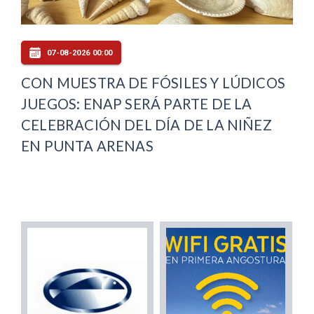
07-08-2026 00:00
CON MUESTRA DE FÓSILES Y LÚDICOS
JUEGOS: ENAP SERÁ PARTE DE LA
CELEBRACIÓN DEL DÍA DE LA NIÑEZ
EN PUNTA ARENAS