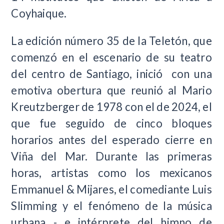
Coyhaique.
La edición número 35 de la Teletón, que
comenzó en el escenario de su teatro
del centro de Santiago, inició con una
emotiva obertura que reunió al Mario
Kreutzberger de 1978 con el de 2024, el
que fue seguido de cinco bloques
horarios antes del esperado cierre en
Viña del Mar. Durante las primeras
horas, artistas como los mexicanos
Emmanuel & Mijares, el comediante Luis
Slimming y el fenómeno de la música
urbana - e intérprete del himno de