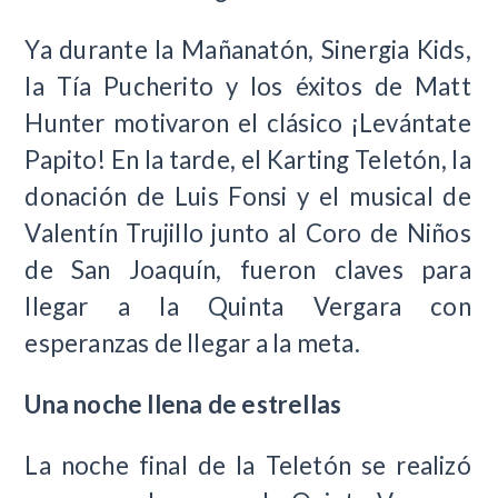
Ya durante la Mañanatón, Sinergia Kids,
la Tía Pucherito y los éxitos de Matt
Hunter motivaron el clásico ¡Levántate
Papito! En la tarde, el Karting Teletón, la
donación de Luis Fonsi y el musical de
Valentín Trujillo junto al Coro de Niños
de San Joaquín, fueron claves para
llegar a la Quinta Vergara con
esperanzas de llegar a la meta.
Una noche llena de estrellas
La noche final de la Teletón se realizó