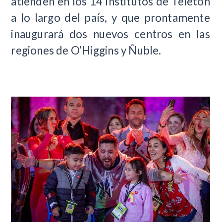
atienden en los 14 institutos de Teletón
a lo largo del país, y que prontamente
inaugurará dos nuevos centros en las
regiones de O’Higgins y Ñuble.