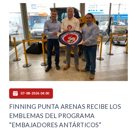
07-08-2026 04:00
FINNING PUNTA ARENAS RECIBE LOS
EMBLEMAS DEL PROGRAMA
“EMBAJADORES ANTÁRTICOS”