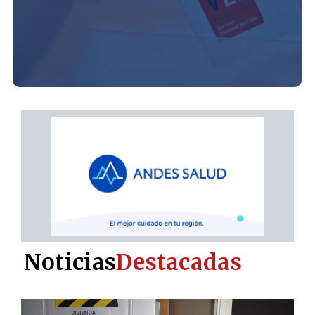
Noticias
Destacadas