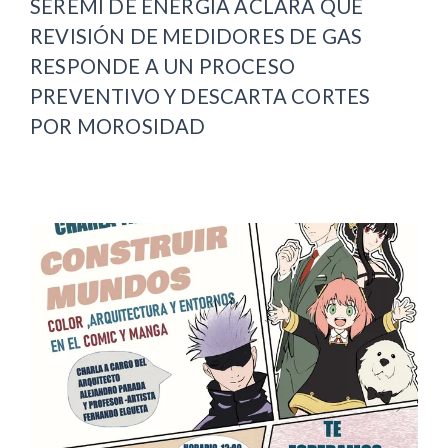
SEREMI DE ENERGÍA ACLARA QUE
REVISIÓN DE MEDIDORES DE GAS
RESPONDE A UN PROCESO
PREVENTIVO Y DESCARTA CORTES
POR MOROSIDAD