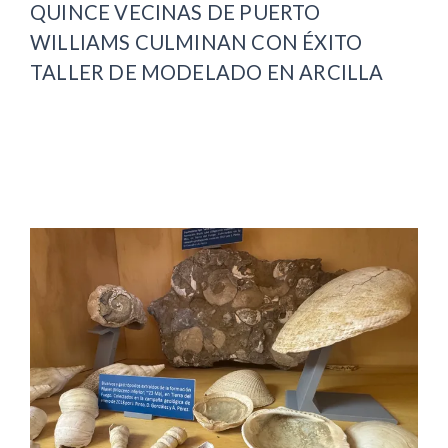
QUINCE VECINAS DE PUERTO
WILLIAMS CULMINAN CON ÉXITO
TALLER DE MODELADO EN ARCILLA