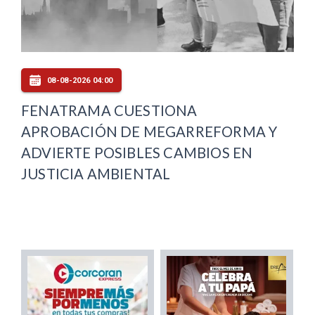
08-08-2026 04:00
FENATRAMA CUESTIONA
APROBACIÓN DE MEGARREFORMA Y
ADVIERTE POSIBLES CAMBIOS EN
JUSTICIA AMBIENTAL