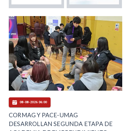
08-08-2026 06:00
CORMAG Y PACE-UMAG
DESARROLLAN SEGUNDA ETAPA DE