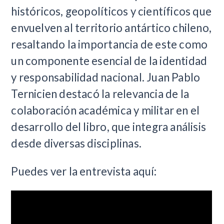
históricos, geopolíticos y científicos que
envuelven al territorio antártico chileno,
resaltando la importancia de este como
un componente esencial de la identidad
y responsabilidad nacional. Juan Pablo
Ternicien destacó la relevancia de la
colaboración académica y militar en el
desarrollo del libro, que integra análisis
desde diversas disciplinas.
Puedes ver la entrevista aquí: