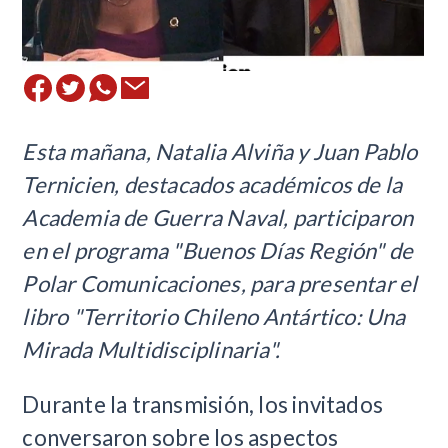
Esta mañana, Natalia Alviña y Juan Pablo
Ternicien, destacados académicos de la
Academia de Guerra Naval, participaron
en el programa "Buenos Días Región" de
Polar Comunicaciones, para presentar el
libro "Territorio Chileno Antártico: Una
Mirada Multidisciplinaria".
Durante la transmisión, los invitados
conversaron sobre los aspectos