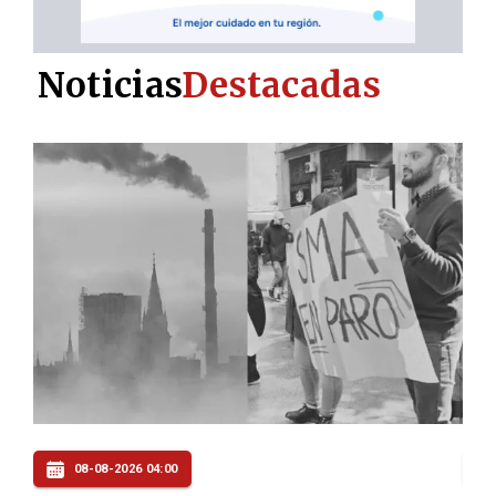
Noticias
Destacadas
08-08-2026 04:00