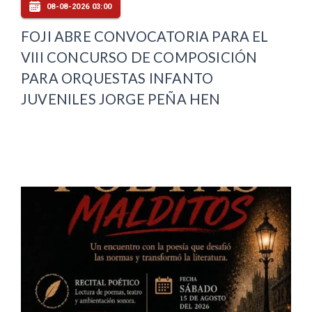
08-08-2026 03:00
FOJI ABRE CONVOCATORIA PARA EL
VIII CONCURSO DE COMPOSICIÓN
PARA ORQUESTAS INFANTO
JUVENILES JORGE PEÑA HEN