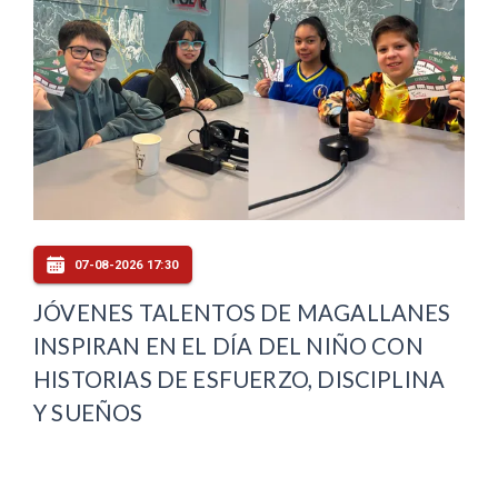
07-08-2026 17:30
JÓVENES TALENTOS DE MAGALLANES
INSPIRAN EN EL DÍA DEL NIÑO CON
HISTORIAS DE ESFUERZO, DISCIPLINA
Y SUEÑOS