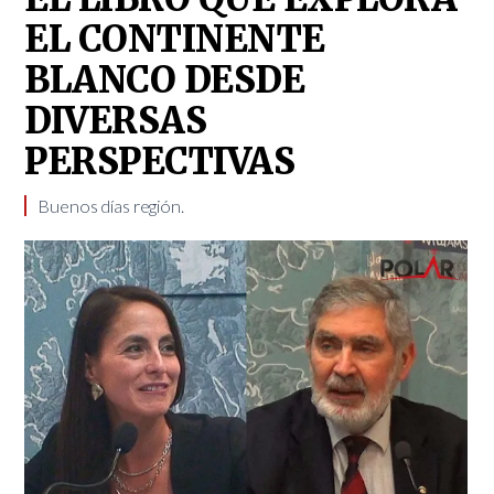
EL CONTINENTE
BLANCO DESDE
DIVERSAS
PERSPECTIVAS
Buenos días región.