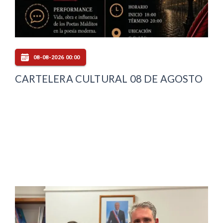
08-08-2026 00:00
CARTELERA CULTURAL 08 DE AGOSTO