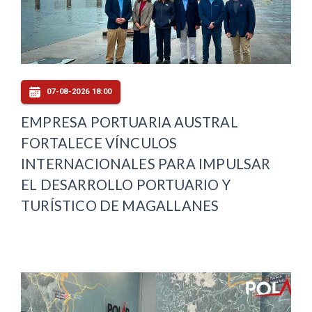
07-08-2026 18:00
EMPRESA PORTUARIA AUSTRAL
FORTALECE VÍNCULOS
INTERNACIONALES PARA IMPULSAR
EL DESARROLLO PORTUARIO Y
TURÍSTICO DE MAGALLANES