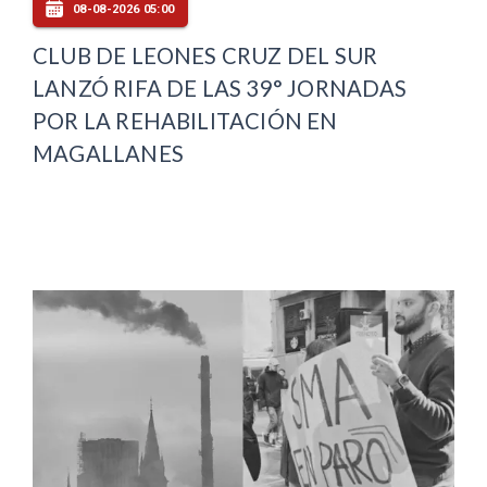
08-08-2026 05:00
CLUB DE LEONES CRUZ DEL SUR
LANZÓ RIFA DE LAS 39° JORNADAS
POR LA REHABILITACIÓN EN
MAGALLANES