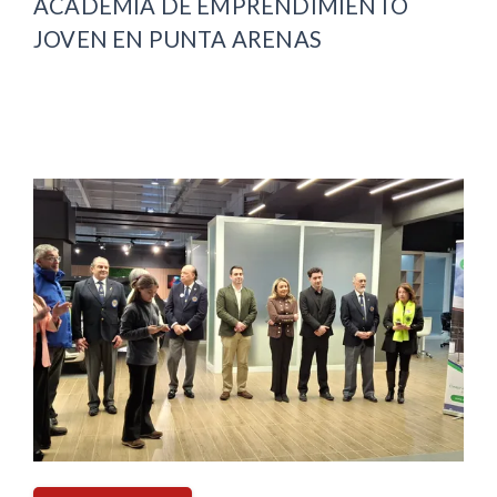
ACADEMIA DE EMPRENDIMIENTO
JOVEN EN PUNTA ARENAS