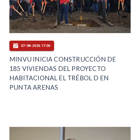
07-08-2026 17:00
MINVU INICIA CONSTRUCCIÓN DE
185 VIVIENDAS DEL PROYECTO
HABITACIONAL EL TRÉBOL D EN
PUNTA ARENAS