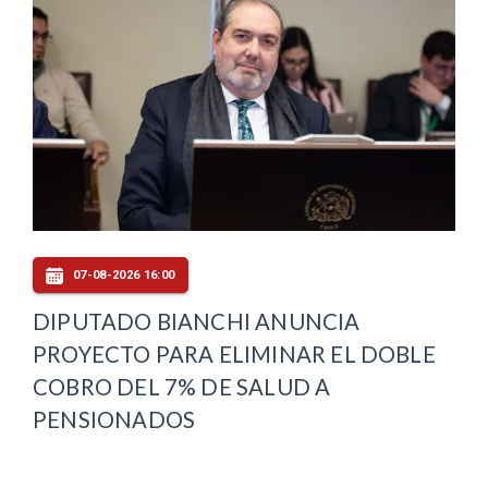
07-08-2026 16:00
DIPUTADO BIANCHI ANUNCIA
PROYECTO PARA ELIMINAR EL DOBLE
COBRO DEL 7% DE SALUD A
PENSIONADOS