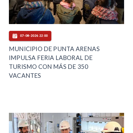
07-08-2026 22:00
MUNICIPIO DE PUNTA ARENAS
IMPULSA FERIA LABORAL DE
TURISMO CON MÁS DE 350
VACANTES