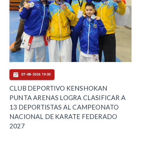
07-08-2026 19:00
CLUB DEPORTIVO KENSHOKAN
PUNTA ARENAS LOGRA CLASIFICAR A
13 DEPORTISTAS AL CAMPEONATO
NACIONAL DE KARATE FEDERADO
2027