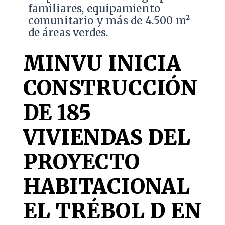
familiares, equipamiento
comunitario y más de 4.500 m²
de áreas verdes.
MINVU INICIA
CONSTRUCCIÓN
DE 185
VIVIENDAS DEL
PROYECTO
HABITACIONAL
EL TRÉBOL D EN