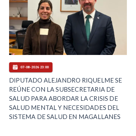
07-08-2026 23:00
DIPUTADO ALEJANDRO RIQUELME SE
REÚNE CON LA SUBSECRETARIA DE
SALUD PARA ABORDAR LA CRISIS DE
SALUD MENTAL Y NECESIDADES DEL
SISTEMA DE SALUD EN MAGALLANES