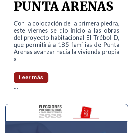
PUNTA ARENAS
Con la colocación de la primera piedra,
este viernes se dio inicio a las obras
del proyecto habitacional El Trébol D,
que permitirá a 185 familias de Punta
Arenas avanzar hacia la vivienda propia
a
Leer más
...