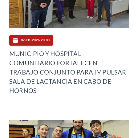
07-08-2026 20:00
MUNICIPIO Y HOSPITAL
COMUNITARIO FORTALECEN
TRABAJO CONJUNTO PARA IMPULSAR
SALA DE LACTANCIA EN CABO DE
HORNOS