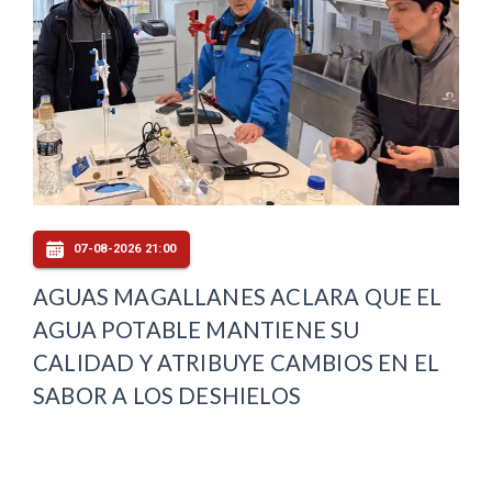
07-08-2026 21:00
AGUAS MAGALLANES ACLARA QUE EL
AGUA POTABLE MANTIENE SU
CALIDAD Y ATRIBUYE CAMBIOS EN EL
SABOR A LOS DESHIELOS