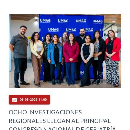
06-08-2026 11:00
OCHO INVESTIGACIONES
REGIONALES LLEGAN AL PRINCIPAL
CONGRESO NACIONAL DE GERIATRÍA