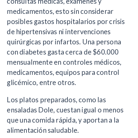
consultas médicas, exámenes y
medicamentos, esto sin considerar
posibles gastos hospitalarios por crisis
de hipertensivas ni intervenciones
quirúrgicas por infartos. Una persona
con diabetes gasta cerca de $60.000
mensualmente en controles médicos,
medicamentos, equipos para control
glicémico, entre otros.
Los platos preparados, como las
ensaladas Dole, cuestan igual o menos
que una comida rápida, y aportan a la
alimentación saludable.