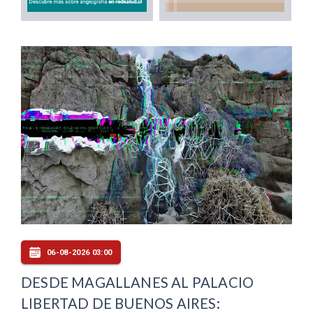
06-08-2026 03:00
DESDE MAGALLANES AL PALACIO
LIBERTAD DE BUENOS AIRES: