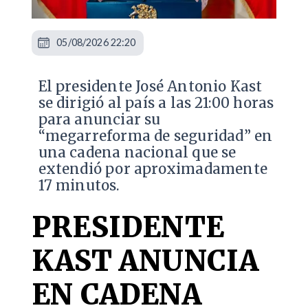
05/08/2026 22:20
El presidente José Antonio Kast
se dirigió al país a las 21:00 horas
para anunciar su
“megarreforma de seguridad” en
una cadena nacional que se
extendió por aproximadamente
17 minutos.
PRESIDENTE
KAST ANUNCIA
EN CADENA