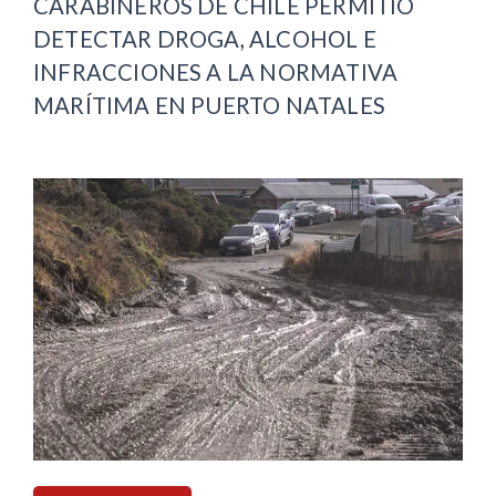
CARABINEROS DE CHILE PERMITIÓ
DETECTAR DROGA, ALCOHOL E
INFRACCIONES A LA NORMATIVA
MARÍTIMA EN PUERTO NATALES