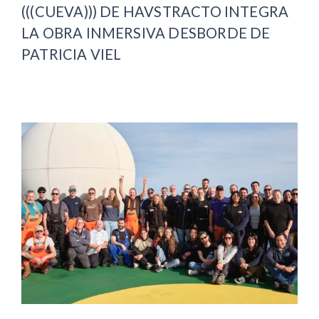
(((CUEVA))) DE HAVSTRACTO INTEGRA
LA OBRA INMERSIVA DESBORDE DE
PATRICIA VIEL