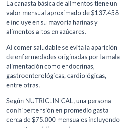
La canasta básica de alimentos tiene un
valor mensual aproximado de $137.458
e incluye en su mayoría harinas y
alimentos altos en azúcares.
Al comer saludable se evita la aparición
de enfermedades originadas por la mala
alimentación como endocrinas,
gastroenterológicas, cardiológicas,
entre otras.
Según NUTRICLINICAL, una persona
con hipertensión en promedio gasta
cerca de $75.000 mensuales incluyendo