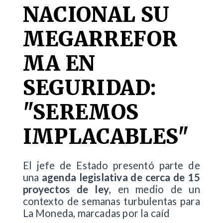
NACIONAL SU
MEGARREFOR
MA EN
SEGURIDAD:
"SEREMOS
IMPLACABLES"
El jefe de Estado presentó parte de
una
agenda legislativa de cerca de 15
proyectos de ley
, en medio de un
contexto de semanas turbulentas para
La Moneda, marcadas por la caíd