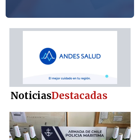
Noticias
Destacadas