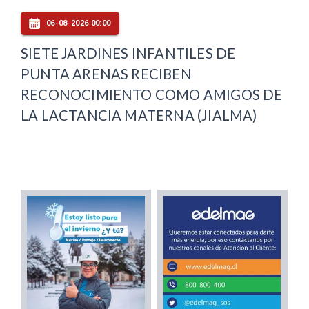
06-08-2026 00:00
SIETE JARDINES INFANTILES DE
PUNTA ARENAS RECIBEN
RECONOCIMIENTO COMO AMIGOS DE
LA LACTANCIA MATERNA (JIALMA)