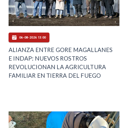
06-08-2026 13:00
ALIANZA ENTRE GORE MAGALLANES
E INDAP: NUEVOS ROSTROS
REVOLUCIONAN LA AGRICULTURA
FAMILIAR EN TIERRA DEL FUEGO