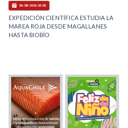
06-08-2026 02:00
EXPEDICIÓN CIENTÍFICA ESTUDIA LA
MAREA ROJA DESDE MAGALLANES
HASTA BIOBÍO