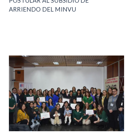
POSTULAR AL SUBSIDIO DE
ARRIENDO DEL MINVU