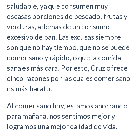
saludable, ya que consumen muy
escasas porciones de pescado, frutas y
verduras, además de un consumo
excesivo de pan. Las excusas siempre
son que no hay tiempo, que no se puede
comer sano y rápido, o que la comida
sana es más cara. Por esto, Cruz ofrece
cinco razones por las cuales comer sano
es más barato:
Al comer sano hoy, estamos ahorrando
para mañana, nos sentimos mejor y
logramos una mejor calidad de vida.