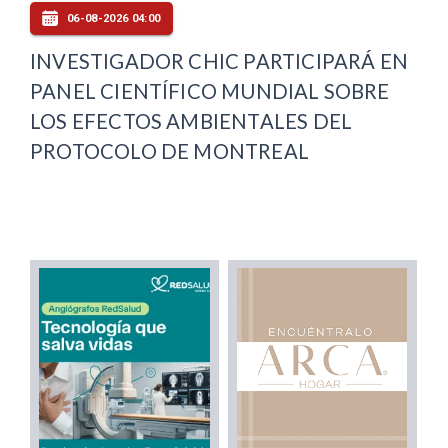
06-08-2026 04:00
INVESTIGADOR CHIC PARTICIPARÁ EN
PANEL CIENTÍFICO MUNDIAL SOBRE
LOS EFECTOS AMBIENTALES DEL
PROTOCOLO DE MONTREAL