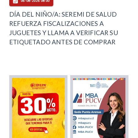
06-08-2026 08:00
DÍA DEL NIÑO/A: SEREMI DE SALUD
REFUERZA FISCALIZACIONES A
JUGUETES Y LLAMA A VERIFICAR SU
ETIQUETADO ANTES DE COMPRAR