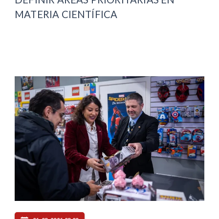
MATERIA CIENTÍFICA