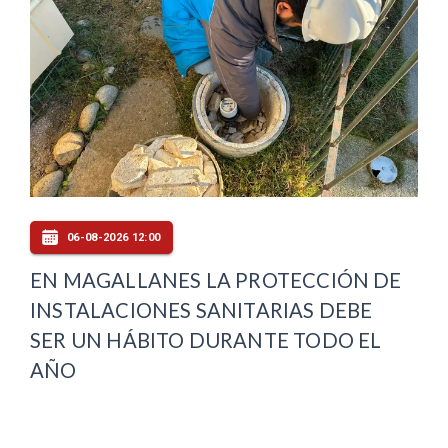
06-08-2026 12:00
EN MAGALLANES LA PROTECCIÓN DE
INSTALACIONES SANITARIAS DEBE
SER UN HÁBITO DURANTE TODO EL
AÑO