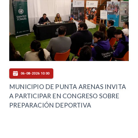
06-08-2026 10:00
MUNICIPIO DE PUNTA ARENAS INVITA
A PARTICIPAR EN CONGRESO SOBRE
PREPARACIÓN DEPORTIVA