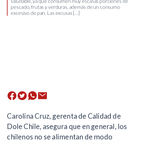
saludable, ya que consumen muy escasas porciones de
pescado, frutas y verduras, además de un consumo
excesivo de pan. Las excusas […]
Carolina Cruz, gerenta de Calidad de
Dole Chile, asegura que en general, los
chilenos no se alimentan de modo