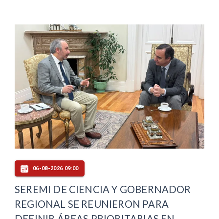
06-08-2026 09:00
SEREMI DE CIENCIA Y GOBERNADOR
REGIONAL SE REUNIERON PARA
DEFINIR ÁREAS PRIORITARIAS EN