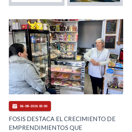
06-08-2026 05:00
FOSIS DESTACA EL CRECIMIENTO DE
EMPRENDIMIENTOS QUE