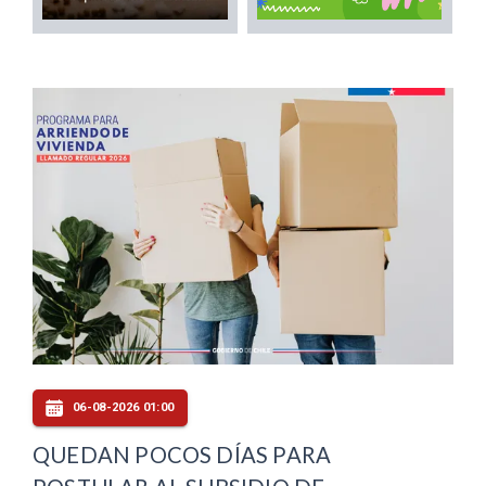
06-08-2026 01:00
QUEDAN POCOS DÍAS PARA