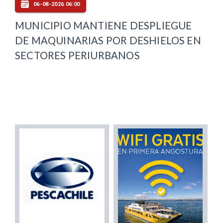
06-08-2026 06:00
MUNICIPIO MANTIENE DESPLIEGUE
DE MAQUINARIAS POR DESHIELOS EN
SECTORES PERIURBANOS