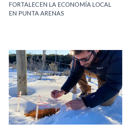
FORTALECEN LA ECONOMÍA LOCAL
EN PUNTA ARENAS