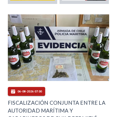
06-08-2026 07:00
FISCALIZACIÓN CONJUNTA ENTRE LA
AUTORIDAD MARÍTIMA Y