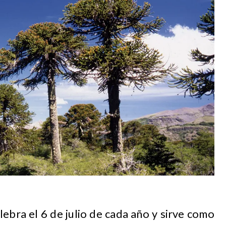
elebra el 6 de julio de cada año y sirve como