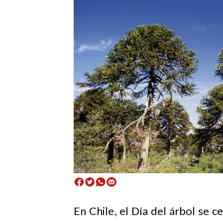
En Chile, el Día del árbol se c