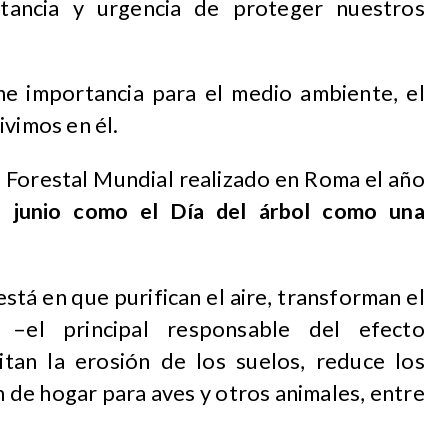
rtancia y urgencia de proteger nuestros
e importancia para el medio ambiente, el
ivimos en él.
 Forestal Mundial realizado en Roma el año
 junio como el Día del árbol como una
stá en que purifican el aire, transforman el
–el principal responsable del efecto
tan la erosión de los suelos, reduce los
n de hogar para aves y otros animales, entre