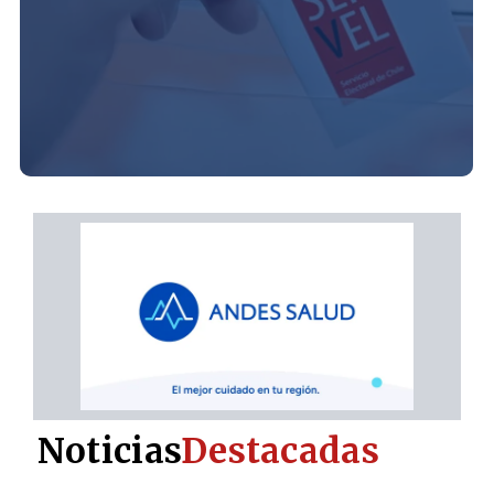
Noticias
Destacadas