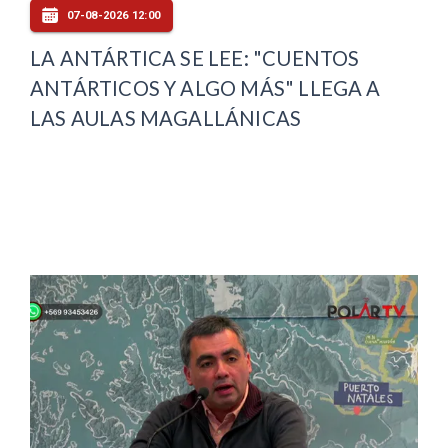
07-08-2026 12:00
LA ANTÁRTICA SE LEE: "CUENTOS
ANTÁRTICOS Y ALGO MÁS" LLEGA A
LAS AULAS MAGALLÁNICAS