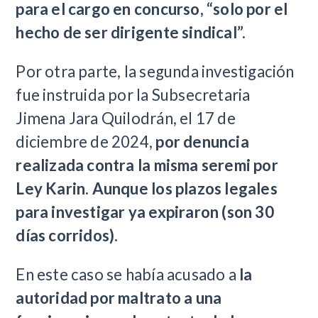
para el cargo en concurso, “solo por el
hecho de ser dirigente sindical”.
Por otra parte, la segunda investigación
fue instruida por la Subsecretaria
Jimena Jara Quilodrán, el 17 de
diciembre de 2024,
por denuncia
realizada contra la misma seremi por
Ley Karin. Aunque los plazos legales
para investigar ya expiraron (son 30
días corridos).
En este caso se había acusado a
la
autoridad por maltrato a una