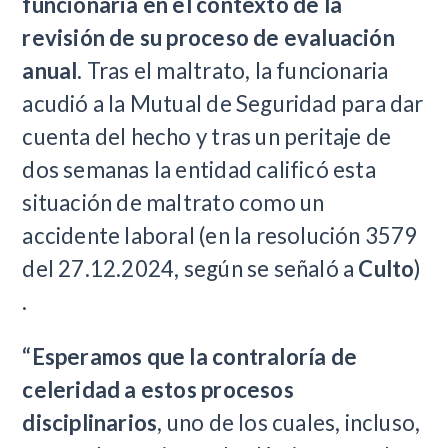
funcionaria en el contexto de la
revisión de su proceso de evaluación
anual.
Tras el maltrato, la funcionaria
acudió a la Mutual de Seguridad para dar
cuenta del hecho y tras un peritaje de
dos semanas la entidad calificó esta
situación de maltrato como un
accidente laboral (en la resolución 3579
del 27.12.2024, según se señaló a
Culto
)
.
“Esperamos que la contraloría de
celeridad a estos procesos
disciplinarios
, uno de los cuales, incluso,