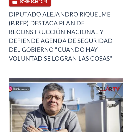
07-08-2026 12:45
DIPUTADO ALEJANDRO RIQUELME
(P.REP) DESTACA PLAN DE
RECONSTRUCCIÓN NACIONAL Y
DEFIENDE AGENDA DE SEGURIDAD
DEL GOBIERNO "CUANDO HAY
VOLUNTAD SE LOGRAN LAS COSAS"