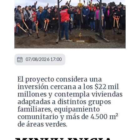
07/08/2026 17:00
El proyecto considera una
inversión cercana a los $22 mil
millones y contempla viviendas
adaptadas a distintos grupos
familiares, equipamiento
comunitario y más de 4.500 m²
de áreas verdes.