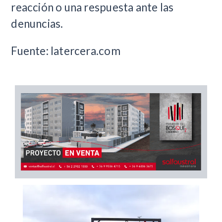
reacción o una respuesta ante las
denuncias.
Fuente: latercera.com