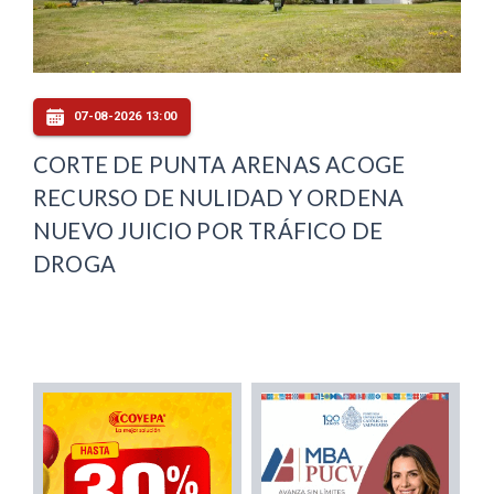
07-08-2026 13:00
CORTE DE PUNTA ARENAS ACOGE
RECURSO DE NULIDAD Y ORDENA
NUEVO JUICIO POR TRÁFICO DE
DROGA