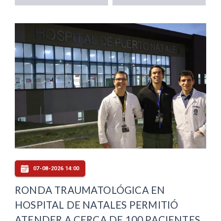
07-08-2026 14:00
RONDA TRAUMATOLÓGICA EN
HOSPITAL DE NATALES PERMITIÓ
ATENDER A CERCA DE 100 PACIENTES