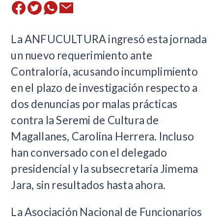
La ANFUCULTURA ingresó esta jornada
un nuevo requerimiento ante
Contraloría, acusando incumplimiento
en el plazo de investigación respecto a
dos denuncias por malas prácticas
contra la Seremi de Cultura de
Magallanes, Carolina Herrera. Incluso
han conversado con el delegado
presidencial y la subsecretaria Jimema
Jara, sin resultados hasta ahora.
La Asociación Nacional de Funcionarios