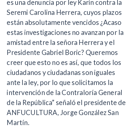
es una denuncia por ley Karin contra la
Seremi Carolina Herrera, cuyos plazos
están absolutamente vencidos ¿Acaso
estas investigaciones no avanzan por la
amistad entre la señora Herrera y el
Presidente Gabriel Boric? Queremos
creer que esto no es así, que todos los
ciudadanos y ciudadanas son iguales
ante la ley, por lo que solicitamos la
intervención de la Contraloría General
de la República” señaló el presidente de
ANFUCULTURA, Jorge González San
Martín.