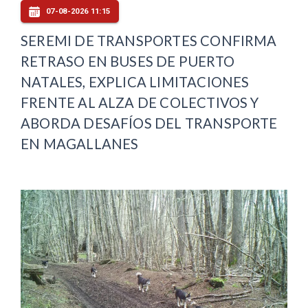
07-08-2026 11:15
SEREMI DE TRANSPORTES CONFIRMA
RETRASO EN BUSES DE PUERTO
NATALES, EXPLICA LIMITACIONES
FRENTE AL ALZA DE COLECTIVOS Y
ABORDA DESAFÍOS DEL TRANSPORTE
EN MAGALLANES