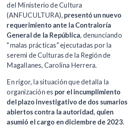
del Ministerio de Cultura
(ANFUCULTURA)
, presentó un nuevo
requerimiento ante la Contraloría
General de la República
, denunciando
“malas prácticas” ejecutadas por la
seremi de Culturas de la Región de
Magallanes, Carolina Herrera.
En rigor, la situación que detalla la
organización es
por el incumplimiento
del plazo investigativo de dos sumarios
abiertos contra la autoridad, quien
asumió el cargo en diciembre de 2023.