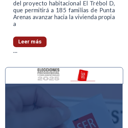
del proyecto habitacional El Trébol D,
que permitirá a 185 familias de Punta
Arenas avanzar hacia la vivienda propia
a
Leer más
...