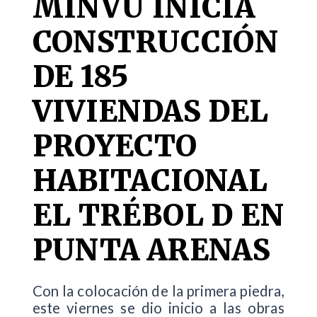
MINVU INICIA
CONSTRUCCIÓN
DE 185
VIVIENDAS DEL
PROYECTO
HABITACIONAL
EL TRÉBOL D EN
PUNTA ARENAS
Con la colocación de la primera piedra,
este viernes se dio inicio a las obras