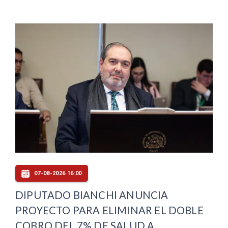
07-08-2026 16:00
DIPUTADO BIANCHI ANUNCIA
PROYECTO PARA ELIMINAR EL DOBLE
COBRO DEL 7% DE SALUD A