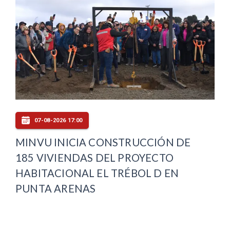
07-08-2026 17:00
MINVU INICIA CONSTRUCCIÓN DE
185 VIVIENDAS DEL PROYECTO
HABITACIONAL EL TRÉBOL D EN
PUNTA ARENAS