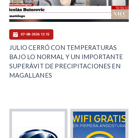
07-08-2026 12:15
JULIO CERRÓ CON TEMPERATURAS
BAJO LO NORMAL Y UN IMPORTANTE
SUPERÁVIT DE PRECIPITACIONES EN
MAGALLANES