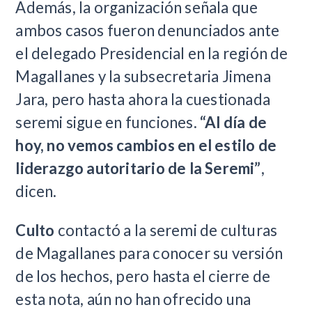
Además, la organización señala que
ambos casos fueron denunciados ante
el delegado Presidencial en la región de
Magallanes y la subsecretaria Jimena
Jara, pero hasta ahora la cuestionada
seremi sigue en funciones.
“Al día de
hoy, no vemos cambios en el estilo de
liderazgo autoritario de la Seremi”
,
dicen.
Culto
contactó a la seremi de culturas
de Magallanes para conocer su versión
de los hechos, pero hasta el cierre de
esta nota, aún no han ofrecido una