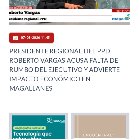
07-08-2026 11:45
PRESIDENTE REGIONAL DEL PPD
ROBERTO VARGAS ACUSA FALTA DE
RUMBO DEL EJECUTIVO Y ADVIERTE
IMPACTO ECONÓMICO EN
MAGALLANES