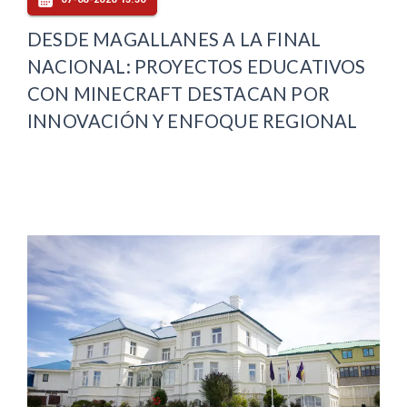
DESDE MAGALLANES A LA FINAL
NACIONAL: PROYECTOS EDUCATIVOS
CON MINECRAFT DESTACAN POR
INNOVACIÓN Y ENFOQUE REGIONAL