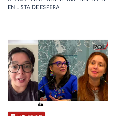
EN LISTA DE ESPERA
07-08-2026 13:30