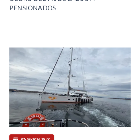
PENSIONADOS
07-08-2026 15:00