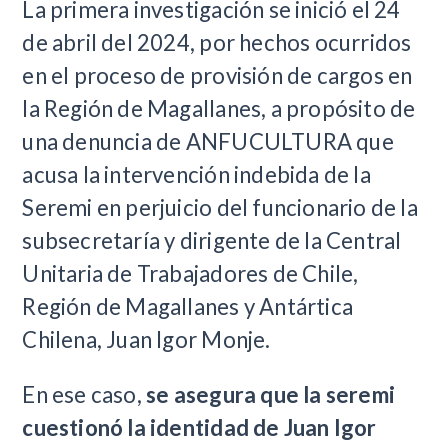
La primera investigación se inició el 24
de abril del 2024, por hechos ocurridos
en el proceso de provisión de cargos en
la Región de Magallanes, a propósito de
una denuncia de ANFUCULTURA que
acusa la intervención indebida de la
Seremi en perjuicio del funcionario de la
subsecretaría y dirigente de la Central
Unitaria de Trabajadores de Chile,
Región de Magallanes y Antártica
Chilena, Juan Igor Monje.
En ese caso,
se asegura que la seremi
cuestionó la identidad de Juan Igor