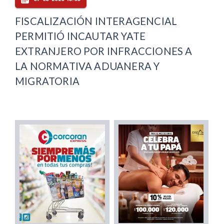
FISCALIZACIÓN INTERAGENCIAL
PERMITIÓ INCAUTAR YATE
EXTRANJERO POR INFRACCIONES A
LA NORMATIVA ADUANERA Y
MIGRATORIA