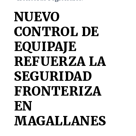
NUEVO
CONTROL DE
EQUIPAJE
REFUERZA LA
SEGURIDAD
FRONTERIZA
EN
MAGALLANES