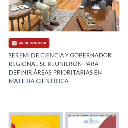
06-08-2026 09:00
SEREMI DE CIENCIA Y GOBERNADOR
REGIONAL SE REUNIERON PARA
DEFINIR ÁREAS PRIORITARIAS EN
MATERIA CIENTÍFICA