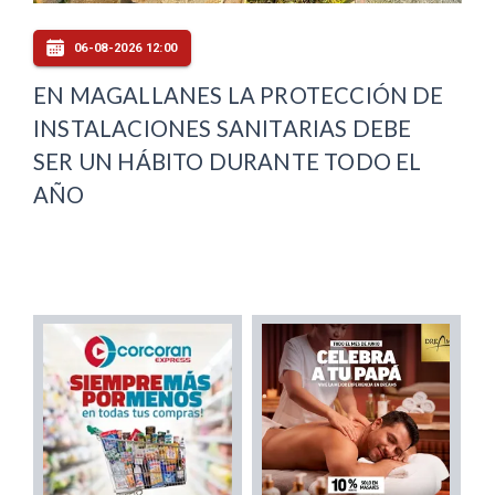
06-08-2026 12:00
EN MAGALLANES LA PROTECCIÓN DE
INSTALACIONES SANITARIAS DEBE
SER UN HÁBITO DURANTE TODO EL
AÑO