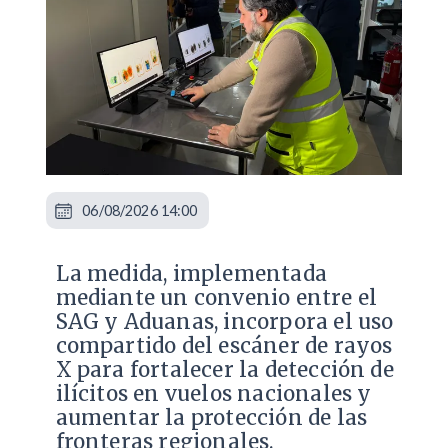
06/08/2026 14:00
La medida, implementada
mediante un convenio entre el
SAG y Aduanas, incorpora el uso
compartido del escáner de rayos
X para fortalecer la detección de
ilícitos en vuelos nacionales y
aumentar la protección de las
fronteras regionales.