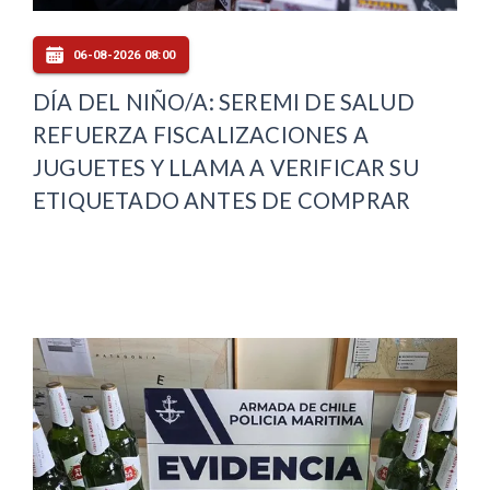
06-08-2026 08:00
DÍA DEL NIÑO/A: SEREMI DE SALUD
REFUERZA FISCALIZACIONES A
JUGUETES Y LLAMA A VERIFICAR SU
ETIQUETADO ANTES DE COMPRAR