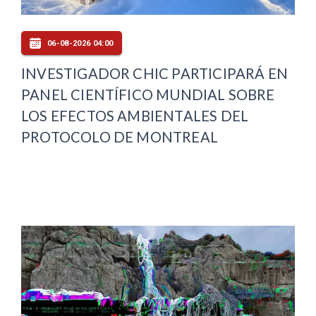
06-08-2026 04:00
INVESTIGADOR CHIC PARTICIPARÁ EN
PANEL CIENTÍFICO MUNDIAL SOBRE
LOS EFECTOS AMBIENTALES DEL
PROTOCOLO DE MONTREAL