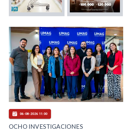
06-08-2026 11:00
OCHO INVESTIGACIONES