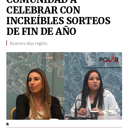
CELEBRAR CON
INCREÍBLES SORTEOS
DE FIN DE AÑO
Buenos días región.