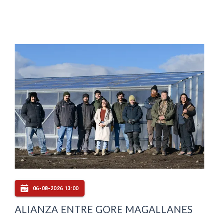
06-08-2026 13:00
ALIANZA ENTRE GORE MAGALLANES