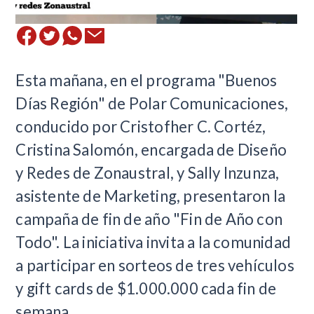
Esta mañana, en el programa "Buenos
Días Región" de Polar Comunicaciones,
conducido por Cristofher C. Cortéz,
Cristina Salomón, encargada de Diseño
y Redes de Zonaustral, y Sally Inzunza,
asistente de Marketing, presentaron la
campaña de fin de año "Fin de Año con
Todo". La iniciativa invita a la comunidad
a participar en sorteos de tres vehículos
y gift cards de $1.000.000 cada fin de
semana.