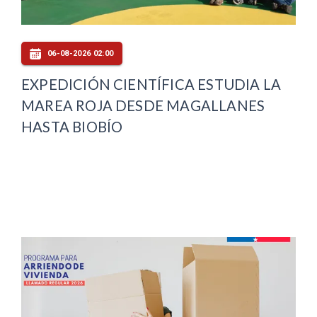
06-08-2026 02:00
EXPEDICIÓN CIENTÍFICA ESTUDIA LA
MAREA ROJA DESDE MAGALLANES
HASTA BIOBÍO