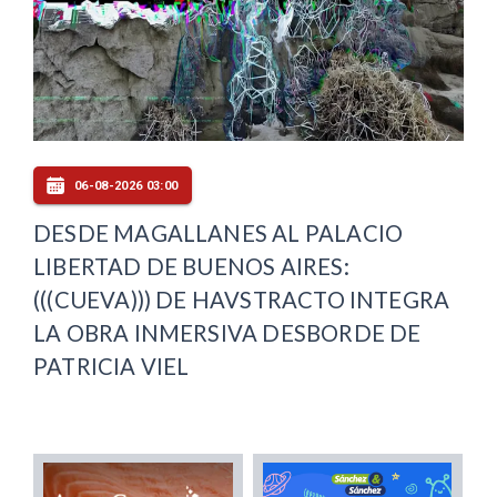
06-08-2026 03:00
DESDE MAGALLANES AL PALACIO
LIBERTAD DE BUENOS AIRES:
(((CUEVA))) DE HAVSTRACTO INTEGRA
LA OBRA INMERSIVA DESBORDE DE
PATRICIA VIEL