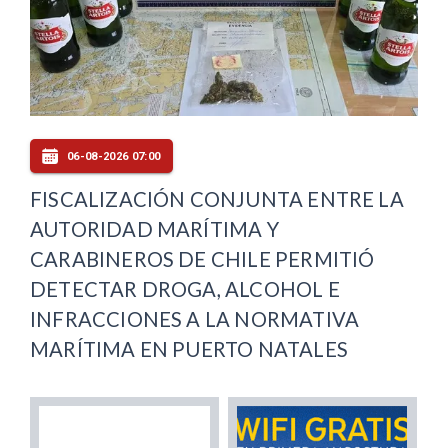
06-08-2026 07:00
FISCALIZACIÓN CONJUNTA ENTRE LA
AUTORIDAD MARÍTIMA Y
CARABINEROS DE CHILE PERMITIÓ
DETECTAR DROGA, ALCOHOL E
INFRACCIONES A LA NORMATIVA
MARÍTIMA EN PUERTO NATALES