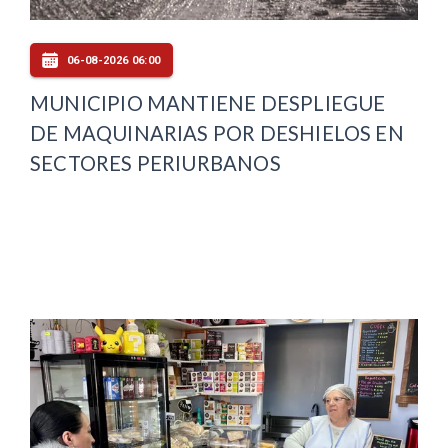
06-08-2026 06:00
MUNICIPIO MANTIENE DESPLIEGUE
DE MAQUINARIAS POR DESHIELOS EN
SECTORES PERIURBANOS