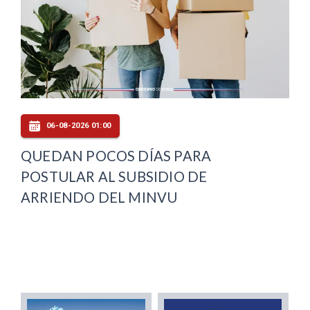
06-08-2026 01:00
QUEDAN POCOS DÍAS PARA
POSTULAR AL SUBSIDIO DE
ARRIENDO DEL MINVU