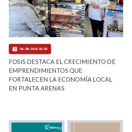
06-08-2026 05:00
FOSIS DESTACA EL CRECIMIENTO DE
EMPRENDIMIENTOS QUE
FORTALECEN LA ECONOMÍA LOCAL
EN PUNTA ARENAS