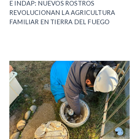
E INDAP: NUEVOS ROSTROS
REVOLUCIONAN LA AGRICULTURA
FAMILIAR EN TIERRA DEL FUEGO