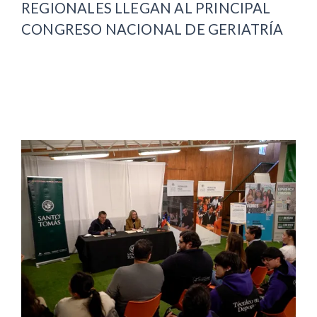
REGIONALES LLEGAN AL PRINCIPAL
CONGRESO NACIONAL DE GERIATRÍA