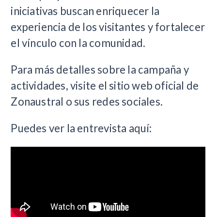
iniciativas buscan enriquecer la
experiencia de los visitantes y fortalecer
el vínculo con la comunidad.
Para más detalles sobre la campaña y
actividades, visite el sitio web oficial de
Zonaustral o sus redes sociales.
Puedes ver la entrevista aquí: