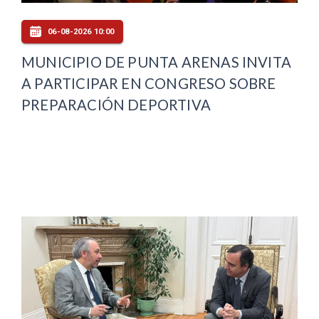
06-08-2026 10:00
MUNICIPIO DE PUNTA ARENAS INVITA
A PARTICIPAR EN CONGRESO SOBRE
PREPARACIÓN DEPORTIVA