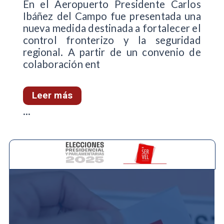
En el Aeropuerto Presidente Carlos
Ibáñez del Campo fue presentada una
nueva medida destinada a fortalecer el
control fronterizo y la seguridad
regional. A partir de un convenio de
colaboración ent
Leer más
...