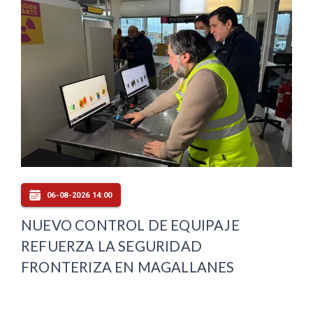
06-08-2026 14:00
NUEVO CONTROL DE EQUIPAJE
REFUERZA LA SEGURIDAD
FRONTERIZA EN MAGALLANES