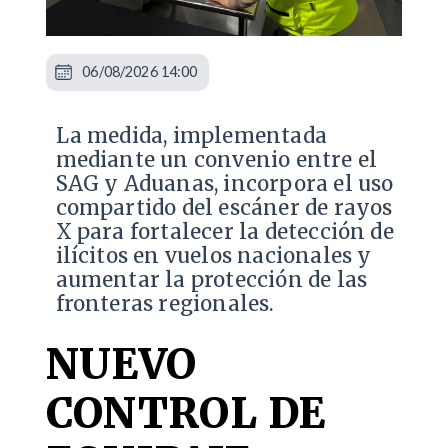
06/08/2026 14:00
La medida, implementada
mediante un convenio entre el
SAG y Aduanas, incorpora el uso
compartido del escáner de rayos
X para fortalecer la detección de
ilícitos en vuelos nacionales y
aumentar la protección de las
fronteras regionales.
NUEVO
CONTROL DE