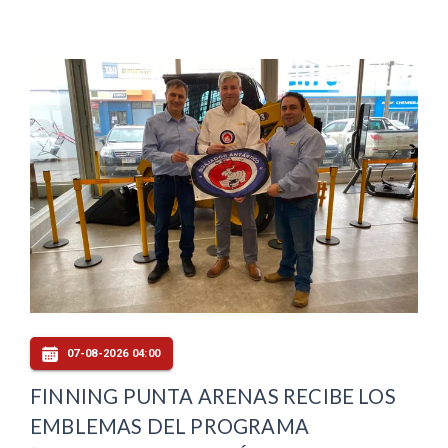
07-08-2026 04:00
FINNING PUNTA ARENAS RECIBE LOS
EMBLEMAS DEL PROGRAMA