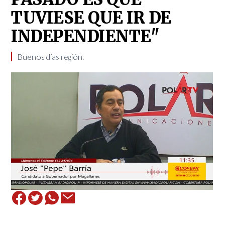
TUVIESE QUE IR DE
INDEPENDIENTE"
Buenos días región.