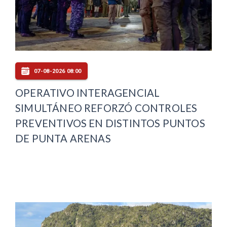
07-08-2026 08:00
OPERATIVO INTERAGENCIAL
SIMULTÁNEO REFORZÓ CONTROLES
PREVENTIVOS EN DISTINTOS PUNTOS
DE PUNTA ARENAS