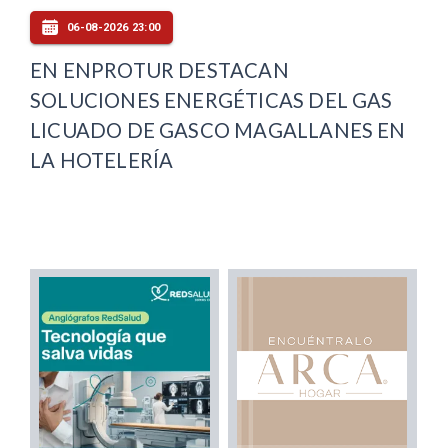
06-08-2026 23:00
EN ENPROTUR DESTACAN
SOLUCIONES ENERGÉTICAS DEL GAS
LICUADO DE GASCO MAGALLANES EN
LA HOTELERÍA