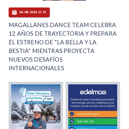
06-08-2026 21:15
MAGALLANES DANCE TEAM CELEBRA
12 AÑOS DE TRAYECTORIA Y PREPARA
EL ESTRENO DE "LA BELLA Y LA
BESTIA" MIENTRAS PROYECTA
NUEVOS DESAFÍOS
INTERNACIONALES