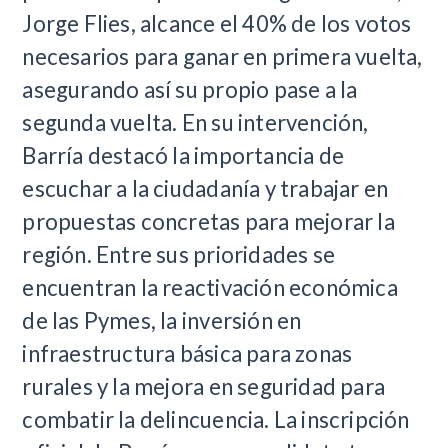
Jorge Flies, alcance el 40% de los votos
necesarios para ganar en primera vuelta,
asegurando así su propio pase a la
segunda vuelta. En su intervención,
Barría destacó la importancia de
escuchar a la ciudadanía y trabajar en
propuestas concretas para mejorar la
región. Entre sus prioridades se
encuentran la reactivación económica
de las Pymes, la inversión en
infraestructura básica para zonas
rurales y la mejora en seguridad para
combatir la delincuencia. La inscripción