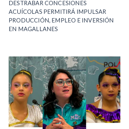
DESTRABAR CONCESIONES
ACUÍCOLAS PERMITIRÁ IMPULSAR
PRODUCCIÓN, EMPLEO E INVERSIÓN
EN MAGALLANES