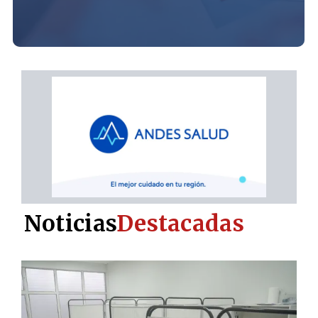
Noticias
Destacadas