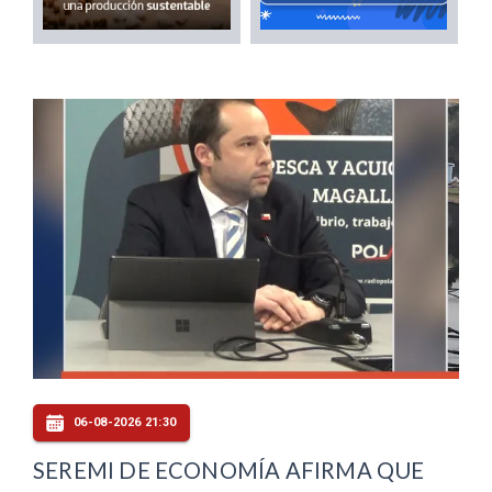
06-08-2026 21:30
SEREMI DE ECONOMÍA AFIRMA QUE