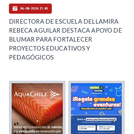
06-08-2026 21:45
DIRECTORA DE ESCUELA DELLAMIRA
REBECA AGUILAR DESTACA APOYO DE
BLUMAR PARA FORTALECER
PROYECTOS EDUCATIVOS Y
PEDAGÓGICOS