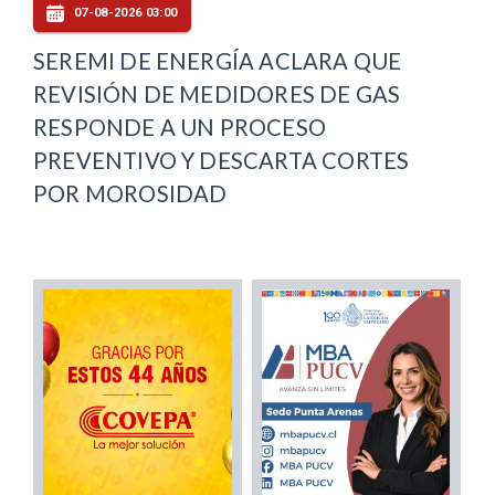
07-08-2026 03:00
SEREMI DE ENERGÍA ACLARA QUE
REVISIÓN DE MEDIDORES DE GAS
RESPONDE A UN PROCESO
PREVENTIVO Y DESCARTA CORTES
POR MOROSIDAD