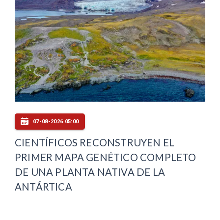
07-08-2026 05:00
CIENTÍFICOS RECONSTRUYEN EL
PRIMER MAPA GENÉTICO COMPLETO
DE UNA PLANTA NATIVA DE LA
ANTÁRTICA