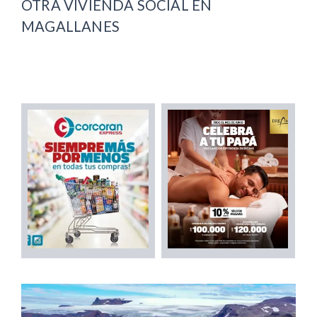
OTRA VIVIENDA SOCIAL EN
MAGALLANES