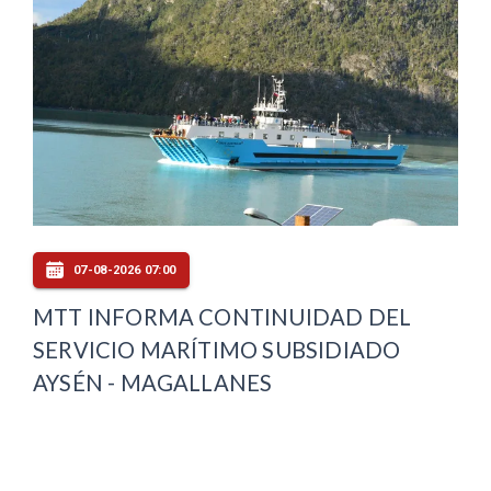
07-08-2026 07:00
MTT INFORMA CONTINUIDAD DEL
SERVICIO MARÍTIMO SUBSIDIADO
AYSÉN - MAGALLANES