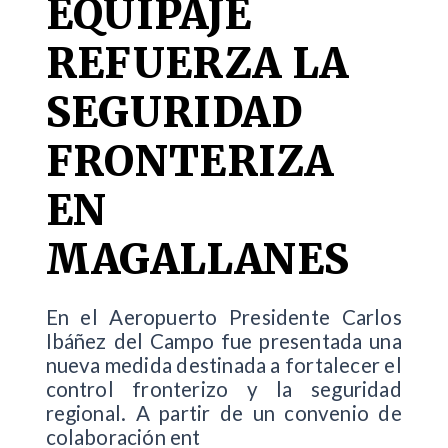
EQUIPAJE
REFUERZA LA
SEGURIDAD
FRONTERIZA
EN
MAGALLANES
En el Aeropuerto Presidente Carlos
Ibáñez del Campo fue presentada una
nueva medida destinada a fortalecer el
control fronterizo y la seguridad
regional. A partir de un convenio de
colaboración ent