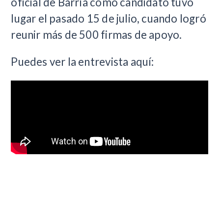
oficial de Barría como candidato tuvo
lugar el pasado 15 de julio, cuando logró
reunir más de 500 firmas de apoyo.
Puedes ver la entrevista aquí: