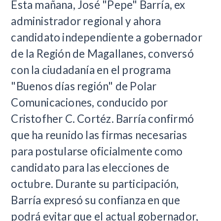
Esta mañana, José "Pepe" Barría, ex
administrador regional y ahora
candidato independiente a gobernador
de la Región de Magallanes, conversó
con la ciudadanía en el programa
"Buenos días región" de Polar
Comunicaciones, conducido por
Cristofher C. Cortéz. Barría confirmó
que ha reunido las firmas necesarias
para postularse oficialmente como
candidato para las elecciones de
octubre. Durante su participación,
Barría expresó su confianza en que
podrá evitar que el actual gobernador,