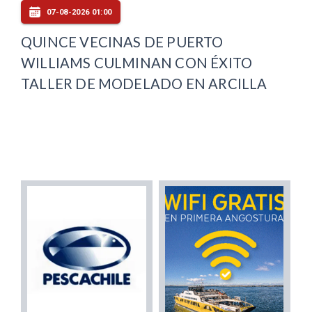
07-08-2026 01:00
QUINCE VECINAS DE PUERTO
WILLIAMS CULMINAN CON ÉXITO
TALLER DE MODELADO EN ARCILLA