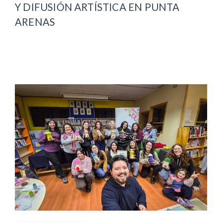
Y DIFUSIÓN ARTÍSTICA EN PUNTA
ARENAS