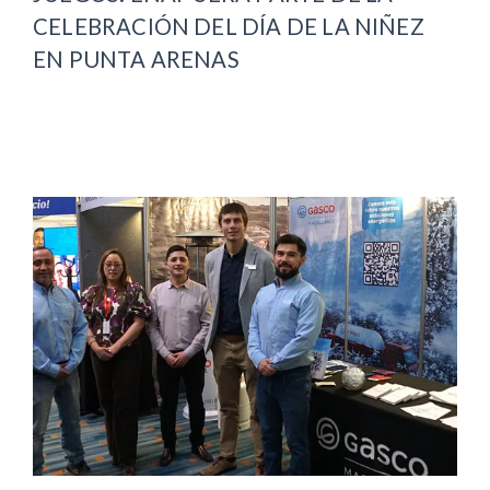
CELEBRACIÓN DEL DÍA DE LA NIÑEZ
EN PUNTA ARENAS