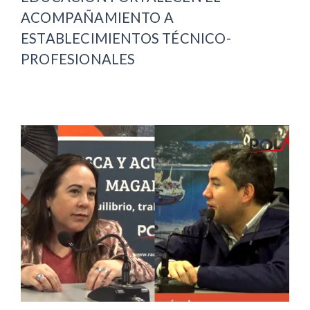
ACOMPAÑAMIENTO A
ESTABLECIMIENTOS TÉCNICO-
PROFESIONALES