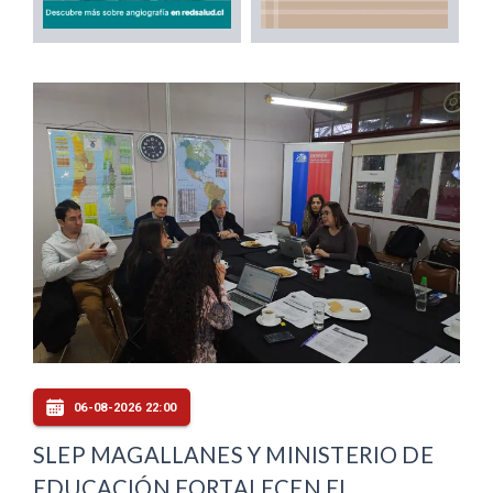
06-08-2026 22:00
SLEP MAGALLANES Y MINISTERIO DE
EDUCACIÓN FORTALECEN EL