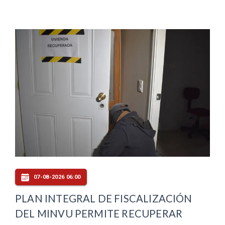
07-08-2026 06:00
PLAN INTEGRAL DE FISCALIZACIÓN
DEL MINVU PERMITE RECUPERAR