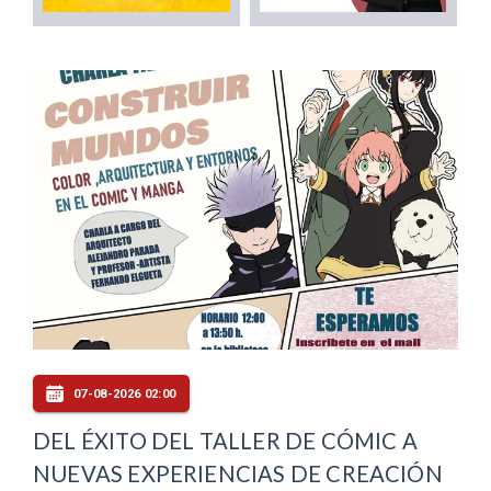
07-08-2026 02:00
DEL ÉXITO DEL TALLER DE CÓMIC A
NUEVAS EXPERIENCIAS DE CREACIÓN