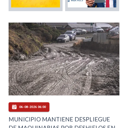
06-08-2026 06:00
MUNICIPIO MANTIENE DESPLIEGUE
DE MAQUINARIAS POR DESHIELOS EN