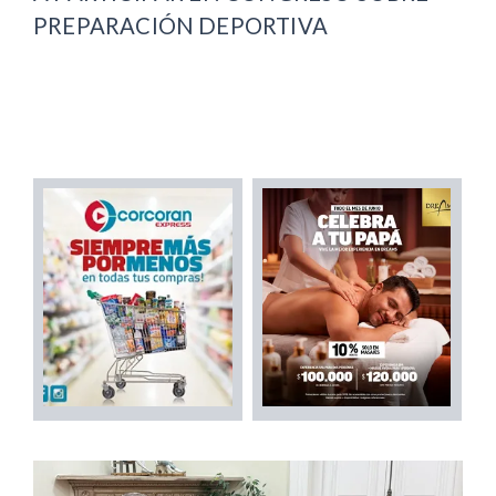
PREPARACIÓN DEPORTIVA