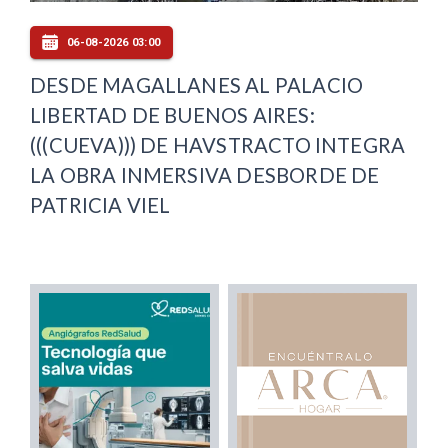
06-08-2026 03:00
DESDE MAGALLANES AL PALACIO
LIBERTAD DE BUENOS AIRES:
(((CUEVA))) DE HAVSTRACTO INTEGRA
LA OBRA INMERSIVA DESBORDE DE
PATRICIA VIEL