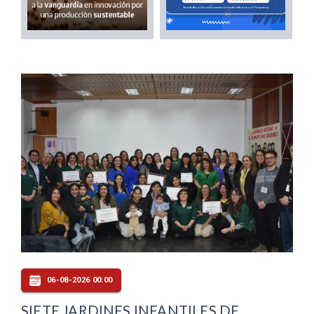
06-08-2026 00:00
SIETE JARDINES INFANTILES DE