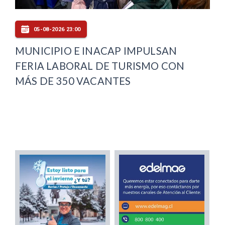
05-08-2026 23:00
MUNICIPIO E INACAP IMPULSAN
FERIA LABORAL DE TURISMO CON
MÁS DE 350 VACANTES