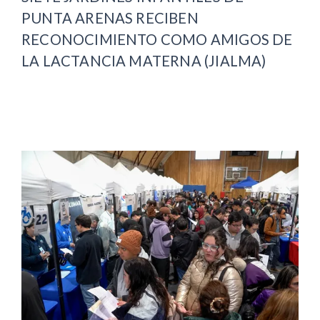
PUNTA ARENAS RECIBEN
RECONOCIMIENTO COMO AMIGOS DE
LA LACTANCIA MATERNA (JIALMA)