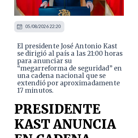
05/08/2026 22:20
El presidente José Antonio Kast
se dirigió al país a las 21:00 horas
para anunciar su
“megarreforma de seguridad” en
una cadena nacional que se
extendió por aproximadamente
17 minutos.
PRESIDENTE
KAST ANUNCIA