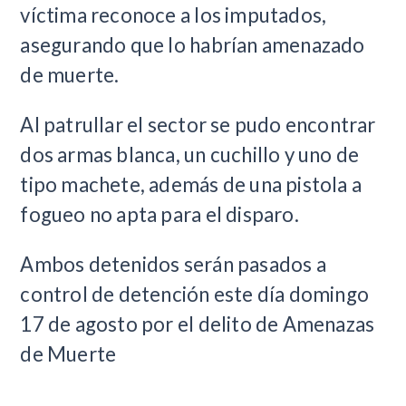
víctima reconoce a los imputados,
asegurando que lo habrían amenazado
de muerte.
Al patrullar el sector se pudo encontrar
dos armas blanca, un cuchillo y uno de
tipo machete, además de una pistola a
fogueo no apta para el disparo.
Ambos detenidos serán pasados a
control de detención este día domingo
17 de agosto por el delito de Amenazas
de Muerte