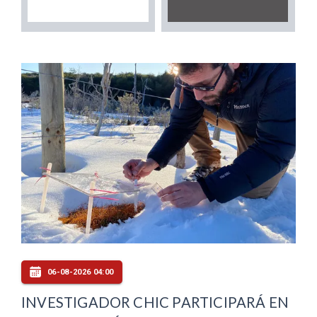
06-08-2026 04:00
INVESTIGADOR CHIC PARTICIPARÁ EN