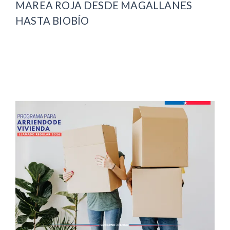
MAREA ROJA DESDE MAGALLANES
HASTA BIOBÍO