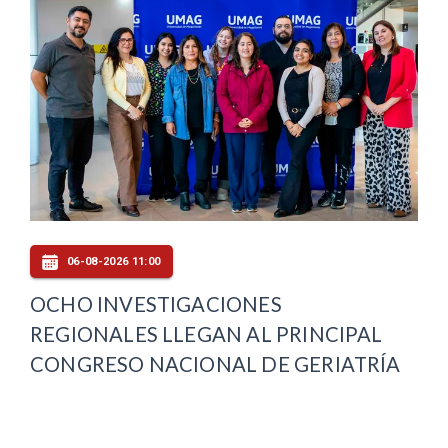
06-08-2026 11:00
OCHO INVESTIGACIONES
REGIONALES LLEGAN AL PRINCIPAL
CONGRESO NACIONAL DE GERIATRÍA