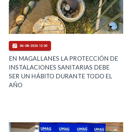
06-08-2026 12:00
EN MAGALLANES LA PROTECCIÓN DE
INSTALACIONES SANITARIAS DEBE
SER UN HÁBITO DURANTE TODO EL
AÑO