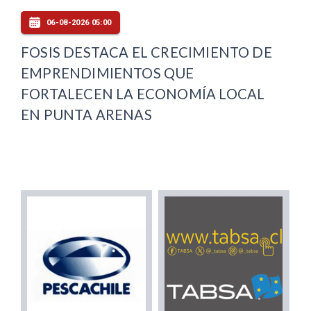
06-08-2026 05:00
FOSIS DESTACA EL CRECIMIENTO DE
EMPRENDIMIENTOS QUE
FORTALECEN LA ECONOMÍA LOCAL
EN PUNTA ARENAS