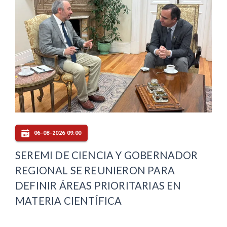
06-08-2026 09:00
SEREMI DE CIENCIA Y GOBERNADOR
REGIONAL SE REUNIERON PARA
DEFINIR ÁREAS PRIORITARIAS EN
MATERIA CIENTÍFICA