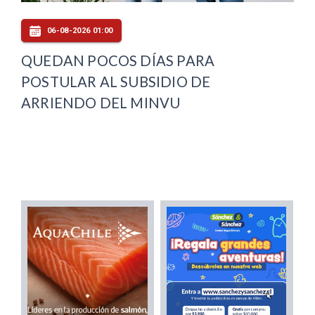
06-08-2026 01:00
QUEDAN POCOS DÍAS PARA
POSTULAR AL SUBSIDIO DE
ARRIENDO DEL MINVU