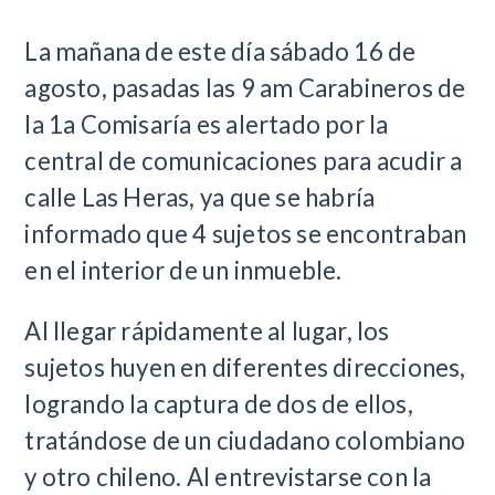
La mañana de este día sábado 16 de
agosto, pasadas las 9 am Carabineros de
la 1a Comisaría es alertado por la
central de comunicaciones para acudir a
calle Las Heras, ya que se habría
informado que 4 sujetos se encontraban
en el interior de un inmueble.
Al llegar rápidamente al lugar, los
sujetos huyen en diferentes direcciones,
logrando la captura de dos de ellos,
tratándose de un ciudadano colombiano
y otro chileno. Al entrevistarse con la