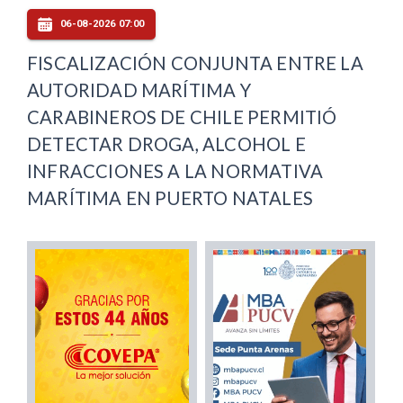
06-08-2026 07:00
FISCALIZACIÓN CONJUNTA ENTRE LA
AUTORIDAD MARÍTIMA Y
CARABINEROS DE CHILE PERMITIÓ
DETECTAR DROGA, ALCOHOL E
INFRACCIONES A LA NORMATIVA
MARÍTIMA EN PUERTO NATALES