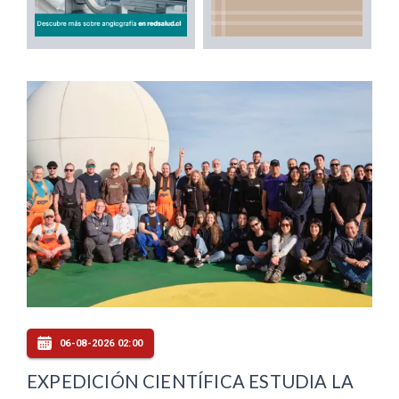
06-08-2026 02:00
EXPEDICIÓN CIENTÍFICA ESTUDIA LA