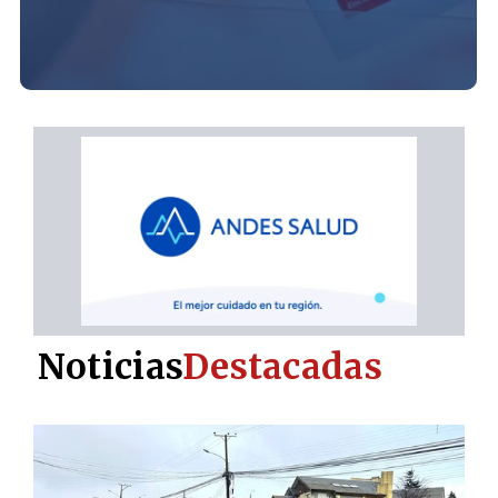
Noticias
Destacadas