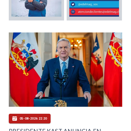
05-08-2026 22:20