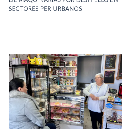
SECTORES PERIURBANOS