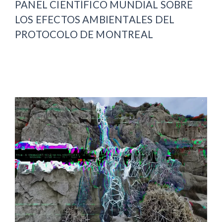
PANEL CIENTÍFICO MUNDIAL SOBRE
LOS EFECTOS AMBIENTALES DEL
PROTOCOLO DE MONTREAL