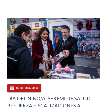
06-08-2026 08:00
DÍA DEL NIÑO/A: SEREMI DE SALUD
REFUERZA FISCALIZACIONES A