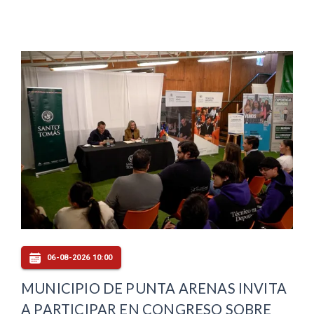
06-08-2026 10:00
MUNICIPIO DE PUNTA ARENAS INVITA
A PARTICIPAR EN CONGRESO SOBRE