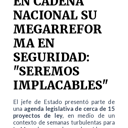
EN CADENA
NACIONAL SU
MEGARREFOR
MA EN
SEGURIDAD:
"SEREMOS
IMPLACABLES"
El jefe de Estado presentó parte de
una
agenda legislativa de cerca de 15
proyectos de ley
, en medio de un
contexto de semanas turbulentas para