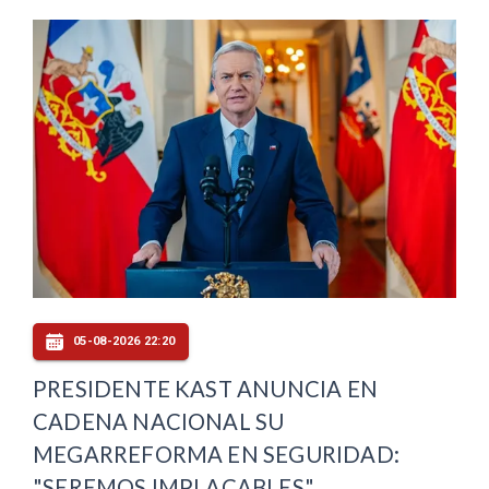
05-08-2026 22:20
PRESIDENTE KAST ANUNCIA EN
CADENA NACIONAL SU
MEGARREFORMA EN SEGURIDAD:
"SEREMOS IMPLACABLES"