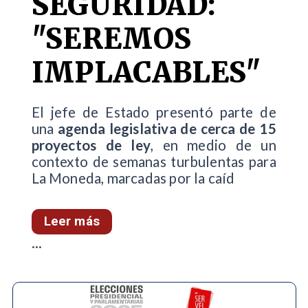
SEGURIDAD:
"SEREMOS
IMPLACABLES"
El jefe de Estado presentó parte de
una
agenda legislativa de cerca de 15
proyectos de ley
, en medio de un
contexto de semanas turbulentas para
La Moneda, marcadas por la caíd
Leer más
...