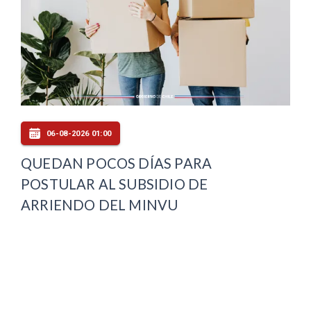
06-08-2026 01:00
QUEDAN POCOS DÍAS PARA
POSTULAR AL SUBSIDIO DE
ARRIENDO DEL MINVU