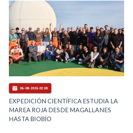
06-08-2026 02:00
EXPEDICIÓN CIENTÍFICA ESTUDIA LA
MAREA ROJA DESDE MAGALLANES
HASTA BIOBÍO