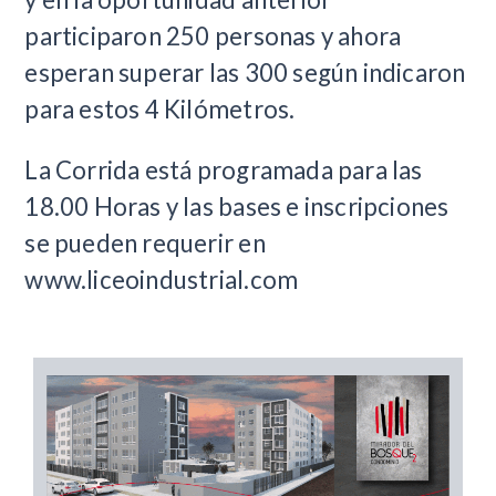
participaron 250 personas y ahora
esperan superar las 300 según indicaron
para estos 4 Kilómetros.
La Corrida está programada para las
18.00 Horas y las bases e inscripciones
se pueden requerir en
www.liceoindustrial.com