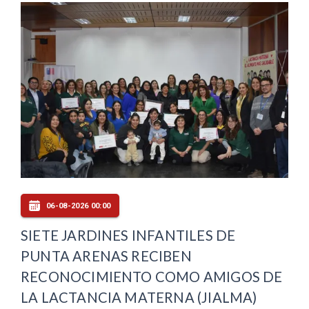
06-08-2026 00:00
SIETE JARDINES INFANTILES DE
PUNTA ARENAS RECIBEN
RECONOCIMIENTO COMO AMIGOS DE
LA LACTANCIA MATERNA (JIALMA)