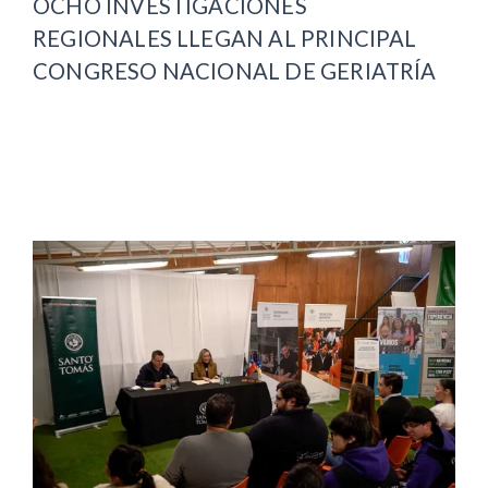
OCHO INVESTIGACIONES
REGIONALES LLEGAN AL PRINCIPAL
CONGRESO NACIONAL DE GERIATRÍA