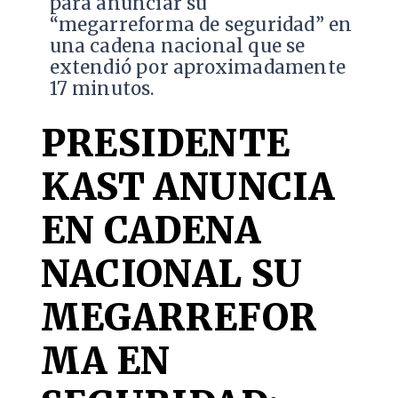
para anunciar su
“megarreforma de seguridad” en
una cadena nacional que se
extendió por aproximadamente
17 minutos.
PRESIDENTE
KAST ANUNCIA
EN CADENA
NACIONAL SU
MEGARREFOR
MA EN