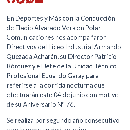
En Deportes y Más con la Conducción
de Eladio Alvarado Vera en Polar
Comunicaciones nos acompañaron
Directivos del Liceo Industrial Armando
Quezada Acharán, su Director Patricio
Bórquez y el Jefe de la Unidad Técnico
Profesional Eduardo Garay para
referirse a la corrida nocturna que
efectuarán este 04 de junio con motivo
de su Aniversario N° 76.
Se realiza por segundo año consecutivo
y en la oportunidad anterior