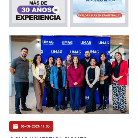
06-08-2026 11:00