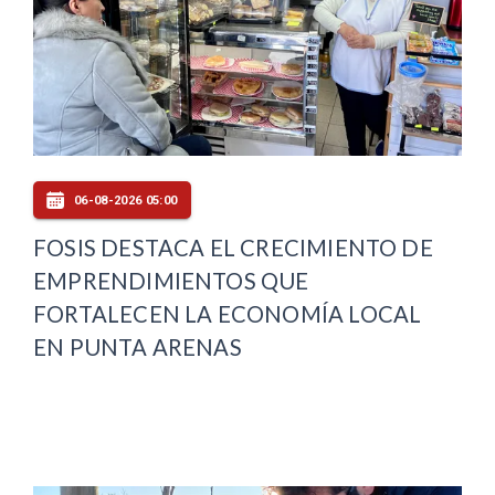
06-08-2026 05:00
FOSIS DESTACA EL CRECIMIENTO DE
EMPRENDIMIENTOS QUE
FORTALECEN LA ECONOMÍA LOCAL
EN PUNTA ARENAS