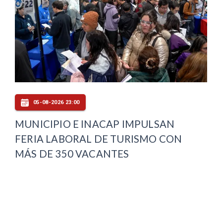
05-08-2026 23:00
MUNICIPIO E INACAP IMPULSAN
FERIA LABORAL DE TURISMO CON
MÁS DE 350 VACANTES