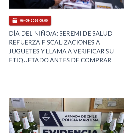
06-08-2026 08:00
DÍA DEL NIÑO/A: SEREMI DE SALUD
REFUERZA FISCALIZACIONES A
JUGUETES Y LLAMA A VERIFICAR SU
ETIQUETADO ANTES DE COMPRAR