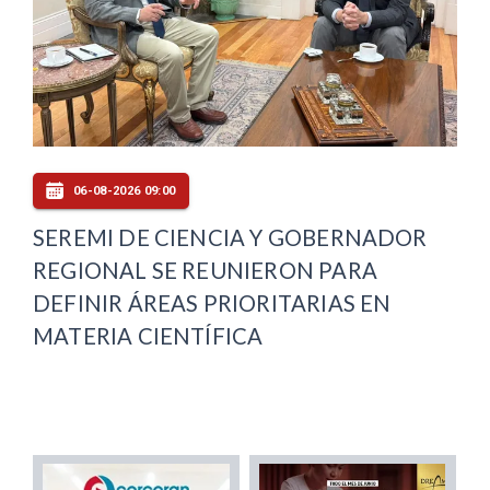
06-08-2026 09:00
SEREMI DE CIENCIA Y GOBERNADOR
REGIONAL SE REUNIERON PARA
DEFINIR ÁREAS PRIORITARIAS EN
MATERIA CIENTÍFICA