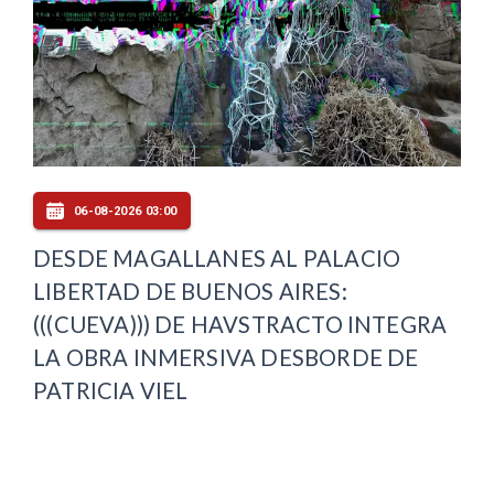
06-08-2026 03:00
DESDE MAGALLANES AL PALACIO
LIBERTAD DE BUENOS AIRES:
(((CUEVA))) DE HAVSTRACTO INTEGRA
LA OBRA INMERSIVA DESBORDE DE
PATRICIA VIEL