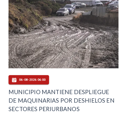
06-08-2026 06:00
MUNICIPIO MANTIENE DESPLIEGUE
DE MAQUINARIAS POR DESHIELOS EN
SECTORES PERIURBANOS