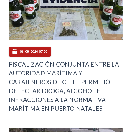
06-08-2026 07:00
FISCALIZACIÓN CONJUNTA ENTRE LA
AUTORIDAD MARÍTIMA Y
CARABINEROS DE CHILE PERMITIÓ
DETECTAR DROGA, ALCOHOL E
INFRACCIONES A LA NORMATIVA
MARÍTIMA EN PUERTO NATALES