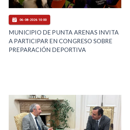
06-08-2026 10:00
MUNICIPIO DE PUNTA ARENAS INVITA
A PARTICIPAR EN CONGRESO SOBRE
PREPARACIÓN DEPORTIVA