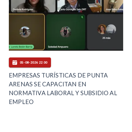
05-08-2026 22:00
EMPRESAS TURÍSTICAS DE PUNTA
ARENAS SE CAPACITAN EN
NORMATIVA LABORAL Y SUBSIDIO AL
EMPLEO