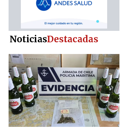
Noticias
Destacadas