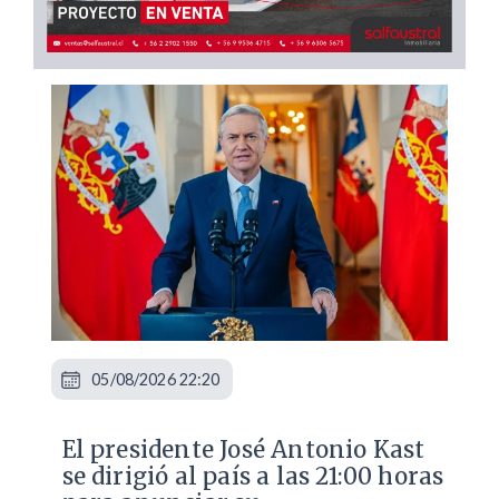
05/08/2026 22:20
El presidente José Antonio Kast
se dirigió al país a las 21:00 horas